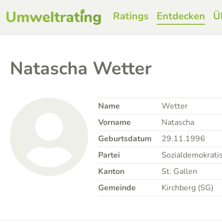
Ratings
Entdecken
Ü
Natascha Wetter
Name
Wetter
Vorname
Natascha
Geburtsdatum
29.11.1996
Partei
Sozialdemokratis
Kanton
St. Gallen
Gemeinde
Kirchberg (SG)