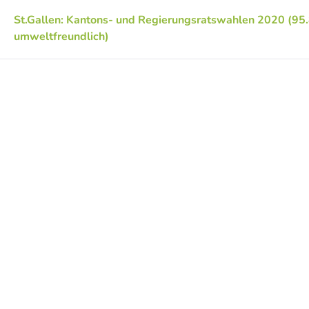
St.Gallen: Kantons- und Regierungsratswahlen 2020 (95
umweltfreundlich)