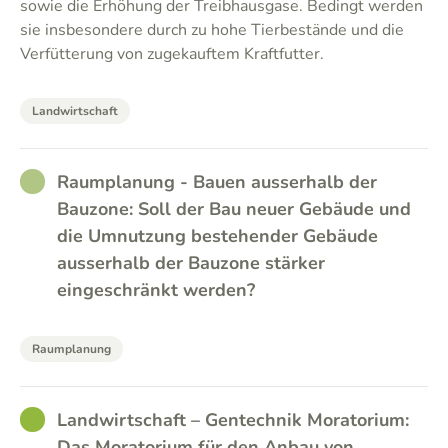
sowie die Erhöhung der Treibhausgase. Bedingt werden
sie insbesondere durch zu hohe Tierbestände und die
Verfütterung von zugekauftem Kraftfutter.
Landwirtschaft
RATHER_GOOD
Raumplanung - Bauen ausserhalb der
Bauzone: Soll der Bau neuer Gebäude und
die Umnutzung bestehender Gebäude
ausserhalb der Bauzone stärker
eingeschränkt werden?
Raumplanung
GOOD
Landwirtschaft – Gentechnik Moratorium:
Das Moratorium für den Anbau von