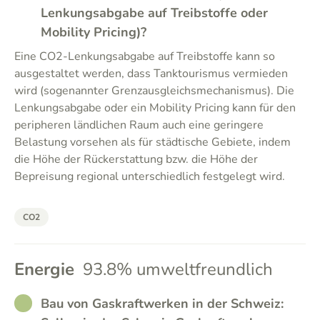
Lenkungsabgabe auf Treibstoffe oder
Mobility Pricing)?
Eine CO2-Lenkungsabgabe auf Treibstoffe kann so
ausgestaltet werden, dass Tanktourismus vermieden
wird (sogenannter Grenzausgleichsmechanismus). Die
Lenkungsabgabe oder ein Mobility Pricing kann für den
peripheren ländlichen Raum auch eine geringere
Belastung vorsehen als für städtische Gebiete, indem
die Höhe der Rückerstattung bzw. die Höhe der
Bepreisung regional unterschiedlich festgelegt wird.
CO2
Energie
93.8% umweltfreundlich
RATHER_GOOD
Bau von Gaskraftwerken in der Schweiz: