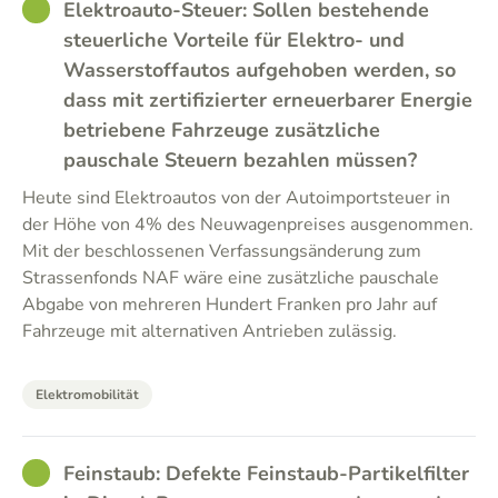
GOOD
Elektroauto-Steuer: Sollen bestehende
steuerliche Vorteile für Elektro- und
Wasserstoffautos aufgehoben werden, so
dass mit zertifizierter erneuerbarer Energie
betriebene Fahrzeuge zusätzliche
pauschale Steuern bezahlen müssen?
Heute sind Elektroautos von der Autoimportsteuer in
der Höhe von 4% des Neuwagenpreises ausgenommen.
Mit der beschlossenen Verfassungsänderung zum
Strassenfonds NAF wäre eine zusätzliche pauschale
Abgabe von mehreren Hundert Franken pro Jahr auf
Fahrzeuge mit alternativen Antrieben zulässig.
Elektromobilität
GOOD
Feinstaub: Defekte Feinstaub-Partikelfilter