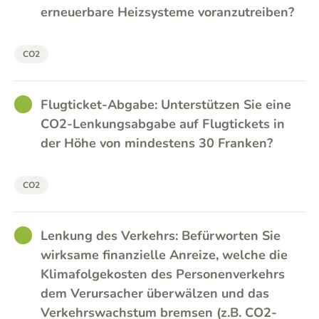
erneuerbare Heizsysteme voranzutreiben?
CO2
GOOD
Flugticket-Abgabe: Unterstützen Sie eine
CO2-Lenkungsabgabe auf Flugtickets in
der Höhe von mindestens 30 Franken?
CO2
GOOD
Lenkung des Verkehrs: Befürworten Sie
wirksame finanzielle Anreize, welche die
Klimafolgekosten des Personenverkehrs
dem Verursacher überwälzen und das
Verkehrswachstum bremsen (z.B. CO2-