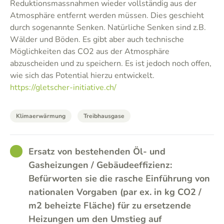
Reduktionsmassnahmen wieder vollständig aus der
Atmosphäre entfernt werden müssen. Dies geschieht
durch sogenannte Senken. Natürliche Senken sind z.B.
Wälder und Böden. Es gibt aber auch technische
Möglichkeiten das CO2 aus der Atmosphäre
abzuscheiden und zu speichern. Es ist jedoch noch offen,
wie sich das Potential hierzu entwickelt.
https://gletscher-initiative.ch/
Klimaerwärmung
Treibhausgase
GOOD
Ersatz von bestehenden Öl- und
Gasheizungen / Gebäudeeffizienz:
Befürworten sie die rasche Einführung von
nationalen Vorgaben (par ex. in kg CO2 /
m2 beheizte Fläche) für zu ersetzende
Heizungen um den Umstieg auf