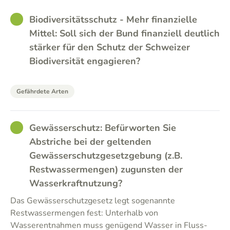
GOOD
Biodiversitätsschutz - Mehr finanzielle
Mittel: Soll sich der Bund finanziell deutlich
stärker für den Schutz der Schweizer
Biodiversität engagieren?
Gefährdete Arten
GOOD
Gewässerschutz: Befürworten Sie
Abstriche bei der geltenden
Gewässerschutzgesetzgebung (z.B.
Restwassermengen) zugunsten der
Wasserkraftnutzung?
Das Gewässerschutzgesetz legt sogenannte
Restwassermengen fest: Unterhalb von
Wasserentnahmen muss genügend Wasser in Fluss-