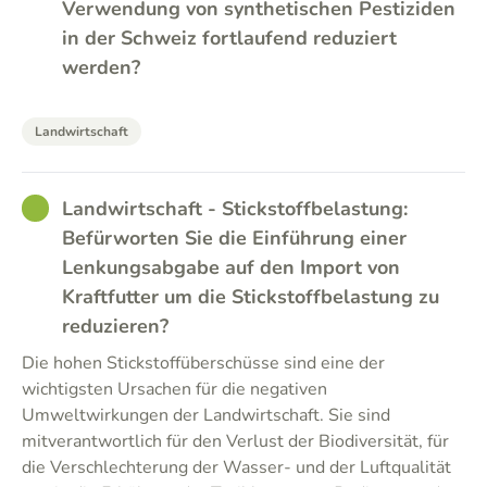
Verwendung von synthetischen Pestiziden
in der Schweiz fortlaufend reduziert
werden?
Landwirtschaft
GOOD
Landwirtschaft - Stickstoffbelastung:
Befürworten Sie die Einführung einer
Lenkungsabgabe auf den Import von
Kraftfutter um die Stickstoffbelastung zu
reduzieren?
Die hohen Stickstoffüberschüsse sind eine der
wichtigsten Ursachen für die negativen
Umweltwirkungen der Landwirtschaft. Sie sind
mitverantwortlich für den Verlust der Biodiversität, für
die Verschlechterung der Wasser- und der Luftqualität