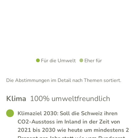
Für die Umwelt
Eher für
Die Abstimmungen im Detail nach Themen sortiert.
Klima
100% umweltfreundlich
GOOD
Klimaziel 2030: Soll die Schweiz ihren
CO2-Ausstoss im Inland in der Zeit von
2021 bis 2030 wie heute um mindestens 2