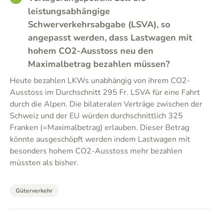
leistungsabhängige
Schwerverkehrsabgabe (LSVA), so
angepasst werden, dass Lastwagen mit
hohem CO2-Ausstoss neu den
Maximalbetrag bezahlen müssen?
Heute bezahlen LKWs unabhängig von ihrem CO2-
Ausstoss im Durchschnitt 295 Fr. LSVA für eine Fahrt
durch die Alpen. Die bilateralen Verträge zwischen der
Schweiz und der EU würden durchschnittlich 325
Franken (=Maximalbetrag) erlauben. Dieser Betrag
könnte ausgeschöpft werden indem Lastwagen mit
besonders hohem CO2-Ausstoss mehr bezahlen
müssten als bisher.
Güterverkehr