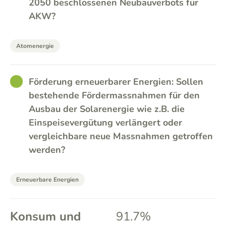
2050 beschlossenen Neubauverbots für
AKW?
Atomenergie
GOOD
Förderung erneuerbarer Energien: Sollen
bestehende Fördermassnahmen für den
Ausbau der Solarenergie wie z.B. die
Einspeisevergütung verlängert oder
vergleichbare neue Massnahmen getroffen
werden?
Erneuerbare Energien
Konsum und
91.7%