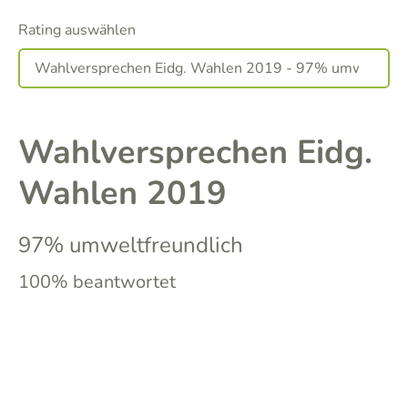
Rating auswählen
Wahlversprechen Eidg.
Wahlen 2019
97% umweltfreundlich
100% beantwortet