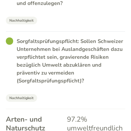
und offenzulegen?
Nachhaltigkeit
GOOD
Sorgfaltsprüfungspflicht: Sollen Schweizer
Unternehmen bei Auslandgeschäften dazu
verpflichtet sein, gravierende Risiken
bezüglich Umwelt abzuklären und
präventiv zu vermeiden
(Sorgfaltsprüfungspflicht)?
Nachhaltigkeit
Arten- und
97.2%
Naturschutz
umweltfreundlich