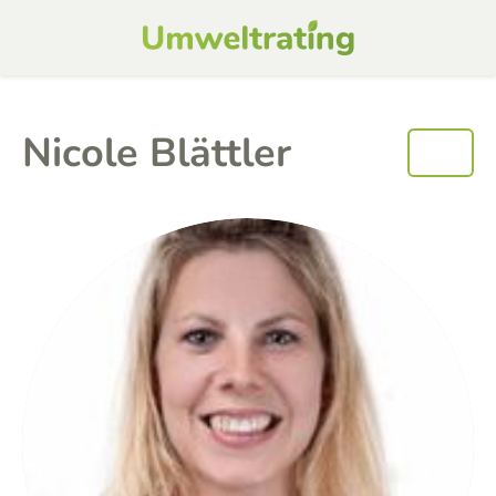
Nicole Blättler