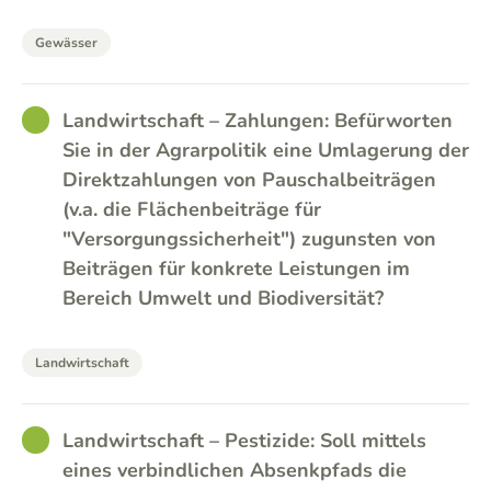
Gewässer
GOOD
Landwirtschaft – Zahlungen: Befürworten
Sie in der Agrarpolitik eine Umlagerung der
Direktzahlungen von Pauschalbeiträgen
(v.a. die Flächenbeiträge für
"Versorgungssicherheit") zugunsten von
Beiträgen für konkrete Leistungen im
Bereich Umwelt und Biodiversität?
Landwirtschaft
GOOD
Landwirtschaft – Pestizide: Soll mittels
eines verbindlichen Absenkpfads die