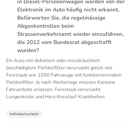
in Diesel-Personenwagen werden von der
Elektronik im Auto häufig nicht erkannt.
Befürworten Sie, die regelmässige
Abgaskontrollen beim
Strassenverkehrsamt wieder einzuführen,
die 2012 vom Bundesrat abgeschafft
wurden?
Ein Auto mit defektem oder missbräuchlich
beschädigtem Partikelfilter verursacht gleich viel
Feinstaub wie 1000 Fahrzeuge mit funktionierendem
Partikelfilter. Je nach Wetterlage müssen Kantone
Fahrverbote erlassen. Feinstaub verursacht
Lungenkrebs und Herz-Kreislauf-Krankheiten.
Individualverkehr