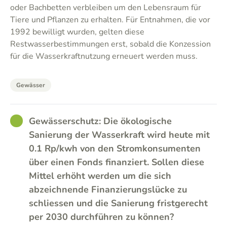
oder Bachbetten verbleiben um den Lebensraum für
Tiere und Pflanzen zu erhalten. Für Entnahmen, die vor
1992 bewilligt wurden, gelten diese
Restwasserbestimmungen erst, sobald die Konzession
für die Wasserkraftnutzung erneuert werden muss.
Gewässer
GOOD
Gewässerschutz: Die ökologische
Sanierung der Wasserkraft wird heute mit
0.1 Rp/kwh von den Stromkonsumenten
über einen Fonds finanziert. Sollen diese
Mittel erhöht werden um die sich
abzeichnende Finanzierungslücke zu
schliessen und die Sanierung fristgerecht
per 2030 durchführen zu können?