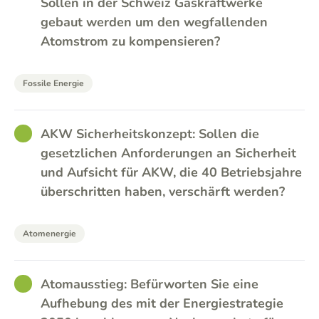
Sollen in der Schweiz Gaskraftwerke
gebaut werden um den wegfallenden
Atomstrom zu kompensieren?
Fossile Energie
GOOD
AKW Sicherheitskonzept: Sollen die
gesetzlichen Anforderungen an Sicherheit
und Aufsicht für AKW, die 40 Betriebsjahre
überschritten haben, verschärft werden?
Atomenergie
GOOD
Atomausstieg: Befürworten Sie eine
Aufhebung des mit der Energiestrategie