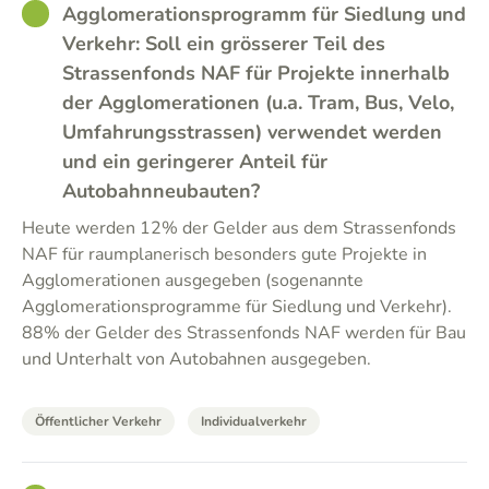
GOOD
Agglomerationsprogramm für Siedlung und
Verkehr: Soll ein grösserer Teil des
Strassenfonds NAF für Projekte innerhalb
der Agglomerationen (u.a. Tram, Bus, Velo,
Umfahrungsstrassen) verwendet werden
und ein geringerer Anteil für
Autobahnneubauten?
Heute werden 12% der Gelder aus dem Strassenfonds
NAF für raumplanerisch besonders gute Projekte in
Agglomerationen ausgegeben (sogenannte
Agglomerationsprogramme für Siedlung und Verkehr).
88% der Gelder des Strassenfonds NAF werden für Bau
und Unterhalt von Autobahnen ausgegeben.
Öffentlicher Verkehr
Individualverkehr