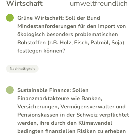
Wirtschaft
umweltfreundlich
GOOD
Grüne Wirtschaft: Soll der Bund
Mindestanforderungen für den Import von
ökologisch besonders problematischen
Rohstoffen (z.B. Holz, Fisch, Palmöl, Soja)
festlegen können?
Nachhaltigkeit
RATHER_GOOD
Sustainable Finance: Sollen
Finanzmarktakteure wie Banken,
Versicherungen, Vermögensverwalter und
Pensionskassen in der Schweiz verpflichtet
werden, ihre durch den Klimawandel
bedingten finanziellen Risiken zu erheben