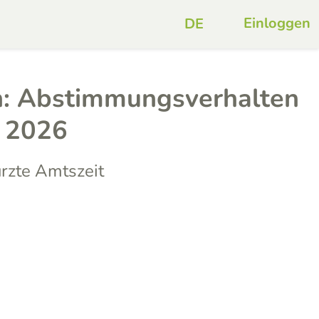
Einloggen
: Abstimmungsverhalten
t 2026
ürzte Amtszeit