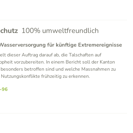
chutz
100% umweltfreundlich
 Wasserversorgung für künftige Extremereignisse
elt dieser Auftrag darauf ab, die Talschaften auf
heit vorzubereiten. In einem Bericht soll der Kanton
 besonders betroffen sind und welche Massnahmen zu
 Nutzungskonflikte frühzeitig zu erkennen.
-96