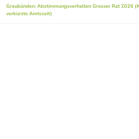
Graubünden: Abstimmungsverhalten Grosser Rat 2026 (K
verkürzte Amtszeit)