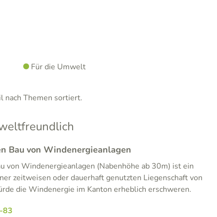
Für die Umwelt
 nach Themen sortiert.
eltfreundlich
den Bau von Windenergieanlagen
u von Windenergieanlagen (Nabenhöhe ab 30m) ist ein
ner zeitweisen oder dauerhaft genutzten Liegenschaft von
rde die Windenergie im Kanton erheblich erschweren.
-83