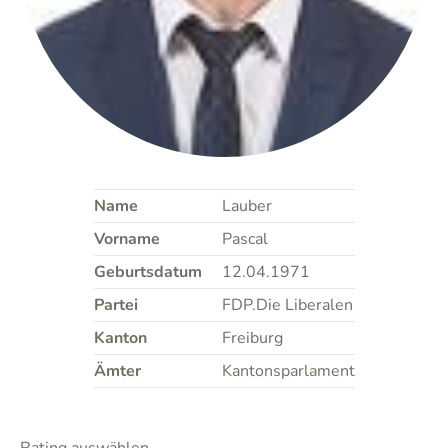
Name
Lauber
Vorname
Pascal
Geburtsdatum
12.04.1971
Partei
FDP.Die Liberalen
Kanton
Freiburg
Ämter
Kantonsparlament