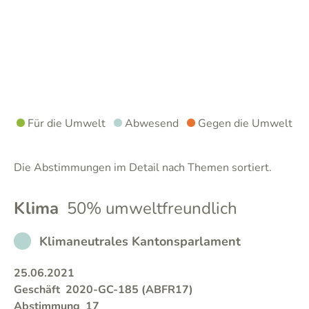
Für die Umwelt
Abwesend
Gegen die Umwelt
Die Abstimmungen im Detail nach Themen sortiert.
Klima
50% umweltfreundlich
NOT_PARTICIPATED
Klimaneutrales Kantonsparlament
25.06.2021
Geschäft
2020-GC-185 (ABFR17)
Abstimmung
17