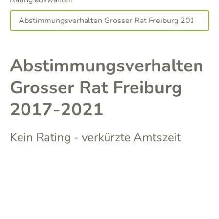
Rating auswählen
Abstimmungsverhalten
Grosser Rat Freiburg
2017-2021
Kein Rating - verkürzte Amtszeit