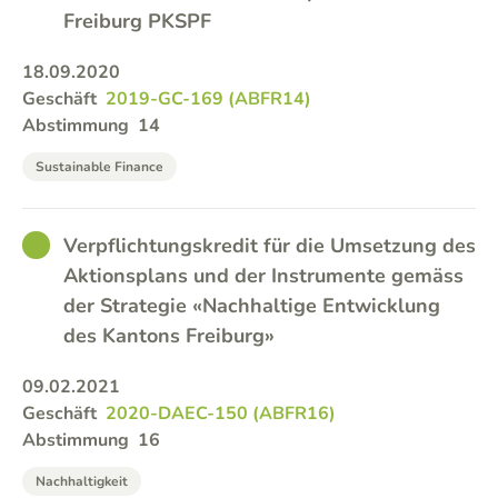
Freiburg PKSPF
18.09.2020
Geschäft
2019-GC-169 (ABFR14)
Abstimmung
14
Sustainable Finance
GOOD
Verpflichtungskredit für die Umsetzung des
Aktionsplans und der Instrumente gemäss
der Strategie «Nachhaltige Entwicklung
des Kantons Freiburg»
09.02.2021
Geschäft
2020-DAEC-150 (ABFR16)
Abstimmung
16
Nachhaltigkeit