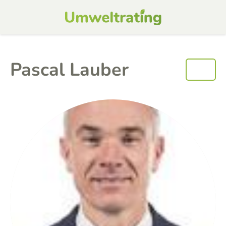
Pascal Lauber