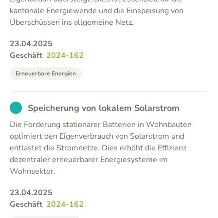
kantonale Energiewende und die Einspeisung von
Überschüssen ins allgemeine Netz.
23.04.2025
Geschäft
2024-162
Erneuerbare Energien
EXCUSED
Speicherung von lokalem Solarstrom
Die Förderung stationärer Batterien in Wohnbauten
optimiert den Eigenverbrauch von Solarstrom und
entlastet die Stromnetze. Dies erhöht die Effizienz
dezentraler erneuerbarer Energiesysteme im
Wohnsektor.
23.04.2025
Geschäft
2024-162