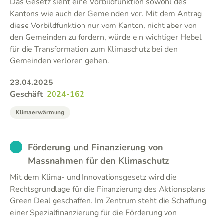
Das Gesetz sieht eine Vorbildfunktion sowohl des
Kantons wie auch der Gemeinden vor. Mit dem Antrag
diese Vorbildfunktion nur vom Kanton, nicht aber von
den Gemeinden zu fordern, würde ein wichtiger Hebel
für die Transformation zum Klimaschutz bei den
Gemeinden verloren gehen.
23.04.2025
Geschäft
2024-162
Klimaerwärmung
EXCUSED
Förderung und Finanzierung von
Massnahmen für den Klimaschutz
Mit dem Klima- und Innovationsgesetz wird die
Rechtsgrundlage für die Finanzierung des Aktionsplans
Green Deal geschaffen. Im Zentrum steht die Schaffung
einer Spezialfinanzierung für die Förderung von