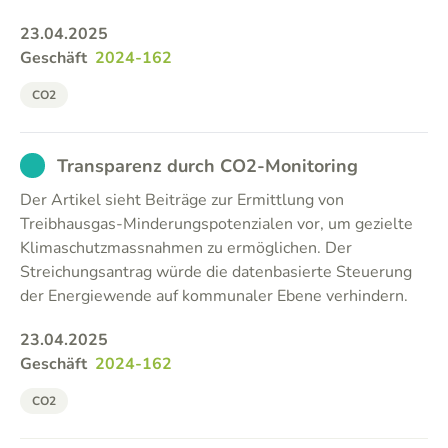
23.04.2025
Geschäft
2024-162
CO2
EXCUSED
Transparenz durch CO2-Monitoring
Der Artikel sieht Beiträge zur Ermittlung von
Treibhausgas-Minderungspotenzialen vor, um gezielte
Klimaschutzmassnahmen zu ermöglichen. Der
Streichungsantrag würde die datenbasierte Steuerung
der Energiewende auf kommunaler Ebene verhindern.
23.04.2025
Geschäft
2024-162
CO2