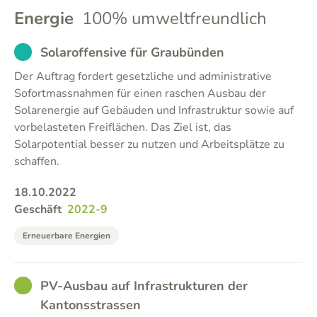
Energie
100% umweltfreundlich
EXCUSED
Solaroffensive für Graubünden
Der Auftrag fordert gesetzliche und administrative
Sofortmassnahmen für einen raschen Ausbau der
Solarenergie auf Gebäuden und Infrastruktur sowie auf
vorbelasteten Freiflächen. Das Ziel ist, das
Solarpotential besser zu nutzen und Arbeitsplätze zu
schaffen.
18.10.2022
Geschäft
2022-9
Erneuerbare Energien
GOOD
PV-Ausbau auf Infrastrukturen der
Kantonsstrassen