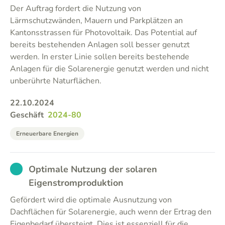
Der Auftrag fordert die Nutzung von
Lärmschutzwänden, Mauern und Parkplätzen an
Kantonsstrassen für Photovoltaik. Das Potential auf
bereits bestehenden Anlagen soll besser genutzt
werden. In erster Linie sollen bereits bestehende
Anlagen für die Solarenergie genutzt werden und nicht
unberührte Naturflächen.
22.10.2024
Geschäft
2024-80
Erneuerbare Energien
EXCUSED
Optimale Nutzung der solaren
Eigenstromproduktion
Gefördert wird die optimale Ausnutzung von
Dachflächen für Solarenergie, auch wenn der Ertrag den
Eigenbedarf übersteigt. Dies ist essenziell für die