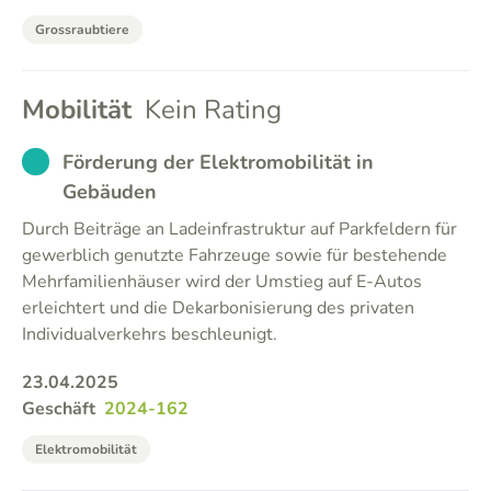
Grossraubtiere
Mobilität
Kein Rating
EXCUSED
Förderung der Elektromobilität in
Gebäuden
Durch Beiträge an Ladeinfrastruktur auf Parkfeldern für
gewerblich genutzte Fahrzeuge sowie für bestehende
Mehrfamilienhäuser wird der Umstieg auf E-Autos
erleichtert und die Dekarbonisierung des privaten
Individualverkehrs beschleunigt.
23.04.2025
Geschäft
2024-162
Elektromobilität