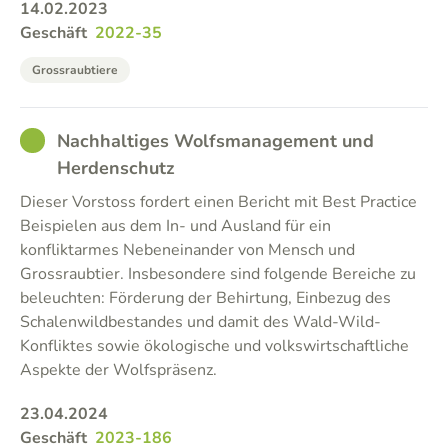
14.02.2023
Geschäft
2022-35
Grossraubtiere
GOOD
Nachhaltiges Wolfsmanagement und
Herdenschutz
Dieser Vorstoss fordert einen Bericht mit Best Practice
Beispielen aus dem In- und Ausland für ein
konfliktarmes Nebeneinander von Mensch und
Grossraubtier. Insbesondere sind folgende Bereiche zu
beleuchten: Förderung der Behirtung, Einbezug des
Schalenwildbestandes und damit des Wald-Wild-
Konfliktes sowie ökologische und volkswirtschaftliche
Aspekte der Wolfspräsenz.
23.04.2024
Geschäft
2023-186