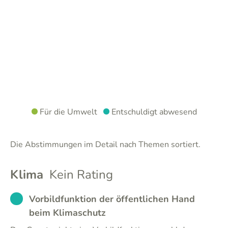
Für die Umwelt
Entschuldigt abwesend
Die Abstimmungen im Detail nach Themen sortiert.
Klima
Kein Rating
EXCUSED
Vorbildfunktion der öffentlichen Hand
beim Klimaschutz