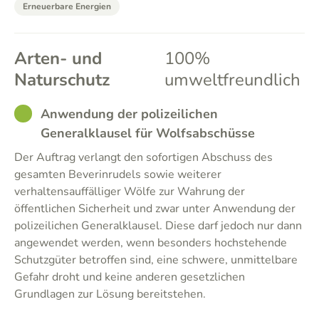
Erneuerbare Energien
Arten- und
100%
Naturschutz
umweltfreundlich
GOOD
Anwendung der polizeilichen
Generalklausel für Wolfsabschüsse
Der Auftrag verlangt den sofortigen Abschuss des
gesamten Beverinrudels sowie weiterer
verhaltensauffälliger Wölfe zur Wahrung der
öffentlichen Sicherheit und zwar unter Anwendung der
polizeilichen Generalklausel. Diese darf jedoch nur dann
angewendet werden, wenn besonders hochstehende
Schutzgüter betroffen sind, eine schwere, unmittelbare
Gefahr droht und keine anderen gesetzlichen
Grundlagen zur Lösung bereitstehen.