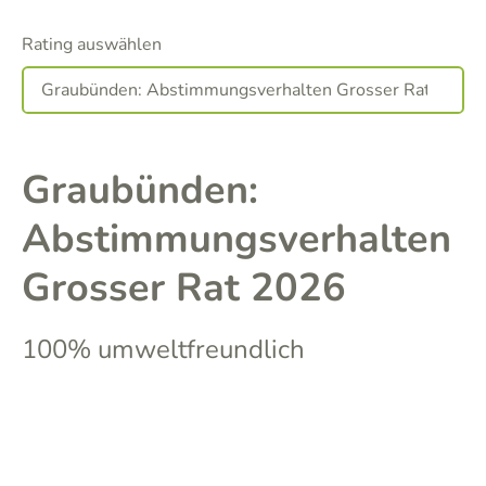
Rating auswählen
Graubünden:
Abstimmungsverhalten
Grosser Rat 2026
100% umweltfreundlich