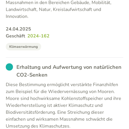
Massnahmen in den Bereichen Gebäude, Mobilität,
Landwirtschaft, Natur, Kreislaufwirtschaft und
Innovation.
24.04.2025
Geschäft
2024-162
Klimaerwärmung
EXCUSED
Erhaltung und Aufwertung von natürlichen
CO2-Senken
Diese Bestimmung ermöglicht verstärkte Finanzhilfen
zum Beispiel für die Wiedervernässung von Mooren.
Moore sind hochwirksame Kohlenstoffspeicher und ihre
Wiederherstellung ist aktiver Klimaschutz und
Biodiversitätsförderung. Eine Streichung dieser
einfachen und wirksamen Massnahme schwächt die
Umsetzung des Klimaschutzes.