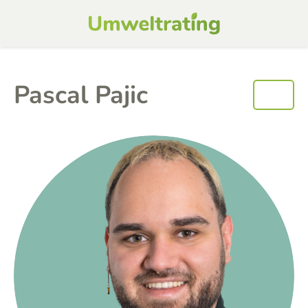
Pascal Pajic