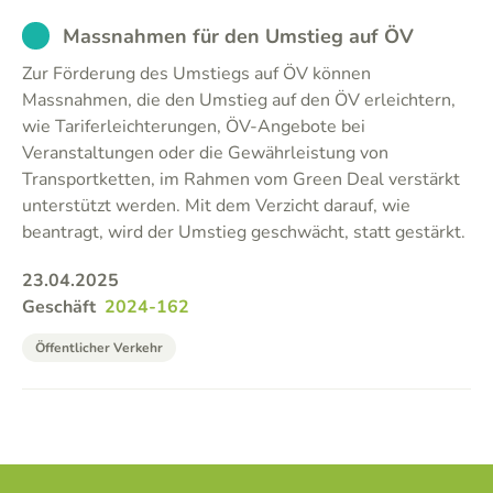
EXCUSED
Massnahmen für den Umstieg auf ÖV
Zur Förderung des Umstiegs auf ÖV können
Massnahmen, die den Umstieg auf den ÖV erleichtern,
wie Tariferleichterungen, ÖV-Angebote bei
Veranstaltungen oder die Gewährleistung von
Transportketten, im Rahmen vom Green Deal verstärkt
unterstützt werden. Mit dem Verzicht darauf, wie
beantragt, wird der Umstieg geschwächt, statt gestärkt.
23.04.2025
Geschäft
2024-162
Öffentlicher Verkehr