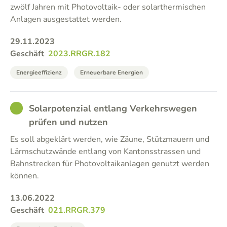
zwölf Jahren mit Photovoltaik- oder solarthermischen
Anlagen ausgestattet werden.
29.11.2023
Geschäft
2023.RRGR.182
Energieeffizienz
Erneuerbare Energien
GOOD
Solarpotenzial entlang Verkehrswegen
prüfen und nutzen
Es soll abgeklärt werden, wie Zäune, Stützmauern und
Lärmschutzwände entlang von Kantonsstrassen und
Bahnstrecken für Photovoltaikanlagen genutzt werden
können.
13.06.2022
Geschäft
021.RRGR.379