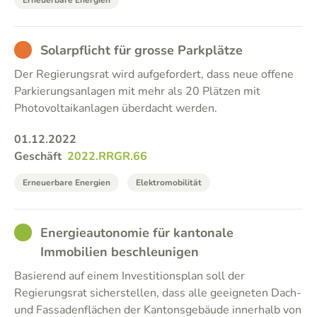
Erneuerbare Energien
BAD
Solarpflicht für grosse Parkplätze
Der Regierungsrat wird aufgefordert, dass neue offene
Parkierungsanlagen mit mehr als 20 Plätzen mit
Photovoltaikanlagen überdacht werden.
01.12.2022
Geschäft
2022.RRGR.66
Erneuerbare Energien
Elektromobilität
GOOD
Energieautonomie für kantonale
Immobilien beschleunigen
Basierend auf einem Investitionsplan soll der
Regierungsrat sicherstellen, dass alle geeigneten Dach-
und Fassadenflächen der Kantonsgebäude innerhalb von