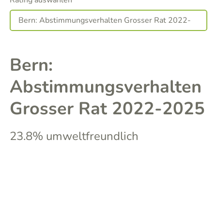
Rating auswählen
Bern:
Abstimmungsverhalten
Grosser Rat 2022-2025
23.8% umweltfreundlich