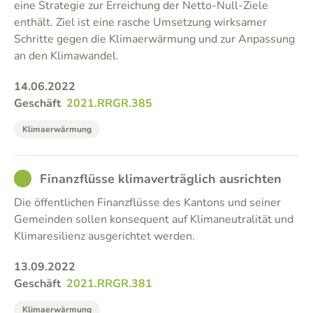
eine Strategie zur Erreichung der Netto-Null-Ziele
enthält. Ziel ist eine rasche Umsetzung wirksamer
Schritte gegen die Klimaerwärmung und zur Anpassung
an den Klimawandel.
14.06.2022
Geschäft
2021.RRGR.385
Klimaerwärmung
GOOD
Finanzflüsse klimaverträglich ausrichten
Die öffentlichen Finanzflüsse des Kantons und seiner
Gemeinden sollen konsequent auf Klimaneutralität und
Klimaresilienz ausgerichtet werden.
13.09.2022
Geschäft
2021.RRGR.381
Klimaerwärmung