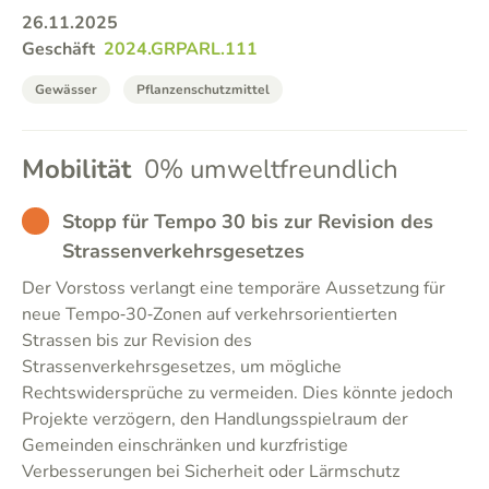
26.11.2025
Geschäft
2024.GRPARL.111
Gewässer
Pflanzenschutzmittel
Mobilität
0% umweltfreundlich
BAD
Stopp für Tempo 30 bis zur Revision des
Strassenverkehrsgesetzes
Der Vorstoss verlangt eine temporäre Aussetzung für
neue Tempo‑30‑Zonen auf verkehrsorientierten
Strassen bis zur Revision des
Strassenverkehrsgesetzes, um mögliche
Rechtswidersprüche zu vermeiden. Dies könnte jedoch
Projekte verzögern, den Handlungsspielraum der
Gemeinden einschränken und kurzfristige
Verbesserungen bei Sicherheit oder Lärmschutz