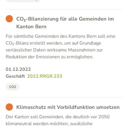
BAD
CO₂-Bilanzierung für alle Gemeinden im
Kanton Bern
Für sämtliche Gemeinden des Kantons Bern soll eine
CO₂-Bilanz erstellt werden, um auf Grundlage
verlässlicher Daten wirksame Massnahmen zur
Reduktion der Emissionen zu ermöglichen.
01.12.2022
Geschäft
2022.RRGR.233
CO2
BAD
Klimaschutz mit Vorbildfunktion umsetzen
Der Kanton soll Gemeinden, die deutlich vor 2050
klimaneutral werden möchten, zusätzliche