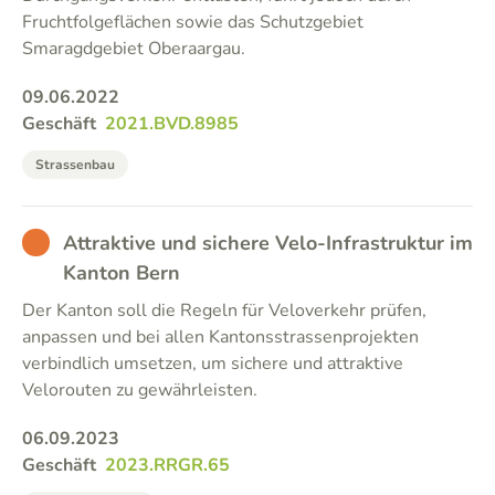
Fruchtfolgeflächen sowie das Schutzgebiet
Smaragdgebiet Oberaargau.
09.06.2022
Geschäft
2021.BVD.8985
Strassenbau
BAD
Attraktive und sichere Velo-Infrastruktur im
Kanton Bern
Der Kanton soll die Regeln für Veloverkehr prüfen,
anpassen und bei allen Kantonsstrassenprojekten
verbindlich umsetzen, um sichere und attraktive
Velorouten zu gewährleisten.
06.09.2023
Geschäft
2023.RRGR.65