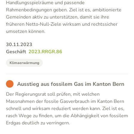
Handlungsspielräume und passende
Rahmenbedingungen geben. Ziel ist es, ambitionierte
Gemeinden aktiv zu unterstützen, damit sie ihre
früheren Netto‑Null‑Ziele wirksam und rechtssicher
umsetzen können.
30.11.2023
Geschäft
2023.RRGR.86
Klimaerwärmung
BAD
Ausstieg aus fossilem Gas im Kanton Bern
Der Regierungsrat soll prüfen, mit welchen
Massnahmen der fossile Gasverbrauch im Kanton Bern
schnell und wirksam reduziert werden kann. Ziel ist es,
rasch Wege zu finden, um die Abhängigkeit von fossilem
Erdgas deutlich zu verringern.