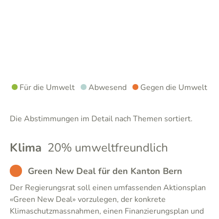
Für die Umwelt
Abwesend
Gegen die Umwelt
Die Abstimmungen im Detail nach Themen sortiert.
Klima
20% umweltfreundlich
BAD
Green New Deal für den Kanton Bern
Der Regierungsrat soll einen umfassenden Aktionsplan
«Green New Deal» vorzulegen, der konkrete
Klimaschutzmassnahmen, einen Finanzierungsplan und