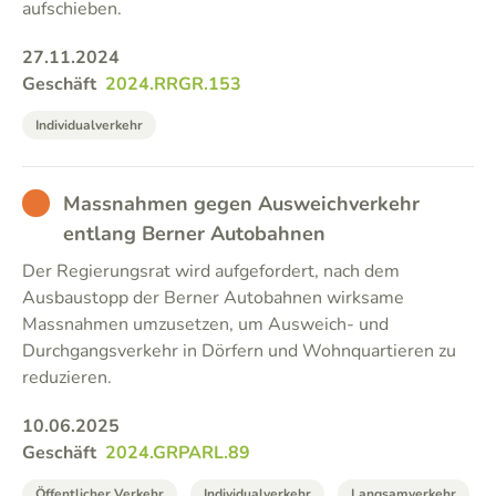
aufschieben.
27.11.2024
Geschäft
2024.RRGR.153
Individualverkehr
BAD
Massnahmen gegen Ausweichverkehr
entlang Berner Autobahnen
Der Regierungsrat wird aufgefordert, nach dem
Ausbaustopp der Berner Autobahnen wirksame
Massnahmen umzusetzen, um Ausweich- und
Durchgangsverkehr in Dörfern und Wohnquartieren zu
reduzieren.
10.06.2025
Geschäft
2024.GRPARL.89
Öffentlicher Verkehr
Individualverkehr
Langsamverkehr