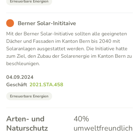
Erneuerbare Energien
BAD
Berner Solar-Inititaive
Mit der Berner Solar-Initiative sollten alle geeigneten
Dächer und Fassaden im Kanton Bern bis 2040 mit
Solaranlagen ausgestattet werden. Die Initiative hatte
zum Ziel, den Zubau der Solarenergie im Kanton Bern zu
beschleunigen.
04.09.2024
Geschäft
2021.STA.458
Erneuerbare Energien
Arten- und
40%
Naturschutz
umweltfreundlich