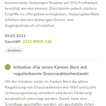
kommerzielle Nutzungen flexibler auf SFG‑Freiflächen
bewilligt werden können. Dies könnte jedoch stärkere
Eingriffe ins Ufergebiet ermöglichen, Nutzungskonflikte
erhöhen und den bisherigen Schutz‑ und
Zugangsanspruch schwächen.
09.03.2023
Geschäft
2022.RRGR.238
Gewässer
GOOD
Initiative «Für einen Kanton Bern mit
regulierbarem Grossraubtierbestand»
Mit der Initiative sollte im Kanton Bern die aktive
Regulierung von Grossraubtieren wie Wolf und Luchs
verfassungsmässig verankert und deren Förderung
ausdrücklich untersagt werden. Damit wäre eine
Grundlage geschaffen worden, um geschützte Arten