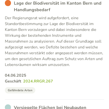
BAD
Lage der Biodiversität im Kanton Bern und
Handlungsbedarf
Der Regierungsrat wird aufgefordert, eine
Standortbestimmung zur Lage der Biodiversität im
Kanton Bern vorzulegen und dabei insbesondere die
Wirkung der bestehenden Instrumente und
Massnahmen zu analysieren. Auf dieser Grundlage soll
aufgezeigt werden, wo Defizite bestehen und welche
Massnahmen verstärkt oder angepasst werden müssen,
um den gesetzlichen Auftrag zum Schutz von Arten und
Lebensräumen wirksam umzusetzen.
04.06.2025
Geschäft
2024.RRGR.267
Gefährdete Arten
NOT_PARTICIPATED
Versiegelte Flächen bei Neubauten