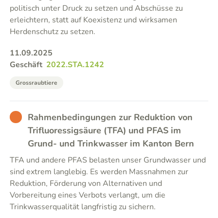
politisch unter Druck zu setzen und Abschüsse zu
erleichtern, statt auf Koexistenz und wirksamen
Herdenschutz zu setzen.
11.09.2025
Geschäft
2022.STA.1242
Grossraubtiere
BAD
Rahmenbedingungen zur Reduktion von
Trifluoressigsäure (TFA) und PFAS im
Grund- und Trinkwasser im Kanton Bern
TFA und andere PFAS belasten unser Grundwasser und
sind extrem langlebig. Es werden Massnahmen zur
Reduktion, Förderung von Alternativen und
Vorbereitung eines Verbots verlangt, um die
Trinkwasserqualität langfristig zu sichern.