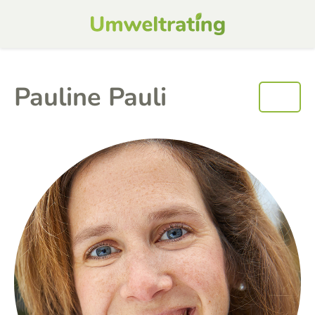
Pauline Pauli