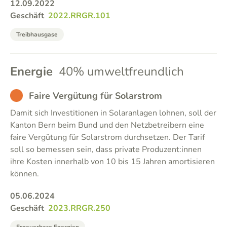
12.09.2022
Geschäft
2022.RRGR.101
Treibhausgase
Energie
40% umweltfreundlich
BAD
Faire Vergütung für Solarstrom
Damit sich Investitionen in Solaranlagen lohnen, soll der
Kanton Bern beim Bund und den Netzbetreibern eine
faire Vergütung für Solarstrom durchsetzen. Der Tarif
soll so bemessen sein, dass private Produzent:innen
ihre Kosten innerhalb von 10 bis 15 Jahren amortisieren
können.
05.06.2024
Geschäft
2023.RRGR.250