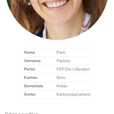
Name
Pauli
Vorname
Pauline
Partei
FDP.Die Liberalen
Kanton
Bern
Gemeinde
Nidau
Ämter
Kantonsparlament