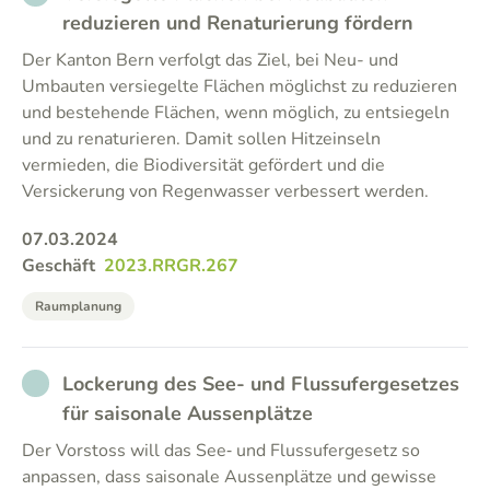
reduzieren und Renaturierung fördern
Der Kanton Bern verfolgt das Ziel, bei Neu- und
Umbauten versiegelte Flächen möglichst zu reduzieren
und bestehende Flächen, wenn möglich, zu entsiegeln
und zu renaturieren. Damit sollen Hitzeinseln
vermieden, die Biodiversität gefördert und die
Versickerung von Regenwasser verbessert werden.
07.03.2024
Geschäft
2023.RRGR.267
Raumplanung
NOT_PARTICIPATED
Lockerung des See- und Flussufergesetzes
für saisonale Aussenplätze
Der Vorstoss will das See‑ und Flussufergesetz so
anpassen, dass saisonale Aussenplätze und gewisse