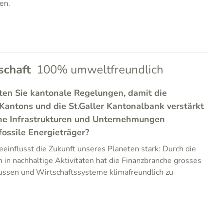
en.
chaft
100% umweltfreundlich
ten Sie kantonale Regelungen, damit die
Kantons und die St.Galler Kantonalbank verstärkt
he Infrastrukturen und Unternehmungen
 fossile Energieträger?
einflusst die Zukunft unseres Planeten stark: Durch die
 in nachhaltige Aktivitäten hat die Finanzbranche grosses
lussen und Wirtschaftssysteme klimafreundlich zu