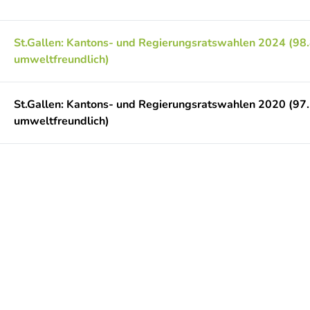
St.Gallen: Kantons- und Regierungsratswahlen 2024 (98
umweltfreundlich)
St.Gallen: Kantons- und Regierungsratswahlen 2020 (97
umweltfreundlich)