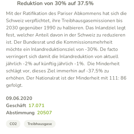
Reduktion von 30% auf 37.5%
Mit der Ratifikation des Pariser Abkommens hat sich die
Schweiz verpflichtet, ihre Treibhausgasemissionen bis
2030 gegenüber 1990 zu halbieren. Das Inlandziel legt
fest, welcher Anteil davon in der Schweiz zu reduzieren
ist. Der Bundesrat und die Kommissionsmehrheit
möchte ein Inlandreduktionsziel von -30%. De facto
verringert sich damit die Inlandreduktion von aktuell
jährlich -2% auf künftig jährlich -1%. Die Minderheit
schlägt vor, dieses Ziel immerhin auf -37,5% zu
erhöhen. Der Nationalrat ist der Minderheit mit 111: 86
gefolgt.
09.06.2020
Geschäft
17.071
Abstimmung
20507
CO2
Treibhausgase