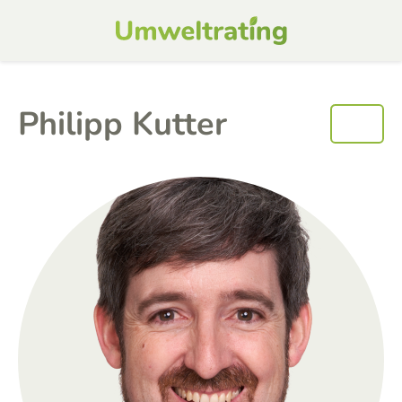
Philipp Kutter