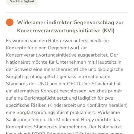
Nachhaltigkeit
BAD
Wirksamer indirekter Gegenvorschlag zur
Konzernverantwortungsinitiative (KVI)
Es wurden von den Räten zwei unterschiedliche
Konzepte für einen Gegenentwurf zur
Konzernverantwortungsinitiative ausgearbeitet. Der
Nationalrat möchte für Unternehmen mit Hauptsitz in
der Schweiz eine menschenrechtliche und ökologische
Sorgfaltsprüfungspflicht gemäss internationalen
Standards der UNO und der OECD. Der Ständerat hat
ein alternatives Konzept beschlossen, welches primär
auf eine Berichtspflicht setzt und lediglich für zwei
spezifische Risiken (Kinderarbeit und Konfliktmineralien)
eine Sorgfaltsprüfungspflicht proklamiert. Wirksame
Sanktionen fehlen. Die Minderheit Bregy möchte das
Konzept des Ständerats übernehmen. Der Nationalrat