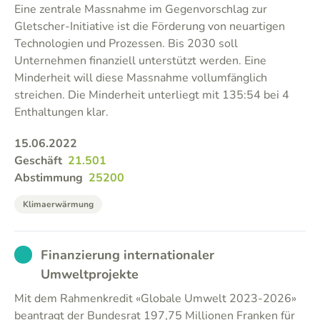
Eine zentrale Massnahme im Gegenvorschlag zur
Gletscher-Initiative ist die Förderung von neuartigen
Technologien und Prozessen. Bis 2030 soll
Unternehmen finanziell unterstützt werden. Eine
Minderheit will diese Massnahme vollumfänglich
streichen. Die Minderheit unterliegt mit 135:54 bei 4
Enthaltungen klar.
15.06.2022
Geschäft
21.501
Abstimmung
25200
Klimaerwärmung
EXCUSED
Finanzierung internationaler
Umweltprojekte
Mit dem Rahmenkredit «Globale Umwelt 2023-2026»
beantragt der Bundesrat 197,75 Millionen Franken für