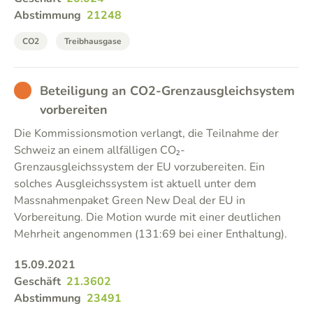
Abstimmung
21248
CO2
Treibhausgase
BAD
Beteiligung an CO2-Grenzausgleichsystem
vorbereiten
Die Kommissionsmotion verlangt, die Teilnahme der
Schweiz an einem allfälligen CO₂-
Grenzausgleichssystem der EU vorzubereiten. Ein
solches Ausgleichssystem ist aktuell unter dem
Massnahmenpaket Green New Deal der EU in
Vorbereitung. Die Motion wurde mit einer deutlichen
Mehrheit angenommen (131:69 bei einer Enthaltung).
15.09.2021
Geschäft
21.3602
Abstimmung
23491