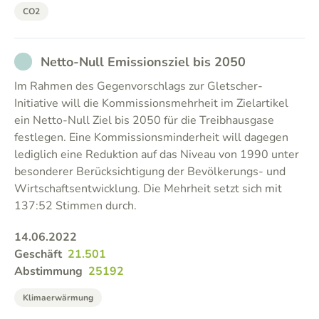
CO2
NOT_PARTICIPATED
Netto-Null Emissionsziel bis 2050
Im Rahmen des Gegenvorschlags zur Gletscher-
Initiative will die Kommissionsmehrheit im Zielartikel
ein Netto-Null Ziel bis 2050 für die Treibhausgase
festlegen. Eine Kommissionsminderheit will dagegen
lediglich eine Reduktion auf das Niveau von 1990 unter
besonderer Berücksichtigung der Bevölkerungs- und
Wirtschaftsentwicklung. Die Mehrheit setzt sich mit
137:52 Stimmen durch.
14.06.2022
Geschäft
21.501
Abstimmung
25192
Klimaerwärmung