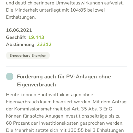
und deutlich geringere Umweltauswirkungen aufweist.
Die Minderheit unterliegt mit 104:85 bei zwei
Enthaltungen.
16.06.2021
Geschäft
19.443
Abstimmung
23312
Erneuerbare Energien
NOT_PARTICIPATED
Förderung auch für PV-Anlagen ohne
Eigenverbrauch
Heute können Photovoltaikanlagen ohne
Eigenverbrauch kaum finanziert werden. Mit dem Antrag
der Kommissionsmehrheit bei Art. 35 Abs. 3 EnG
können für solche Anlagen Investitionsbeiträge bis zu
60 Prozent der Investitionskosten gesprochen werden.
Die Mehrheit setzte sich mit 130:55 bei 3 Enhaltungen