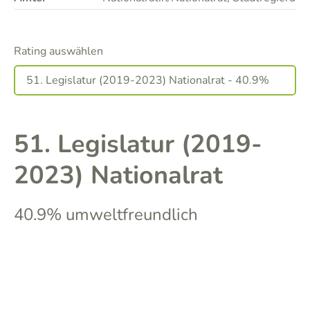
Rating auswählen
51. Legislatur (2019-
2023) Nationalrat
40.9% umweltfreundlich