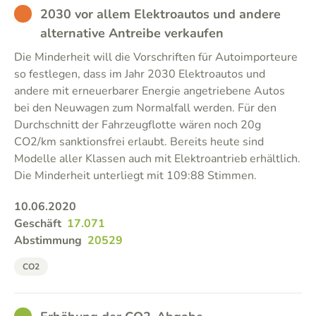
BAD
2030 vor allem Elektroautos und andere
alternative Antreibe verkaufen
Die Minderheit will die Vorschriften für Autoimporteure
so festlegen, dass im Jahr 2030 Elektroautos und
andere mit erneuerbarer Energie angetriebene Autos
bei den Neuwagen zum Normalfall werden. Für den
Durchschnitt der Fahrzeugflotte wären noch 20g
CO2/km sanktionsfrei erlaubt. Bereits heute sind
Modelle aller Klassen auch mit Elektroantrieb erhältlich.
Die Minderheit unterliegt mit 109:88 Stimmen.
10.06.2020
Geschäft
17.071
Abstimmung
20529
CO2