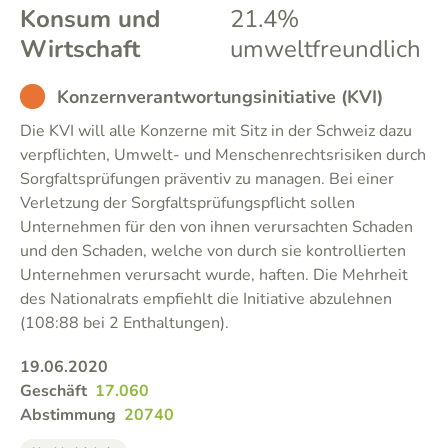
Konsum und
21.4%
Wirtschaft
umweltfreundlich
BAD
Konzernverantwortungsinitiative (KVI)
Die KVI will alle Konzerne mit Sitz in der Schweiz dazu
verpflichten, Umwelt- und Menschenrechtsrisiken durch
Sorgfaltsprüfungen präventiv zu managen. Bei einer
Verletzung der Sorgfaltsprüfungspflicht sollen
Unternehmen für den von ihnen verursachten Schaden
und den Schaden, welche von durch sie kontrollierten
Unternehmen verursacht wurde, haften. Die Mehrheit
des Nationalrats empfiehlt die Initiative abzulehnen
(108:88 bei 2 Enthaltungen).
19.06.2020
Geschäft
17.060
Abstimmung
20740