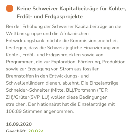
BAD
Keine Schweizer Kapitalbeiträge für Kohle-,
Erdöl- und Erdgasprojekte
Bei der Erhöhung der Schweizer Kapitalbeiträge an die
Weltbankgruppe und die Afrikanischen
Entwicklungsbank möchte die Kommissionsmehrheit
festlegen, dass die Schweiz jegliche Finanzierung von
Kohle-, Erdöl- und Erdgasprojekten sowie von
Programmen, die zur Exploration, Förderung, Produktion
sowie zur Erzeugung von Strom aus fossilen
Brennstoffen in den Entwicklungs- und
Schwellenländern dienen, ablehnt. Die Einzelanträge
Schneider-Schneiter (Mitte, BL)/Portmann (FDP,
ZH)/Grüter(SVP, LU) wollen diese Bedingungen
streichen. Der Nationalrat hat die Einzelanträge mit
106:89 Stimmen angenommen.
16.09.2020
Geschäft
20.024