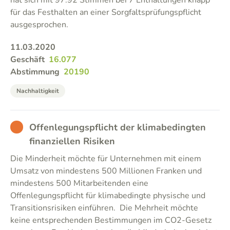
hat sich mit 97:92 Stimmen bei 7 Enthaltungen knapp
für das Festhalten an einer Sorgfaltsprüfungspflicht
ausgesprochen.
11.03.2020
Geschäft
16.077
Abstimmung
20190
Nachhaltigkeit
BAD
Offenlegungspflicht der klimabedingten
finanziellen Risiken
Die Minderheit möchte für Unternehmen mit einem
Umsatz von mindestens 500 Millionen Franken und
mindestens 500 Mitarbeitenden eine
Offenlegungspflicht für klimabedingte physische und
Transitionsrisiken einführen. Die Mehrheit möchte
keine entsprechenden Bestimmungen im CO2-Gesetz