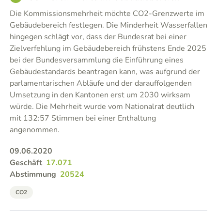
Die Kommissionsmehrheit möchte CO2-Grenzwerte im
Gebäudebereich festlegen. Die Minderheit Wasserfallen
hingegen schlägt vor, dass der Bundesrat bei einer
Zielverfehlung im Gebäudebereich frühstens Ende 2025
bei der Bundesversammlung die Einführung eines
Gebäudestandards beantragen kann, was aufgrund der
parlamentarischen Abläufe und der darauffolgenden
Umsetzung in den Kantonen erst um 2030 wirksam
würde. Die Mehrheit wurde vom Nationalrat deutlich
mit 132:57 Stimmen bei einer Enthaltung
angenommen.
09.06.2020
Geschäft
17.071
Abstimmung
20524
CO2