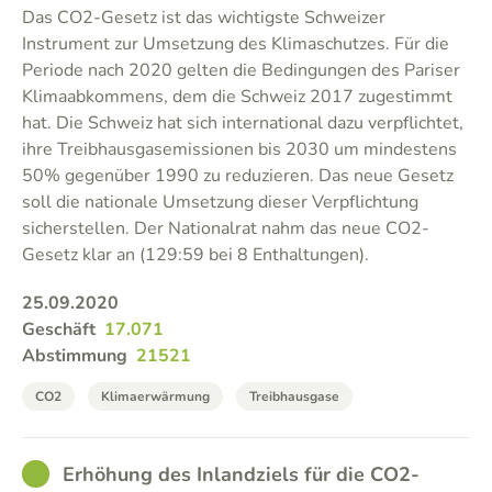
Das CO2-Gesetz ist das wichtigste Schweizer
Instrument zur Umsetzung des Klimaschutzes. Für die
Periode nach 2020 gelten die Bedingungen des Pariser
Klimaabkommens, dem die Schweiz 2017 zugestimmt
hat. Die Schweiz hat sich international dazu verpflichtet,
ihre Treibhausgasemissionen bis 2030 um mindestens
50% gegenüber 1990 zu reduzieren. Das neue Gesetz
soll die nationale Umsetzung dieser Verpflichtung
sicherstellen. Der Nationalrat nahm das neue CO2-
Gesetz klar an (129:59 bei 8 Enthaltungen).
25.09.2020
Geschäft
17.071
Abstimmung
21521
CO2
Klimaerwärmung
Treibhausgase
GOOD
Erhöhung des Inlandziels für die CO2-