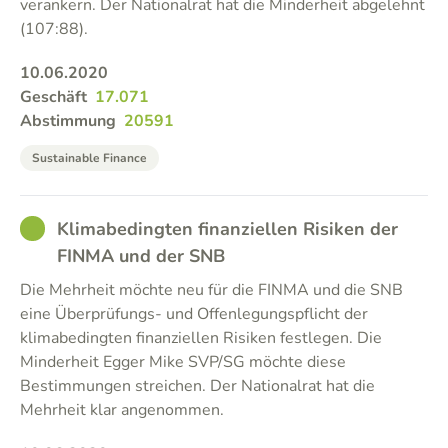
verankern. Der Nationalrat hat die Minderheit abgelehnt
(107:88).
10.06.2020
Geschäft
17.071
Abstimmung
20591
Sustainable Finance
GOOD
Klimabedingten finanziellen Risiken der
FINMA und der SNB
Die Mehrheit möchte neu für die FINMA und die SNB
eine Überprüfungs- und Offenlegungspflicht der
klimabedingten finanziellen Risiken festlegen. Die
Minderheit Egger Mike SVP/SG möchte diese
Bestimmungen streichen. Der Nationalrat hat die
Mehrheit klar angenommen.