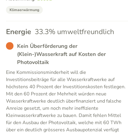
Klimaerwärmung
Energie
33.3% umweltfreundlich
BAD
Kein Überförderung der
(Klein-)Wasserkraft auf Kosten der
Photovoltaik
Eine Kommissionsminderheit will die
Investitionsbeiträge für alle Wasserkraftwerke auf
höchstens 40 Prozent der Investitionskosten festlegen.
Mit den 60 Prozent der Mehrheit würden neue
Wasserkraftwerke deutlich überfinanziert und falsche
Anreize gesetzt, um noch mehr ineffiziente
Kleinwasserkraftwerke zu bauen. Damit fehlen Mittel
für den Ausbau der Photovoltaik, welche mit 60 TWh
über ein deutlich grösseres Ausbaupotenzial verfügt