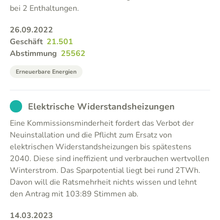
bei 2 Enthaltungen.
26.09.2022
Geschäft
21.501
Abstimmung
25562
Erneuerbare Energien
EXCUSED
Elektrische Widerstandsheizungen
Eine Kommissionsminderheit fordert das Verbot der
Neuinstallation und die Pflicht zum Ersatz von
elektrischen Widerstandsheizungen bis spätestens
2040. Diese sind ineffizient und verbrauchen wertvollen
Winterstrom. Das Sparpotential liegt bei rund 2TWh.
Davon will die Ratsmehrheit nichts wissen und lehnt
den Antrag mit 103:89 Stimmen ab.
14.03.2023