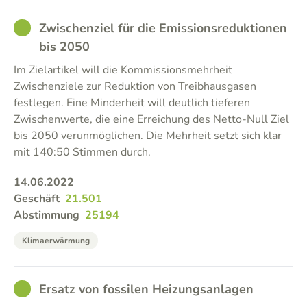
GOOD
Zwischenziel für die Emissionsreduktionen
bis 2050
Im Zielartikel will die Kommissionsmehrheit
Zwischenziele zur Reduktion von Treibhausgasen
festlegen. Eine Minderheit will deutlich tieferen
Zwischenwerte, die eine Erreichung des Netto-Null Ziel
bis 2050 verunmöglichen. Die Mehrheit setzt sich klar
mit 140:50 Stimmen durch.
14.06.2022
Geschäft
21.501
Abstimmung
25194
Klimaerwärmung
GOOD
Ersatz von fossilen Heizungsanlagen