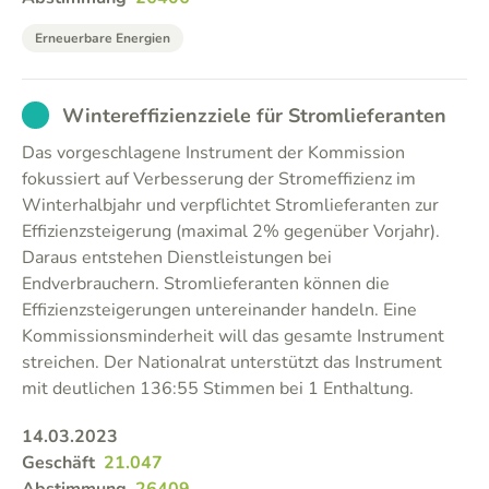
Erneuerbare Energien
EXCUSED
Wintereffizienzziele für Stromlieferanten
Das vorgeschlagene Instrument der Kommission
fokussiert auf Verbesserung der Stromeffizienz im
Winterhalbjahr und verpflichtet Stromlieferanten zur
Effizienzsteigerung (maximal 2% gegenüber Vorjahr).
Daraus entstehen Dienstleistungen bei
Endverbrauchern. Stromlieferanten können die
Effizienzsteigerungen untereinander handeln. Eine
Kommissionsminderheit will das gesamte Instrument
streichen. Der Nationalrat unterstützt das Instrument
mit deutlichen 136:55 Stimmen bei 1 Enthaltung.
14.03.2023
Geschäft
21.047