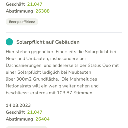
Geschäft
21.047
Abstimmung
26388
Energieeffizienz
EXCUSED
Solarpflicht auf Gebäuden
Hier stehen gegenüber: Einerseits die Solarpflicht bei
Neu- und Umbauten, insbesondere bei
Dachsanierungen, und andererseits der Status Quo mit
einer Solarpflicht lediglich bei Neubauten
über 300m2 Grundfläche. Die Mehrheit des
Nationalrats will ein wenig weiter gehen und
beschliesst ersteres mit 103:87 Stimmen.
14.03.2023
Geschäft
21.047
Abstimmung
26404