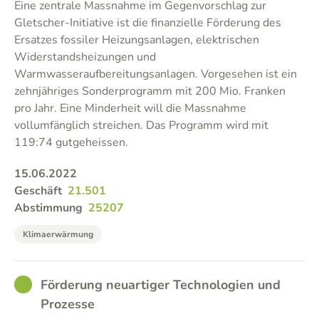
Eine zentrale Massnahme im Gegenvorschlag zur
Gletscher-Initiative ist die finanzielle Förderung des
Ersatzes fossiler Heizungsanlagen, elektrischen
Widerstandsheizungen und
Warmwasseraufbereitungsanlagen. Vorgesehen ist ein
zehnjähriges Sonderprogramm mit 200 Mio. Franken
pro Jahr. Eine Minderheit will die Massnahme
vollumfänglich streichen. Das Programm wird mit
119:74 gutgeheissen.
15.06.2022
Geschäft
21.501
Abstimmung
25207
Klimaerwärmung
GOOD
Förderung neuartiger Technologien und
Prozesse