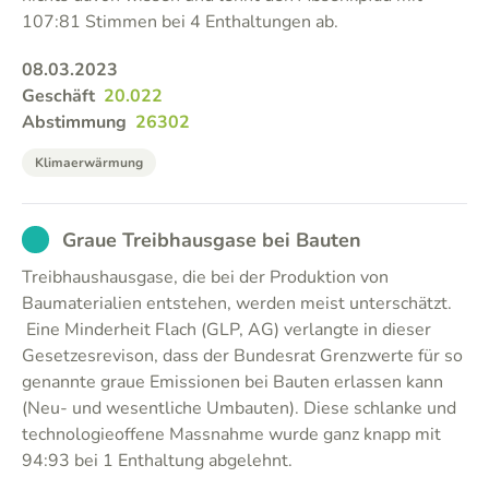
107:81 Stimmen bei 4 Enthaltungen ab.
08.03.2023
Geschäft
20.022
Abstimmung
26302
Klimaerwärmung
EXCUSED
Graue Treibhausgase bei Bauten
Treibhaushausgase, die bei der Produktion von
Baumaterialien entstehen, werden meist unterschätzt.
Eine Minderheit Flach (GLP, AG) verlangte in dieser
Gesetzesrevison, dass der Bundesrat Grenzwerte für so
genannte graue Emissionen bei Bauten erlassen kann
(Neu- und wesentliche Umbauten). Diese schlanke und
technologieoffene Massnahme wurde ganz knapp mit
94:93 bei 1 Enthaltung abgelehnt.