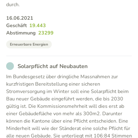
durch.
16.06.2021
Geschäft
19.443
Abstimmung
23299
Erneuerbare Energien
NOT_PARTICIPATED
Solarpflicht auf Neubauten
Im Bundesgesetz über dringliche Massnahmen zur
kurzfristigen Bereitstellung einer sicheren
Stromversorgung im Winter soll eine Solarpflicht beim
Bau neuer Gebäude eingeführt werden, die bis 2030
gültig ist. Die Kommissionsmehrheit will dies erst ab
einer Gebäudefläche von mehr als 300m2. Darunter
können die Kantone über eine Pflicht entscheiden. Eine
Minderheit will wie der Ständerat eine solche Pflicht für
alle neuen Gebäude. Sie unterliegt mit 106:84 Stimmen