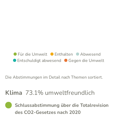
Für die Umwelt
Enthalten
Abwesend
Entschuldigt abwesend
Gegen die Umwelt
Die Abstimmungen im Detail nach Themen sortiert.
Klima
73.1% umweltfreundlich
GOOD
Schlussabstimmung über die Totalrevision
des CO2-Gesetzes nach 2020