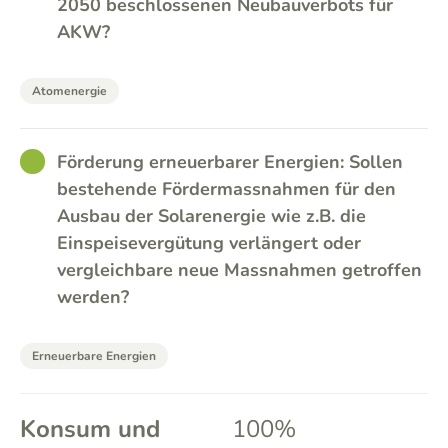
2050 beschlossenen Neubauverbots für
AKW?
Atomenergie
GOOD
Förderung erneuerbarer Energien: Sollen
bestehende Fördermassnahmen für den
Ausbau der Solarenergie wie z.B. die
Einspeisevergütung verlängert oder
vergleichbare neue Massnahmen getroffen
werden?
Erneuerbare Energien
Konsum und
100%