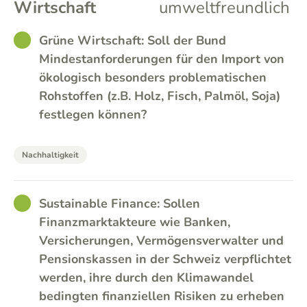
Wirtschaft
umweltfreundlich
GOOD
Grüne Wirtschaft: Soll der Bund
Mindestanforderungen für den Import von
ökologisch besonders problematischen
Rohstoffen (z.B. Holz, Fisch, Palmöl, Soja)
festlegen können?
Nachhaltigkeit
GOOD
Sustainable Finance: Sollen
Finanzmarktakteure wie Banken,
Versicherungen, Vermögensverwalter und
Pensionskassen in der Schweiz verpflichtet
werden, ihre durch den Klimawandel
bedingten finanziellen Risiken zu erheben