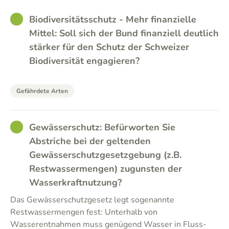
GOOD
Biodiversitätsschutz - Mehr finanzielle
Mittel: Soll sich der Bund finanziell deutlich
stärker für den Schutz der Schweizer
Biodiversität engagieren?
Gefährdete Arten
GOOD
Gewässerschutz: Befürworten Sie
Abstriche bei der geltenden
Gewässerschutzgesetzgebung (z.B.
Restwassermengen) zugunsten der
Wasserkraftnutzung?
Das Gewässerschutzgesetz legt sogenannte
Restwassermengen fest: Unterhalb von
Wasserentnahmen muss genügend Wasser in Fluss-