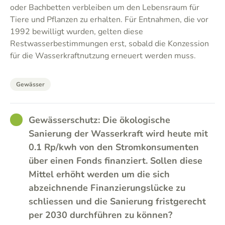
oder Bachbetten verbleiben um den Lebensraum für
Tiere und Pflanzen zu erhalten. Für Entnahmen, die vor
1992 bewilligt wurden, gelten diese
Restwasserbestimmungen erst, sobald die Konzession
für die Wasserkraftnutzung erneuert werden muss.
Gewässer
GOOD
Gewässerschutz: Die ökologische
Sanierung der Wasserkraft wird heute mit
0.1 Rp/kwh von den Stromkonsumenten
über einen Fonds finanziert. Sollen diese
Mittel erhöht werden um die sich
abzeichnende Finanzierungslücke zu
schliessen und die Sanierung fristgerecht
per 2030 durchführen zu können?