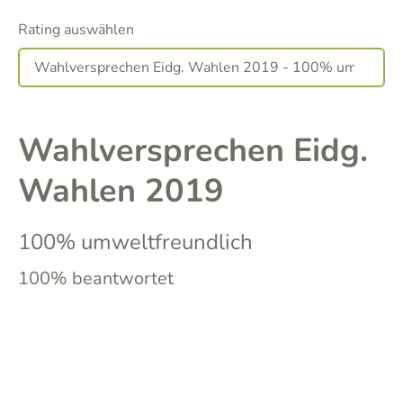
Rating auswählen
Wahlversprechen Eidg.
Wahlen 2019
100% umweltfreundlich
100% beantwortet