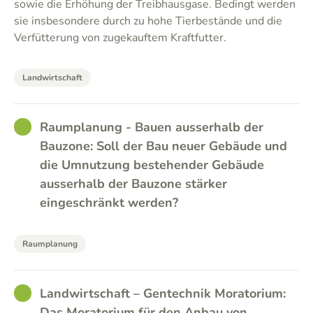
sowie die Erhöhung der Treibhausgase. Bedingt werden
sie insbesondere durch zu hohe Tierbestände und die
Verfütterung von zugekauftem Kraftfutter.
Landwirtschaft
GOOD
Raumplanung - Bauen ausserhalb der
Bauzone: Soll der Bau neuer Gebäude und
die Umnutzung bestehender Gebäude
ausserhalb der Bauzone stärker
eingeschränkt werden?
Raumplanung
GOOD
Landwirtschaft – Gentechnik Moratorium:
Das Moratorium für den Anbau von