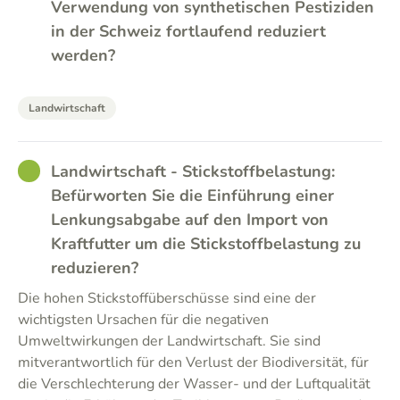
Verwendung von synthetischen Pestiziden
in der Schweiz fortlaufend reduziert
werden?
Landwirtschaft
GOOD
Landwirtschaft - Stickstoffbelastung:
Befürworten Sie die Einführung einer
Lenkungsabgabe auf den Import von
Kraftfutter um die Stickstoffbelastung zu
reduzieren?
Die hohen Stickstoffüberschüsse sind eine der
wichtigsten Ursachen für die negativen
Umweltwirkungen der Landwirtschaft. Sie sind
mitverantwortlich für den Verlust der Biodiversität, für
die Verschlechterung der Wasser- und der Luftqualität