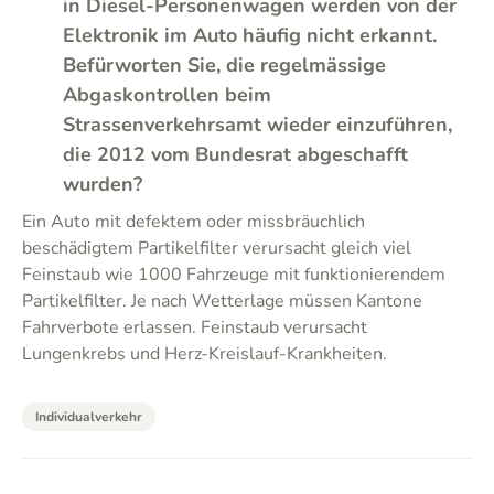
in Diesel-Personenwagen werden von der
Elektronik im Auto häufig nicht erkannt.
Befürworten Sie, die regelmässige
Abgaskontrollen beim
Strassenverkehrsamt wieder einzuführen,
die 2012 vom Bundesrat abgeschafft
wurden?
Ein Auto mit defektem oder missbräuchlich
beschädigtem Partikelfilter verursacht gleich viel
Feinstaub wie 1000 Fahrzeuge mit funktionierendem
Partikelfilter. Je nach Wetterlage müssen Kantone
Fahrverbote erlassen. Feinstaub verursacht
Lungenkrebs und Herz-Kreislauf-Krankheiten.
Individualverkehr