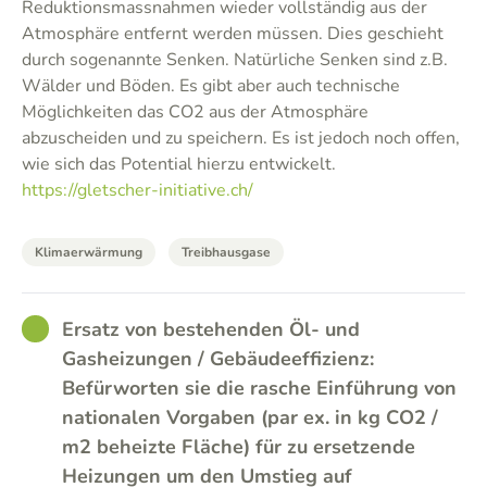
Reduktionsmassnahmen wieder vollständig aus der
Atmosphäre entfernt werden müssen. Dies geschieht
durch sogenannte Senken. Natürliche Senken sind z.B.
Wälder und Böden. Es gibt aber auch technische
Möglichkeiten das CO2 aus der Atmosphäre
abzuscheiden und zu speichern. Es ist jedoch noch offen,
wie sich das Potential hierzu entwickelt.
https://gletscher-initiative.ch/
Klimaerwärmung
Treibhausgase
GOOD
Ersatz von bestehenden Öl- und
Gasheizungen / Gebäudeeffizienz:
Befürworten sie die rasche Einführung von
nationalen Vorgaben (par ex. in kg CO2 /
m2 beheizte Fläche) für zu ersetzende
Heizungen um den Umstieg auf