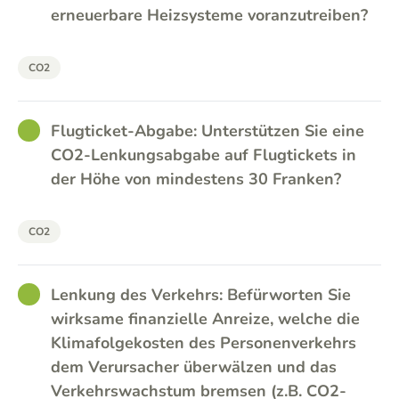
erneuerbare Heizsysteme voranzutreiben?
CO2
GOOD
Flugticket-Abgabe: Unterstützen Sie eine
CO2-Lenkungsabgabe auf Flugtickets in
der Höhe von mindestens 30 Franken?
CO2
GOOD
Lenkung des Verkehrs: Befürworten Sie
wirksame finanzielle Anreize, welche die
Klimafolgekosten des Personenverkehrs
dem Verursacher überwälzen und das
Verkehrswachstum bremsen (z.B. CO2-