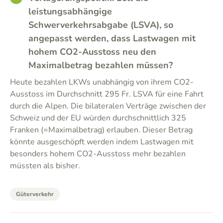
leistungsabhängige
Schwerverkehrsabgabe (LSVA), so
angepasst werden, dass Lastwagen mit
hohem CO2-Ausstoss neu den
Maximalbetrag bezahlen müssen?
Heute bezahlen LKWs unabhängig von ihrem CO2-
Ausstoss im Durchschnitt 295 Fr. LSVA für eine Fahrt
durch die Alpen. Die bilateralen Verträge zwischen der
Schweiz und der EU würden durchschnittlich 325
Franken (=Maximalbetrag) erlauben. Dieser Betrag
könnte ausgeschöpft werden indem Lastwagen mit
besonders hohem CO2-Ausstoss mehr bezahlen
müssten als bisher.
Güterverkehr