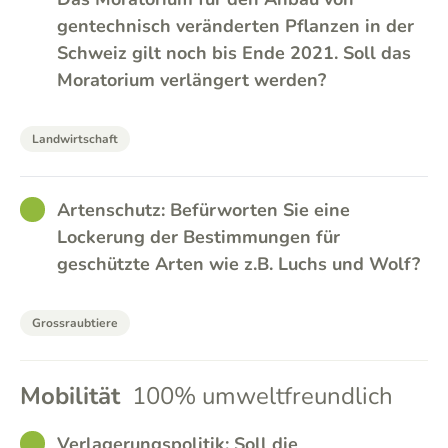
gentechnisch veränderten Pflanzen in der
Schweiz gilt noch bis Ende 2021. Soll das
Moratorium verlängert werden?
Landwirtschaft
GOOD
Artenschutz: Befürworten Sie eine
Lockerung der Bestimmungen für
geschützte Arten wie z.B. Luchs und Wolf?
Grossraubtiere
Mobilität
100% umweltfreundlich
GOOD
Verlagerungspolitik: Soll die