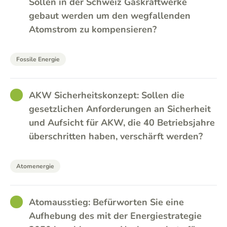
Sollen in der Schweiz Gaskraftwerke
gebaut werden um den wegfallenden
Atomstrom zu kompensieren?
Fossile Energie
GOOD
AKW Sicherheitskonzept: Sollen die
gesetzlichen Anforderungen an Sicherheit
und Aufsicht für AKW, die 40 Betriebsjahre
überschritten haben, verschärft werden?
Atomenergie
GOOD
Atomausstieg: Befürworten Sie eine
Aufhebung des mit der Energiestrategie