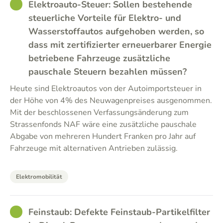
GOOD
Elektroauto-Steuer: Sollen bestehende
steuerliche Vorteile für Elektro- und
Wasserstoffautos aufgehoben werden, so
dass mit zertifizierter erneuerbarer Energie
betriebene Fahrzeuge zusätzliche
pauschale Steuern bezahlen müssen?
Heute sind Elektroautos von der Autoimportsteuer in
der Höhe von 4% des Neuwagenpreises ausgenommen.
Mit der beschlossenen Verfassungsänderung zum
Strassenfonds NAF wäre eine zusätzliche pauschale
Abgabe von mehreren Hundert Franken pro Jahr auf
Fahrzeuge mit alternativen Antrieben zulässig.
Elektromobilität
GOOD
Feinstaub: Defekte Feinstaub-Partikelfilter