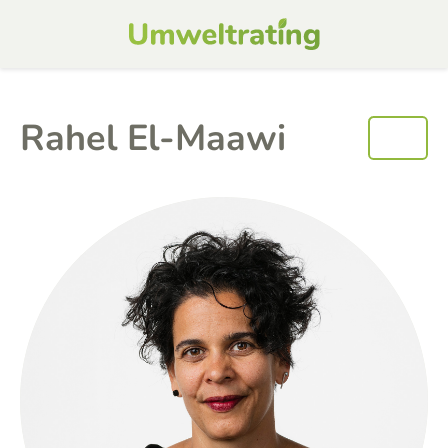
Rahel El-Maawi