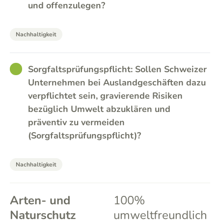
und offenzulegen?
Nachhaltigkeit
GOOD
Sorgfaltsprüfungspflicht: Sollen Schweizer
Unternehmen bei Auslandgeschäften dazu
verpflichtet sein, gravierende Risiken
bezüglich Umwelt abzuklären und
präventiv zu vermeiden
(Sorgfaltsprüfungspflicht)?
Nachhaltigkeit
Arten- und
100%
Naturschutz
umweltfreundlich