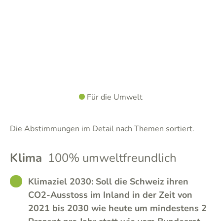
Für die Umwelt
Die Abstimmungen im Detail nach Themen sortiert.
Klima
100% umweltfreundlich
GOOD
Klimaziel 2030: Soll die Schweiz ihren
CO2-Ausstoss im Inland in der Zeit von
2021 bis 2030 wie heute um mindestens 2