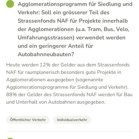
GOOD
Agglomerationsprogramm für Siedlung und
Verkehr: Soll ein grösserer Teil des
Strassenfonds NAF für Projekte innerhalb
der Agglomerationen (u.a. Tram, Bus, Velo,
Umfahrungsstrassen) verwendet werden
und ein geringerer Anteil für
Autobahnneubauten?
Heute werden 12% der Gelder aus dem Strassenfonds
NAF für raumplanerisch besonders gute Projekte in
Agglomerationen ausgegeben (sogenannte
Agglomerationsprogramme für Siedlung und Verkehr).
88% der Gelder des Strassenfonds NAF werden für Bau
und Unterhalt von Autobahnen ausgegeben.
Öffentlicher Verkehr
Individualverkehr