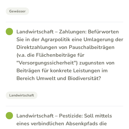
Gewässer
GOOD
Landwirtschaft – Zahlungen: Befürworten
Sie in der Agrarpolitik eine Umlagerung der
Direktzahlungen von Pauschalbeiträgen
(v.a. die Flächenbeiträge für
"Versorgungssicherheit") zugunsten von
Beiträgen für konkrete Leistungen im
Bereich Umwelt und Biodiversität?
Landwirtschaft
GOOD
Landwirtschaft – Pestizide: Soll mittels
eines verbindlichen Absenkpfads die