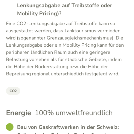
Lenkungsabgabe auf Treibstoffe oder
Mobility Pricing)?
Eine CO2-Lenkungsabgabe auf Treibstoffe kann so
ausgestaltet werden, dass Tanktourismus vermieden
wird (sogenannter Grenzausgleichsmechanismus). Die
Lenkungsabgabe oder ein Mobility Pricing kann für den
peripheren ländlichen Raum auch eine geringere
Belastung vorsehen als für städtische Gebiete, indem
die Höhe der Rückerstattung bzw. die Höhe der
Bepreisung regional unterschiedlich festgelegt wird.
CO2
Energie
100% umweltfreundlich
GOOD
Bau von Gaskraftwerken in der Schweiz: