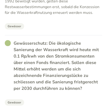
1992 bewilligt wurden, gelten diese
Restwasserbestimmungen erst, sobald die Konzession
für die Wasserkraftnutzung erneuert werden muss.
Gewässer
RATHER_GOOD
Gewässerschutz: Die ökologische
Sanierung der Wasserkraft wird heute mit
0.1 Rp/kwh von den Stromkonsumenten
über einen Fonds finanziert. Sollen diese
Mittel erhöht werden um die sich
abzeichnende Finanzierungslücke zu
schliessen und die Sanierung fristgerecht
per 2030 durchführen zu können?
Gewässer