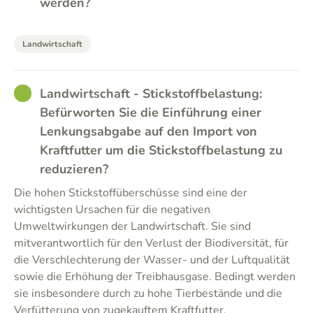
werden?
Landwirtschaft
GOOD
Landwirtschaft - Stickstoffbelastung:
Befürworten Sie die Einführung einer
Lenkungsabgabe auf den Import von
Kraftfutter um die Stickstoffbelastung zu
reduzieren?
Die hohen Stickstoffüberschüsse sind eine der
wichtigsten Ursachen für die negativen
Umweltwirkungen der Landwirtschaft. Sie sind
mitverantwortlich für den Verlust der Biodiversität, für
die Verschlechterung der Wasser- und der Luftqualität
sowie die Erhöhung der Treibhausgase. Bedingt werden
sie insbesondere durch zu hohe Tierbestände und die
Verfütterung von zugekauftem Kraftfutter.