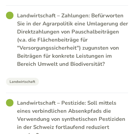
GOOD
Landwirtschaft – Zahlungen: Befürworten
Sie in der Agrarpolitik eine Umlagerung der
Direktzahlungen von Pauschalbeiträgen
(v.a. die Flächenbeiträge für
"Versorgungssicherheit") zugunsten von
Beiträgen für konkrete Leistungen im
Bereich Umwelt und Biodiversität?
Landwirtschaft
GOOD
Landwirtschaft – Pestizide: Soll mittels
eines verbindlichen Absenkpfads die
Verwendung von synthetischen Pestiziden
in der Schweiz fortlaufend reduziert