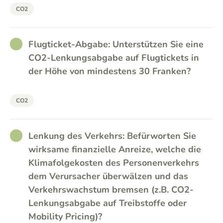
CO2
RATHER_GOOD
Flugticket-Abgabe: Unterstützen Sie eine
CO2-Lenkungsabgabe auf Flugtickets in
der Höhe von mindestens 30 Franken?
CO2
RATHER_GOOD
Lenkung des Verkehrs: Befürworten Sie
wirksame finanzielle Anreize, welche die
Klimafolgekosten des Personenverkehrs
dem Verursacher überwälzen und das
Verkehrswachstum bremsen (z.B. CO2-
Lenkungsabgabe auf Treibstoffe oder
Mobility Pricing)?