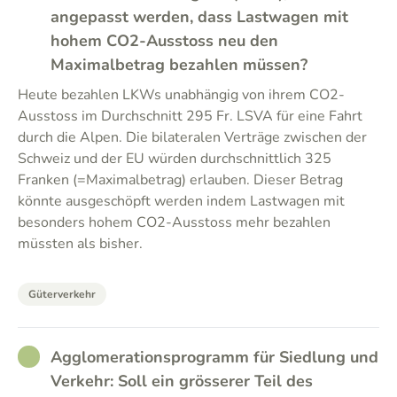
angepasst werden, dass Lastwagen mit
hohem CO2-Ausstoss neu den
Maximalbetrag bezahlen müssen?
Heute bezahlen LKWs unabhängig von ihrem CO2-
Ausstoss im Durchschnitt 295 Fr. LSVA für eine Fahrt
durch die Alpen. Die bilateralen Verträge zwischen der
Schweiz und der EU würden durchschnittlich 325
Franken (=Maximalbetrag) erlauben. Dieser Betrag
könnte ausgeschöpft werden indem Lastwagen mit
besonders hohem CO2-Ausstoss mehr bezahlen
müssten als bisher.
Güterverkehr
RATHER_GOOD
Agglomerationsprogramm für Siedlung und
Verkehr: Soll ein grösserer Teil des