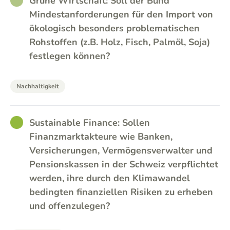
RATHER_GOOD
Grüne Wirtschaft: Soll der Bund
Mindestanforderungen für den Import von
ökologisch besonders problematischen
Rohstoffen (z.B. Holz, Fisch, Palmöl, Soja)
festlegen können?
Nachhaltigkeit
GOOD
Sustainable Finance: Sollen
Finanzmarktakteure wie Banken,
Versicherungen, Vermögensverwalter und
Pensionskassen in der Schweiz verpflichtet
werden, ihre durch den Klimawandel
bedingten finanziellen Risiken zu erheben
und offenzulegen?