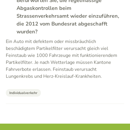
Befürworten Sie, die regelmässige
Abgaskontrollen beim
Strassenverkehrsamt wieder einzuführen,
die 2012 vom Bundesrat abgeschafft
wurden?
Ein Auto mit defektem oder missbräuchlich
beschädigtem Partikelfilter verursacht gleich viel
Feinstaub wie 1000 Fahrzeuge mit funktionierendem
Partikelfilter. Je nach Wetterlage müssen Kantone
Fahrverbote erlassen. Feinstaub verursacht
Lungenkrebs und Herz-Kreislauf-Krankheiten.
Individualverkehr