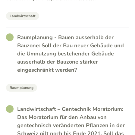
Landwirtschaft
RATHER_GOOD
Raumplanung - Bauen ausserhalb der
Bauzone: Soll der Bau neuer Gebäude und
die Umnutzung bestehender Gebäude
ausserhalb der Bauzone stärker
eingeschränkt werden?
Raumplanung
RATHER_GOOD
Landwirtschaft – Gentechnik Moratorium:
Das Moratorium für den Anbau von
gentechnisch veränderten Pflanzen in der
Schweiz gilt noch bis Ende 2021. Soll das