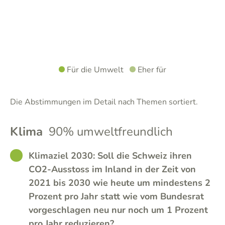
Für die Umwelt
Eher für
Die Abstimmungen im Detail nach Themen sortiert.
Klima
90% umweltfreundlich
GOOD
Klimaziel 2030: Soll die Schweiz ihren
CO2-Ausstoss im Inland in der Zeit von
2021 bis 2030 wie heute um mindestens 2
Prozent pro Jahr statt wie vom Bundesrat
vorgeschlagen neu nur noch um 1 Prozent
pro Jahr reduzieren?