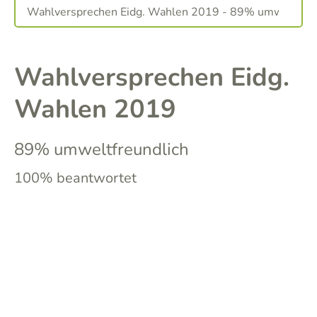
Wahlversprechen Eidg.
Wahlen 2019
89% umweltfreundlich
100% beantwortet