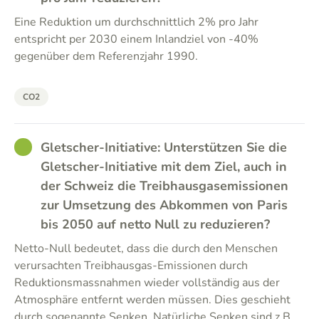
Eine Reduktion um durchschnittlich 2% pro Jahr
entspricht per 2030 einem Inlandziel von -40%
gegenüber dem Referenzjahr 1990.
CO2
GOOD
Gletscher-Initiative: Unterstützen Sie die
Gletscher-Initiative mit dem Ziel, auch in
der Schweiz die Treibhausgasemissionen
zur Umsetzung des Abkommen von Paris
bis 2050 auf netto Null zu reduzieren?
Netto-Null bedeutet, dass die durch den Menschen
verursachten Treibhausgas-Emissionen durch
Reduktionsmassnahmen wieder vollständig aus der
Atmosphäre entfernt werden müssen. Dies geschieht
durch sogenannte Senken. Natürliche Senken sind z.B.