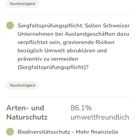
Nachhaltigkeit
RATHER_GOOD
Sorgfaltsprüfungspflicht: Sollen Schweizer
Unternehmen bei Auslandgeschäften dazu
verpflichtet sein, gravierende Risiken
bezüglich Umwelt abzuklären und
präventiv zu vermeiden
(Sorgfaltsprüfungspflicht)?
Nachhaltigkeit
Arten- und
86.1%
Naturschutz
umweltfreundlich
RATHER_GOOD
Biodiversitätsschutz - Mehr finanzielle