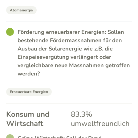
Atomenergie
GOOD
Förderung erneuerbarer Energien: Sollen
bestehende Fördermassnahmen für den
Ausbau der Solarenergie wie z.B. die
Einspeisevergütung verlängert oder
vergleichbare neue Massnahmen getroffen
werden?
Erneuerbare Energien
Konsum und
83.3%
Wirtschaft
umweltfreundlich