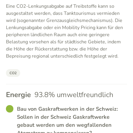
Eine CO2-Lenkungsabgabe auf Treibstoffe kann so
ausgestaltet werden, dass Tanktourismus vermieden
wird (sogenannter Grenzausgleichsmechanismus). Die
Lenkungsabgabe oder ein Mobility Pricing kann für den
peripheren ländlichen Raum auch eine geringere
Belastung vorsehen als für städtische Gebiete, indem
die Höhe der Rückerstattung bzw. die Höhe der
Bepreisung regional unterschiedlich festgelegt wird.
CO2
Energie
93.8% umweltfreundlich
GOOD
Bau von Gaskraftwerken in der Schweiz:
Sollen in der Schweiz Gaskraftwerke
gebaut werden um den wegfallenden