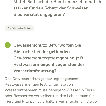
Mittel: Soll sich der Bund finanziell deutlich
stärker für den Schutz der Schweizer
Biodiversität engagieren?
Gefährdete Arten
GOOD
Gewässerschutz: Befürworten Sie
Abstriche bei der geltenden
Gewässerschutzgesetzgebung (z.B.
Restwassermengen) zugunsten der
Wasserkraftnutzung?
Das Gewässerschutzgesetz legt sogenannte
Restwassermengen fest: Unterhalb von
Wasserentnahmen muss genügend Wasser in Fluss-
oder Bachbetten verbleiben um den Lebensraum für
Tiere und Pflanzen zu erhalten. Für Entnahmen, die vor