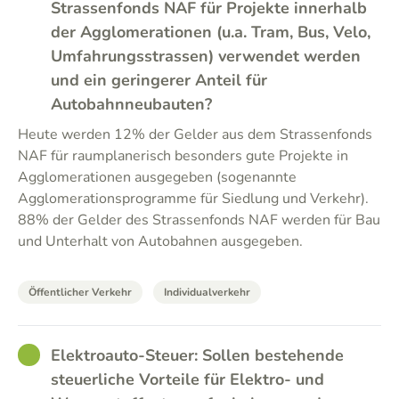
Strassenfonds NAF für Projekte innerhalb
der Agglomerationen (u.a. Tram, Bus, Velo,
Umfahrungsstrassen) verwendet werden
und ein geringerer Anteil für
Autobahnneubauten?
Heute werden 12% der Gelder aus dem Strassenfonds
NAF für raumplanerisch besonders gute Projekte in
Agglomerationen ausgegeben (sogenannte
Agglomerationsprogramme für Siedlung und Verkehr).
88% der Gelder des Strassenfonds NAF werden für Bau
und Unterhalt von Autobahnen ausgegeben.
Öffentlicher Verkehr
Individualverkehr
GOOD
Elektroauto-Steuer: Sollen bestehende
steuerliche Vorteile für Elektro- und