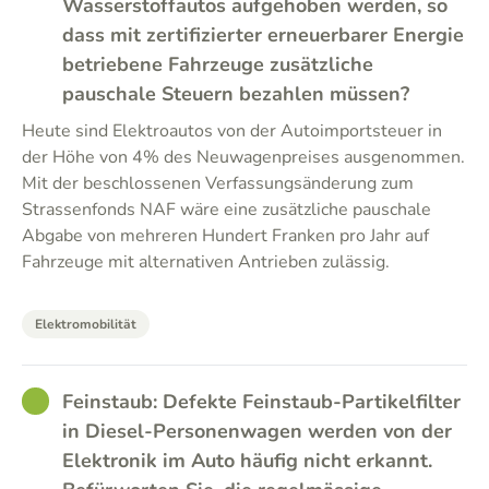
Wasserstoffautos aufgehoben werden, so
dass mit zertifizierter erneuerbarer Energie
betriebene Fahrzeuge zusätzliche
pauschale Steuern bezahlen müssen?
Heute sind Elektroautos von der Autoimportsteuer in
der Höhe von 4% des Neuwagenpreises ausgenommen.
Mit der beschlossenen Verfassungsänderung zum
Strassenfonds NAF wäre eine zusätzliche pauschale
Abgabe von mehreren Hundert Franken pro Jahr auf
Fahrzeuge mit alternativen Antrieben zulässig.
Elektromobilität
GOOD
Feinstaub: Defekte Feinstaub-Partikelfilter
in Diesel-Personenwagen werden von der
Elektronik im Auto häufig nicht erkannt.