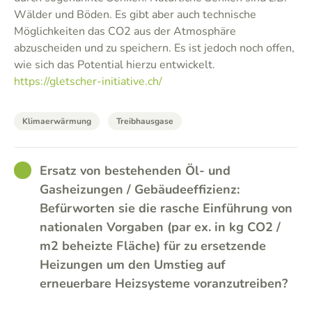
Wälder und Böden. Es gibt aber auch technische
Möglichkeiten das CO2 aus der Atmosphäre
abzuscheiden und zu speichern. Es ist jedoch noch offen,
wie sich das Potential hierzu entwickelt.
https://gletscher-initiative.ch/
Klimaerwärmung
Treibhausgase
GOOD
Ersatz von bestehenden Öl- und
Gasheizungen / Gebäudeeffizienz:
Befürworten sie die rasche Einführung von
nationalen Vorgaben (par ex. in kg CO2 /
m2 beheizte Fläche) für zu ersetzende
Heizungen um den Umstieg auf
erneuerbare Heizsysteme voranzutreiben?