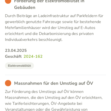
BAD
Förderung der Elektromobilität in
Gebäuden
Durch Beiträge an Ladeinfrastruktur auf Parkfeldern für
gewerblich genutzte Fahrzeuge sowie für bestehende
Mehrfamilienhäuser wird der Umstieg auf E-Autos
erleichtert und die Dekarbonisierung des privaten
Individualverkehrs beschleunigt.
23.04.2025
Geschäft
2024-162
Elektromobilität
BAD
Massnahmen für den Umstieg auf ÖV
Zur Förderung des Umstiegs auf ÖV können
Massnahmen, die den Umstieg auf den ÖV erleichtern,
wie Tariferleichterungen, ÖV-Angebote bei
Veranstaltungen oder die Gewährleistung von