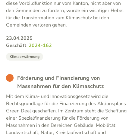
diese Vorbildfunktion nur vom Kanton, nicht aber von
den Gemeinden zu fordern, würde ein wichtiger Hebel
für die Transformation zum Klimaschutz bei den
Gemeinden verloren gehen.
23.04.2025
Geschäft
2024-162
Klimaerwärmung
BAD
Förderung und Finanzierung von
Massnahmen für den Klimaschutz
Mit dem Klima- und Innovationsgesetz wird die
Rechtsgrundlage für die Finanzierung des Aktionsplans
Green Deal geschaffen. Im Zentrum steht die Schaffung
einer Spezialfinanzierung für die Förderung von
Massnahmen in den Bereichen Gebäude, Mobilität,
Landwirtschaft, Natur, Kreislaufwirtschaft und