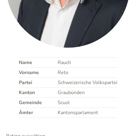
Name
Rauch
Vorname
Reto
Partei
Schweizerische Volkspartei
Kanton
Graubünden
Gemeinde
Scuol
Ämter
Kantonsparlament