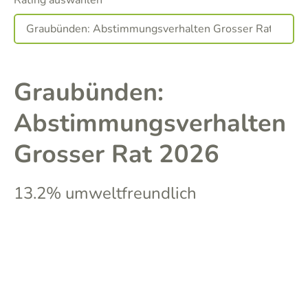
Rating auswählen
Graubünden:
Abstimmungsverhalten
Grosser Rat 2026
13.2% umweltfreundlich