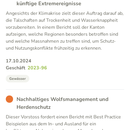
künftige Extremereignisse
Angesichts der Klimakrise zielt dieser Auftrag darauf ab,
die Talschaften auf Trockenheit und Wasserknappheit
vorzubereiten. In einem Bericht soll der Kanton
aufzeigen, welche Regionen besonders betroffen sind
und welche Massnahmen zu treffen sind, um Schutz-
und Nutzungskonflikte frühzeitig zu erkennen.
17.10.2024
Geschäft
2023-96
Gewässer
BAD
Nachhaltiges Wolfsmanagement und
Herdenschutz
Dieser Vorstoss fordert einen Bericht mit Best Practice
Beispielen aus dem In- und Ausland für ein