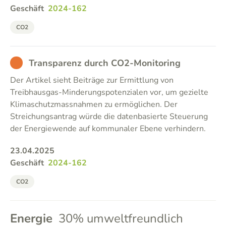
Geschäft
2024-162
CO2
BAD
Transparenz durch CO2-Monitoring
Der Artikel sieht Beiträge zur Ermittlung von
Treibhausgas-Minderungspotenzialen vor, um gezielte
Klimaschutzmassnahmen zu ermöglichen. Der
Streichungsantrag würde die datenbasierte Steuerung
der Energiewende auf kommunaler Ebene verhindern.
23.04.2025
Geschäft
2024-162
CO2
Energie
30% umweltfreundlich