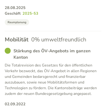
28.08.2025
Geschäft
2025-53
Raumplanung
Mobilität
0% umweltfreundlich
GOOD
Stärkung des ÖV-Angebots im ganzen
Kanton
Die Totalrevision des Gesetzes für den öffentlichen
Verkehr bezweckt, das ÖV-Angebot in allen Regionen
und Gemeinden bedarsgerecht und finanzierbar
auszubauen, sowie neue Mobilitätsformen und
Technologien zu fördern. Die Kantonsbeiträge werden
zudem der neuen Bundesgesetzgebung angepasst.
02.09.2022