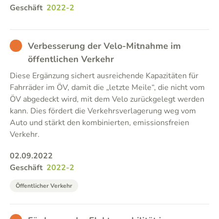
Geschäft
2022-2
BAD
Verbesserung der Velo-Mitnahme im
öffentlichen Verkehr
Diese Ergänzung sichert ausreichende Kapazitäten für
Fahrräder im ÖV, damit die „letzte Meile“, die nicht vom
ÖV abgedeckt wird, mit dem Velo zurückgelegt werden
kann. Dies fördert die Verkehrsverlagerung weg vom
Auto und stärkt den kombinierten, emissionsfreien
Verkehr.
02.09.2022
Geschäft
2022-2
Öffentlicher Verkehr