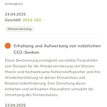
Innovation.
24.04.2025
Geschäft
2024-162
Klimaerwärmung
BAD
Erhaltung und Aufwertung von natürlichen
CO2-Senken
Diese Bestimmung ermöglicht verstärkte Finanzhilfen
zum Beispiel für die Wiedervernässung von Mooren.
Moore sind hochwirksame Kohlenstoffspeicher und ihre
Wiederherstellung ist aktiver Klimaschutz und
Biodiversitätsförderung. Eine Streichung dieser
einfachen und wirksamen Massnahme schwächt die
Umsetzung des Klimaschutzes.
23.04.2025