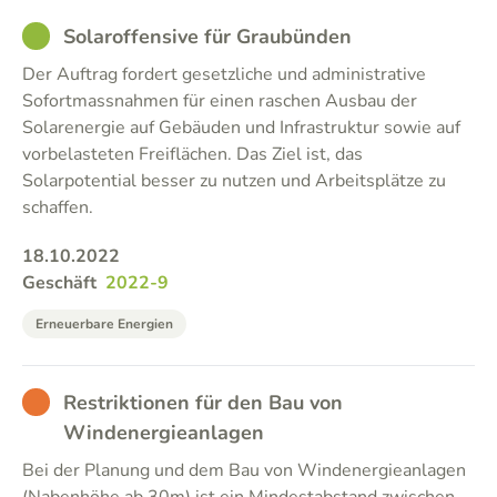
GOOD
Solaroffensive für Graubünden
Der Auftrag fordert gesetzliche und administrative
Sofortmassnahmen für einen raschen Ausbau der
Solarenergie auf Gebäuden und Infrastruktur sowie auf
vorbelasteten Freiflächen. Das Ziel ist, das
Solarpotential besser zu nutzen und Arbeitsplätze zu
schaffen.
18.10.2022
Geschäft
2022-9
Erneuerbare Energien
BAD
Restriktionen für den Bau von
Windenergieanlagen
Bei der Planung und dem Bau von Windenergieanlagen