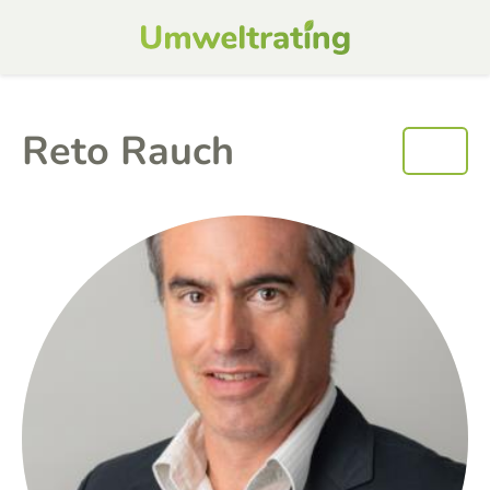
Reto Rauch