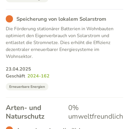
BAD
Speicherung von lokalem Solarstrom
Die Förderung stationärer Batterien in Wohnbauten
optimiert den Eigenverbrauch von Solarstrom und
entlastet die Stromnetze. Dies erhöht die Effizienz
dezentraler erneuerbarer Energiesysteme im
Wohnsektor.
23.04.2025
Geschäft
2024-162
Erneuerbare Energien
Arten- und
0%
Naturschutz
umweltfreundlich