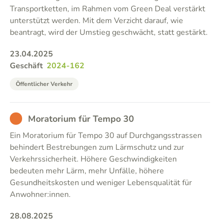
Transportketten, im Rahmen vom Green Deal verstärkt
unterstützt werden. Mit dem Verzicht darauf, wie
beantragt, wird der Umstieg geschwächt, statt gestärkt.
23.04.2025
Geschäft
2024-162
Öffentlicher Verkehr
BAD
Moratorium für Tempo 30
Ein Moratorium für Tempo 30 auf Durchgangsstrassen
behindert Bestrebungen zum Lärmschutz und zur
Verkehrssicherheit. Höhere Geschwindigkeiten
bedeuten mehr Lärm, mehr Unfälle, höhere
Gesundheitskosten und weniger Lebensqualität für
Anwohner:innen.
28.08.2025