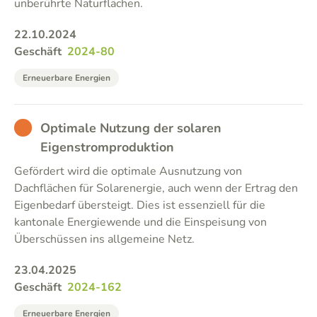
unberührte Naturflächen.
22.10.2024
Geschäft
2024-80
Erneuerbare Energien
BAD
Optimale Nutzung der solaren
Eigenstromproduktion
Gefördert wird die optimale Ausnutzung von
Dachflächen für Solarenergie, auch wenn der Ertrag den
Eigenbedarf übersteigt. Dies ist essenziell für die
kantonale Energiewende und die Einspeisung von
Überschüssen ins allgemeine Netz.
23.04.2025
Geschäft
2024-162
Erneuerbare Energien