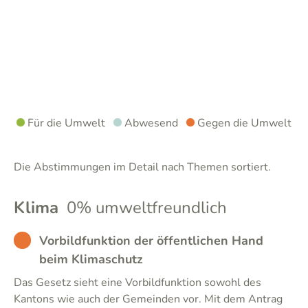
Für die Umwelt
Abwesend
Gegen die Umwelt
Die Abstimmungen im Detail nach Themen sortiert.
Klima
0% umweltfreundlich
BAD
Vorbildfunktion der öffentlichen Hand
beim Klimaschutz
Das Gesetz sieht eine Vorbildfunktion sowohl des
Kantons wie auch der Gemeinden vor. Mit dem Antrag