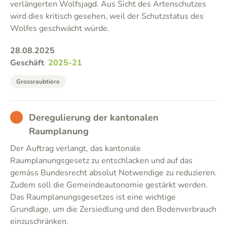
verlängerten Wolfsjagd. Aus Sicht des Artenschutzes
wird dies kritisch gesehen, weil der Schutzstatus des
Wolfes geschwächt würde.
28.08.2025
Geschäft
2025-21
Grossraubtiere
BAD
Deregulierung der kantonalen
Raumplanung
Der Auftrag verlangt, das kantonale
Raumplanungsgesetz zu entschlacken und auf das
gemäss Bundesrecht absolut Notwendige zu reduzieren.
Zudem soll die Gemeindeautonomie gestärkt werden.
Das Raumplanungsgesetzes ist eine wichtige
Grundlage, um die Zersiedlung und den Bodenverbrauch
einzuschränken.