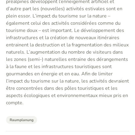
préalpines développent l’enneigement artificiel et
d’autre part les (nouvelles) activités estivales sont en
plein essor. L’impact du tourisme sur la nature –
également celui des activités considérées comme du
tourisme doux – est important. Le développement des
infrastructures et la création de nouveaux itinéraires
entrainent la destruction et la fragmentation des milieux
naturels. L’augmentation du nombre de visiteurs dans
les zones (semi-) naturelles entraine des dérangements
à la faune et les infrastructures touristiques sont
gourmandes en énergie et en eau. Afin de limiter
l’impact du tourisme sur la nature, les activités devraient
être concentrées dans des pôles touristiques et les
aspects écologiques et environnementaux mieux pris en
compte.
Raumplanung