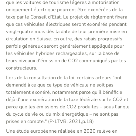
que les voitures de tourisme légères à motorisation
uniquement électrique pourront être exonérées de la
taxe par le Conseil d’Etat. Le projet de règlement fixera
que ces véhicules électriques seront exonérés pendant
vingt-quatre mois dès la date de leur première mise en
circulation en Suisse. En outre, des rabais progressifs
parfois généreux seront généralement appliqués pour
les véhicules hybrides rechargeables, sur la base de
leurs niveaux d'émission de CO2 communiqués par les
constructeurs.
Lors de la consultation de la loi, certains acteurs "ont
demandé à ce que ce type de véhicule ne soit pas
totalement exonéré, notamment parce qu’il bénéficie
déjà d’une exonération de la taxe fédérale sur le CO2 et
parce que les émissions de CO2 produites – sous l’angle
du cycle de vie ou du mix énergétique – ne sont pas
prises en compte." (P-LTVB, 2021,p.18)
Une étude européenne réalisée en 2020 relève en