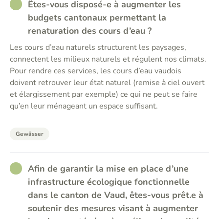
RATHER_GOOD
Êtes-vous disposé-e à augmenter les
budgets cantonaux permettant la
renaturation des cours d’eau ?
Les cours d’eau naturels structurent les paysages,
connectent les milieux naturels et régulent nos climats.
Pour rendre ces services, les cours d’eau vaudois
doivent retrouver leur état naturel (remise à ciel ouvert
et élargissement par exemple) ce qui ne peut se faire
qu’en leur ménageant un espace suffisant.
Gewässer
RATHER_GOOD
Afin de garantir la mise en place d’une
infrastructure écologique fonctionnelle
dans le canton de Vaud, êtes-vous prêt.e à
soutenir des mesures visant à augmenter