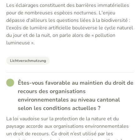
Les éclairages constituent des barrières immatérielles
pour de nombreuses espèces nocturnes. L'enjeu
dépasse d'ailleurs les questions liées à la biodiversité :
l'excès de lumière artificielle bouleverse le cycle naturel
du jour et de la nuit, on parle alors de « pollution
lumineuse ».
Lichtverschmutzung
RATHER_GOOD
Êtes-vous favorable au maintien du droit de
recours des organisations
environnementales au niveau cantonal
selon les conditions actuelles ?
La loi vaudoise sur la protection de la nature et du
paysage accorde aux organisations environnementales
un droit de recours. Ce droit n’est utilisé par les