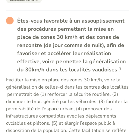
RATHER_BAD
Êtes-vous favorable à un assouplissement
des procédures permettant la mise en
place de zones 30 km/h et des zones de
rencontre (de jour comme de nuit), afin de
favoriser et accélérer leur réalisation
effective, voire permettre la généralisation
du 30km/h dans les localités vaudoises ?
Faciliter la mise en place des zones 30 km/h, voire la
généralisation de celles-ci dans les centres des localités
permettrait de (1) renforcer la sécurité routière, (2)
diminuer le bruit généré par les véhicules, (3) faciliter la
perméabilité de l’espace urbain, (4) proposer des
infrastructures compatibles avec les déplacements
cyclables et piétons, (5) et élargir l’espace public à
disposition de la population. Cette facilitation se reflète