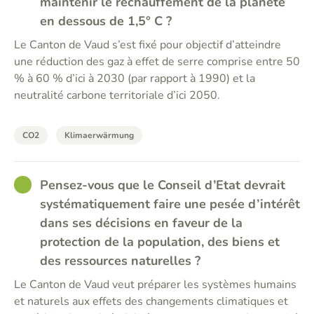
maintenir le réchauffement de la planète
en dessous de 1,5° C ?
Le Canton de Vaud s’est fixé pour objectif d’atteindre
une réduction des gaz à effet de serre comprise entre 50
% à 60 % d’ici à 2030 (par rapport à 1990) et la
neutralité carbone territoriale d’ici 2050.
CO2
Klimaerwärmung
GOOD
Pensez-vous que le Conseil d’Etat devrait
systématiquement faire une pesée d’intérêt
dans ses décisions en faveur de la
protection de la population, des biens et
des ressources naturelles ?
Le Canton de Vaud veut préparer les systèmes humains
et naturels aux effets des changements climatiques et