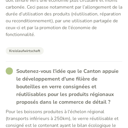
doit tendre vers une économie plus circulaire et moins
carbonée. Ceci passe notamment par l’allongement de la
durée d’utilisation des produits (réutilisation, réparation
ou reconditionnement), par une utilisation partagée de
ceux-ci et par la promotion de l'économie de
fonctionnalité.
Kreislaufwirtschaft
RATHER_GOOD
Soutenez-vous l'idée que le Canton appuie
le développement d'une filière de
bouteilles en verre consignées et
réutilisables pour les produits régionaux
proposés dans le commerce de détail ?
Pour les boissons produites à l'échelon régional
(transports inférieurs à 250km), le verre réutilisable et
consigné est le contenant ayant le bilan écologique le