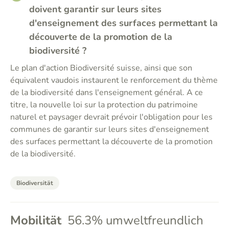
doivent garantir sur leurs sites
d'enseignement des surfaces permettant la
découverte de la promotion de la
biodiversité ?
Le plan d'action Biodiversité suisse, ainsi que son
équivalent vaudois instaurent le renforcement du thème
de la biodiversité dans l'enseignement général. A ce
titre, la nouvelle loi sur la protection du patrimoine
naturel et paysager devrait prévoir l'obligation pour les
communes de garantir sur leurs sites d'enseignement
des surfaces permettant la découverte de la promotion
de la biodiversité.
Biodiversität
Mobilität
56.3% umweltfreundlich