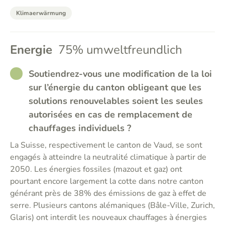
Klimaerwärmung
Energie
75% umweltfreundlich
RATHER_GOOD
Soutiendrez-vous une modification de la loi
sur l’énergie du canton obligeant que les
solutions renouvelables soient les seules
autorisées en cas de remplacement de
chauffages individuels ?
La Suisse, respectivement le canton de Vaud, se sont
engagés à atteindre la neutralité climatique à partir de
2050. Les énergies fossiles (mazout et gaz) ont
pourtant encore largement la cotte dans notre canton
générant près de 38% des émissions de gaz à effet de
serre. Plusieurs cantons alémaniques (Bâle-Ville, Zurich,
Glaris) ont interdit les nouveaux chauffages à énergies