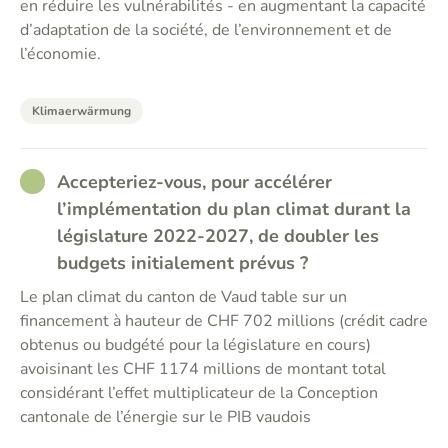
en réduire les vulnérabilités - en augmentant la capacité
d’adaptation de la société, de l’environnement et de
l’économie.
Klimaerwärmung
RATHER_GOOD
Accepteriez-vous, pour accélérer
l’implémentation du plan climat durant la
législature 2022-2027, de doubler les
budgets initialement prévus ?
Le plan climat du canton de Vaud table sur un
financement à hauteur de CHF 702 millions (crédit cadre
obtenus ou budgété pour la législature en cours)
avoisinant les CHF 1174 millions de montant total
considérant l’effet multiplicateur de la Conception
cantonale de l’énergie sur le PIB vaudois