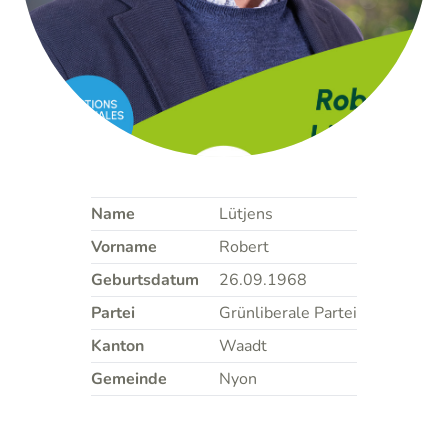
Name
Lütjens
Vorname
Robert
Geburtsdatum
26.09.1968
Partei
Grünliberale Partei
Kanton
Waadt
Gemeinde
Nyon