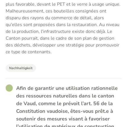
plus favorable, devant le PET et le verre à usage unique.
Malheureusement, ces bouteilles consignées ont
disparu des rayons du commerce de détail, alors
qu'elles sont proposées dans la restauration. Au niveau
de la production, l'infrastructure existe donc déjà. Le
Canton pourrait, dans le cadre de son plan de gestion
des déchets, développer une stratégie pour promouvoir
ce type de contenants.
Nachhaltigkeit
RATHER_GOOD
Afin de garantir une utilisation rationnelle
des ressources naturelles dans le canton
de Vaud, comme le prévoit l’art. 56 de la
Constitution vaudoise, êtes-vous prêt.e à
soutenir des mesures visant à favoriser
l’utilisation de matériaux de construction