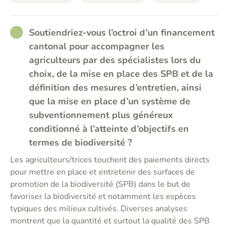
RATHER_GOOD
Soutiendriez-vous l’octroi d’un financement
cantonal pour accompagner les
agriculteurs par des spécialistes lors du
choix, de la mise en place des SPB et de la
définition des mesures d’entretien, ainsi
que la mise en place d’un système de
subventionnement plus généreux
conditionné à l’atteinte d’objectifs en
termes de biodiversité ?
Les agriculteurs/trices touchent des paiements directs
pour mettre en place et entretenir des surfaces de
promotion de la biodiversité (SPB) dans le but de
favoriser la biodiversité et notamment les espèces
typiques des milieux cultivés. Diverses analyses
montrent que la quantité et surtout la qualité des SPB