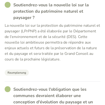
RATHER_GOOD
Soutiendrez-vous la nouvelle loi sur la
protection du patrimoine naturel et
paysager ?
La nouvelle loi sur la protection du patrimoine naturel et
paysager (LPrPNP) a été élaborée par le Département
de l'environnement et de la sécurité (DES). Cette
nouvelle loi ambitieuse permettra de répondre aux
enjeux actuels et futurs de la préservation de la nature
et du paysage et sera traitée par le Grand Conseil au
cours de la prochaine législature.
Raumplanung
RATHER_GOOD
Soutiendrez-vous l'obligation que les
communes devraient élaborer une
conception d'évolution du paysage et un