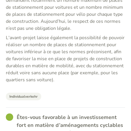
demandent notamment un nombre maximum de places
de stationnement pour voitures et un nombre minimum
de places de stationnement pour vélo pour chaque type
de construction. Aujourd’hui, le respect de ces normes
n’est pas une obligation légale.
L'avant-projet laisse également la possibilité de pouvoir
réaliser un nombre de places de stationnement pour
voitures inférieur à ce que les normes préconisent, afin
de favoriser la mise en place de projets de construction
durables en matière de mobilité, avec du stationnement
réduit voire sans aucune place (par exemple, pour les
quartiers sans voiture).
Individualverkehr
GOOD
Êtes-vous favorable à un investissement
fort en matière d’aménagements cyclables