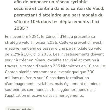
afin de proposer un réseau cyclable
sécurisé et continu dans le canton de Vaud,
permettant d’atteindre une part modale du
vélo de 10% dans les déplacements d’ici
2035 ?
En novembre 2021, le Conseil d’Etat a présenté sa
stratégie vélo à horizon 2035. Celle-ci prévoit d’investir
massivement afin de passer d’une part modale du vélo
de 2,2% à 10% d’ici 2035. Les investissements doivent
servir à créer un réseau cyclable sécurisé et continu à
travers le canton d’environ 235 kilomètres en 10 ans. Le
Canton planifie notamment d’investir quelque 300
millions de francs sur 10 ans dans la réalisation
d'aménagements cyclables, mais également de mieux
soutenir les communes et les agglomérations dans
l'application effective de ces aménagements.
Langsamverkehr