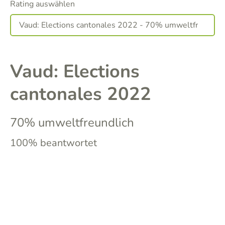
Rating auswählen
Vaud: Elections
cantonales 2022
70% umweltfreundlich
100% beantwortet