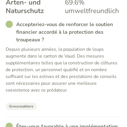
Arten- und
69.6%
Naturschutz
umweltfreundlich
RATHER_GOOD
Accepteriez-vous de renforcer le soutien
financier accordé à la protection des
troupeaux ?
Depuis plusieurs années, la population de loups
augmente dans le canton de Vaud. Des mesures
supplémentaires telles que la construction de clôtures
de protection, un personnel qualifié et en nombre
suffisant sur les estives et des prestations de conseils
sont nécessaires pour assurer une meilleure
coexistence avec ce prédateur.
Grossraubtiere
RATHER_GOOD
Êtes-vous favorable à une implémentation