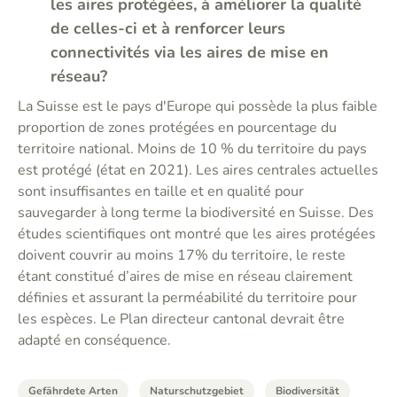
les aires protégées, à améliorer la qualité
de celles-ci et à renforcer leurs
connectivités via les aires de mise en
réseau?
La Suisse est le pays d'Europe qui possède la plus faible
proportion de zones protégées en pourcentage du
territoire national. Moins de 10 % du territoire du pays
est protégé (état en 2021). Les aires centrales actuelles
sont insuffisantes en taille et en qualité pour
sauvegarder à long terme la biodiversité en Suisse. Des
études scientifiques ont montré que les aires protégées
doivent couvrir au moins 17% du territoire, le reste
étant constitué d’aires de mise en réseau clairement
définies et assurant la perméabilité du territoire pour
les espèces. Le Plan directeur cantonal devrait être
adapté en conséquence.
Gefährdete Arten
Naturschutzgebiet
Biodiversität