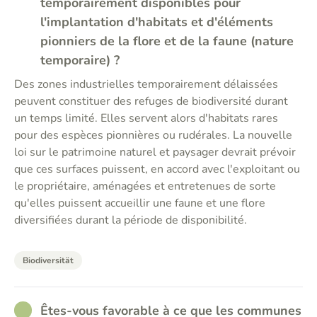
temporairement disponibles pour
l'implantation d'habitats et d'éléments
pionniers de la flore et de la faune (nature
temporaire) ?
Des zones industrielles temporairement délaissées
peuvent constituer des refuges de biodiversité durant
un temps limité. Elles servent alors d'habitats rares
pour des espèces pionnières ou rudérales. La nouvelle
loi sur le patrimoine naturel et paysager devrait prévoir
que ces surfaces puissent, en accord avec l'exploitant ou
le propriétaire, aménagées et entretenues de sorte
qu'elles puissent accueillir une faune et une flore
diversifiées durant la période de disponibilité.
Biodiversität
RATHER_GOOD
Êtes-vous favorable à ce que les communes