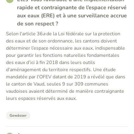
rapide et contraignante de l’espace réservé
aux eaux (ERE) et à une surveillance accrue
de son respect ?
Selon l'article 36
a
de la Loi fédérale sur la protection
des eaux et de son ordonnance, les cantons doivent
déterminer l’espace nécessaire aux eaux, indispensable
pour garantir les fonctions naturelles fondamentales
des eaux d’ici à fin 2018 dans leurs outils
d'aménagement du territoire respectifs. Une étude
mandatée par l'OFEV datant de 2019 a révélé que dans
le canton de Vaud, seules 9 sur 309 communes
vaudoises avaient déterminé de manière contraignante
leurs espaces réservés aux eaux.
Gewässer