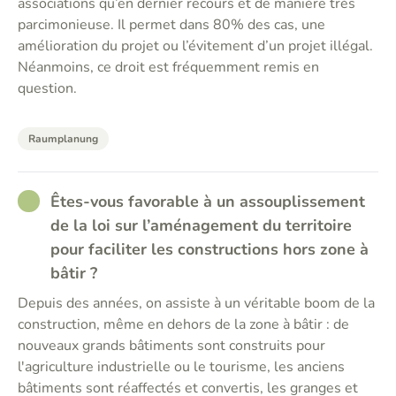
associations qu’en dernier recours et de manière très
parcimonieuse. Il permet dans 80% des cas, une
amélioration du projet ou l’évitement d’un projet illégal.
Néanmoins, ce droit est fréquemment remis en
question.
Raumplanung
RATHER_GOOD
Êtes-vous favorable à un assouplissement
de la loi sur l’aménagement du territoire
pour faciliter les constructions hors zone à
bâtir ?
Depuis des années, on assiste à un véritable boom de la
construction, même en dehors de la zone à bâtir : de
nouveaux grands bâtiments sont construits pour
l'agriculture industrielle ou le tourisme, les anciens
bâtiments sont réaffectés et convertis, les granges et