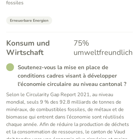
fossiles
Erneuerbare Energien
Konsum und
75%
Wirtschaft
umweltfreundlich
RATHER_GOOD
Soutenez-vous la mise en place de
conditions cadres visant à développer
l'économie circulaire au niveau cantonal ?
Selon le Circularity Gap Report 2021, au niveau
mondial, seuls 9 % des 92.8 milliards de tonnes de
minéraux, de combustibles fossiles, de métaux et de
biomasse qui entrent dans l’économie sont réutilisés
chaque année. Afin de réduire la production de déchets
et la consommation de ressources, le canton de Vaud