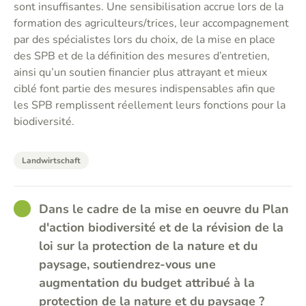
sont insuffisantes. Une sensibilisation accrue lors de la
formation des agriculteurs/trices, leur accompagnement
par des spécialistes lors du choix, de la mise en place
des SPB et de la définition des mesures d’entretien,
ainsi qu’un soutien financier plus attrayant et mieux
ciblé font partie des mesures indispensables afin que
les SPB remplissent réellement leurs fonctions pour la
biodiversité.
Landwirtschaft
GOOD
Dans le cadre de la mise en oeuvre du Plan
d'action biodiversité et de la révision de la
loi sur la protection de la nature et du
paysage, soutiendrez-vous une
augmentation du budget attribué à la
protection de la nature et du paysage ?