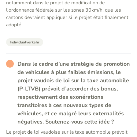
notamment dans le projet de modification de
l'ordonnance fédérale sur les zones 30km/h, que les
cantons devraient appliquer si le projet était finalement
adopté.
Individualverkehr
RATHER_BAD
Dans le cadre d’une stratégie de promotion
de véhicules à plus faibles émissions, le
projet vaudois de loi sur la taxe automobile
(P-LTVB) prévoit d’accorder des bonus,
respectivement des exonérations
transitoires à ces nouveaux types de
véhicules, et ce malgré leurs externalités
négatives. Soutenez-vous cette idée ?
Le projet de loi vaudoise sur la taxe automobile prévoit