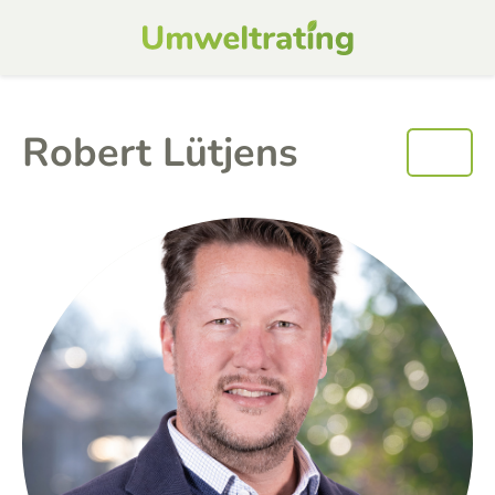
Robert Lütjens