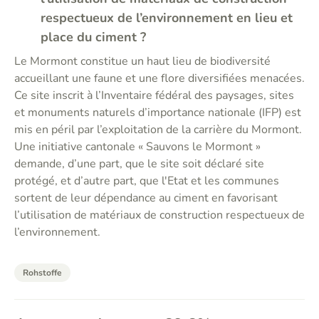
respectueux de l’environnement en lieu et
place du ciment ?
Le Mormont constitue un haut lieu de biodiversité
accueillant une faune et une flore diversifiées menacées.
Ce site inscrit à l’Inventaire fédéral des paysages, sites
et monuments naturels d’importance nationale (IFP) est
mis en péril par l’exploitation de la carrière du Mormont.
Une initiative cantonale « Sauvons le Mormont »
demande, d’une part, que le site soit déclaré site
protégé, et d’autre part, que l'Etat et les communes
sortent de leur dépendance au ciment en favorisant
l’utilisation de matériaux de construction respectueux de
l’environnement.
Rohstoffe