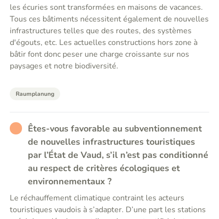
les écuries sont transformées en maisons de vacances.
Tous ces bâtiments nécessitent également de nouvelles
infrastructures telles que des routes, des systèmes
d'égouts, etc. Les actuelles constructions hors zone à
bâtir font donc peser une charge croissante sur nos
paysages et notre biodiversité.
Raumplanung
RATHER_BAD
Êtes-vous favorable au subventionnement
de nouvelles infrastructures touristiques
par l’État de Vaud, s’il n’est pas conditionné
au respect de critères écologiques et
environnementaux ?
Le réchauffement climatique contraint les acteurs
touristiques vaudois à s’adapter. D’une part les stations