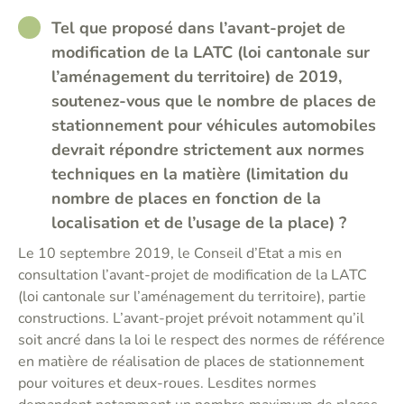
RATHER_GOOD
Tel que proposé dans l’avant-projet de
modification de la LATC (loi cantonale sur
l’aménagement du territoire) de 2019,
soutenez-vous que le nombre de places de
stationnement pour véhicules automobiles
devrait répondre strictement aux normes
techniques en la matière (limitation du
nombre de places en fonction de la
localisation et de l’usage de la place) ?
Le 10 septembre 2019, le Conseil d’Etat a mis en
consultation l’avant-projet de modification de la LATC
(loi cantonale sur l’aménagement du territoire), partie
constructions. L’avant-projet prévoit notamment qu’il
soit ancré dans la loi le respect des normes de référence
en matière de réalisation de places de stationnement
pour voitures et deux-roues. Lesdites normes