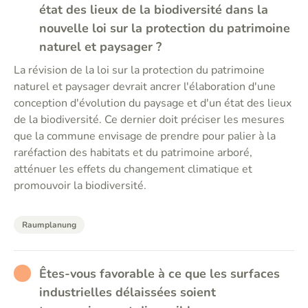
état des lieux de la biodiversité dans la
nouvelle loi sur la protection du patrimoine
naturel et paysager ?
La révision de la loi sur la protection du patrimoine
naturel et paysager devrait ancrer l'élaboration d'une
conception d'évolution du paysage et d'un état des lieux
de la biodiversité. Ce dernier doit préciser les mesures
que la commune envisage de prendre pour palier à la
raréfaction des habitats et du patrimoine arboré,
atténuer les effets du changement climatique et
promouvoir la biodiversité.
Raumplanung
RATHER_BAD
Êtes-vous favorable à ce que les surfaces
industrielles délaissées soient