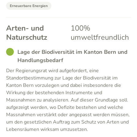
Erneuerbare Energien
Arten- und
100%
Naturschutz
umweltfreundlich
GOOD
Lage der Biodiversität im Kanton Bern und
Handlungsbedarf
Der Regierungsrat wird aufgefordert, eine
Standortbestimmung zur Lage der Biodiversität im
Kanton Bern vorzulegen und dabei insbesondere die
Wirkung der bestehenden Instrumente und
Massnahmen zu analysieren. Auf dieser Grundlage soll
aufgezeigt werden, wo Defizite bestehen und welche
Massnahmen verstärkt oder angepasst werden müssen,
um den gesetzlichen Auftrag zum Schutz von Arten und
Lebensräumen wirksam umzusetzen.