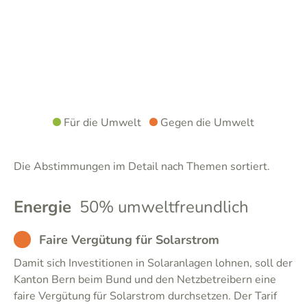
Für die Umwelt
Gegen die Umwelt
Die Abstimmungen im Detail nach Themen sortiert.
Energie
50% umweltfreundlich
BAD
Faire Vergütung für Solarstrom
Damit sich Investitionen in Solaranlagen lohnen, soll der
Kanton Bern beim Bund und den Netzbetreibern eine
faire Vergütung für Solarstrom durchsetzen. Der Tarif