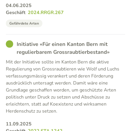
04.06.2025
Geschäft
2024.RRGR.267
Gefährdete Arten
GOOD
Initiative «Für einen Kanton Bern mit
regulierbarem Grossraubtierbestand»
Mit der Initiative sollte im Kanton Bern die aktive
Regulierung von Grossraubtieren wie Wolf und Luchs
verfassungsmässig verankert und deren Förderung
ausdrücklich untersagt werden. Damit wäre eine
Grundlage geschaffen worden, um geschützte Arten
politisch unter Druck zu setzen und Abschüsse zu
erleichtern, statt auf Koexistenz und wirksamen
Herdenschutz zu setzen.
11.09.2025