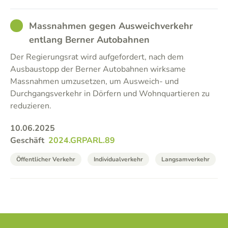
GOOD
Massnahmen gegen Ausweichverkehr
entlang Berner Autobahnen
Der Regierungsrat wird aufgefordert, nach dem
Ausbaustopp der Berner Autobahnen wirksame
Massnahmen umzusetzen, um Ausweich- und
Durchgangsverkehr in Dörfern und Wohnquartieren zu
reduzieren.
10.06.2025
Geschäft
2024.GRPARL.89
Öffentlicher Verkehr
Individualverkehr
Langsamverkehr