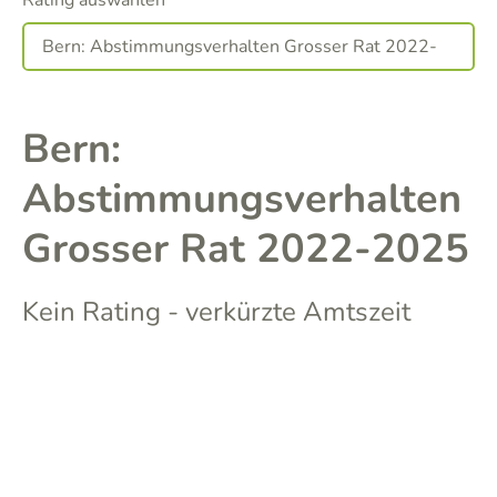
Rating auswählen
Bern:
Abstimmungsverhalten
Grosser Rat 2022-2025
Kein Rating - verkürzte Amtszeit