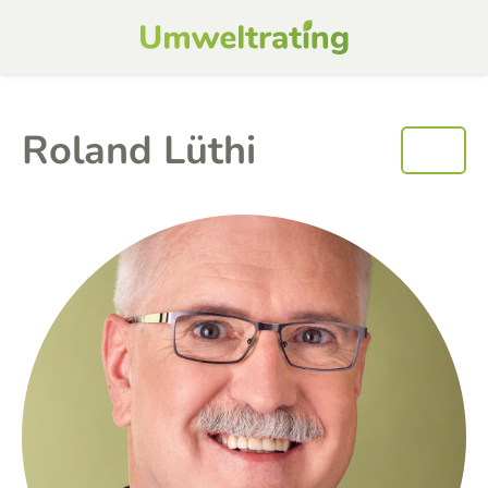
Roland Lüthi