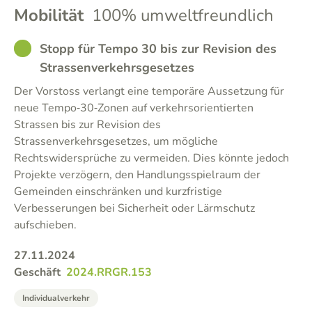
Mobilität
100% umweltfreundlich
GOOD
Stopp für Tempo 30 bis zur Revision des
Strassenverkehrsgesetzes
Der Vorstoss verlangt eine temporäre Aussetzung für
neue Tempo‑30‑Zonen auf verkehrsorientierten
Strassen bis zur Revision des
Strassenverkehrsgesetzes, um mögliche
Rechtswidersprüche zu vermeiden. Dies könnte jedoch
Projekte verzögern, den Handlungsspielraum der
Gemeinden einschränken und kurzfristige
Verbesserungen bei Sicherheit oder Lärmschutz
aufschieben.
27.11.2024
Geschäft
2024.RRGR.153
Individualverkehr