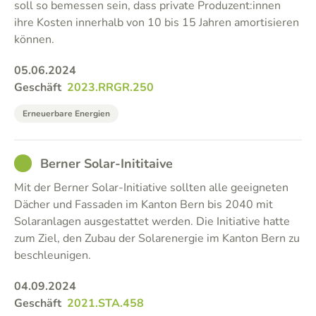
soll so bemessen sein, dass private Produzent:innen
ihre Kosten innerhalb von 10 bis 15 Jahren amortisieren
können.
05.06.2024
Geschäft
2023.RRGR.250
Erneuerbare Energien
GOOD
Berner Solar-Inititaive
Mit der Berner Solar-Initiative sollten alle geeigneten
Dächer und Fassaden im Kanton Bern bis 2040 mit
Solaranlagen ausgestattet werden. Die Initiative hatte
zum Ziel, den Zubau der Solarenergie im Kanton Bern zu
beschleunigen.
04.09.2024
Geschäft
2021.STA.458