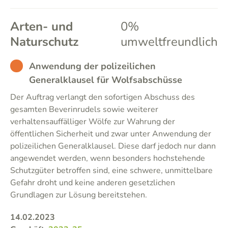
Arten- und
0%
Naturschutz
umweltfreundlich
BAD
Anwendung der polizeilichen
Generalklausel für Wolfsabschüsse
Der Auftrag verlangt den sofortigen Abschuss des
gesamten Beverinrudels sowie weiterer
verhaltensauffälliger Wölfe zur Wahrung der
öffentlichen Sicherheit und zwar unter Anwendung der
polizeilichen Generalklausel. Diese darf jedoch nur dann
angewendet werden, wenn besonders hochstehende
Schutzgüter betroffen sind, eine schwere, unmittelbare
Gefahr droht und keine anderen gesetzlichen
Grundlagen zur Lösung bereitstehen.
14.02.2023