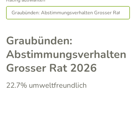
Rating auswählen
Graubünden:
Abstimmungsverhalten
Grosser Rat 2026
22.7% umweltfreundlich