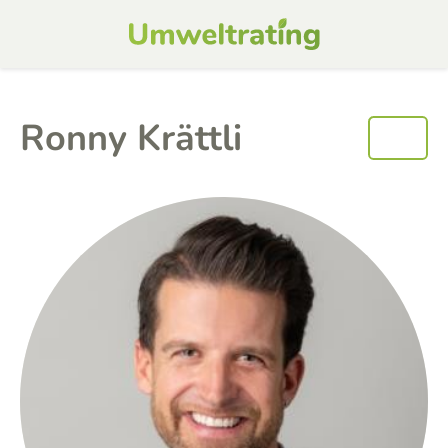
Ronny Krättli