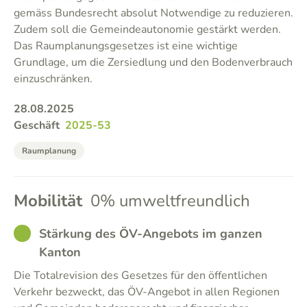
gemäss Bundesrecht absolut Notwendige zu reduzieren.
Zudem soll die Gemeindeautonomie gestärkt werden.
Das Raumplanungsgesetzes ist eine wichtige
Grundlage, um die Zersiedlung und den Bodenverbrauch
einzuschränken.
28.08.2025
Geschäft
2025-53
Raumplanung
Mobilität
0% umweltfreundlich
GOOD
Stärkung des ÖV-Angebots im ganzen
Kanton
Die Totalrevision des Gesetzes für den öffentlichen
Verkehr bezweckt, das ÖV-Angebot in allen Regionen