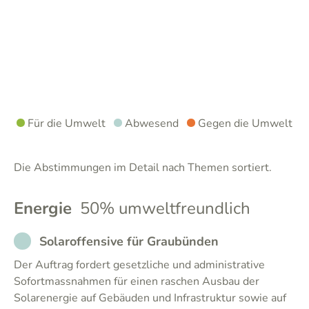
Für die Umwelt
Abwesend
Gegen die Umwelt
Die Abstimmungen im Detail nach Themen sortiert.
Energie
50% umweltfreundlich
NOT_PARTICIPATED
Solaroffensive für Graubünden
Der Auftrag fordert gesetzliche und administrative
Sofortmassnahmen für einen raschen Ausbau der
Solarenergie auf Gebäuden und Infrastruktur sowie auf