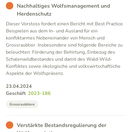
BAD
Nachhaltiges Wolfsmanagement und
Herdenschutz
Dieser Vorstoss fordert einen Bericht mit Best Practice
Beispielen aus dem In- und Ausland für ein
konfliktarmes Nebeneinander von Mensch und
Grossraubtier. Insbesondere sind folgende Bereiche zu
beleuchten: Förderung der Behirtung, Einbezug des
Schalenwildbestandes und damit des Wald-Wild-
Konfliktes sowie ökologische und volkswirtschaftliche
Aspekte der Wolfspräsenz.
23.04.2024
Geschäft
2023-186
Grossraubtiere
BAD
Verstärkte Bestandsregulierung der