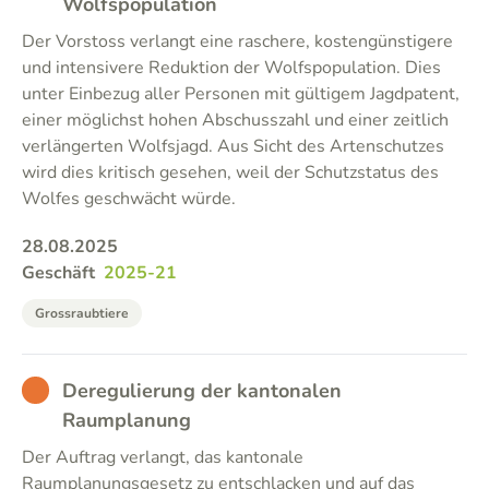
Wolfspopulation
Der Vorstoss verlangt eine raschere, kostengünstigere
und intensivere Reduktion der Wolfspopulation. Dies
unter Einbezug aller Personen mit gültigem Jagdpatent,
einer möglichst hohen Abschusszahl und einer zeitlich
verlängerten Wolfsjagd. Aus Sicht des Artenschutzes
wird dies kritisch gesehen, weil der Schutzstatus des
Wolfes geschwächt würde.
28.08.2025
Geschäft
2025-21
Grossraubtiere
BAD
Deregulierung der kantonalen
Raumplanung
Der Auftrag verlangt, das kantonale
Raumplanungsgesetz zu entschlacken und auf das