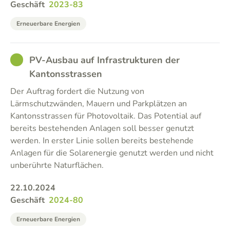
Geschäft
2023-83
Erneuerbare Energien
GOOD
PV-Ausbau auf Infrastrukturen der
Kantonsstrassen
Der Auftrag fordert die Nutzung von
Lärmschutzwänden, Mauern und Parkplätzen an
Kantonsstrassen für Photovoltaik. Das Potential auf
bereits bestehenden Anlagen soll besser genutzt
werden. In erster Linie sollen bereits bestehende
Anlagen für die Solarenergie genutzt werden und nicht
unberührte Naturflächen.
22.10.2024
Geschäft
2024-80
Erneuerbare Energien