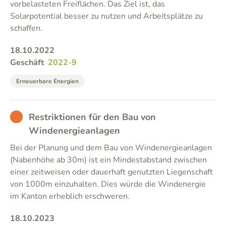
vorbelasteten Freiflächen. Das Ziel ist, das
Solarpotential besser zu nutzen und Arbeitsplätze zu
schaffen.
18.10.2022
Geschäft
2022-9
Erneuerbare Energien
BAD
Restriktionen für den Bau von
Windenergieanlagen
Bei der Planung und dem Bau von Windenergieanlagen
(Nabenhöhe ab 30m) ist ein Mindestabstand zwischen
einer zeitweisen oder dauerhaft genutzten Liegenschaft
von 1000m einzuhalten. Dies würde die Windenergie
im Kanton erheblich erschweren.
18.10.2023