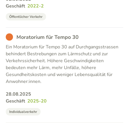
Geschäft
2022-2
Öffentlicher Verkehr
BAD
Moratorium für Tempo 30
Ein Moratorium für Tempo 30 auf Durchgangsstrassen
behindert Bestrebungen zum Lärmschutz und zur
Verkehrssicherheit. Höhere Geschwindigkeiten
bedeuten mehr Lärm, mehr Unfälle, höhere
Gesundheitskosten und weniger Lebensqualität für
Anwohner:innen.
28.08.2025
Geschäft
2025-20
Individualverkehr