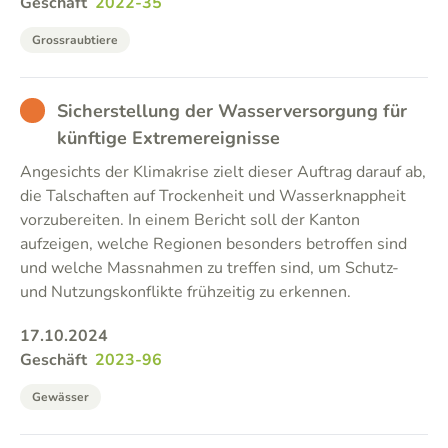
Geschäft
2022-35
Grossraubtiere
BAD
Sicherstellung der Wasserversorgung für
künftige Extremereignisse
Angesichts der Klimakrise zielt dieser Auftrag darauf ab,
die Talschaften auf Trockenheit und Wasserknappheit
vorzubereiten. In einem Bericht soll der Kanton
aufzeigen, welche Regionen besonders betroffen sind
und welche Massnahmen zu treffen sind, um Schutz-
und Nutzungskonflikte frühzeitig zu erkennen.
17.10.2024
Geschäft
2023-96
Gewässer