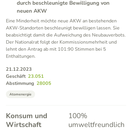
durch beschleunigte Bewilligung von
neuen AKW
Eine Minderheit möchte neue AKW an bestehenden
AKW-Standorten beschleunigt bewilligen lassen. Sie
beabsichtigt damit die Aufweichung des Neubauverbots.
Der Nationalrat folgt der Kommissionsmehrheit und
lehnt den Antrag ab mit 101:90 Stimmen bei 5
Enthaltungen.
21.12.2023
Geschäft
23.051
Abstimmung
28005
Atomenergie
Konsum und
100%
Wirtschaft
umweltfreundlich