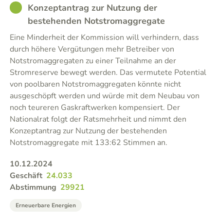
GOOD
Konzeptantrag zur Nutzung der
bestehenden Notstromaggregate
Eine Minderheit der Kommission will verhindern, dass
durch höhere Vergütungen mehr Betreiber von
Notstromaggregaten zu einer Teilnahme an der
Stromreserve bewegt werden. Das vermutete Potential
von poolbaren Notstromaggregaten könnte nicht
ausgeschöpft werden und würde mit dem Neubau von
noch teureren Gaskraftwerken kompensiert. Der
Nationalrat folgt der Ratsmehrheit und nimmt den
Konzeptantrag zur Nutzung der bestehenden
Notstromaggregate mit 133:62 Stimmen an.
10.12.2024
Geschäft
24.033
Abstimmung
29921
Erneuerbare Energien