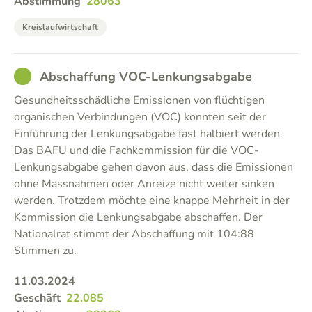
Abstimmung
28063
Kreislaufwirtschaft
GOOD
Abschaffung VOC-Lenkungsabgabe
Gesundheitsschädliche Emissionen von flüchtigen
organischen Verbindungen (VOC) konnten seit der
Einführung der Lenkungsabgabe fast halbiert werden.
Das BAFU und die Fachkommission für die VOC-
Lenkungsabgabe gehen davon aus, dass die Emissionen
ohne Massnahmen oder Anreize nicht weiter sinken
werden. Trotzdem möchte eine knappe Mehrheit in der
Kommission die Lenkungsabgabe abschaffen. Der
Nationalrat stimmt der Abschaffung mit 104:88
Stimmen zu.
11.03.2024
Geschäft
22.085