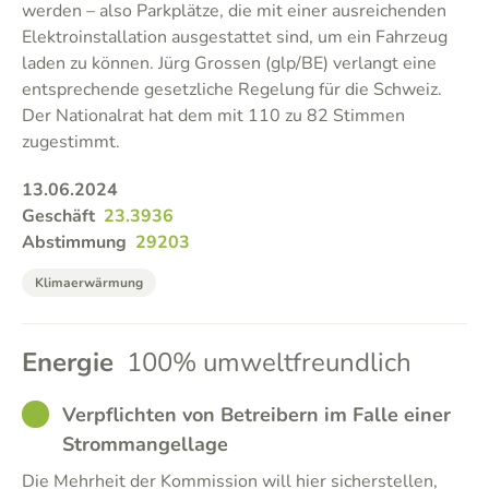
werden – also Parkplätze, die mit einer ausreichenden
Elektroinstallation ausgestattet sind, um ein Fahrzeug
laden zu können. Jürg Grossen (glp/BE) verlangt eine
entsprechende gesetzliche Regelung für die Schweiz.
Der Nationalrat hat dem mit 110 zu 82 Stimmen
zugestimmt.
13.06.2024
Geschäft
23.3936
Abstimmung
29203
Klimaerwärmung
Energie
100% umweltfreundlich
GOOD
Verpflichten von Betreibern im Falle einer
Strommangellage
Die Mehrheit der Kommission will hier sicherstellen,