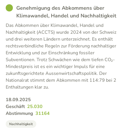
GOOD
Genehmigung des Abkommens über
Klimawandel, Handel und Nachhaltigkeit
Das Abkommen über Klimawandel, Handel und
Nachhaltigkeit (ACCTS) wurde 2024 von der Schweiz
und drei weiteren Ländern unterzeichnet. Es enthält
rechtsverbindliche Regeln zur Förderung nachhaltiger
Entwicklung und zur Einschränkung fossiler
Subventionen. Trotz Schwächen wie dem tiefen CO₂-
Mindestpreis ist es ein wichtiger Impuls für eine
zukunftsgerichtete Aussenwirtschaftspolitik. Der
Nationalrat stimmt dem Abkommen mit 114:79 bei 2
Enthaltungen klar zu.
18.09.2025
Geschäft
25.030
Abstimmung
31164
Nachhaltigkeit