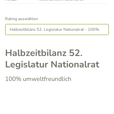
Rating auswählen
Halbzeitbilanz 52.
Legislatur Nationalrat
100% umweltfreundlich