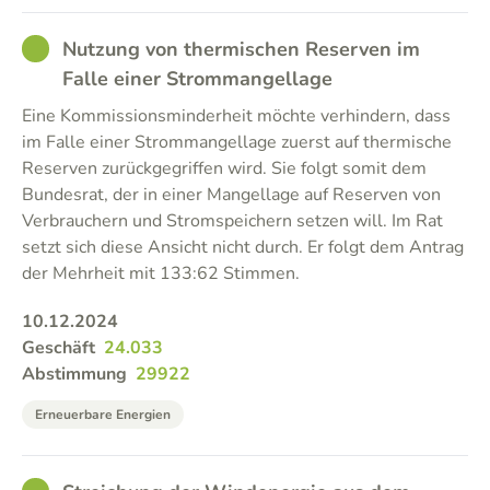
GOOD
Nutzung von thermischen Reserven im
Falle einer Strommangellage
Eine Kommissionsminderheit möchte verhindern, dass
im Falle einer Strommangellage zuerst auf thermische
Reserven zurückgegriffen wird. Sie folgt somit dem
Bundesrat, der in einer Mangellage auf Reserven von
Verbrauchern und Stromspeichern setzen will. Im Rat
setzt sich diese Ansicht nicht durch. Er folgt dem Antrag
der Mehrheit mit 133:62 Stimmen.
10.12.2024
Geschäft
24.033
Abstimmung
29922
Erneuerbare Energien