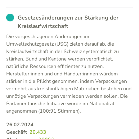
EXCUSED
Gesetzesänderungen zur Stärkung der
Kreislaufwirtschaft
Die vorgeschlagenen Änderungen im
Umweltschutzgesetz (USG) zielen darauf ab, die
Kreislaufwirtschaft in der Schweiz systematisch zu
stärken. Bund und Kantone werden verpflichtet,
natürliche Ressourcen effizienter zu nutzen.
Hersteller:innen und und Händler:innnen würdem
stärker in die Pflicht genommen, indem Verpackungen
vermehrt aus kreislauffähigen Materialien bestehen und
unnötige Verpackungen vermieden werden sollen. Die
Parlamentarische Initiative wurde im Nationalrat
angenommen (100:91 Stimmen).
26.02.2024
Geschäft
20.433