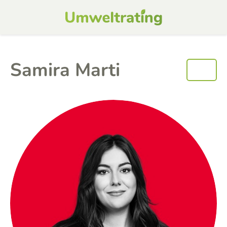
Samira Marti