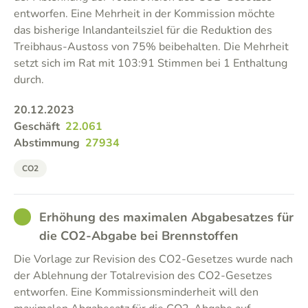
entworfen. Eine Mehrheit in der Kommission möchte
das bisherige Inlandanteilsziel für die Reduktion des
Treibhaus-Austoss von 75% beibehalten. Die Mehrheit
setzt sich im Rat mit 103:91 Stimmen bei 1 Enthaltung
durch.
20.12.2023
Geschäft
22.061
Abstimmung
27934
CO2
GOOD
Erhöhung des maximalen Abgabesatzes für
die CO2-Abgabe bei Brennstoffen
Die Vorlage zur Revision des CO2-Gesetzes wurde nach
der Ablehnung der Totalrevision des CO2-Gesetzes
entworfen. Eine Kommissionsminderheit will den