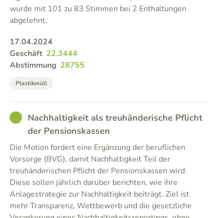
wurde mit 101 zu 83 Stimmen bei 2 Enthaltungen
abgelehnt.
17.04.2024
Geschäft
22.3444
Abstimmung
28755
Plastikmüll
GOOD
Nachhaltigkeit als treuhänderische Pflicht
der Pensionskassen
Die Motion fordert eine Ergänzung der beruflichen
Vorsorge (BVG), damit Nachhaltigkeit Teil der
treuhänderischen Pflicht der Pensionskassen wird.
Diese sollen jährlich darüber berichten, wie ihre
Anlagestrategie zur Nachhaltigkeit beiträgt. Ziel ist
mehr Transparenz, Wettbewerb und die gesetzliche
Verankerung eines Nachhaltigkeitsreportings, ohne