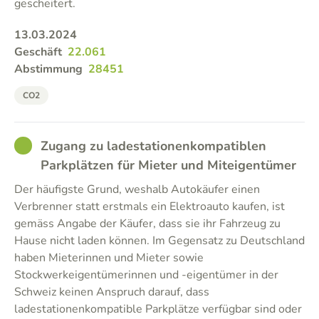
gescheitert.
13.03.2024
Geschäft
22.061
Abstimmung
28451
CO2
GOOD
Zugang zu ladestationenkompatiblen
Parkplätzen für Mieter und Miteigentümer
Der häufigste Grund, weshalb Autokäufer einen
Verbrenner statt erstmals ein Elektroauto kaufen, ist
gemäss Angabe der Käufer, dass sie ihr Fahrzeug zu
Hause nicht laden können. Im Gegensatz zu Deutschland
haben Mieterinnen und Mieter sowie
Stockwerkeigentümerinnen und -eigentümer in der
Schweiz keinen Anspruch darauf, dass
ladestationenkompatible Parkplätze verfügbar sind oder