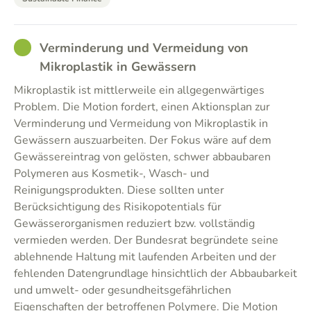
GOOD
Verminderung und Vermeidung von
Mikroplastik in Gewässern
Mikroplastik ist mittlerweile ein allgegenwärtiges
Problem. Die Motion fordert, einen Aktionsplan zur
Verminderung und Vermeidung von Mikroplastik in
Gewässern auszuarbeiten. Der Fokus wäre auf dem
Gewässereintrag von gelösten, schwer abbaubaren
Polymeren aus Kosmetik-, Wasch- und
Reinigungsprodukten. Diese sollten unter
Berücksichtigung des Risikopotentials für
Gewässerorganismen reduziert bzw. vollständig
vermieden werden. Der Bundesrat begründete seine
ablehnende Haltung mit laufenden Arbeiten und der
fehlenden Datengrundlage hinsichtlich der Abbaubarkeit
und umwelt- oder gesundheitsgefährlichen
Eigenschaften der betroffenen Polymere. Die Motion