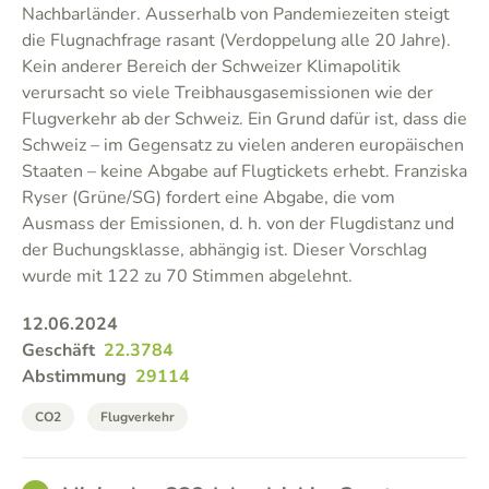
Nachbarländer. Ausserhalb von Pandemiezeiten steigt
die Flugnachfrage rasant (Verdoppelung alle 20 Jahre).
Kein anderer Bereich der Schweizer Klimapolitik
verursacht so viele Treibhausgasemissionen wie der
Flugverkehr ab der Schweiz. Ein Grund dafür ist, dass die
Schweiz – im Gegensatz zu vielen anderen europäischen
Staaten – keine Abgabe auf Flugtickets erhebt. Franziska
Ryser (Grüne/SG) fordert eine Abgabe, die vom
Ausmass der Emissionen, d. h. von der Flugdistanz und
der Buchungsklasse, abhängig ist. Dieser Vorschlag
wurde mit 122 zu 70 Stimmen abgelehnt.
12.06.2024
Geschäft
22.3784
Abstimmung
29114
CO2
Flugverkehr