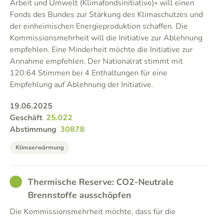
Arbeit und Umwelt (Klimafondsinitiative)» will einen
Fonds des Bundes zur Stärkung des Klimaschutzes und
der einheimischen Energieproduktion schaffen. Die
Kommissionsmehrheit will die Initiative zur Ablehnung
empfehlen. Eine Minderheit möchte die Initiative zur
Annahme empfehlen. Der Nationalrat stimmt mit
120:64 Stimmen bei 4 Enthaltungen für eine
Empfehlung auf Ablehnung der Initiative.
19.06.2025
Geschäft
25.022
Abstimmung
30878
Klimaerwärmung
GOOD
Thermische Reserve: CO2-Neutrale
Brennstoffe ausschöpfen
Die Kommissionsmehrheit möchte, dass für die