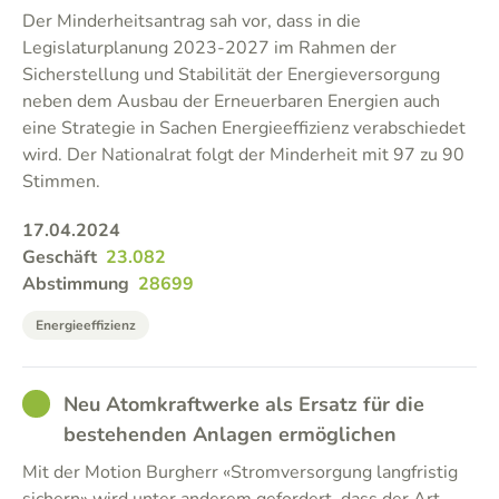
Der Minderheitsantrag sah vor, dass in die
Legislaturplanung 2023-2027 im Rahmen der
Sicherstellung und Stabilität der Energieversorgung
neben dem Ausbau der Erneuerbaren Energien auch
eine Strategie in Sachen Energieeffizienz verabschiedet
wird. Der Nationalrat folgt der Minderheit mit 97 zu 90
Stimmen.
17.04.2024
Geschäft
23.082
Abstimmung
28699
Energieeffizienz
GOOD
Neu Atomkraftwerke als Ersatz für die
bestehenden Anlagen ermöglichen
Mit der Motion Burgherr «Stromversorgung langfristig