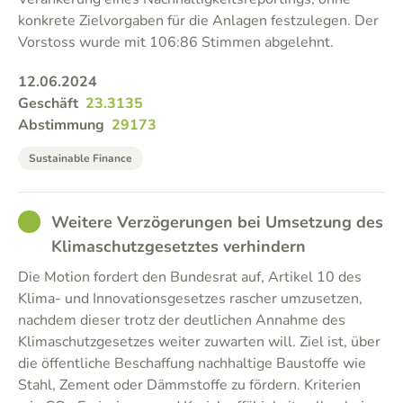
konkrete Zielvorgaben für die Anlagen festzulegen. Der
Vorstoss wurde mit 106:86 Stimmen abgelehnt.
12.06.2024
Geschäft
23.3135
Abstimmung
29173
Sustainable Finance
GOOD
Weitere Verzögerungen bei Umsetzung des
Klimaschutzgesetztes verhindern
Die Motion fordert den Bundesrat auf, Artikel 10 des
Klima- und Innovationsgesetzes rascher umzusetzen,
nachdem dieser trotz der deutlichen Annahme des
Klimaschutzgesetzes weiter zuwarten will. Ziel ist, über
die öffentliche Beschaffung nachhaltige Baustoffe wie
Stahl, Zement oder Dämmstoffe zu fördern. Kriterien