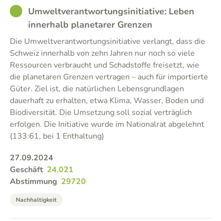
GOOD
Umweltverantwortungsinitiative: Leben
innerhalb planetarer Grenzen
Die Umweltverantwortungsinitiative verlangt, dass die
Schweiz innerhalb von zehn Jahren nur noch so viele
Ressourcen verbraucht und Schadstoffe freisetzt, wie
die planetaren Grenzen vertragen – auch für importierte
Güter. Ziel ist, die natürlichen Lebensgrundlagen
dauerhaft zu erhalten, etwa Klima, Wasser, Boden und
Biodiversität. Die Umsetzung soll sozial verträglich
erfolgen. Die Initiative wurde im Nationalrat abgelehnt
(133:61, bei 1 Enthaltung)
27.09.2024
Geschäft
24.021
Abstimmung
29720
Nachhaltigkeit