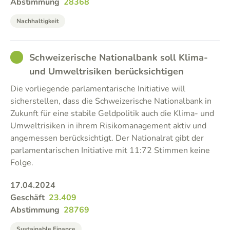
Abstimmung
28368
Nachhaltigkeit
GOOD
Schweizerische Nationalbank soll Klima-
und Umweltrisiken berücksichtigen
Die vorliegende parlamentarische Initiative will
sicherstellen, dass die Schweizerische Nationalbank in
Zukunft für eine stabile Geldpolitik auch die Klima- und
Umweltrisiken in ihrem Risikomanagement aktiv und
angemessen berücksichtigt. Der Nationalrat gibt der
parlamentarischen Initiative mit 11:72 Stimmen keine
Folge.
17.04.2024
Geschäft
23.409
Abstimmung
28769
Sustainable Finance