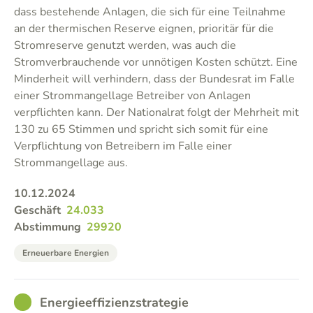
dass bestehende Anlagen, die sich für eine Teilnahme
an der thermischen Reserve eignen, prioritär für die
Stromreserve genutzt werden, was auch die
Stromverbrauchende vor unnötigen Kosten schützt. Eine
Minderheit will verhindern, dass der Bundesrat im Falle
einer Strommangellage Betreiber von Anlagen
verpflichten kann. Der Nationalrat folgt der Mehrheit mit
130 zu 65 Stimmen und spricht sich somit für eine
Verpflichtung von Betreibern im Falle einer
Strommangellage aus.
10.12.2024
Geschäft
24.033
Abstimmung
29920
Erneuerbare Energien
GOOD
Energieeffizienzstrategie