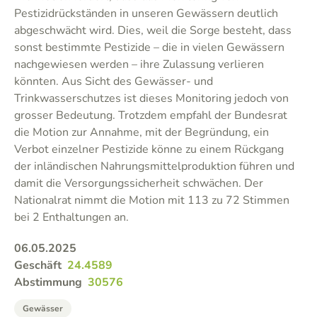
Pestizidrückständen in unseren Gewässern deutlich
abgeschwächt wird. Dies, weil die Sorge besteht, dass
sonst bestimmte Pestizide – die in vielen Gewässern
nachgewiesen werden – ihre Zulassung verlieren
könnten. Aus Sicht des Gewässer- und
Trinkwasserschutzes ist dieses Monitoring jedoch von
grosser Bedeutung. Trotzdem empfahl der Bundesrat
die Motion zur Annahme, mit der Begründung, ein
Verbot einzelner Pestizide könne zu einem Rückgang
der inländischen Nahrungsmittelproduktion führen und
damit die Versorgungssicherheit schwächen. Der
Nationalrat nimmt die Motion mit 113 zu 72 Stimmen
bei 2 Enthaltungen an.
06.05.2025
Geschäft
24.4589
Abstimmung
30576
Gewässer