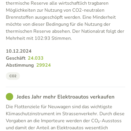
thermische Reserve alle wirtschaftlich tragbaren
Möglichkeiten zur Nutzung von CO2-neutralen
Brennstoffen ausgeschöpft werden. Eine Minderheit
möchte von dieser Bedingung für die Nutzung der
thermischen Reserve absehen. Der Nationalrat folgt der
Mehrheit mit 102:93 Stimmen.
10.12.2024
Geschäft
24.033
Abstimmung
29924
CO2
GOOD
Jedes Jahr mehr Elektroautos verkaufen
Die Flottenziele für Neuwagen sind das wichtigste
Klimaschutzinstrument im Strassenverkehr. Durch diese
Vorgaben an die Importeure werden der CO₂-Ausstoss
und damit der Anteil an Elektroautos wesentlich