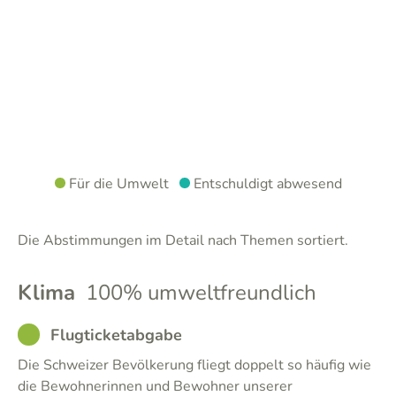
Für die Umwelt
Entschuldigt abwesend
Die Abstimmungen im Detail nach Themen sortiert.
Klima
100% umweltfreundlich
GOOD
Flugticketabgabe
Die Schweizer Bevölkerung fliegt doppelt so häufig wie
die Bewohnerinnen und Bewohner unserer