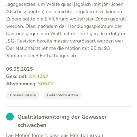
Jagdgesetzes, um Wölfe quasi jagdlich (mit jährlichen
Abschussquoten) noch leichter regulieren zu können.
Zudem sollte die Einführung wolfsfreier Zonen geprüft
werden. Dies, nachdem der Handlungsspielraum der
Kantone gegen den Wolf mit der erst gerade erfolgten
JSG-Revision bereits massiv vergrössert worden war.
Der Nationalrat lehnte die Motion mit 98 zu 93
Stimmen bei 3 Enthaltungen ab.
06.05.2025
Geschäft
24.4257
Abstimmung
30572
Grossraubtiere
Gefährdete Arten
EXCUSED
Qualitätsmonitoring der Gewässer
schwächen
Die Motion fordert, dass das Monitoring von