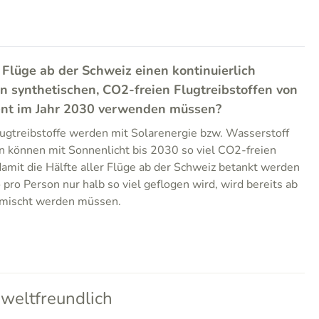
 Flüge ab der Schweiz einen kontinuierlich
n synthetischen, CO2-freien Flugtreibstoffen von
ent im Jahr 2030 verwenden müssen?
ugtreibstoffe werden mit Solarenergie bzw. Wasserstoff
n können mit Sonnenlicht bis 2030 so viel CO2-freien
damit die Hälfte aller Flüge ab der Schweiz betankt werden
pro Person nur halb so viel geflogen wird, wird bereits ab
mischt werden müssen.
weltfreundlich