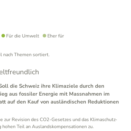
Für die Umwelt
Eher für
 nach Themen sortiert.
tfreundlich
Soll die Schweiz ihre Klimaziele durch den
tieg aus fossiler Energie mit Massnahmen im
tatt auf den Kauf von ausländischen Reduktionen
ge zur Revision des CO2-Gesetzes und das Klimaschutz-
ig hohen Teil an Auslandskompensationen zu.