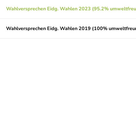
Wahlversprechen Eidg. Wahlen 2023 (95.2% umweltfreu
Wahlversprechen Eidg. Wahlen 2019 (100% umweltfreun