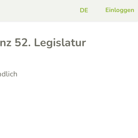
Einloggen
nz 52. Legislatur
dlich