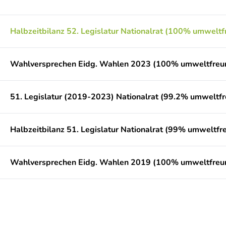
Halbzeitbilanz 52. Legislatur Nationalrat (100% umweltf
Wahlversprechen Eidg. Wahlen 2023 (100% umweltfreun
51. Legislatur (2019-2023) Nationalrat (99.2% umweltfr
Halbzeitbilanz 51. Legislatur Nationalrat (99% umweltfr
Wahlversprechen Eidg. Wahlen 2019 (100% umweltfreun