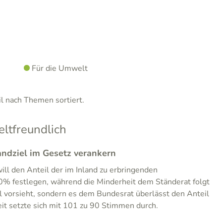
Für die Umwelt
 nach Themen sortiert.
tfreundlich
ndziel im Gesetz verankern
ll den Anteil der im Inland zu erbringenden
0% festlegen, während die Minderheit dem Ständerat folgt
 vorsieht, sondern es dem Bundesrat überlässt den Anteil
it setzte sich mit 101 zu 90 Stimmen durch.