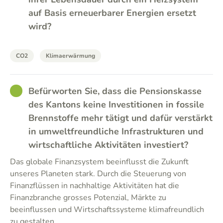
auf Basis erneuerbarer Energien ersetzt
wird?
CO2
Klimaerwärmung
GOOD
Befürworten Sie, dass die Pensionskasse
des Kantons keine Investitionen in fossile
Brennstoffe mehr tätigt und dafür verstärkt
in umweltfreundliche Infrastrukturen und
wirtschaftliche Aktivitäten investiert?
Das globale Finanzsystem beeinflusst die Zukunft
unseres Planeten stark. Durch die Steuerung von
Finanzflüssen in nachhaltige Aktivitäten hat die
Finanzbranche grosses Potenzial, Märkte zu
beeinflussen und Wirtschaftssysteme klimafreundlich
zu gestalten.