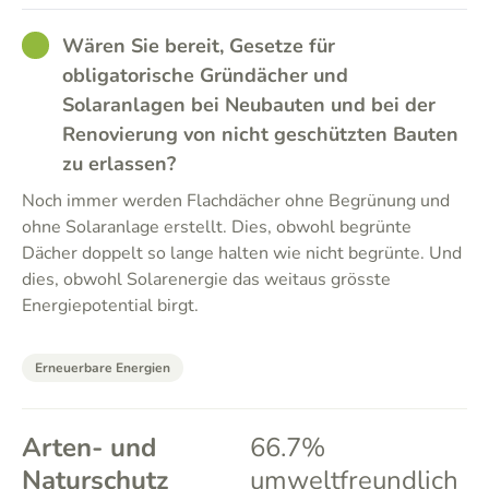
GOOD
Wären Sie bereit, Gesetze für
obligatorische Gründächer und
Solaranlagen bei Neubauten und bei der
Renovierung von nicht geschützten Bauten
zu erlassen?
Noch immer werden Flachdächer ohne Begrünung und
ohne Solaranlage erstellt. Dies, obwohl begrünte
Dächer doppelt so lange halten wie nicht begrünte. Und
dies, obwohl Solarenergie das weitaus grösste
Energiepotential birgt.
Erneuerbare Energien
Arten- und
66.7%
Naturschutz
umweltfreundlich