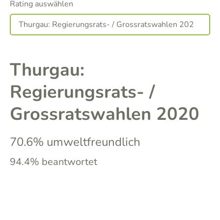
Rating auswählen
Thurgau:
Regierungsrats- /
Grossratswahlen 2020
70.6% umweltfreundlich
94.4% beantwortet