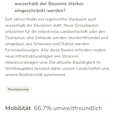
ausserhalb der Bauzone stärker
eingeschränkt werden?
Seit Jahren findet ein regelrechter Bauboom auch
ausserhalb der Bauzonen statt: Neue Grossbauten
entstehen für die industrielle Landwirtschaft oder den
Tourismus; alte Gebäude werden zweckentfremdet und
umgebaut, aus Scheunen und Ställen werden
Ferienwohnungen. Alle diese Bauten erfordern zudem
neue Infrastrukturanlagen wie Strassen,
Abwasseranlagen usw. Die aktuelle Bautätigkeit im
Nichtbaugebiet belastet daher unsere Landschaften und
unsere Biodiversität zunehmend.
Raumplanung
Mobilität
66.7% umweltfreundlich