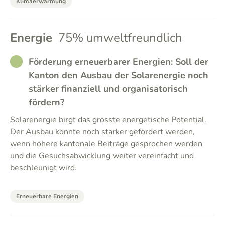
Klimaerwärmung
Energie
75% umweltfreundlich
RATHER_GOOD
Förderung erneuerbarer Energien: Soll der
Kanton den Ausbau der Solarenergie noch
stärker finanziell und organisatorisch
fördern?
Solarenergie birgt das grösste energetische Potential.
Der Ausbau könnte noch stärker gefördert werden,
wenn höhere kantonale Beiträge gesprochen werden
und die Gesuchsabwicklung weiter vereinfacht und
beschleunigt wird.
Erneuerbare Energien