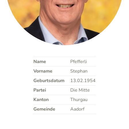
Name
Pfefferli
Vorname
Stephan
Geburtsdatum
13.02.1954
Partei
Die Mitte
Kanton
Thurgau
Gemeinde
Aadorf