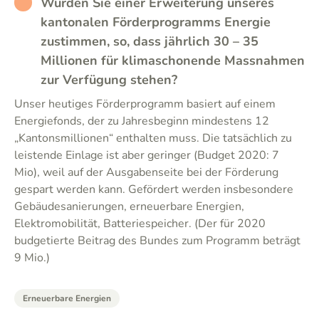
RATHER_BAD
Würden Sie einer Erweiterung unseres
kantonalen Förderprogramms Energie
zustimmen, so, dass jährlich 30 – 35
Millionen für klimaschonende Massnahmen
zur Verfügung stehen?
Unser heutiges Förderprogramm basiert auf einem
Energiefonds, der zu Jahresbeginn mindestens 12
„Kantonsmillionen“ enthalten muss. Die tatsächlich zu
leistende Einlage ist aber geringer (Budget 2020: 7
Mio), weil auf der Ausgabenseite bei der Förderung
gespart werden kann. Gefördert werden insbesondere
Gebäudesanierungen, erneuerbare Energien,
Elektromobilität, Batteriespeicher. (Der für 2020
budgetierte Beitrag des Bundes zum Programm beträgt
9 Mio.)
Erneuerbare Energien