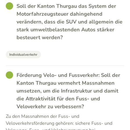
GOOD
Soll der Kanton Thurgau das System der
Motorfahrzeugsteuer dahingehend
verändern, dass die SUV und allgemein die
stark umweltbelastenden Autos stärker
besteuert werden?
Individualverkehr
GOOD
Förderung Velo- und Fussverkehr: Soll der
Kanton Thurgau vermehrt Massnahmen
umsetzen, um die Infrastruktur und damit
die Attraktivität für den Fuss- und
Veloverkehr zu verbessern?
Zu den Massnahmen der Fuss- und
Veloverkehrsförderung gehören: sichere Fuss- und