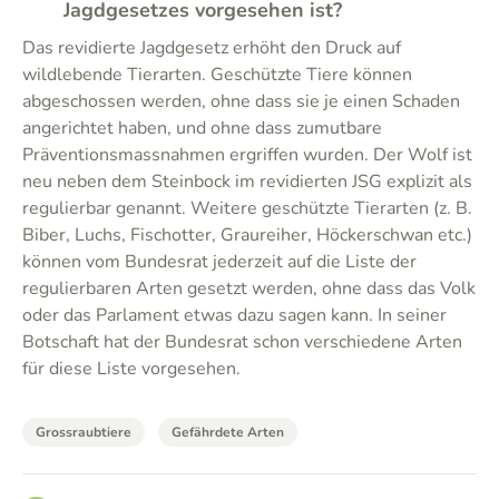
Jagdgesetzes vorgesehen ist?
Das revidierte Jagdgesetz erhöht den Druck auf
wildlebende Tierarten. Geschützte Tiere können
abgeschossen werden, ohne dass sie je einen Schaden
angerichtet haben, und ohne dass zumutbare
Präventionsmassnahmen ergriffen wurden. Der Wolf ist
neu neben dem Steinbock im revidierten JSG explizit als
regulierbar genannt. Weitere geschützte Tierarten (z. B.
Biber, Luchs, Fischotter, Graureiher, Höckerschwan etc.)
können vom Bundesrat jederzeit auf die Liste der
regulierbaren Arten gesetzt werden, ohne dass das Volk
oder das Parlament etwas dazu sagen kann. In seiner
Botschaft hat der Bundesrat schon verschiedene Arten
für diese Liste vorgesehen.
Grossraubtiere
Gefährdete Arten