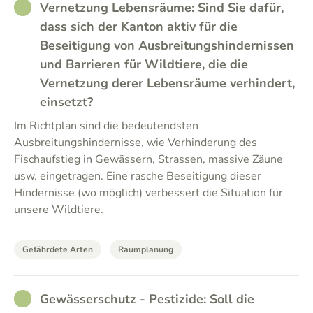
RATHER_GOOD
Vernetzung Lebensräume: Sind Sie dafür,
dass sich der Kanton aktiv für die
Beseitigung von Ausbreitungshindernissen
und Barrieren für Wildtiere, die die
Vernetzung derer Lebensräume verhindert,
einsetzt?
Im Richtplan sind die bedeutendsten
Ausbreitungshindernisse, wie Verhinderung des
Fischaufstieg in Gewässern, Strassen, massive Zäune
usw. eingetragen. Eine rasche Beseitigung dieser
Hindernisse (wo möglich) verbessert die Situation für
unsere Wildtiere.
Gefährdete Arten
Raumplanung
RATHER_GOOD
Gewässerschutz - Pestizide: Soll die