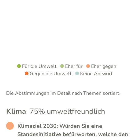
Für die Umwelt
Eher für
Eher gegen
Gegen die Umwelt
Keine Antwort
Die Abstimmungen im Detail nach Themen sortiert.
Klima
75% umweltfreundlich
RATHER_BAD
Klimaziel 2030: Würden Sie eine
Standesinitiative befürworten, welche den