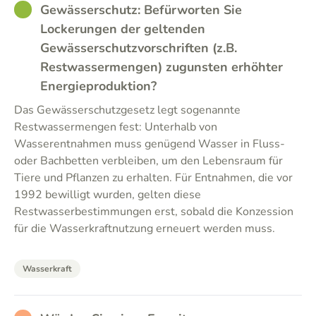
GOOD
Gewässerschutz: Befürworten Sie
Lockerungen der geltenden
Gewässerschutzvorschriften (z.B.
Restwassermengen) zugunsten erhöhter
Energieproduktion?
Das Gewässerschutzgesetz legt sogenannte
Restwassermengen fest: Unterhalb von
Wasserentnahmen muss genügend Wasser in Fluss-
oder Bachbetten verbleiben, um den Lebensraum für
Tiere und Pflanzen zu erhalten. Für Entnahmen, die vor
1992 bewilligt wurden, gelten diese
Restwasserbestimmungen erst, sobald die Konzession
für die Wasserkraftnutzung erneuert werden muss.
Wasserkraft