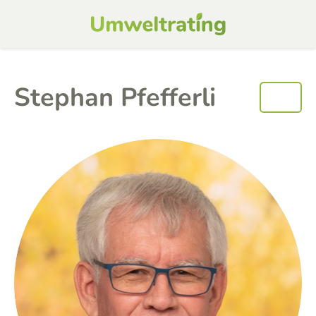
Stephan Pfefferli