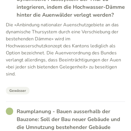
integrieren, indem die Hochwasser-Dämme
hinter die Auenwälder verlegt werden?
Die «Anbindung nationaler Auenschutzgebiete an das
dynamische Thursystem durch eine Verschiebung der
bestehenden Dämme» wird im
Hochwasserschutzkonzept des Kantons lediglich als
Option bezeichnet. Die Auenverordnung des Bundes
verlangt allerdings, dass Beeinträchtigungen der Auen
«bei jeder sich bietenden Gelegenheit» zu beseitigen
sind.
Gewässer
RATHER_GOOD
Raumplanung - Bauen ausserhalb der
Bauzone: Soll der Bau neuer Gebäude und
die Umnutzung bestehender Gebäude