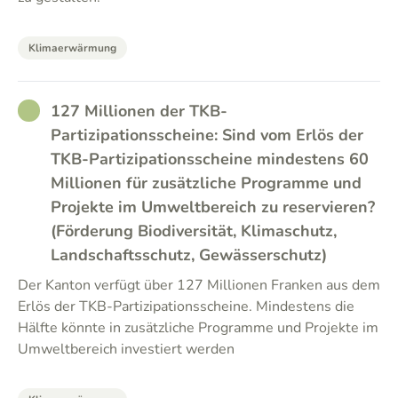
Klimaerwärmung
RATHER_GOOD
127 Millionen der TKB-
Partizipationsscheine: Sind vom Erlös der
TKB-Partizipationsscheine mindestens 60
Millionen für zusätzliche Programme und
Projekte im Umweltbereich zu reservieren?
(Förderung Biodiversität, Klimaschutz,
Landschaftsschutz, Gewässerschutz)
Der Kanton verfügt über 127 Millionen Franken aus dem
Erlös der TKB-Partizipationsscheine. Mindestens die
Hälfte könnte in zusätzliche Programme und Projekte im
Umweltbereich investiert werden