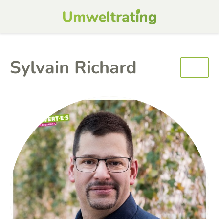
Sylvain Richard