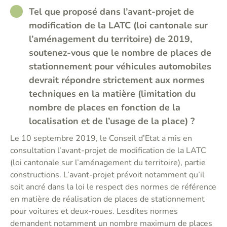
RATHER_GOOD
Tel que proposé dans l’avant-projet de
modification de la LATC (loi cantonale sur
l’aménagement du territoire) de 2019,
soutenez-vous que le nombre de places de
stationnement pour véhicules automobiles
devrait répondre strictement aux normes
techniques en la matière (limitation du
nombre de places en fonction de la
localisation et de l’usage de la place) ?
Le 10 septembre 2019, le Conseil d’Etat a mis en
consultation l’avant-projet de modification de la LATC
(loi cantonale sur l’aménagement du territoire), partie
constructions. L’avant-projet prévoit notamment qu’il
soit ancré dans la loi le respect des normes de référence
en matière de réalisation de places de stationnement
pour voitures et deux-roues. Lesdites normes
demandent notamment un nombre maximum de places