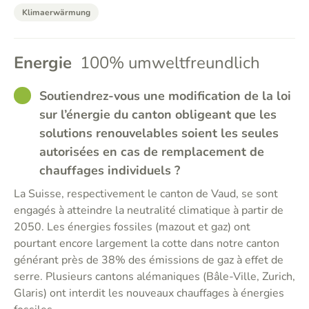
Klimaerwärmung
Energie
100% umweltfreundlich
GOOD
Soutiendrez-vous une modification de la loi
sur l’énergie du canton obligeant que les
solutions renouvelables soient les seules
autorisées en cas de remplacement de
chauffages individuels ?
La Suisse, respectivement le canton de Vaud, se sont
engagés à atteindre la neutralité climatique à partir de
2050. Les énergies fossiles (mazout et gaz) ont
pourtant encore largement la cotte dans notre canton
générant près de 38% des émissions de gaz à effet de
serre. Plusieurs cantons alémaniques (Bâle-Ville, Zurich,
Glaris) ont interdit les nouveaux chauffages à énergies