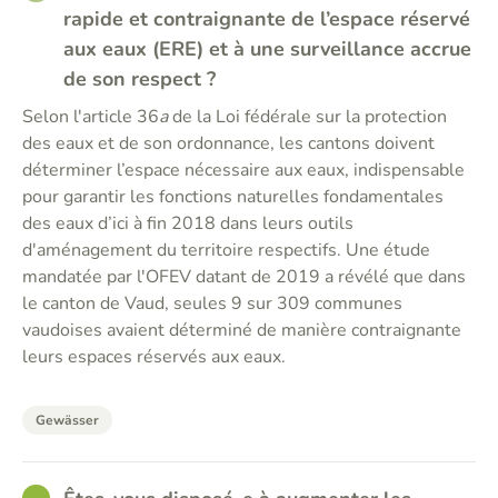
rapide et contraignante de l’espace réservé
aux eaux (ERE) et à une surveillance accrue
de son respect ?
Selon l'article 36
a
de la Loi fédérale sur la protection
des eaux et de son ordonnance, les cantons doivent
déterminer l’espace nécessaire aux eaux, indispensable
pour garantir les fonctions naturelles fondamentales
des eaux d’ici à fin 2018 dans leurs outils
d'aménagement du territoire respectifs. Une étude
mandatée par l'OFEV datant de 2019 a révélé que dans
le canton de Vaud, seules 9 sur 309 communes
vaudoises avaient déterminé de manière contraignante
leurs espaces réservés aux eaux.
Gewässer