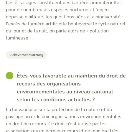
Les éclairages constituent des barrières immatérielles
pour de nombreuses espèces nocturnes. L'enjeu
dépasse d'ailleurs les questions liées à la biodiversité :
l'excès de lumière artificielle bouleverse le cycle naturel
du jour et de la nuit, on parle alors de « pollution
lumineuse ».
Lichtverschmutzung
GOOD
Êtes-vous favorable au maintien du droit de
recours des organisations
environnementales au niveau cantonal
selon les conditions actuelles ?
La loi vaudoise sur la protection de la nature et du
paysage accorde aux organisations environnementales
un droit de recours. Ce droit n’est utilisé par les
associations qu’en dernier recours et de manière très