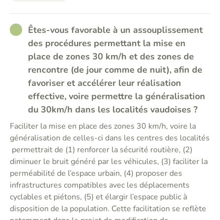
RATHER_GOOD
Êtes-vous favorable à un assouplissement
des procédures permettant la mise en
place de zones 30 km/h et des zones de
rencontre (de jour comme de nuit), afin de
favoriser et accélérer leur réalisation
effective, voire permettre la généralisation
du 30km/h dans les localités vaudoises ?
Faciliter la mise en place des zones 30 km/h, voire la
généralisation de celles-ci dans les centres des localités
permettrait de (1) renforcer la sécurité routière, (2)
diminuer le bruit généré par les véhicules, (3) faciliter la
perméabilité de l’espace urbain, (4) proposer des
infrastructures compatibles avec les déplacements
cyclables et piétons, (5) et élargir l’espace public à
disposition de la population. Cette facilitation se reflète