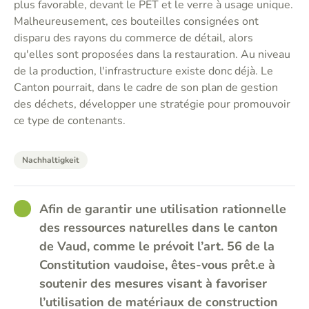
plus favorable, devant le PET et le verre à usage unique.
Malheureusement, ces bouteilles consignées ont
disparu des rayons du commerce de détail, alors
qu'elles sont proposées dans la restauration. Au niveau
de la production, l'infrastructure existe donc déjà. Le
Canton pourrait, dans le cadre de son plan de gestion
des déchets, développer une stratégie pour promouvoir
ce type de contenants.
Nachhaltigkeit
GOOD
Afin de garantir une utilisation rationnelle
des ressources naturelles dans le canton
de Vaud, comme le prévoit l’art. 56 de la
Constitution vaudoise, êtes-vous prêt.e à
soutenir des mesures visant à favoriser
l’utilisation de matériaux de construction