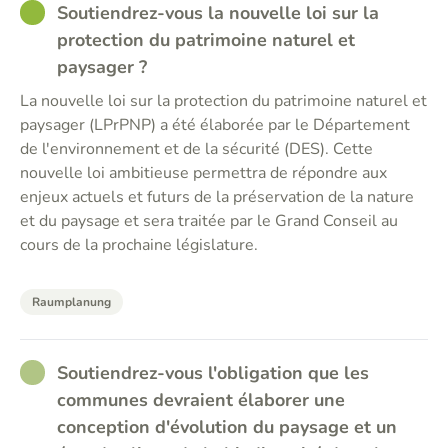
GOOD
Soutiendrez-vous la nouvelle loi sur la
protection du patrimoine naturel et
paysager ?
La nouvelle loi sur la protection du patrimoine naturel et
paysager (LPrPNP) a été élaborée par le Département
de l'environnement et de la sécurité (DES). Cette
nouvelle loi ambitieuse permettra de répondre aux
enjeux actuels et futurs de la préservation de la nature
et du paysage et sera traitée par le Grand Conseil au
cours de la prochaine législature.
Raumplanung
RATHER_GOOD
Soutiendrez-vous l'obligation que les
communes devraient élaborer une
conception d'évolution du paysage et un