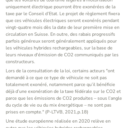
que les voitures de tourisme légères à motorisation
uniquement électrique pourront être exonérées de la
taxe par le Conseil d’Etat. Le projet de règlement fixera
que ces véhicules électriques seront exonérés pendant
vingt-quatre mois dès la date de leur première mise en
circulation en Suisse. En outre, des rabais progressifs
parfois généreux seront généralement appliqués pour
les véhicules hybrides rechargeables, sur la base de
leurs niveaux d'émission de CO2 communiqués par les
constructeurs.
Lors de la consultation de la loi, certains acteurs "ont
demandé à ce que ce type de véhicule ne soit pas
totalement exonéré, notamment parce qu’il bénéficie
déjà d’une exonération de la taxe fédérale sur le CO2 et
parce que les émissions de CO2 produites – sous l’angle
du cycle de vie ou du mix énergétique – ne sont pas
prises en compte." (P-LTVB, 2021,p.18)
Une étude européenne réalisée en 2020 relève en