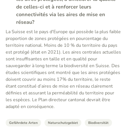
de celles-ci et à renforcer leurs
connectivités via les aires de mise en
réseau?
La Suisse est le pays d'Europe qui possède la plus faible
proportion de zones protégées en pourcentage du
territoire national. Moins de 10 % du territoire du pays
est protégé (état en 2021). Les aires centrales actuelles
sont insuffisantes en taille et en qualité pour
sauvegarder à long terme la biodiversité en Suisse. Des
études scientifiques ont montré que les aires protégées
doivent couvrir au moins 17% du territoire, le reste
étant constitué d’aires de mise en réseau clairement
définies et assurant la perméabilité du territoire pour
les espèces. Le Plan directeur cantonal devrait être
adapté en conséquence.
Gefährdete Arten
Naturschutzgebiet
Biodiversität