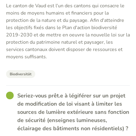
Le canton de Vaud est l'un des cantons qui consacre le
moins de moyens humains et financiers pour la
protection de la nature et du paysage. Afin d'atteindre
les objectifs fixés dans le Plan d'action biodiversité
2019-2030 et de mettre en oeuvre la nouvelle loi sur la
protection du patrimoine naturel et paysager, les
services cantonaux doivent disposer de ressources et
moyens suffisants.
Biodiversität
GOOD
Seriez-vous prêt.e à légiférer sur un projet
de modification de loi visant à limiter les
sources de lumière extérieure sans fonction
de sécurité (enseignes lumineuses,
éclairage des bâtiments non résidentiels) ?