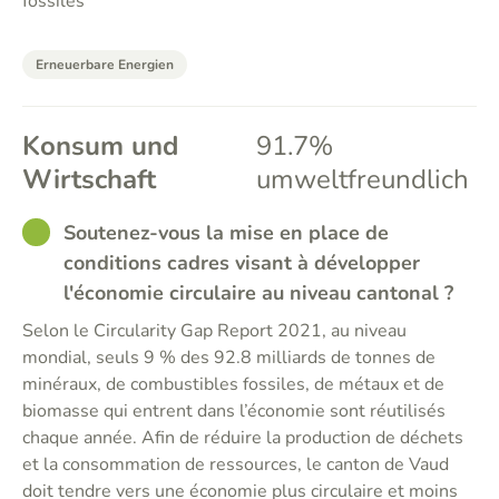
fossiles
Erneuerbare Energien
Konsum und
91.7%
Wirtschaft
umweltfreundlich
GOOD
Soutenez-vous la mise en place de
conditions cadres visant à développer
l'économie circulaire au niveau cantonal ?
Selon le Circularity Gap Report 2021, au niveau
mondial, seuls 9 % des 92.8 milliards de tonnes de
minéraux, de combustibles fossiles, de métaux et de
biomasse qui entrent dans l’économie sont réutilisés
chaque année. Afin de réduire la production de déchets
et la consommation de ressources, le canton de Vaud
doit tendre vers une économie plus circulaire et moins