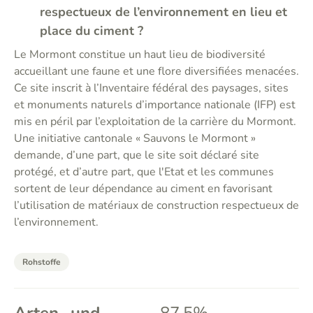
respectueux de l’environnement en lieu et
place du ciment ?
Le Mormont constitue un haut lieu de biodiversité
accueillant une faune et une flore diversifiées menacées.
Ce site inscrit à l’Inventaire fédéral des paysages, sites
et monuments naturels d’importance nationale (IFP) est
mis en péril par l’exploitation de la carrière du Mormont.
Une initiative cantonale « Sauvons le Mormont »
demande, d’une part, que le site soit déclaré site
protégé, et d’autre part, que l'Etat et les communes
sortent de leur dépendance au ciment en favorisant
l’utilisation de matériaux de construction respectueux de
l’environnement.
Rohstoffe