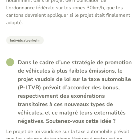
notamment dans le projet de modification de
l'ordonnance fédérale sur les zones 30km/h, que les
cantons devraient appliquer si le projet était finalement
adopté.
Individualverkehr
RATHER_GOOD
Dans le cadre d’une stratégie de promotion
de véhicules à plus faibles émissions, le
projet vaudois de loi sur la taxe automobile
(P-LTVB) prévoit d’accorder des bonus,
respectivement des exonérations
transitoires à ces nouveaux types de
véhicules, et ce malgré leurs externalités
négatives. Soutenez-vous cette idée ?
Le projet de loi vaudoise sur la taxe automobile prévoit