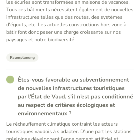
les écuries sont transformées en maisons de vacances.
Tous ces bâtiments nécessitent également de nouvelles
infrastructures telles que des routes, des systèmes
d'égouts, etc. Les actuelles constructions hors zone à
bâtir font donc peser une charge croissante sur nos
paysages et notre biodiversité.
Raumplanung
RATHER_GOOD
Êtes-vous favorable au subventionnement
de nouvelles infrastructures touristiques
par l’État de Vaud, s’il n’est pas conditionné
au respect de critères écologiques et
environnementaux ?
Le réchauffement climatique contraint les acteurs
touristiques vaudois à s’adapter. D’une part les stations
préalpines développent l’enneigement artificiel et