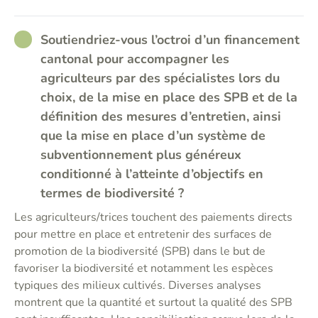
RATHER_GOOD
Soutiendriez-vous l’octroi d’un financement
cantonal pour accompagner les
agriculteurs par des spécialistes lors du
choix, de la mise en place des SPB et de la
définition des mesures d’entretien, ainsi
que la mise en place d’un système de
subventionnement plus généreux
conditionné à l’atteinte d’objectifs en
termes de biodiversité ?
Les agriculteurs/trices touchent des paiements directs
pour mettre en place et entretenir des surfaces de
promotion de la biodiversité (SPB) dans le but de
favoriser la biodiversité et notamment les espèces
typiques des milieux cultivés. Diverses analyses
montrent que la quantité et surtout la qualité des SPB