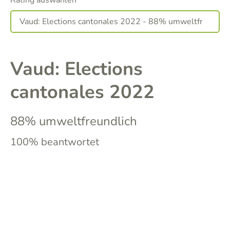
Rating auswählen
Vaud: Elections
cantonales 2022
88% umweltfreundlich
100% beantwortet