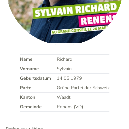
Name
Richard
Vorname
Sylvain
Geburtsdatum
14.05.1979
Partei
Grüne Partei der Schweiz
Kanton
Waadt
Gemeinde
Renens (VD)