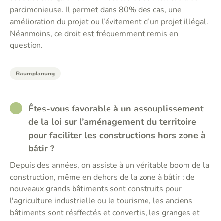
parcimonieuse. Il permet dans 80% des cas, une
amélioration du projet ou l’évitement d’un projet illégal.
Néanmoins, ce droit est fréquemment remis en
question.
Raumplanung
RATHER_GOOD
Êtes-vous favorable à un assouplissement
de la loi sur l’aménagement du territoire
pour faciliter les constructions hors zone à
bâtir ?
Depuis des années, on assiste à un véritable boom de la
construction, même en dehors de la zone à bâtir : de
nouveaux grands bâtiments sont construits pour
l'agriculture industrielle ou le tourisme, les anciens
bâtiments sont réaffectés et convertis, les granges et