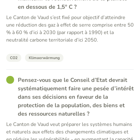
en dessous de 1,5° C ?
Le Canton de Vaud s’est fixé pour objectif d’atteindre
une réduction des gaz à effet de serre comprise entre 50
% à 60 % d’ici à 2030 (par rapport à 1990) et la
neutralité carbone territoriale d’ici 2050.
CO2
Klimaerwärmung
GOOD
Pensez-vous que le Conseil d’Etat devrait
systématiquement faire une pesée d’intérêt
dans ses décisions en faveur de la
protection de la population, des biens et
des ressources naturelles ?
Le Canton de Vaud veut préparer les systèmes humains
et naturels aux effets des changements climatiques et
en réduire les vulnérabilités - en augmentant la capacité