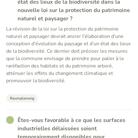
état des lieux de la biodiversité dans la
nouvelle loi sur la protection du patrimoine
naturel et paysager ?
La révision de la loi sur la protection du patrimoine
naturel et paysager devrait ancrer l'élaboration d'une
conception d'évolution du paysage et d'un état des lieux
de la biodiversité. Ce dernier doit préciser les mesures
que la commune envisage de prendre pour palier à la
raréfaction des habitats et du patrimoine arboré,
atténuer les effets du changement climatique et
promouvoir la biodiversité.
Raumplanung
RATHER_GOOD
Êtes-vous favorable à ce que les surfaces
industrielles délaissées soient
temporairement disponibles pour