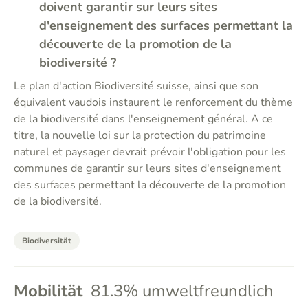
doivent garantir sur leurs sites
d'enseignement des surfaces permettant la
découverte de la promotion de la
biodiversité ?
Le plan d'action Biodiversité suisse, ainsi que son
équivalent vaudois instaurent le renforcement du thème
de la biodiversité dans l'enseignement général. A ce
titre, la nouvelle loi sur la protection du patrimoine
naturel et paysager devrait prévoir l'obligation pour les
communes de garantir sur leurs sites d'enseignement
des surfaces permettant la découverte de la promotion
de la biodiversité.
Biodiversität
Mobilität
81.3% umweltfreundlich