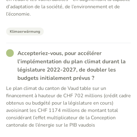
d’adaptation de la société, de l’environnement et de
l’économie.
Klimaerwärmung
RATHER_GOOD
Accepteriez-vous, pour accélérer
l’implémentation du plan climat durant la
législature 2022-2027, de doubler les
budgets initialement prévus ?
Le plan climat du canton de Vaud table sur un
financement à hauteur de CHF 702 millions (crédit cadre
obtenus ou budgété pour la législature en cours)
avoisinant les CHF 1174 millions de montant total
considérant l’effet multiplicateur de la Conception
cantonale de l’énergie sur le PIB vaudois