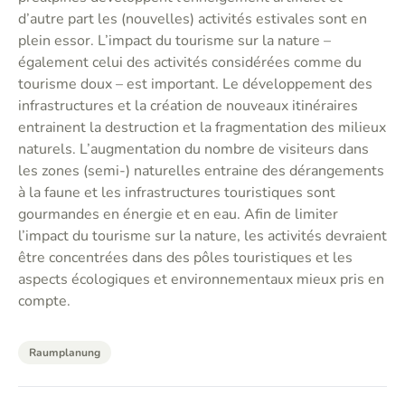
d’autre part les (nouvelles) activités estivales sont en
plein essor. L’impact du tourisme sur la nature –
également celui des activités considérées comme du
tourisme doux – est important. Le développement des
infrastructures et la création de nouveaux itinéraires
entrainent la destruction et la fragmentation des milieux
naturels. L’augmentation du nombre de visiteurs dans
les zones (semi-) naturelles entraine des dérangements
à la faune et les infrastructures touristiques sont
gourmandes en énergie et en eau. Afin de limiter
l’impact du tourisme sur la nature, les activités devraient
être concentrées dans des pôles touristiques et les
aspects écologiques et environnementaux mieux pris en
compte.
Raumplanung