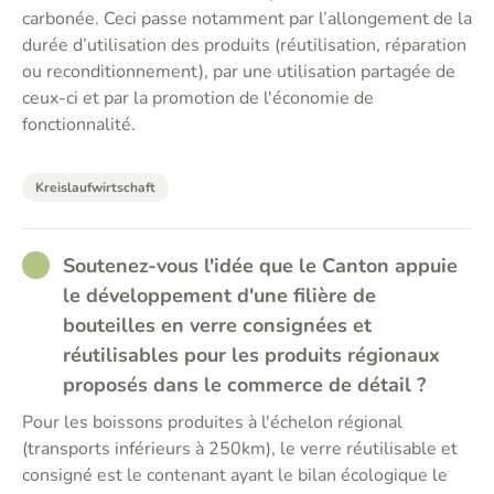
carbonée. Ceci passe notamment par l’allongement de la
durée d’utilisation des produits (réutilisation, réparation
ou reconditionnement), par une utilisation partagée de
ceux-ci et par la promotion de l'économie de
fonctionnalité.
Kreislaufwirtschaft
RATHER_GOOD
Soutenez-vous l'idée que le Canton appuie
le développement d'une filière de
bouteilles en verre consignées et
réutilisables pour les produits régionaux
proposés dans le commerce de détail ?
Pour les boissons produites à l'échelon régional
(transports inférieurs à 250km), le verre réutilisable et
consigné est le contenant ayant le bilan écologique le