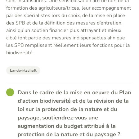
sont insuffisantes. Une sensibilisation accrue lors de la
formation des agriculteurs/trices, leur accompagnement
par des spécialistes lors du choix, de la mise en place
des SPB et de la définition des mesures d’entretien,
ainsi qu’un soutien financier plus attrayant et mieux
ciblé font partie des mesures indispensables afin que
les SPB remplissent réellement leurs fonctions pour la
biodiversité.
Landwirtschaft
GOOD
Dans le cadre de la mise en oeuvre du Plan
d'action biodiversité et de la révision de la
loi sur la protection de la nature et du
paysage, soutiendrez-vous une
augmentation du budget attribué à la
protection de la nature et du paysage ?