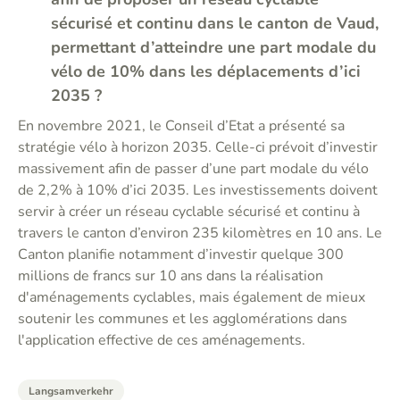
sécurisé et continu dans le canton de Vaud,
permettant d’atteindre une part modale du
vélo de 10% dans les déplacements d’ici
2035 ?
En novembre 2021, le Conseil d’Etat a présenté sa
stratégie vélo à horizon 2035. Celle-ci prévoit d’investir
massivement afin de passer d’une part modale du vélo
de 2,2% à 10% d’ici 2035. Les investissements doivent
servir à créer un réseau cyclable sécurisé et continu à
travers le canton d’environ 235 kilomètres en 10 ans. Le
Canton planifie notamment d’investir quelque 300
millions de francs sur 10 ans dans la réalisation
d'aménagements cyclables, mais également de mieux
soutenir les communes et les agglomérations dans
l'application effective de ces aménagements.
Langsamverkehr