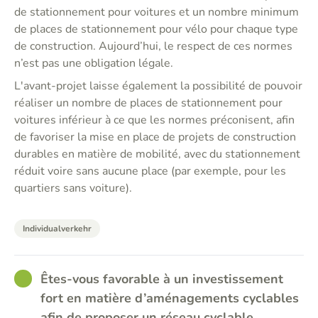
de stationnement pour voitures et un nombre minimum
de places de stationnement pour vélo pour chaque type
de construction. Aujourd’hui, le respect de ces normes
n’est pas une obligation légale.
L'avant-projet laisse également la possibilité de pouvoir
réaliser un nombre de places de stationnement pour
voitures inférieur à ce que les normes préconisent, afin
de favoriser la mise en place de projets de construction
durables en matière de mobilité, avec du stationnement
réduit voire sans aucune place (par exemple, pour les
quartiers sans voiture).
Individualverkehr
GOOD
Êtes-vous favorable à un investissement
fort en matière d’aménagements cyclables
afin de proposer un réseau cyclable