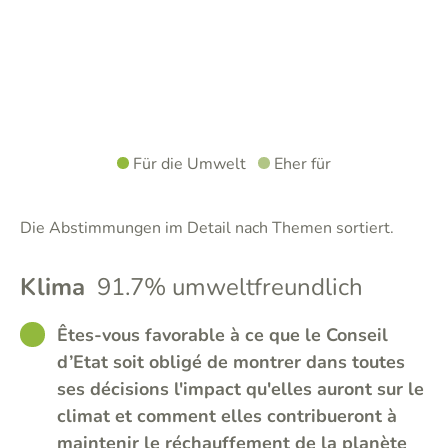
Für die Umwelt
Eher für
Die Abstimmungen im Detail nach Themen sortiert.
Klima
91.7% umweltfreundlich
GOOD
Êtes-vous favorable à ce que le Conseil
d’Etat soit obligé de montrer dans toutes
ses décisions l'impact qu'elles auront sur le
climat et comment elles contribueront à
maintenir le réchauffement de la planète