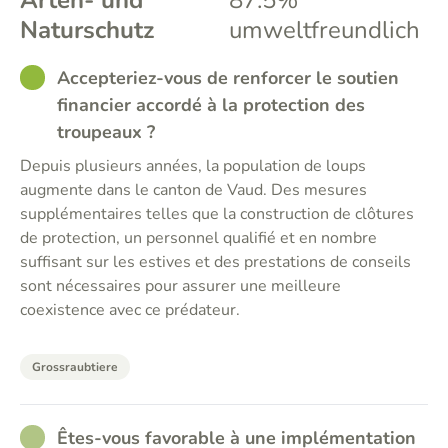
Arten- und
87.5%
Naturschutz
umweltfreundlich
GOOD
Accepteriez-vous de renforcer le soutien
financier accordé à la protection des
troupeaux ?
Depuis plusieurs années, la population de loups
augmente dans le canton de Vaud. Des mesures
supplémentaires telles que la construction de clôtures
de protection, un personnel qualifié et en nombre
suffisant sur les estives et des prestations de conseils
sont nécessaires pour assurer une meilleure
coexistence avec ce prédateur.
Grossraubtiere
RATHER_GOOD
Êtes-vous favorable à une implémentation