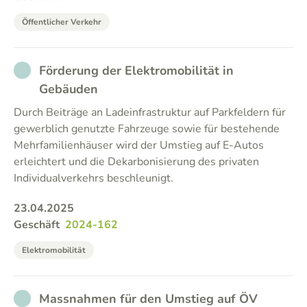
Öffentlicher Verkehr
NOT_PARTICIPATED
Förderung der Elektromobilität in
Gebäuden
Durch Beiträge an Ladeinfrastruktur auf Parkfeldern für
gewerblich genutzte Fahrzeuge sowie für bestehende
Mehrfamilienhäuser wird der Umstieg auf E-Autos
erleichtert und die Dekarbonisierung des privaten
Individualverkehrs beschleunigt.
23.04.2025
Geschäft
2024-162
Elektromobilität
NOT_PARTICIPATED
Massnahmen für den Umstieg auf ÖV