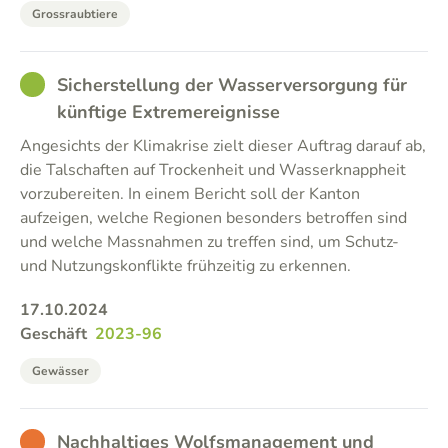
Grossraubtiere
GOOD
Sicherstellung der Wasserversorgung für
künftige Extremereignisse
Angesichts der Klimakrise zielt dieser Auftrag darauf ab,
die Talschaften auf Trockenheit und Wasserknappheit
vorzubereiten. In einem Bericht soll der Kanton
aufzeigen, welche Regionen besonders betroffen sind
und welche Massnahmen zu treffen sind, um Schutz-
und Nutzungskonflikte frühzeitig zu erkennen.
17.10.2024
Geschäft
2023-96
Gewässer
BAD
Nachhaltiges Wolfsmanagement und