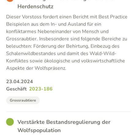
Herdenschutz
Dieser Vorstoss fordert einen Bericht mit Best Practice
Beispielen aus dem In- und Ausland für ein
konfliktarmes Nebeneinander von Mensch und
Grossraubtier. Insbesondere sind folgende Bereiche zu
beleuchten: Förderung der Behirtung, Einbezug des
Schalenwildbestandes und damit des Wald-Wild-
Konfliktes sowie ökologische und volkswirtschaftliche
Aspekte der Wolfspräsenz.
23.04.2024
Geschäft
2023-186
Grossraubtiere
GOOD
Verstärkte Bestandsregulierung der
Wolfspopulation