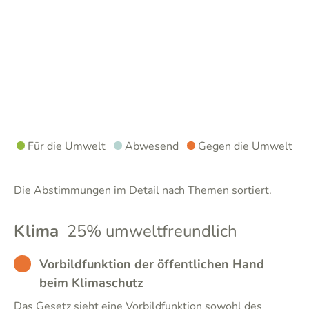
Für die Umwelt
Abwesend
Gegen die Umwelt
Die Abstimmungen im Detail nach Themen sortiert.
Klima
25% umweltfreundlich
BAD
Vorbildfunktion der öffentlichen Hand
beim Klimaschutz
Das Gesetz sieht eine Vorbildfunktion sowohl des