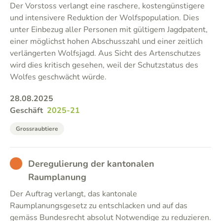
Der Vorstoss verlangt eine raschere, kostengünstigere
und intensivere Reduktion der Wolfspopulation. Dies
unter Einbezug aller Personen mit gültigem Jagdpatent,
einer möglichst hohen Abschusszahl und einer zeitlich
verlängerten Wolfsjagd. Aus Sicht des Artenschutzes
wird dies kritisch gesehen, weil der Schutzstatus des
Wolfes geschwächt würde.
28.08.2025
Geschäft
2025-21
Grossraubtiere
BAD
Deregulierung der kantonalen
Raumplanung
Der Auftrag verlangt, das kantonale
Raumplanungsgesetz zu entschlacken und auf das
gemäss Bundesrecht absolut Notwendige zu reduzieren.