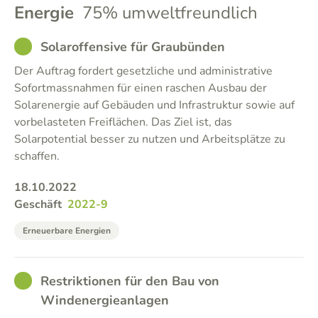
Energie
75% umweltfreundlich
GOOD
Solaroffensive für Graubünden
Der Auftrag fordert gesetzliche und administrative
Sofortmassnahmen für einen raschen Ausbau der
Solarenergie auf Gebäuden und Infrastruktur sowie auf
vorbelasteten Freiflächen. Das Ziel ist, das
Solarpotential besser zu nutzen und Arbeitsplätze zu
schaffen.
18.10.2022
Geschäft
2022-9
Erneuerbare Energien
GOOD
Restriktionen für den Bau von
Windenergieanlagen