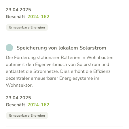
23.04.2025
Geschäft
2024-162
Erneuerbare Energien
NOT_PARTICIPATED
Speicherung von lokalem Solarstrom
Die Förderung stationärer Batterien in Wohnbauten
optimiert den Eigenverbrauch von Solarstrom und
entlastet die Stromnetze. Dies erhöht die Effizienz
dezentraler erneuerbarer Energiesysteme im
Wohnsektor.
23.04.2025
Geschäft
2024-162
Erneuerbare Energien