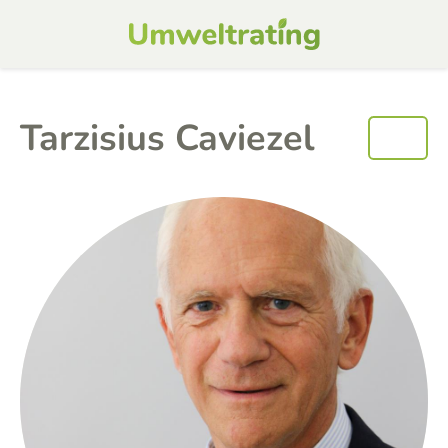
Tarzisius Caviezel