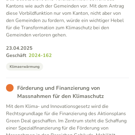
Kantons wie auch der Gemeinden vor. Mit dem Antrag
diese Vorbildfunktion nur vom Kanton, nicht aber von
den Gemeinden zu fordern, würde ein wichtiger Hebel
für die Transformation zum Klimaschutz bei den
Gemeinden verloren gehen.
23.04.2025
Geschäft
2024-162
Klimaerwärmung
BAD
Förderung und Finanzierung von
Massnahmen für den Klimaschutz
Mit dem Klima- und Innovationsgesetz wird die
Rechtsgrundlage für die Finanzierung des Aktionsplans
Green Deal geschaffen. Im Zentrum steht die Schaffung
einer Spezialfinanzierung für die Förderung von