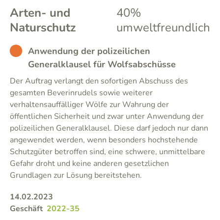
Arten- und
40%
Naturschutz
umweltfreundlich
BAD
Anwendung der polizeilichen
Generalklausel für Wolfsabschüsse
Der Auftrag verlangt den sofortigen Abschuss des
gesamten Beverinrudels sowie weiterer
verhaltensauffälliger Wölfe zur Wahrung der
öffentlichen Sicherheit und zwar unter Anwendung der
polizeilichen Generalklausel. Diese darf jedoch nur dann
angewendet werden, wenn besonders hochstehende
Schutzgüter betroffen sind, eine schwere, unmittelbare
Gefahr droht und keine anderen gesetzlichen
Grundlagen zur Lösung bereitstehen.
14.02.2023
Geschäft
2022-35