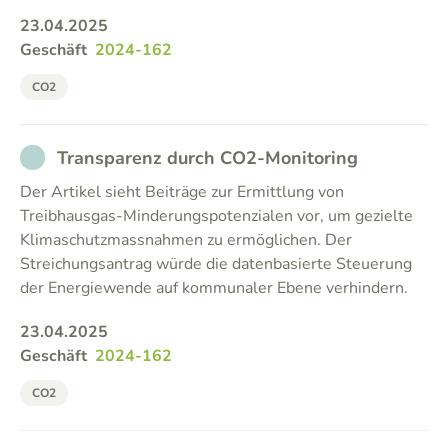
23.04.2025
Geschäft
2024-162
CO2
NOT_PARTICIPATED
Transparenz durch CO2-Monitoring
Der Artikel sieht Beiträge zur Ermittlung von
Treibhausgas-Minderungspotenzialen vor, um gezielte
Klimaschutzmassnahmen zu ermöglichen. Der
Streichungsantrag würde die datenbasierte Steuerung
der Energiewende auf kommunaler Ebene verhindern.
23.04.2025
Geschäft
2024-162
CO2