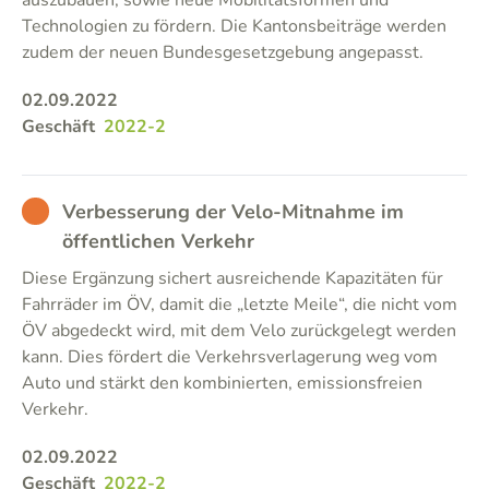
auszubauen, sowie neue Mobilitätsformen und
Technologien zu fördern. Die Kantonsbeiträge werden
zudem der neuen Bundesgesetzgebung angepasst.
02.09.2022
Geschäft
2022-2
BAD
Verbesserung der Velo-Mitnahme im
öffentlichen Verkehr
Diese Ergänzung sichert ausreichende Kapazitäten für
Fahrräder im ÖV, damit die „letzte Meile“, die nicht vom
ÖV abgedeckt wird, mit dem Velo zurückgelegt werden
kann. Dies fördert die Verkehrsverlagerung weg vom
Auto und stärkt den kombinierten, emissionsfreien
Verkehr.
02.09.2022
Geschäft
2022-2