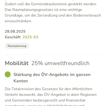
Zudem soll die Gemeindeautonomie gestärkt werden.
Das Raumplanungsgesetzes ist eine wichtige
Grundlage, um die Zersiedlung und den Bodenverbrauch
einzuschränken.
28.08.2025
Geschäft
2025-53
Raumplanung
Mobilität
25% umweltfreundlich
GOOD
Stärkung des ÖV-Angebots im ganzen
Kanton
Die Totalrevision des Gesetzes für den öffentlichen
Verkehr bezweckt, das ÖV-Angebot in allen Regionen
und Gemeinden bedarsgerecht und finanzierbar