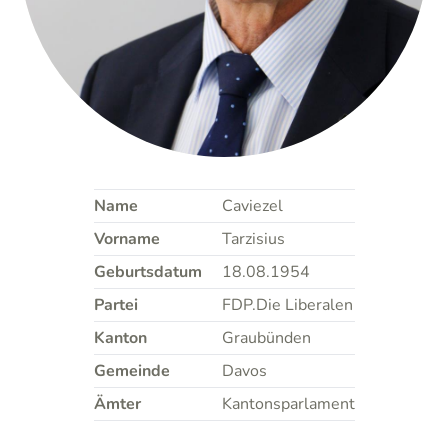
Name
Caviezel
Vorname
Tarzisius
Geburtsdatum
18.08.1954
Partei
FDP.Die Liberalen
Kanton
Graubünden
Gemeinde
Davos
Ämter
Kantonsparlament