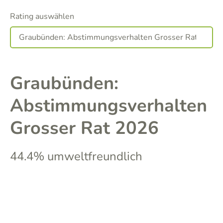
Rating auswählen
Graubünden:
Abstimmungsverhalten
Grosser Rat 2026
44.4% umweltfreundlich