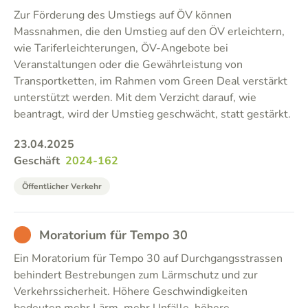
Zur Förderung des Umstiegs auf ÖV können
Massnahmen, die den Umstieg auf den ÖV erleichtern,
wie Tariferleichterungen, ÖV-Angebote bei
Veranstaltungen oder die Gewährleistung von
Transportketten, im Rahmen vom Green Deal verstärkt
unterstützt werden. Mit dem Verzicht darauf, wie
beantragt, wird der Umstieg geschwächt, statt gestärkt.
23.04.2025
Geschäft
2024-162
Öffentlicher Verkehr
BAD
Moratorium für Tempo 30
Ein Moratorium für Tempo 30 auf Durchgangsstrassen
behindert Bestrebungen zum Lärmschutz und zur
Verkehrssicherheit. Höhere Geschwindigkeiten