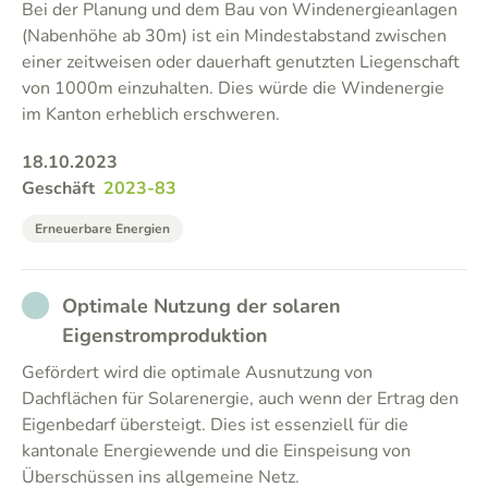
Bei der Planung und dem Bau von Windenergieanlagen
(Nabenhöhe ab 30m) ist ein Mindestabstand zwischen
einer zeitweisen oder dauerhaft genutzten Liegenschaft
von 1000m einzuhalten. Dies würde die Windenergie
im Kanton erheblich erschweren.
18.10.2023
Geschäft
2023-83
Erneuerbare Energien
NOT_PARTICIPATED
Optimale Nutzung der solaren
Eigenstromproduktion
Gefördert wird die optimale Ausnutzung von
Dachflächen für Solarenergie, auch wenn der Ertrag den
Eigenbedarf übersteigt. Dies ist essenziell für die
kantonale Energiewende und die Einspeisung von
Überschüssen ins allgemeine Netz.