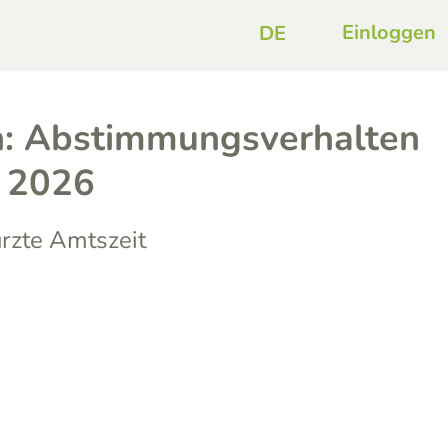
Einloggen
: Abstimmungsverhalten
t 2026
ürzte Amtszeit