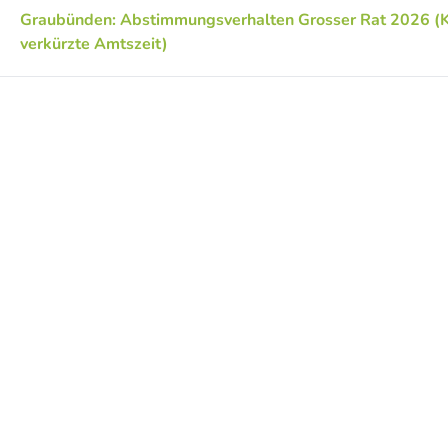
Graubünden: Abstimmungsverhalten Grosser Rat 2026 (K
verkürzte Amtszeit)