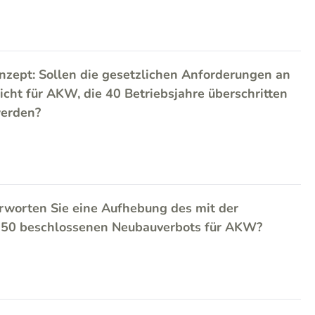
zept: Sollen die gesetzlichen Anforderungen an
icht für AKW, die 40 Betriebsjahre überschritten
werden?
rworten Sie eine Aufhebung des mit der
2050 beschlossenen Neubauverbots für AKW?