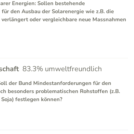
arer Energien: Sollen bestehende
ür den Ausbau der Solarenergie wie z.B. die
 verlängert oder vergleichbare neue Massnahmen
chaft
83.3% umweltfreundlich
Soll der Bund Mindestanforderungen für den
sch besonders problematischen Rohstoffen (z.B.
, Soja) festlegen können?