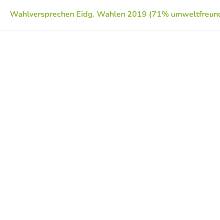
Wahlversprechen Eidg. Wahlen 2019 (71% umweltfreund