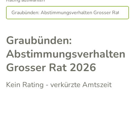
Rating auswählen
Graubünden:
Abstimmungsverhalten
Grosser Rat 2026
Kein Rating - verkürzte Amtszeit