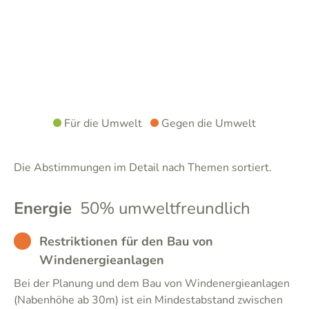
Für die Umwelt
Gegen die Umwelt
Die Abstimmungen im Detail nach Themen sortiert.
Energie
50% umweltfreundlich
BAD
Restriktionen für den Bau von
Windenergieanlagen
Bei der Planung und dem Bau von Windenergieanlagen
(Nabenhöhe ab 30m) ist ein Mindestabstand zwischen