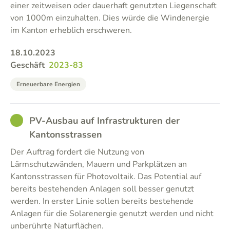
einer zeitweisen oder dauerhaft genutzten Liegenschaft
von 1000m einzuhalten. Dies würde die Windenergie
im Kanton erheblich erschweren.
18.10.2023
Geschäft
2023-83
Erneuerbare Energien
GOOD
PV-Ausbau auf Infrastrukturen der
Kantonsstrassen
Der Auftrag fordert die Nutzung von
Lärmschutzwänden, Mauern und Parkplätzen an
Kantonsstrassen für Photovoltaik. Das Potential auf
bereits bestehenden Anlagen soll besser genutzt
werden. In erster Linie sollen bereits bestehende
Anlagen für die Solarenergie genutzt werden und nicht
unberührte Naturflächen.