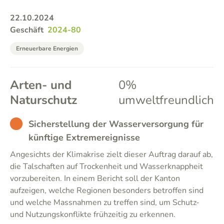
22.10.2024
Geschäft
2024-80
Erneuerbare Energien
Arten- und
0%
Naturschutz
umweltfreundlich
BAD
Sicherstellung der Wasserversorgung für
künftige Extremereignisse
Angesichts der Klimakrise zielt dieser Auftrag darauf ab,
die Talschaften auf Trockenheit und Wasserknappheit
vorzubereiten. In einem Bericht soll der Kanton
aufzeigen, welche Regionen besonders betroffen sind
und welche Massnahmen zu treffen sind, um Schutz-
und Nutzungskonflikte frühzeitig zu erkennen.