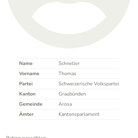
Name
Schneller
Vorname
Thomas
Partei
Schweizerische Volkspartei
Kanton
Graubünden
Gemeinde
Arosa
Ämter
Kantonsparlament