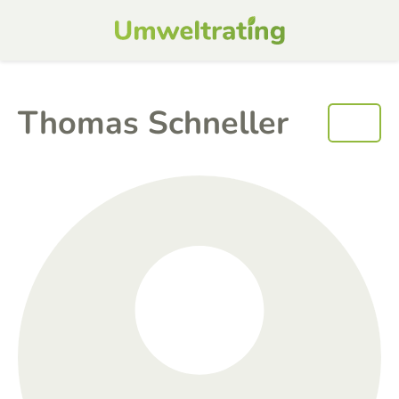
Thomas Schneller