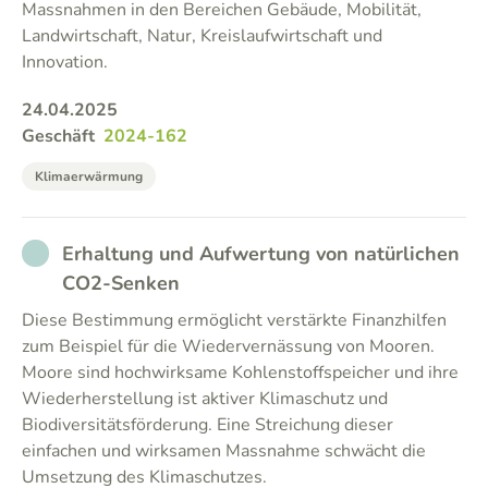
Massnahmen in den Bereichen Gebäude, Mobilität,
Landwirtschaft, Natur, Kreislaufwirtschaft und
Innovation.
24.04.2025
Geschäft
2024-162
Klimaerwärmung
NOT_PARTICIPATED
Erhaltung und Aufwertung von natürlichen
CO2-Senken
Diese Bestimmung ermöglicht verstärkte Finanzhilfen
zum Beispiel für die Wiedervernässung von Mooren.
Moore sind hochwirksame Kohlenstoffspeicher und ihre
Wiederherstellung ist aktiver Klimaschutz und
Biodiversitätsförderung. Eine Streichung dieser
einfachen und wirksamen Massnahme schwächt die
Umsetzung des Klimaschutzes.