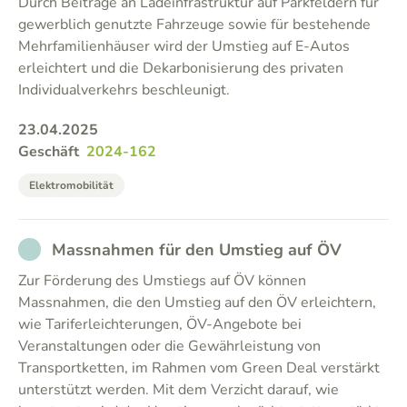
Durch Beiträge an Ladeinfrastruktur auf Parkfeldern für
gewerblich genutzte Fahrzeuge sowie für bestehende
Mehrfamilienhäuser wird der Umstieg auf E-Autos
erleichtert und die Dekarbonisierung des privaten
Individualverkehrs beschleunigt.
23.04.2025
Geschäft
2024-162
Elektromobilität
NOT_PARTICIPATED
Massnahmen für den Umstieg auf ÖV
Zur Förderung des Umstiegs auf ÖV können
Massnahmen, die den Umstieg auf den ÖV erleichtern,
wie Tariferleichterungen, ÖV-Angebote bei
Veranstaltungen oder die Gewährleistung von
Transportketten, im Rahmen vom Green Deal verstärkt
unterstützt werden. Mit dem Verzicht darauf, wie