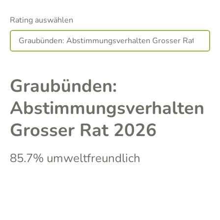
Rating auswählen
Graubünden:
Abstimmungsverhalten
Grosser Rat 2026
85.7% umweltfreundlich