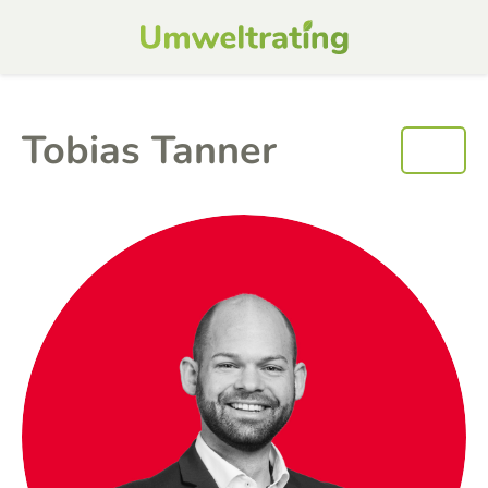
Tobias Tanner