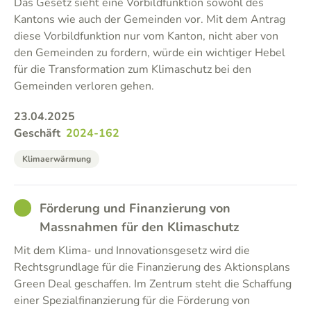
Das Gesetz sieht eine Vorbildfunktion sowohl des
Kantons wie auch der Gemeinden vor. Mit dem Antrag
diese Vorbildfunktion nur vom Kanton, nicht aber von
den Gemeinden zu fordern, würde ein wichtiger Hebel
für die Transformation zum Klimaschutz bei den
Gemeinden verloren gehen.
23.04.2025
Geschäft
2024-162
Klimaerwärmung
GOOD
Förderung und Finanzierung von
Massnahmen für den Klimaschutz
Mit dem Klima- und Innovationsgesetz wird die
Rechtsgrundlage für die Finanzierung des Aktionsplans
Green Deal geschaffen. Im Zentrum steht die Schaffung
einer Spezialfinanzierung für die Förderung von