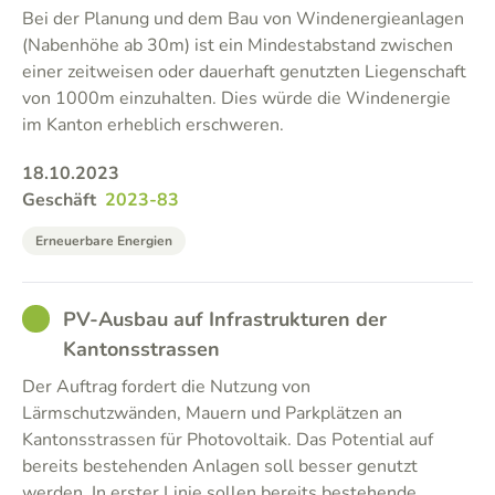
Bei der Planung und dem Bau von Windenergieanlagen
(Nabenhöhe ab 30m) ist ein Mindestabstand zwischen
einer zeitweisen oder dauerhaft genutzten Liegenschaft
von 1000m einzuhalten. Dies würde die Windenergie
im Kanton erheblich erschweren.
18.10.2023
Geschäft
2023-83
Erneuerbare Energien
GOOD
PV-Ausbau auf Infrastrukturen der
Kantonsstrassen
Der Auftrag fordert die Nutzung von
Lärmschutzwänden, Mauern und Parkplätzen an
Kantonsstrassen für Photovoltaik. Das Potential auf
bereits bestehenden Anlagen soll besser genutzt
werden. In erster Linie sollen bereits bestehende