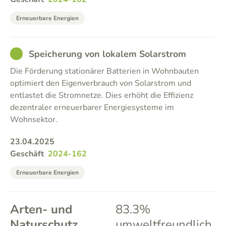
Erneuerbare Energien
GOOD
Speicherung von lokalem Solarstrom
Die Förderung stationärer Batterien in Wohnbauten
optimiert den Eigenverbrauch von Solarstrom und
entlastet die Stromnetze. Dies erhöht die Effizienz
dezentraler erneuerbarer Energiesysteme im
Wohnsektor.
23.04.2025
Geschäft
2024-162
Erneuerbare Energien
Arten- und
83.3%
Naturschutz
umweltfreundlich