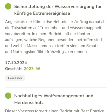
GOOD
Sicherstellung der Wasserversorgung für
künftige Extremereignisse
Angesichts der Klimakrise zielt dieser Auftrag darauf ab,
die Talschaften auf Trockenheit und Wasserknappheit
vorzubereiten. In einem Bericht soll der Kanton
aufzeigen, welche Regionen besonders betroffen sind
und welche Massnahmen zu treffen sind, um Schutz-
und Nutzungskonflikte frühzeitig zu erkennen.
17.10.2024
Geschäft
2023-96
Gewässer
GOOD
Nachhaltiges Wolfsmanagement und
Herdenschutz
Dieser Vorstoss fordert einen Bericht mit Best Practice