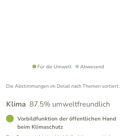
Für die Umwelt
Abwesend
Die Abstimmungen im Detail nach Themen sortiert.
Klima
87.5% umweltfreundlich
GOOD
Vorbildfunktion der öffentlichen Hand
beim Klimaschutz