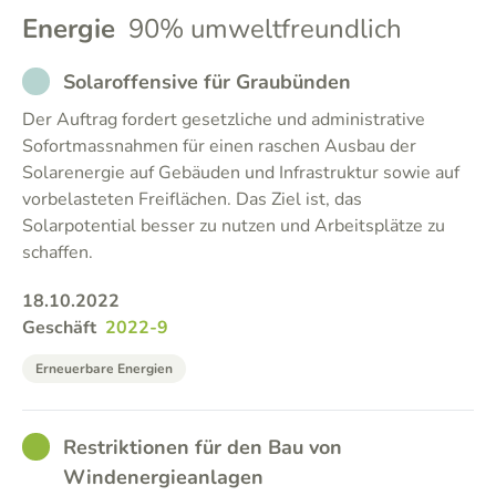
Energie
90% umweltfreundlich
NOT_PARTICIPATED
Solaroffensive für Graubünden
Der Auftrag fordert gesetzliche und administrative
Sofortmassnahmen für einen raschen Ausbau der
Solarenergie auf Gebäuden und Infrastruktur sowie auf
vorbelasteten Freiflächen. Das Ziel ist, das
Solarpotential besser zu nutzen und Arbeitsplätze zu
schaffen.
18.10.2022
Geschäft
2022-9
Erneuerbare Energien
GOOD
Restriktionen für den Bau von
Windenergieanlagen