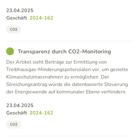
23.04.2025
Geschäft
2024-162
CO2
GOOD
Transparenz durch CO2-Monitoring
Der Artikel sieht Beiträge zur Ermittlung von
Treibhausgas-Minderungspotenzialen vor, um gezielte
Klimaschutzmassnahmen zu ermöglichen. Der
Streichungsantrag würde die datenbasierte Steuerung
der Energiewende auf kommunaler Ebene verhindern.
23.04.2025
Geschäft
2024-162
CO2