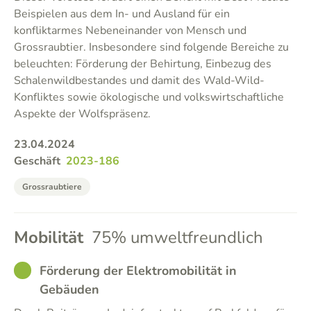
Beispielen aus dem In- und Ausland für ein
konfliktarmes Nebeneinander von Mensch und
Grossraubtier. Insbesondere sind folgende Bereiche zu
beleuchten: Förderung der Behirtung, Einbezug des
Schalenwildbestandes und damit des Wald-Wild-
Konfliktes sowie ökologische und volkswirtschaftliche
Aspekte der Wolfspräsenz.
23.04.2024
Geschäft
2023-186
Grossraubtiere
Mobilität
75% umweltfreundlich
GOOD
Förderung der Elektromobilität in
Gebäuden