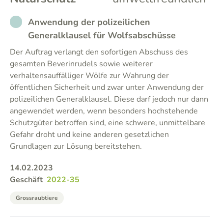
NOT_PARTICIPATED
Anwendung der polizeilichen
Generalklausel für Wolfsabschüsse
Der Auftrag verlangt den sofortigen Abschuss des
gesamten Beverinrudels sowie weiterer
verhaltensauffälliger Wölfe zur Wahrung der
öffentlichen Sicherheit und zwar unter Anwendung der
polizeilichen Generalklausel. Diese darf jedoch nur dann
angewendet werden, wenn besonders hochstehende
Schutzgüter betroffen sind, eine schwere, unmittelbare
Gefahr droht und keine anderen gesetzlichen
Grundlagen zur Lösung bereitstehen.
14.02.2023
Geschäft
2022-35
Grossraubtiere