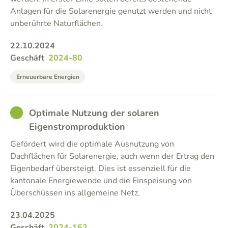
Anlagen für die Solarenergie genutzt werden und nicht
unberührte Naturflächen.
22.10.2024
Geschäft
2024-80
Erneuerbare Energien
GOOD
Optimale Nutzung der solaren
Eigenstromproduktion
Gefördert wird die optimale Ausnutzung von
Dachflächen für Solarenergie, auch wenn der Ertrag den
Eigenbedarf übersteigt. Dies ist essenziell für die
kantonale Energiewende und die Einspeisung von
Überschüssen ins allgemeine Netz.
23.04.2025
Geschäft
2024-162