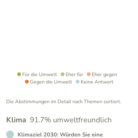
Für die Umwelt
Eher für
Eher gegen
Gegen die Umwelt
Keine Antwort
Die Abstimmungen im Detail nach Themen sortiert.
Klima
91.7% umweltfreundlich
NO_ANSWER
Klimaziel 2030: Würden Sie eine