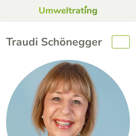
Traudi Schönegger