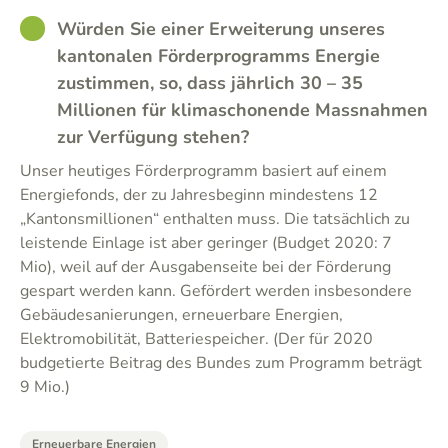
GOOD
Würden Sie einer Erweiterung unseres
kantonalen Förderprogramms Energie
zustimmen, so, dass jährlich 30 – 35
Millionen für klimaschonende Massnahmen
zur Verfügung stehen?
Unser heutiges Förderprogramm basiert auf einem
Energiefonds, der zu Jahresbeginn mindestens 12
„Kantonsmillionen“ enthalten muss. Die tatsächlich zu
leistende Einlage ist aber geringer (Budget 2020: 7
Mio), weil auf der Ausgabenseite bei der Förderung
gespart werden kann. Gefördert werden insbesondere
Gebäudesanierungen, erneuerbare Energien,
Elektromobilität, Batteriespeicher. (Der für 2020
budgetierte Beitrag des Bundes zum Programm beträgt
9 Mio.)
Erneuerbare Energien