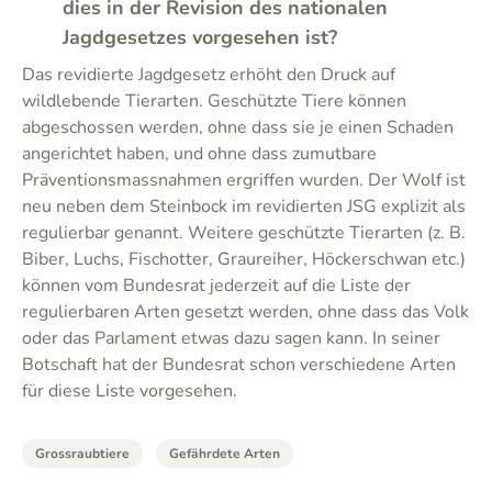
dies in der Revision des nationalen
Jagdgesetzes vorgesehen ist?
Das revidierte Jagdgesetz erhöht den Druck auf
wildlebende Tierarten. Geschützte Tiere können
abgeschossen werden, ohne dass sie je einen Schaden
angerichtet haben, und ohne dass zumutbare
Präventionsmassnahmen ergriffen wurden. Der Wolf ist
neu neben dem Steinbock im revidierten JSG explizit als
regulierbar genannt. Weitere geschützte Tierarten (z. B.
Biber, Luchs, Fischotter, Graureiher, Höckerschwan etc.)
können vom Bundesrat jederzeit auf die Liste der
regulierbaren Arten gesetzt werden, ohne dass das Volk
oder das Parlament etwas dazu sagen kann. In seiner
Botschaft hat der Bundesrat schon verschiedene Arten
für diese Liste vorgesehen.
Grossraubtiere
Gefährdete Arten