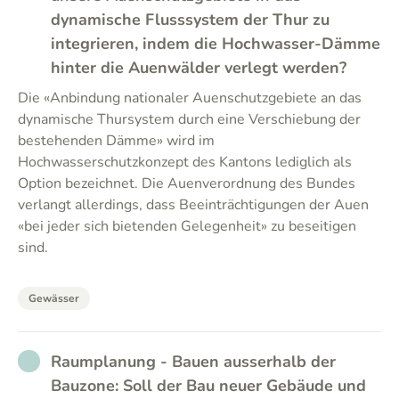
dynamische Flusssystem der Thur zu
integrieren, indem die Hochwasser-Dämme
hinter die Auenwälder verlegt werden?
Die «Anbindung nationaler Auenschutzgebiete an das
dynamische Thursystem durch eine Verschiebung der
bestehenden Dämme» wird im
Hochwasserschutzkonzept des Kantons lediglich als
Option bezeichnet. Die Auenverordnung des Bundes
verlangt allerdings, dass Beeinträchtigungen der Auen
«bei jeder sich bietenden Gelegenheit» zu beseitigen
sind.
Gewässer
NO_ANSWER
Raumplanung - Bauen ausserhalb der
Bauzone: Soll der Bau neuer Gebäude und