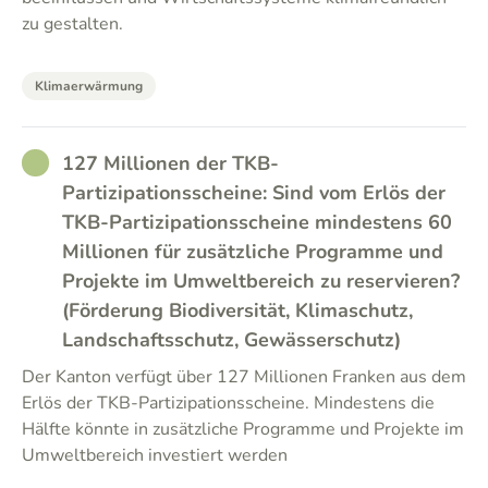
zu gestalten.
Klimaerwärmung
RATHER_GOOD
127 Millionen der TKB-
Partizipationsscheine: Sind vom Erlös der
TKB-Partizipationsscheine mindestens 60
Millionen für zusätzliche Programme und
Projekte im Umweltbereich zu reservieren?
(Förderung Biodiversität, Klimaschutz,
Landschaftsschutz, Gewässerschutz)
Der Kanton verfügt über 127 Millionen Franken aus dem
Erlös der TKB-Partizipationsscheine. Mindestens die
Hälfte könnte in zusätzliche Programme und Projekte im
Umweltbereich investiert werden