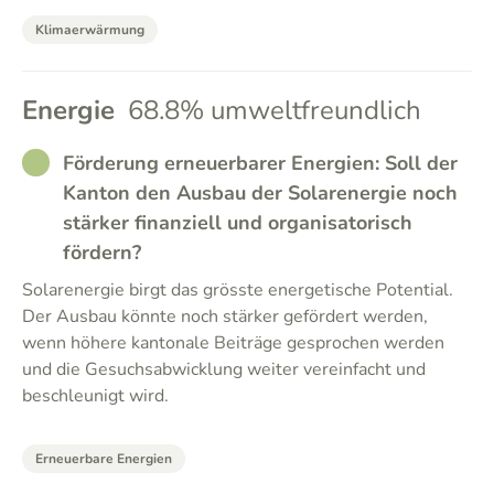
Klimaerwärmung
Energie
68.8% umweltfreundlich
RATHER_GOOD
Förderung erneuerbarer Energien: Soll der
Kanton den Ausbau der Solarenergie noch
stärker finanziell und organisatorisch
fördern?
Solarenergie birgt das grösste energetische Potential.
Der Ausbau könnte noch stärker gefördert werden,
wenn höhere kantonale Beiträge gesprochen werden
und die Gesuchsabwicklung weiter vereinfacht und
beschleunigt wird.
Erneuerbare Energien