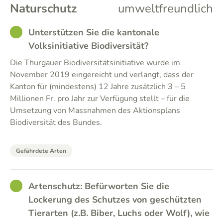
Naturschutz
umweltfreundlich
GOOD
Unterstützen Sie die kantonale
Volksinitiative Biodiversität?
Die Thurgauer Biodiversitätsinitiative wurde im
November 2019 eingereicht und verlangt, dass der
Kanton für (mindestens) 12 Jahre zusätzlich 3 – 5
Millionen Fr. pro Jahr zur Verfügung stellt – für die
Umsetzung von Massnahmen des Aktionsplans
Biodiversität des Bundes.
Gefährdete Arten
GOOD
Artenschutz: Befürworten Sie die
Lockerung des Schutzes von geschützten
Tierarten (z.B. Biber, Luchs oder Wolf), wie