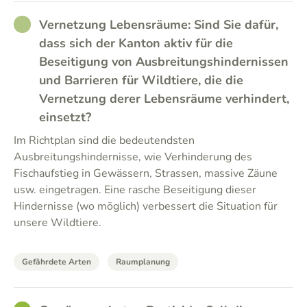
RATHER_GOOD
Vernetzung Lebensräume: Sind Sie dafür,
dass sich der Kanton aktiv für die
Beseitigung von Ausbreitungshindernissen
und Barrieren für Wildtiere, die die
Vernetzung derer Lebensräume verhindert,
einsetzt?
Im Richtplan sind die bedeutendsten
Ausbreitungshindernisse, wie Verhinderung des
Fischaufstieg in Gewässern, Strassen, massive Zäune
usw. eingetragen. Eine rasche Beseitigung dieser
Hindernisse (wo möglich) verbessert die Situation für
unsere Wildtiere.
Gefährdete Arten
Raumplanung