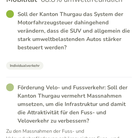
GOOD
Soll der Kanton Thurgau das System der
Motorfahrzeugsteuer dahingehend
verändern, dass die SUV und allgemein die
stark umweltbelastenden Autos stärker
besteuert werden?
Individualverkehr
RATHER_GOOD
Förderung Velo- und Fussverkehr: Soll der
Kanton Thurgau vermehrt Massnahmen
umsetzen, um die Infrastruktur und damit
die Attraktivität für den Fuss- und
Veloverkehr zu verbessern?
Zu den Massnahmen der Fuss- und