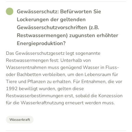
RATHER_GOOD
Gewässerschutz: Befürworten Sie
Lockerungen der geltenden
Gewässerschutzvorschriften (z.B.
Restwassermengen) zugunsten erhöhter
Energieproduktion?
Das Gewässerschutzgesetz legt sogenannte
Restwassermengen fest: Unterhalb von
Wasserentnahmen muss genügend Wasser in Fluss-
oder Bachbetten verbleiben, um den Lebensraum für
Tiere und Pflanzen zu erhalten. Für Entnahmen, die vor
1992 bewilligt wurden, gelten diese
Restwasserbestimmungen erst, sobald die Konzession
für die Wasserkraftnutzung erneuert werden muss.
Wasserkraft