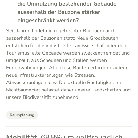
die Umnutzung bestehender Gebäude
ausserhalb der Bauzone stärker
eingeschränkt werden?
Seit Jahren findet ein regelrechter Bauboom auch
ausserhalb der Bauzonen statt: Neue Grossbauten
entstehen für die industrielle Landwirtschaft oder den
Tourismus; alte Gebäude werden zweckentfremdet und
umgebaut, aus Scheunen und Ställen werden
Ferienwohnungen. Alle diese Bauten erfordern zudem
neue Infrastrukturanlagen wie Strassen,
Abwasseranlagen usw. Die aktuelle Bautätigkeit im
Nichtbaugebiet belastet daher unsere Landschaften und
unsere Biodiversität zunehmend.
Raumplanung
Mobilität
68.8% umweltfreundlich