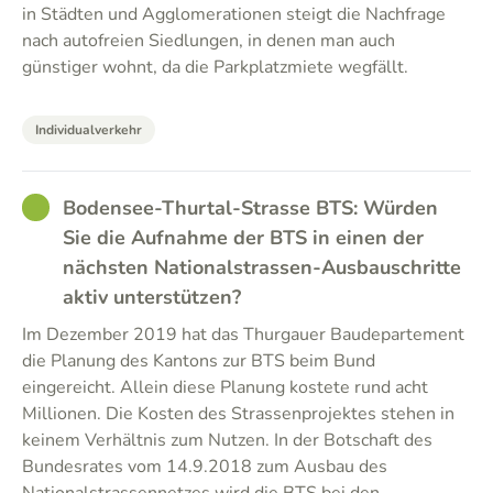
in Städten und Agglomerationen steigt die Nachfrage
nach autofreien Siedlungen, in denen man auch
günstiger wohnt, da die Parkplatzmiete wegfällt.
Individualverkehr
GOOD
Bodensee-Thurtal-Strasse BTS: Würden
Sie die Aufnahme der BTS in einen der
nächsten Nationalstrassen-Ausbauschritte
aktiv unterstützen?
Im Dezember 2019 hat das Thurgauer Baudepartement
die Planung des Kantons zur BTS beim Bund
eingereicht. Allein diese Planung kostete rund acht
Millionen. Die Kosten des Strassenprojektes stehen in
keinem Verhältnis zum Nutzen. In der Botschaft des
Bundesrates vom 14.9.2018 zum Ausbau des