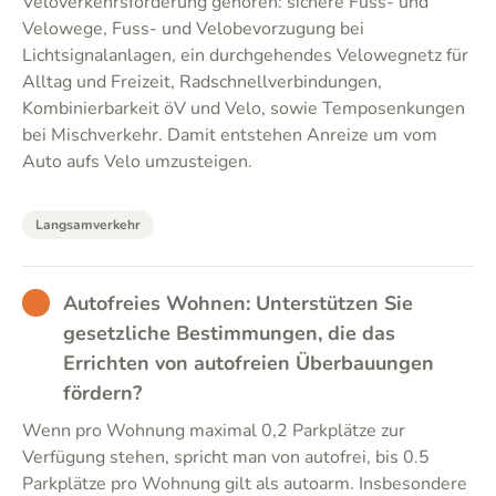
Veloverkehrsförderung gehören: sichere Fuss- und
Velowege, Fuss- und Velobevorzugung bei
Lichtsignalanlagen, ein durchgehendes Velowegnetz für
Alltag und Freizeit, Radschnellverbindungen,
Kombinierbarkeit öV und Velo, sowie Temposenkungen
bei Mischverkehr. Damit entstehen Anreize um vom
Auto aufs Velo umzusteigen.
Langsamverkehr
BAD
Autofreies Wohnen: Unterstützen Sie
gesetzliche Bestimmungen, die das
Errichten von autofreien Überbauungen
fördern?
Wenn pro Wohnung maximal 0,2 Parkplätze zur
Verfügung stehen, spricht man von autofrei, bis 0.5
Parkplätze pro Wohnung gilt als autoarm. Insbesondere