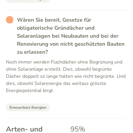
RATHER_BAD
Wären Sie bereit, Gesetze für
obligatorische Gründächer und
Solaranlagen bei Neubauten und bei der
Renovierung von nicht geschützten Bauten
zu erlassen?
Noch immer werden Flachdächer ohne Begrünung und
ohne Solaranlage erstellt. Dies, obwohl begrünte
Dächer doppelt so lange halten wie nicht begrünte. Und
dies, obwohl Solarenergie das weitaus grösste
Energiepotential birgt.
Erneuerbare Energien
Arten- und
95%