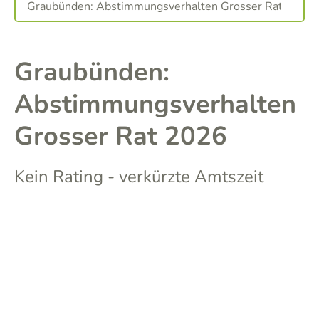
Graubünden:
Abstimmungsverhalten
Grosser Rat 2026
Kein Rating - verkürzte Amtszeit