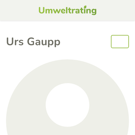
Urs Gaupp