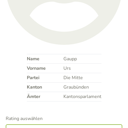
Name
Gaupp
Vorname
Urs
Partei
Die Mitte
Kanton
Graubünden
Ämter
Kantonsparlament
Rating auswählen