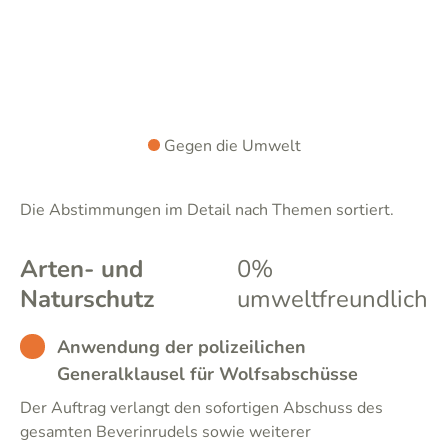
Gegen die Umwelt
Die Abstimmungen im Detail nach Themen sortiert.
Arten- und
0%
Naturschutz
umweltfreundlich
BAD
Anwendung der polizeilichen
Generalklausel für Wolfsabschüsse
Der Auftrag verlangt den sofortigen Abschuss des
gesamten Beverinrudels sowie weiterer