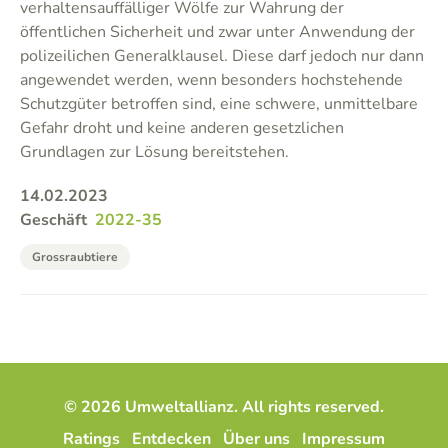
verhaltensauffälliger Wölfe zur Wahrung der
öffentlichen Sicherheit und zwar unter Anwendung der
polizeilichen Generalklausel. Diese darf jedoch nur dann
angewendet werden, wenn besonders hochstehende
Schutzgüter betroffen sind, eine schwere, unmittelbare
Gefahr droht und keine anderen gesetzlichen
Grundlagen zur Lösung bereitstehen.
14.02.2023
Geschäft
2022-35
Grossraubtiere
© 2026 Umweltallianz. All rights reserved.
Ratings
Entdecken
Über uns
Impressum