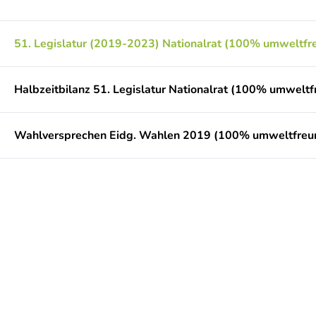
51. Legislatur (2019-2023) Nationalrat (100% umweltfre
Halbzeitbilanz 51. Legislatur Nationalrat (100% umweltf
Wahlversprechen Eidg. Wahlen 2019 (100% umweltfreun