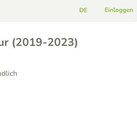
Einloggen
tur (2019-2023)
dlich