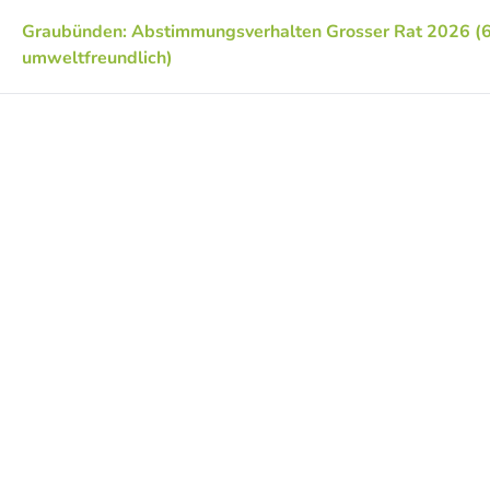
Graubünden: Abstimmungsverhalten Grosser Rat 2026 (
umweltfreundlich)