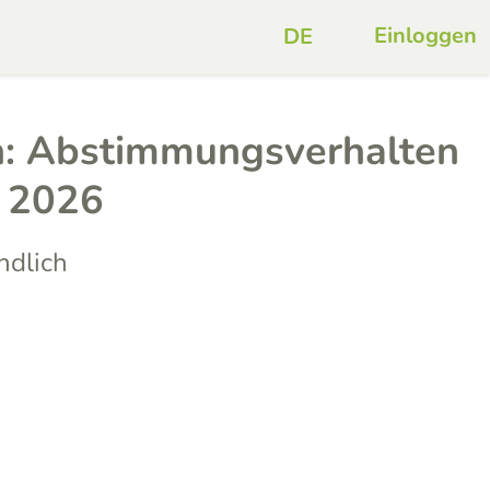
Einloggen
: Abstimmungsverhalten
t 2026
ndlich