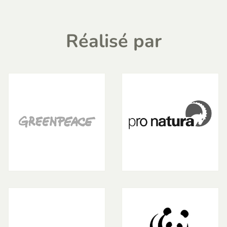
Réalisé par