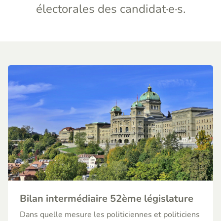
électorales des candidat·e·s.
Bilan intermédiaire 52ème législature
Dans quelle mesure les politiciennes et politiciens