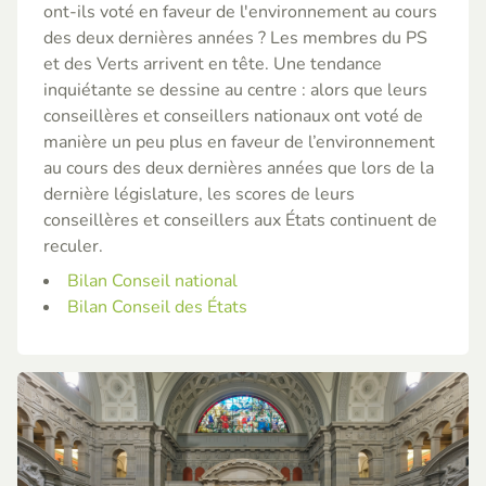
ont-ils voté en faveur de l'environnement au cours
des deux dernières années ? Les membres du PS
et des Verts arrivent en tête. Une tendance
inquiétante se dessine au centre : alors que leurs
conseillères et conseillers nationaux ont voté de
manière un peu plus en faveur de l’environnement
au cours des deux dernières années que lors de la
dernière législature, les scores de leurs
conseillères et conseillers aux États continuent de
reculer.
Bilan Conseil national
Bilan Conseil des États