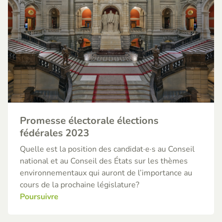
Promesse électorale élections
fédérales 2023
Quelle est la position des candidat·e·s au Conseil
national et au Conseil des États sur les thèmes
environnementaux qui auront de l’importance au
cours de la prochaine législature?
Poursuivre