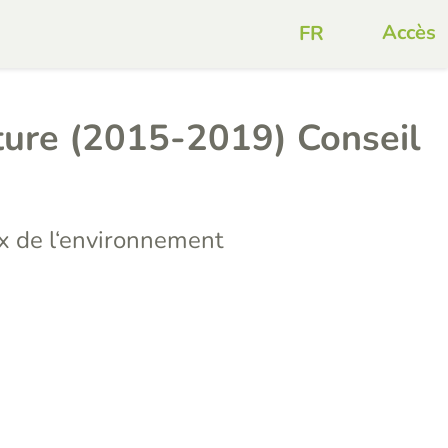
Accès
ture (2015-2019) Conseil
 de l‘environnement