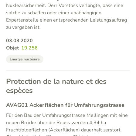
Nuklearsicherheit. Derr Vorstoss verlangte, dass eine
solche zu schaffen oder einer unabhängigen
Expertenstelle einen entsprechenden Leistungsauftrag
zu vergeben ist.
03.03.2020
Objet
19.256
Energie nucléaire
Protection de la nature et des
espèces
AVAG01 Ackerflächen für Umfahrungsstrasse
Für den Bau der Umfahrungsstrasse Mellingen mit eine
neuen Brücke über die Reuss werden 4,34 ha
Fruchtfolgeflächen (Ackerflächen) dauerhaft zerstört.