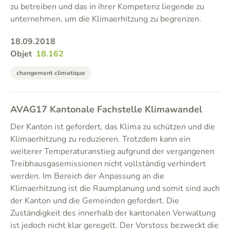
zu betreiben und das in ihrer Kompetenz liegende zu
unternehmen, um die Klimaerhitzung zu begrenzen.
18.09.2018
Objet
18.162
changement climatique
AVAG17 Kantonale Fachstelle Klimawandel
Der Kanton ist gefordert, das Klima zu schützen und die
Klimaerhitzung zu reduzieren. Trotzdem kann ein
weiterer Temperaturanstieg aufgrund der vergangenen
Treibhausgasemissionen nicht vollständig verhindert
werden. Im Bereich der Anpassung an die
Klimaerhitzung ist die Raumplanung und somit sind auch
der Kanton und die Gemeinden gefordert. Die
Zuständigkeit des innerhalb der kantonalen Verwaltung
ist jedoch nicht klar geregelt. Der Vorstoss bezweckt die