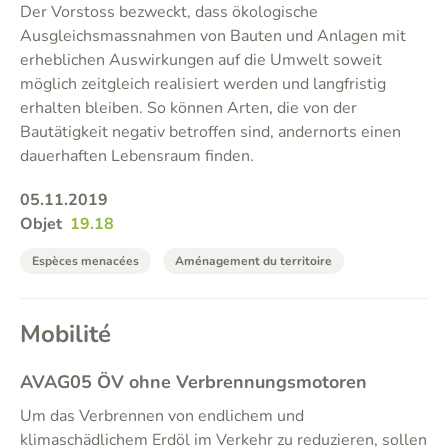
Der Vorstoss bezweckt, dass ökologische
Ausgleichsmassnahmen von Bauten und Anlagen mit
erheblichen Auswirkungen auf die Umwelt soweit
möglich zeitgleich realisiert werden und langfristig
erhalten bleiben. So können Arten, die von der
Bautätigkeit negativ betroffen sind, andernorts einen
dauerhaften Lebensraum finden.
05.11.2019
Objet
19.18
Espèces menacées
Aménagement du territoire
Mobilité
AVAG05 ÖV ohne Verbrennungsmotoren
Um das Verbrennen von endlichem und
klimaschädlichem Erdöl im Verkehr zu reduzieren, sollen