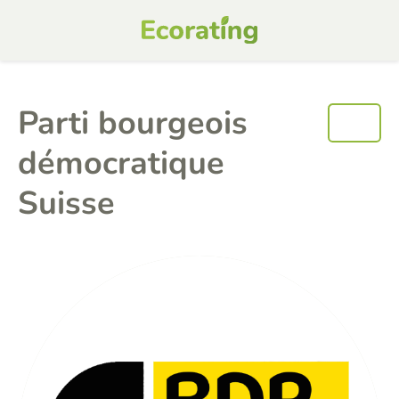
Parti bourgeois
démocratique
Suisse