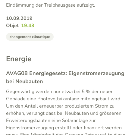
Eindämmung der Treibhausgase aufzeigt.
10.09.2019
Objet
19.43
changement climatique
Energie
AVAG08 Energiegesetz: Eigenstromerzeugung
bei Neubauten
Gegenwärtig werden nur etwa bei 5 % der neuen
Gebäude eine Photovoltaikanlage miteingebaut wird.
Um den Anteil erneuerbar produziertem Strom zu
erhöhen, verlangt dass bei Neubauten und grösseren
Erweiterungsbauten eine Solaranlage zur
Eigenstromerzeugung erstellt oder finanziert werden