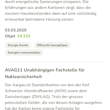
durch energetische Sanierungen einsparen. Die
Erfahrungen aus andern Kantonen zeigt, dass die
meisten Hausbesitzenden dann auf eine vollständig
erneuerbar betriebene Heizung setzen.
03.03.2020
Objet
19.333
Energie fossile
Efficacité énergétique
Energies renouvelables
AVAG11 Unabhängigen Fachstelle für
Nuklearsicherheit
Der Aargau ist Standortkanton von drei der fünf
Schweizer Atomkraftwerke (AKW) sowie dem
Zwischenlager (ZWILAG). Trotz der grossen
potenziellen Gefahr, die von diesen Anlagen ausgehen,
hat der Kanton keine eigene Fachstelle für