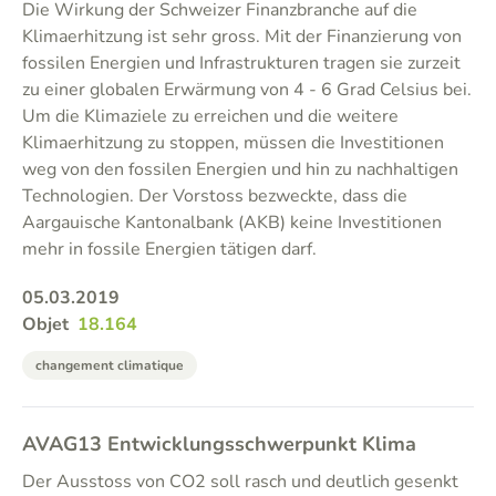
Die Wirkung der Schweizer Finanzbranche auf die
Klimaerhitzung ist sehr gross. Mit der Finanzierung von
fossilen Energien und Infrastrukturen tragen sie zurzeit
zu einer globalen Erwärmung von 4 - 6 Grad Celsius bei.
Um die Klimaziele zu erreichen und die weitere
Klimaerhitzung zu stoppen, müssen die Investitionen
weg von den fossilen Energien und hin zu nachhaltigen
Technologien. Der Vorstoss bezweckte, dass die
Aargauische Kantonalbank (AKB) keine Investitionen
mehr in fossile Energien tätigen darf.
05.03.2019
Objet
18.164
changement climatique
AVAG13 Entwicklungsschwerpunkt Klima
Der Ausstoss von CO2 soll rasch und deutlich gesenkt