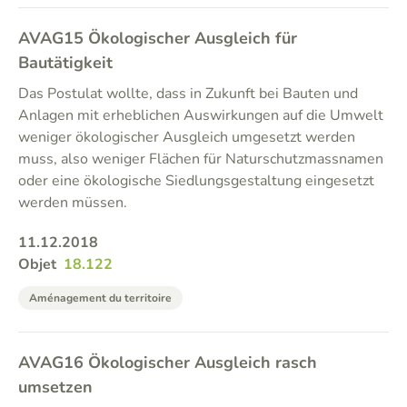
AVAG15 Ökologischer Ausgleich für
Bautätigkeit
Das Postulat wollte, dass in Zukunft bei Bauten und
Anlagen mit erheblichen Auswirkungen auf die Umwelt
weniger ökologischer Ausgleich umgesetzt werden
muss, also weniger Flächen für Naturschutzmassnamen
oder eine ökologische Siedlungsgestaltung eingesetzt
werden müssen.
11.12.2018
Objet
18.122
Aménagement du territoire
AVAG16 Ökologischer Ausgleich rasch
umsetzen