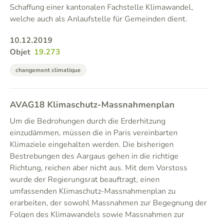
Schaffung einer kantonalen Fachstelle Klimawandel,
welche auch als Anlaufstelle für Gemeinden dient.
10.12.2019
Objet
19.273
changement climatique
AVAG18 Klimaschutz-Massnahmenplan
Um die Bedrohungen durch die Erderhitzung
einzudämmen, müssen die in Paris vereinbarten
Klimaziele eingehalten werden. Die bisherigen
Bestrebungen des Aargaus gehen in die richtige
Richtung, reichen aber nicht aus. Mit dem Vorstoss
wurde der Regierungsrat beauftragt, einen
umfassenden Klimaschutz-Massnahmenplan zu
erarbeiten, der sowohl Massnahmen zur Begegnung der
Folgen des Klimawandels sowie Massnahmen zur