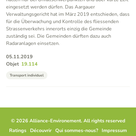
eingesetzt werden dürfen. Das Aargauer
Verwaltungsgericht hat im März 2019 entschieden, dass
für die Überwachung und Kontrolle des fliessenden
Strassenverkehrs innerorts einzig die Gemeinde
zuständig sei. Die Gemeinden dürften dazu auch
Radaranlagen einsetzen.
05.11.2019
Objet
19.114
Transport individuel
© 2026 Alliance-Environement. All rights reserved
Ratings
Découvrir
Qui sommes-nous?
Impressum