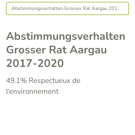
Abstimmungsverhalten
Grosser Rat Aargau
2017-2020
49.1% Respectueux de
l‘environnement