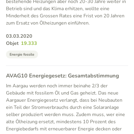
bestehende Heizungen aber noch 20-30 Jahre weiter in
Betrieb sind und das Klima erhitzen, wollte eine
Minderheit des Grossen Rates eine Frist von 20 Jahren
zum Ersatz von Ölheizungen einführen.
03.03.2020
Objet
19.333
Energie fossile
AVAG10 Energiegesetz: Gesamtabstimmung
Im Aargau werden noch immer beinahe 2/3 der
Gebäude mit fossilem Öl und Gas geheizt. Das neue
Aargauer Energiegesetz verlangt, dass bei Neubauten
ein Teil der Stromverbrauchs durch eine Solaranlage
selber produziert werden muss. Zudem muss, wer eine
alte Ölheizung ersetzt, mindestens 10 Prozent des
Energiebedarfs mit erneuerbarer Energie decken oder