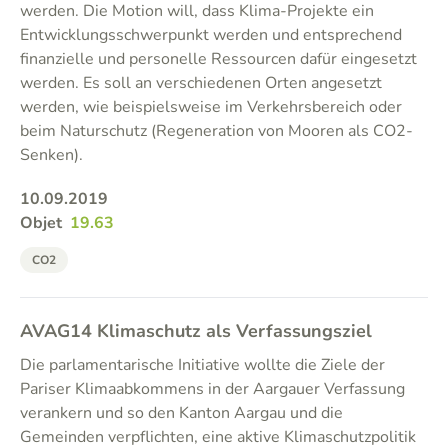
werden. Die Motion will, dass Klima-Projekte ein
Entwicklungsschwerpunkt werden und entsprechend
finanzielle und personelle Ressourcen dafür eingesetzt
werden. Es soll an verschiedenen Orten angesetzt
werden, wie beispielsweise im Verkehrsbereich oder
beim Naturschutz (Regeneration von Mooren als CO2-
Senken).
10.09.2019
Objet
19.63
CO2
AVAG14 Klimaschutz als Verfassungsziel
Die parlamentarische Initiative wollte die Ziele der
Pariser Klimaabkommens in der Aargauer Verfassung
verankern und so den Kanton Aargau und die
Gemeinden verpflichten, eine aktive Klimaschutzpolitik