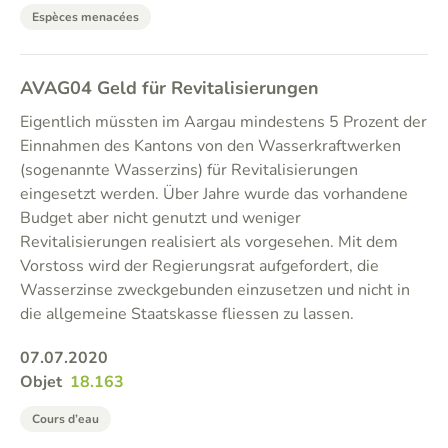
Espèces menacées
AVAG04 Geld für Revitalisierungen
Eigentlich müssten im Aargau mindestens 5 Prozent der
Einnahmen des Kantons von den Wasserkraftwerken
(sogenannte Wasserzins) für Revitalisierungen
eingesetzt werden. Über Jahre wurde das vorhandene
Budget aber nicht genutzt und weniger
Revitalisierungen realisiert als vorgesehen. Mit dem
Vorstoss wird der Regierungsrat aufgefordert, die
Wasserzinse zweckgebunden einzusetzen und nicht in
die allgemeine Staatskasse fliessen zu lassen.
07.07.2020
Objet
18.163
Cours d’eau