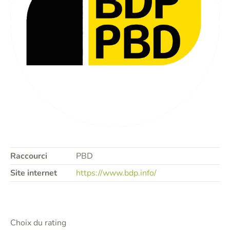
Raccourci
PBD
Site internet
https://www.bdp.info/
Choix du rating