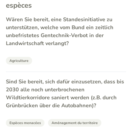
espèces
Wären Sie bereit, eine Standesinitiative zu
unterstützen, welche vom Bund ein zeitlich
unbefristetes Gentechnik-Verbot in der
Landwirtschaft verlangt?
Agriculture
Sind Sie bereit, sich dafür einzusetzen, dass bis
2030 alle noch unterbrochenen
Wildtierkorridore saniert werden (z.B. durch
Grünbrücken über die Autobahnen)?
Espèces menacées
Aménagement du territoire