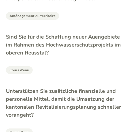
Aménagement du territoire
Sind Sie für die Schaffung neuer Auengebiete
im Rahmen des Hochwasserschutzprojekts im
oberen Reusstal?
Cours d’eau
Unterstützen Sie zusätzliche finanzielle und
personelle Mittel, damit die Umsetzung der
kantonalen Revitalisierungsplanung schneller
vorangeht?