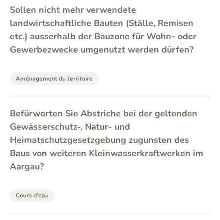
Sollen nicht mehr verwendete
landwirtschaftliche Bauten (Ställe, Remisen
etc.) ausserhalb der Bauzone für Wohn- oder
Gewerbezwecke umgenutzt werden dürfen?
Aménagement du territoire
Befürworten Sie Abstriche bei der geltenden
Gewässerschutz-, Natur- und
Heimatschutzgesetzgebung zugunsten des
Baus von weiteren Kleinwasserkraftwerken im
Aargau?
Cours d’eau