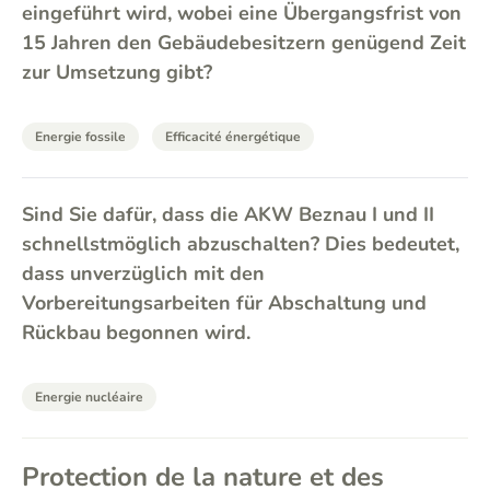
eingeführt wird, wobei eine Übergangsfrist von
15 Jahren den Gebäudebesitzern genügend Zeit
zur Umsetzung gibt?
Energie fossile
Efficacité énergétique
Sind Sie dafür, dass die AKW Beznau I und II
schnellstmöglich abzuschalten? Dies bedeutet,
dass unverzüglich mit den
Vorbereitungsarbeiten für Abschaltung und
Rückbau begonnen wird.
Energie nucléaire
Protection de la nature et des