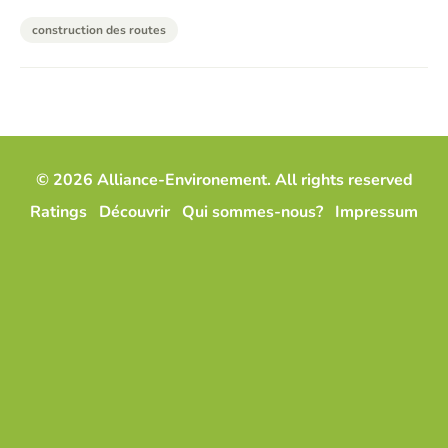
construction des routes
© 2026 Alliance-Environement. All rights reserved
Ratings
Découvrir
Qui sommes-nous?
Impressum