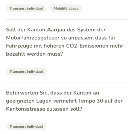
Transport individuel
Mobilité douce
Soll der Kanton Aargau das System der
Motorfahrzeugsteuer so anpassen, dass für
Fahrzeuge mit höheren CO2-Emissionen mehr
bezahlt werden muss?
Transport individuel
Befürworten Sie, dass der Kanton an
geeigneten Lagen vermehrt Tempo 30 auf der
Kantonsstrasse zulassen soll?
Transport individuel