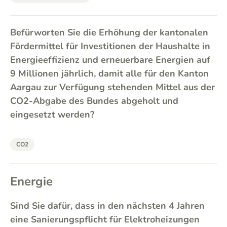
Befürworten Sie die Erhöhung der kantonalen
Fördermittel für Investitionen der Haushalte in
Energieeffizienz und erneuerbare Energien auf
9 Millionen jährlich, damit alle für den Kanton
Aargau zur Verfügung stehenden Mittel aus der
CO2-Abgabe des Bundes abgeholt und
eingesetzt werden?
CO2
Energie
Sind Sie dafür, dass in den nächsten 4 Jahren
eine Sanierungspflicht für Elektroheizungen