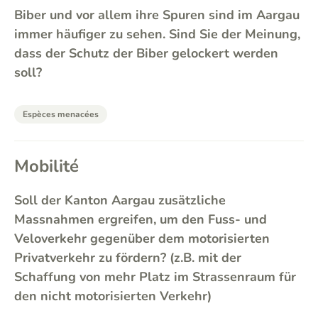
Biber und vor allem ihre Spuren sind im Aargau
immer häufiger zu sehen. Sind Sie der Meinung,
dass der Schutz der Biber gelockert werden
soll?
Espèces menacées
Mobilité
Soll der Kanton Aargau zusätzliche
Massnahmen ergreifen, um den Fuss- und
Veloverkehr gegenüber dem motorisierten
Privatverkehr zu fördern? (z.B. mit der
Schaffung von mehr Platz im Strassenraum für
den nicht motorisierten Verkehr)