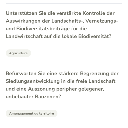
Unterstützen Sie die verstärkte Kontrolle der
Auswirkungen der Landschafts-, Vernetzungs-
und Biodiversitätsbeiträge für die
Landwirtschaft auf die lokale Biodiversität?
Agriculture
Befürworten Sie eine stärkere Begrenzung der
Siedlungsentwicklung in die freie Landschaft
und eine Auszonung peripher gelegener,
unbebauter Bauzonen?
Aménagement du territoire