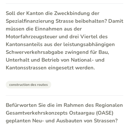
Soll der Kanton die Zweckbindung der
Spezialfinanzierung Strasse beibehalten? Damit
müssen die Einnahmen aus der
Motorfahrzeugsteuer und drei Viertel des
Kantonsanteils aus der leistungsabhängigen
Schwerverkehrsabgabe zwingend für Bau,
Unterhalt und Betrieb von National- und
Kantonsstrassen eingesetzt werden.
construction des routes
Befürworten Sie die im Rahmen des Regionalen
Gesamtverkehrskonzepts Ostaargau (OASE)
geplanten Neu- und Ausbauten von Strassen?