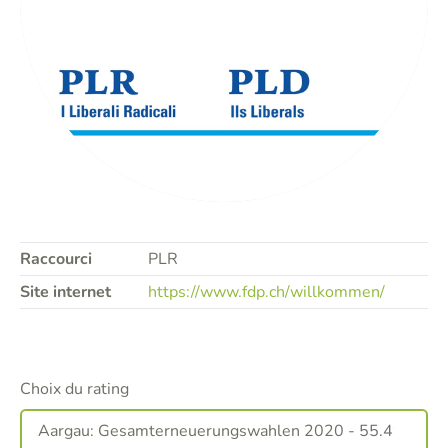
Raccourci
PLR
Site internet
https://www.fdp.ch/willkommen/
Choix du rating