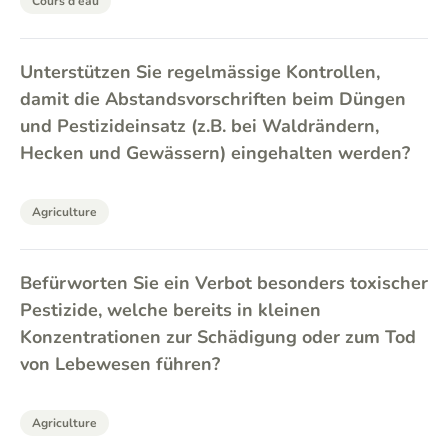
Cours d’eau
Unterstützen Sie regelmässige Kontrollen,
damit die Abstandsvorschriften beim Düngen
und Pestizideinsatz (z.B. bei Waldrändern,
Hecken und Gewässern) eingehalten werden?
Agriculture
Befürworten Sie ein Verbot besonders toxischer
Pestizide, welche bereits in kleinen
Konzentrationen zur Schädigung oder zum Tod
von Lebewesen führen?
Agriculture