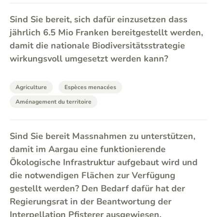
Sind Sie bereit, sich dafür einzusetzen dass
jährlich 6.5 Mio Franken bereitgestellt werden,
damit die nationale Biodiversitätsstrategie
wirkungsvoll umgesetzt werden kann?
Agriculture
Espèces menacées
Aménagement du territoire
Sind Sie bereit Massnahmen zu unterstützen,
damit im Aargau eine funktionierende
Ökologische Infrastruktur aufgebaut wird und
die notwendigen Flächen zur Verfügung
gestellt werden? Den Bedarf dafür hat der
Regierungsrat in der Beantwortung der
Interpellation Pfisterer ausgewiesen.