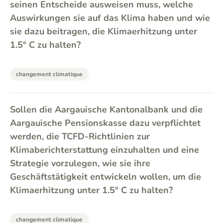
seinen Entscheide ausweisen muss, welche
Auswirkungen sie auf das Klima haben und wie
sie dazu beitragen, die Klimaerhitzung unter
1.5° C zu halten?
changement climatique
Sollen die Aargauische Kantonalbank und die
Aargauische Pensionskasse dazu verpflichtet
werden, die TCFD-Richtlinien zur
Klimaberichterstattung einzuhalten und eine
Strategie vorzulegen, wie sie ihre
Geschäftstätigkeit entwickeln wollen, um die
Klimaerhitzung unter 1.5° C zu halten?
changement climatique