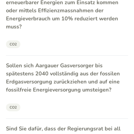
erneuerbarer Energien zum Einsatz kommen
oder mittels Effizienzmassnahmen der
Energieverbrauch um 10% reduziert werden
muss?
CO2
Sollen sich Aargauer Gasversorger bis
spätestens 2040 vollständig aus der fossilen
Erdgasversorgung zurückziehen und auf eine
fossilfreie Energieversorgung umsteigen?
CO2
Sind Sie dafür, dass der Regierungsrat bei all