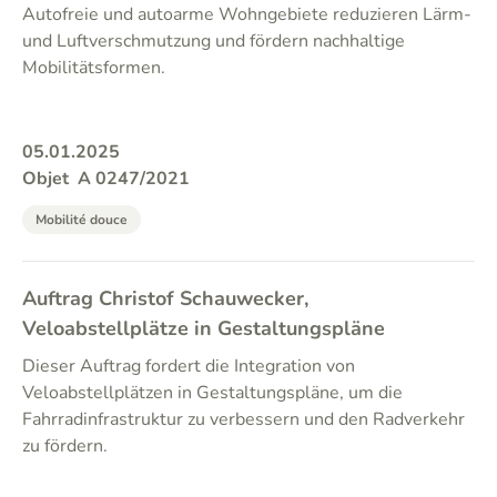
Autofreie und autoarme Wohngebiete reduzieren Lärm-
und Luftverschmutzung und fördern nachhaltige
Mobilitätsformen.
05.01.2025
Objet
A 0247/2021
Mobilité douce
Auftrag Christof Schauwecker,
Veloabstellplätze in Gestaltungspläne
Dieser Auftrag fordert die Integration von
Veloabstellplätzen in Gestaltungspläne, um die
Fahrradinfrastruktur zu verbessern und den Radverkehr
zu fördern.