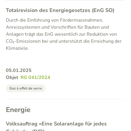
Totalrevision des Energiegesetzes (EnG SO)
Durch die Einführung von Fördermassnahmen,
Anreizsystemen und Vorschriften für Bauten und
Anlagen trägt das EnG wesentlich zur Reduktion von
CO₂-Emissionen bei und unterstützt die Erreichung der
Klimaziele.
05.01.2025
Objet
RG 041/2024
Gaz à effet de serre
Energie
Volksauftrag «Eine Solaranlage für jedes