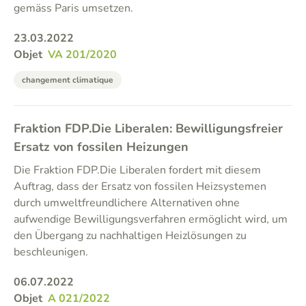
gemäss Paris umsetzen.
23.03.2022
Objet
VA 201/2020
changement climatique
Fraktion FDP.Die Liberalen: Bewilligungsfreier
Ersatz von fossilen Heizungen
Die Fraktion FDP.Die Liberalen fordert mit diesem
Auftrag, dass der Ersatz von fossilen Heizsystemen
durch umweltfreundlichere Alternativen ohne
aufwendige Bewilligungsverfahren ermöglicht wird, um
den Übergang zu nachhaltigen Heizlösungen zu
beschleunigen.
06.07.2022
Objet
A 021/2022