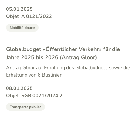
05.01.2025
Objet
A 0121/2022
Mobilité douce
Globalbudget «Öffentlicher Verkehr» für die
Jahre 2025 bis 2026 (Antrag Gloor)
Antrag Gloor auf Erhöhung des Globalbudgets sowie die
Erhaltung von 6 Buslinien.
08.01.2025
Objet
SGB 0071/2024.2
Transports publics