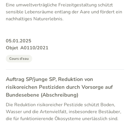
Eine umweltverträgliche Freizeitgestaltung schützt
sensible Lebensräume entlang der Aare und fördert ein
nachhaltiges Naturerlebnis.
05.01.2025
Objet
A0110/2021
Cours d’eau
Auftrag SP/junge SP, Reduktion von
risikoreichen Pestiziden durch Vorsorge auf
Bundesebene (Abschreibung)
Die Reduktion risikoreicher Pestizide schützt Boden,
Wasser und die Artenvielfalt, insbesondere Bestäuber,
die für funktionierende Ökosysteme unerlässlich sind.