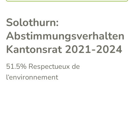
Solothurn:
Abstimmungsverhalten
Kantonsrat 2021-2024
51.5% Respectueux de
l‘environnement