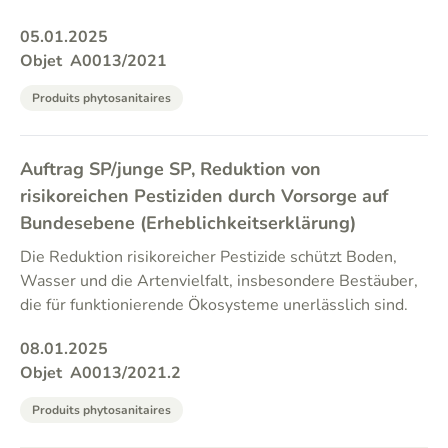
05.01.2025
Objet
A0013/2021
Produits phytosanitaires
Auftrag SP/junge SP, Reduktion von
risikoreichen Pestiziden durch Vorsorge auf
Bundesebene (Erheblichkeitserklärung)
Die Reduktion risikoreicher Pestizide schützt Boden,
Wasser und die Artenvielfalt, insbesondere Bestäuber,
die für funktionierende Ökosysteme unerlässlich sind.
08.01.2025
Objet
A0013/2021.2
Produits phytosanitaires