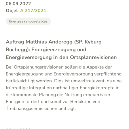
06.09.2022
Objet
A 217/2021
Energies renouvelables
Auftrag Matthias Anderegg (SP, Kyburg-
Buchegg): Energieerzeugung und
Energieversorgung in den Ortsplanrevisionen
Bei Ortsplanungsrevisionen sollen die Aspekte der
Energieerzeugung und Energieversorgung verpflichtend
berücksichtigt werden. Dies ist umweltrelevant, da eine
frühzeitige Integration nachhaltiger Energiekonzepte in
die kommunale Planung die Nutzung erneuerbarer
Energien fördert und somit zur Reduktion von
Treibhausgasemissionen beiträgt.