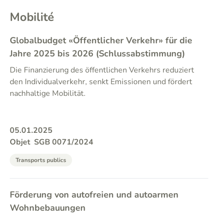
Mobilité
Globalbudget «Öffentlicher Verkehr» für die
Jahre 2025 bis 2026 (Schlussabstimmung)
Die Finanzierung des öffentlichen Verkehrs reduziert
den Individualverkehr, senkt Emissionen und fördert
nachhaltige Mobilität.
05.01.2025
Objet
SGB 0071/2024
Transports publics
Förderung von autofreien und autoarmen
Wohnbebauungen