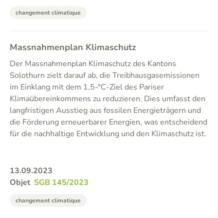
changement climatique
Massnahmenplan Klimaschutz
Der Massnahmenplan Klimaschutz des Kantons
Solothurn zielt darauf ab, die Treibhausgasemissionen
im Einklang mit dem 1,5-°C-Ziel des Pariser
Klimaübereinkommens zu reduzieren. Dies umfasst den
langfristigen Ausstieg aus fossilen Energieträgern und
die Förderung erneuerbarer Energien, was entscheidend
für die nachhaltige Entwicklung und den Klimaschutz ist.
13.09.2023
Objet
SGB 145/2023
changement climatique