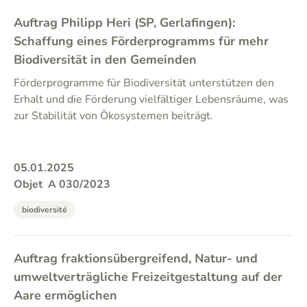
Auftrag Philipp Heri (SP, Gerlafingen):
Schaffung eines Förderprogramms für mehr
Biodiversität in den Gemeinden
Förderprogramme für Biodiversität unterstützen den
Erhalt und die Förderung vielfältiger Lebensräume, was
zur Stabilität von Ökosystemen beiträgt.
05.01.2025
Objet
A 030/2023
biodiversité
Auftrag fraktionsübergreifend, Natur- und
umweltverträgliche Freizeitgestaltung auf der
Aare ermöglichen