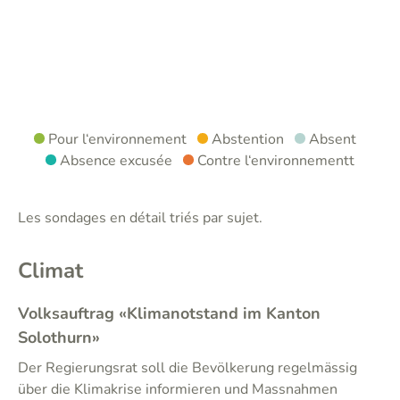
Pour l‘environnement
Abstention
Absent
Absence excusée
Contre l‘environnementt
Les sondages en détail triés par sujet.
Climat
Volksauftrag «Klimanotstand im Kanton
Solothurn»
Der Regierungsrat soll die Bevölkerung regelmässig
über die Klimakrise informieren und Massnahmen