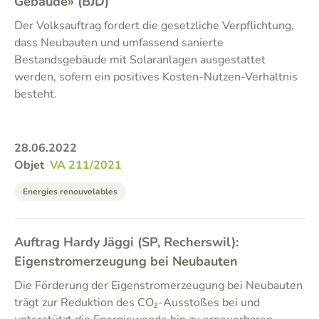
Gebäude» (BJD)
Der Volksauftrag fordert die gesetzliche Verpflichtung,
dass Neubauten und umfassend sanierte
Bestandsgebäude mit Solaranlagen ausgestattet
werden, sofern ein positives Kosten-Nutzen-Verhältnis
besteht.
28.06.2022
Objet
VA 211/2021
Energies renouvelables
Auftrag Hardy Jäggi (SP, Recherswil):
Eigenstromerzeugung bei Neubauten
Die Förderung der Eigenstromerzeugung bei Neubauten
trägt zur Reduktion des CO₂-Ausstoßes bei und