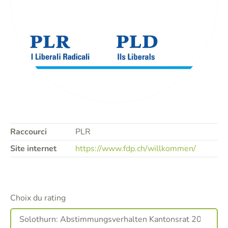
Raccourci
PLR
Site internet
https://www.fdp.ch/willkommen/
Choix du rating