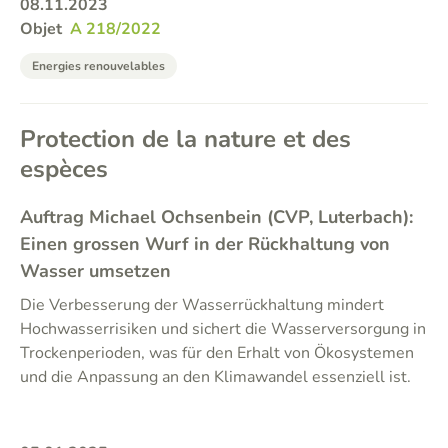
08.11.2023
Objet
A 218/2022
Energies renouvelables
Protection de la nature et des
espèces
Auftrag Michael Ochsenbein (CVP, Luterbach):
Einen grossen Wurf in der Rückhaltung von
Wasser umsetzen
Die Verbesserung der Wasserrückhaltung mindert
Hochwasserrisiken und sichert die Wasserversorgung in
Trockenperioden, was für den Erhalt von Ökosystemen
und die Anpassung an den Klimawandel essenziell ist.