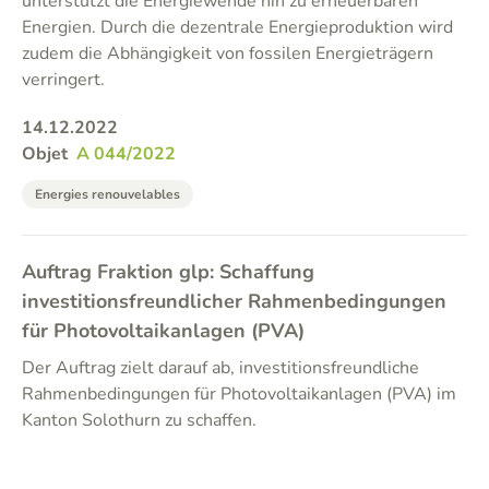
unterstützt die Energiewende hin zu erneuerbaren
Energien. Durch die dezentrale Energieproduktion wird
zudem die Abhängigkeit von fossilen Energieträgern
verringert.
14.12.2022
Objet
A 044/2022
Energies renouvelables
Auftrag Fraktion glp: Schaffung
investitionsfreundlicher Rahmenbedingungen
für Photovoltaikanlagen (PVA)
Der Auftrag zielt darauf ab, investitionsfreundliche
Rahmenbedingungen für Photovoltaikanlagen (PVA) im
Kanton Solothurn zu schaffen.