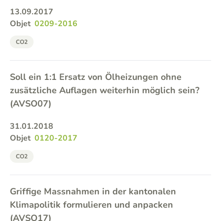
13.09.2017
Objet
0209-2016
CO2
Soll ein 1:1 Ersatz von Ölheizungen ohne
zusätzliche Auflagen weiterhin möglich sein?
(AVSO07)
31.01.2018
Objet
0120-2017
CO2
Griffige Massnahmen in der kantonalen
Klimapolitik formulieren und anpacken
(AVSO17)