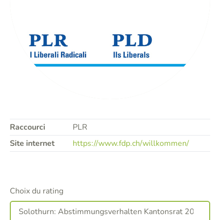
Raccourci
PLR
Site internet
https://www.fdp.ch/willkommen/
Choix du rating