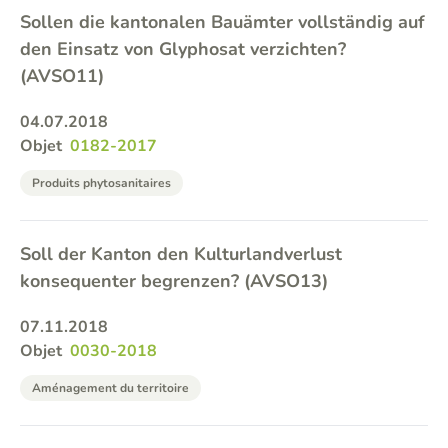
Sollen die kantonalen Bauämter vollständig auf
den Einsatz von Glyphosat verzichten?
(AVSO11)
04.07.2018
Objet
0182-2017
Produits phytosanitaires
Soll der Kanton den Kulturlandverlust
konsequenter begrenzen? (AVSO13)
07.11.2018
Objet
0030-2018
Aménagement du territoire