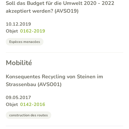
Soll das Budget für die Umwelt 2020 - 2022
akzeptiert werden? (AVSO19)
10.12.2019
Objet
0162-2019
Espèces menacées
Mobilité
Konsequentes Recycling von Steinen im
Strassenbau (AVSO01)
09.05.2017
Objet
0142-2016
construction des routes