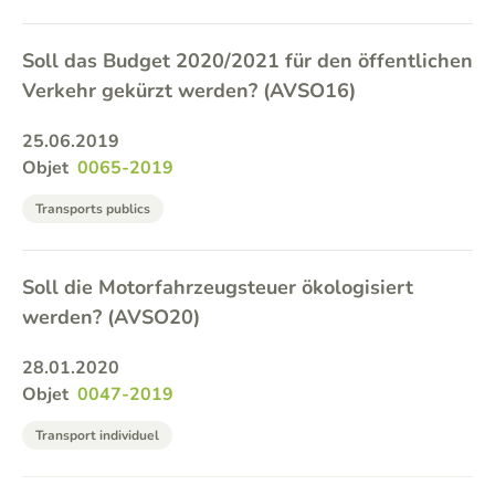
Soll das Budget 2020/2021 für den öffentlichen
Verkehr gekürzt werden? (AVSO16)
25.06.2019
Objet
0065-2019
Transports publics
Soll die Motorfahrzeugsteuer ökologisiert
werden? (AVSO20)
28.01.2020
Objet
0047-2019
Transport individuel