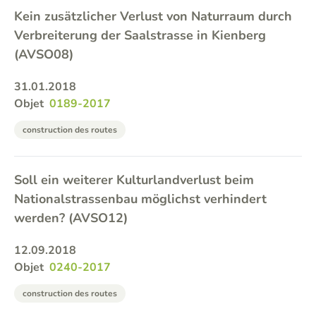
Kein zusätzlicher Verlust von Naturraum durch
Verbreiterung der Saalstrasse in Kienberg
(AVSO08)
31.01.2018
Objet
0189-2017
construction des routes
Soll ein weiterer Kulturlandverlust beim
Nationalstrassenbau möglichst verhindert
werden? (AVSO12)
12.09.2018
Objet
0240-2017
construction des routes