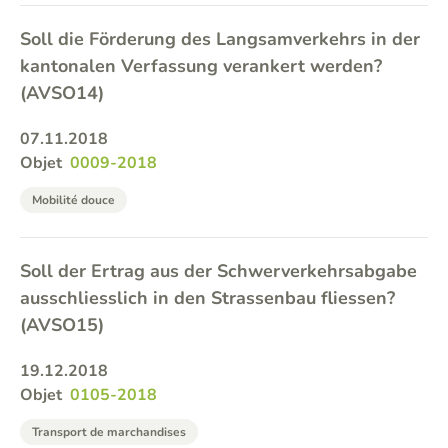
Soll die Förderung des Langsamverkehrs in der
kantonalen Verfassung verankert werden?
(AVSO14)
07.11.2018
Objet
0009-2018
Mobilité douce
Soll der Ertrag aus der Schwerverkehrsabgabe
ausschliesslich in den Strassenbau fliessen?
(AVSO15)
19.12.2018
Objet
0105-2018
Transport de marchandises