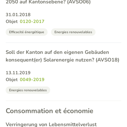
2050 auf Kantonsebene? (AVSO06)
31.01.2018
Objet
0120-2017
Efficacité énergétique
Energies renouvelables
Soll der Kanton auf den eigenen Gebäuden
konsequent(er) Solarenergie nutzen? (AVSO18)
13.11.2019
Objet
0049-2019
Energies renouvelables
Consommation et économie
Verringerung von Lebensmittelverlust