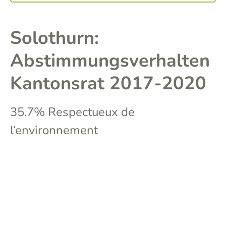
Solothurn:
Abstimmungsverhalten
Kantonsrat 2017-2020
35.7% Respectueux de
l‘environnement