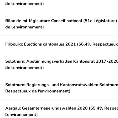
de l‘environnement)
Bilan de mi-législature Conseil national (51e Législatur
de l‘environnement)
Fribourg: Élections cantonales 2021 (56.4% Respectueux
Solothurn: Abstimmungsverhalten Kantonsrat 2017-202
de l‘environnement)
Solothurn: Regierungs- und Kantonsratswahlen Solothur
Respectueux de l‘environnement)
Aargau: Gesamterneuerungswahlen 2020 (55.4% Respec
l‘environnement)