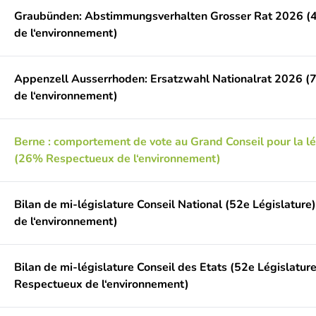
Graubünden: Abstimmungsverhalten Grosser Rat 2026 (
de l‘environnement)
Appenzell Ausserrhoden: Ersatzwahl Nationalrat 2026 
de l‘environnement)
Berne : comportement de vote au Grand Conseil pour la l
(26% Respectueux de l‘environnement)
Bilan de mi-législature Conseil National (52e Législatur
de l‘environnement)
Bilan de mi-législature Conseil des Etats (52e Législatur
Respectueux de l‘environnement)