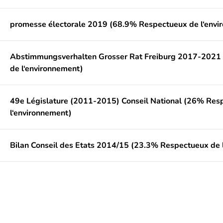
promesse électorale 2019 (68.9% Respectueux de l‘envi
Abstimmungsverhalten Grosser Rat Freiburg 2017-2021
de l‘environnement)
49e Législature (2011-2015) Conseil National (26% Res
l‘environnement)
Bilan Conseil des Etats 2014/15 (23.3% Respectueux de 