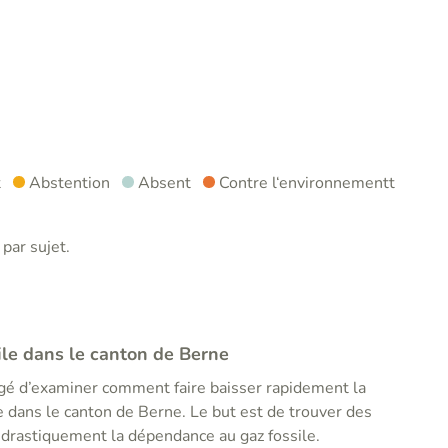
t
Abstention
Absent
Contre l‘environnementt
par sujet.
le dans le canton de Berne
rgé d’examiner comment faire baisser rapidement la
 dans le canton de Berne. Le but est de trouver des
 drastiquement la dépendance au gaz fossile.