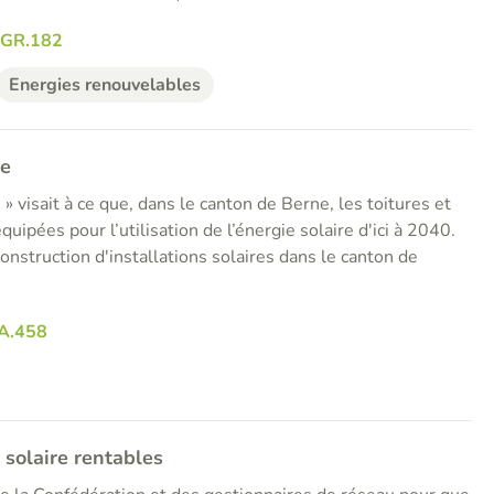
RGR.182
Energies renouvelables
se
e » visait à ce que, dans le canton de Berne, les toitures et
uipées pour l’utilisation de l’énergie solaire d'ici à 2040.
construction d'installations solaires dans le canton de
A.458
 solaire rentables