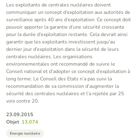
Les exploitants de centrales nucléaires doivent
communiquer un concept d’exploitation aux autorités de
surveillance après 40 ans d’exploitation. Ce concept doit
pouvoir apporter la garantie d’une sécurité croissante
pour la durée d’exploitation restante. Cela devrait ainsi
garantir que les exploitants investissent jusqu'au
dernier jour d’exploitation dans la sécurité de leurs
centrales nucléaires. Les organisations
environnementales ont recommandé de suivre le
Conseil national et d’adopter ce concept d’exploitation à
long terme. Le Conseil des Etats n’a pas suivi la
recommandation de sa commission d’augmenter la
sécurité des centrales nucléaires et l’a rejetée par 25
voix contre 20.
23.09.2015
Objet
13.074
Energie nucléaire