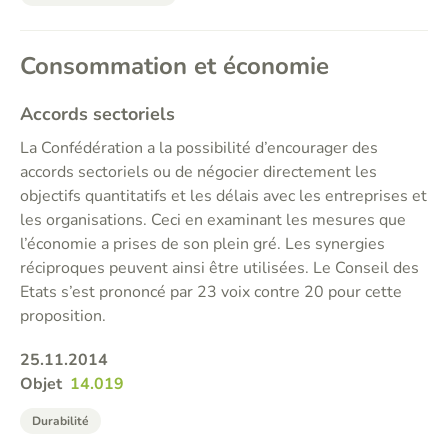
Consommation et économie
Accords sectoriels
La Confédération a la possibilité d’encourager des
accords sectoriels ou de négocier directement les
objectifs quantitatifs et les délais avec les entreprises et
les organisations. Ceci en examinant les mesures que
l’économie a prises de son plein gré. Les synergies
réciproques peuvent ainsi être utilisées. Le Conseil des
Etats s’est prononcé par 23 voix contre 20 pour cette
proposition.
25.11.2014
Objet
14.019
Durabilité