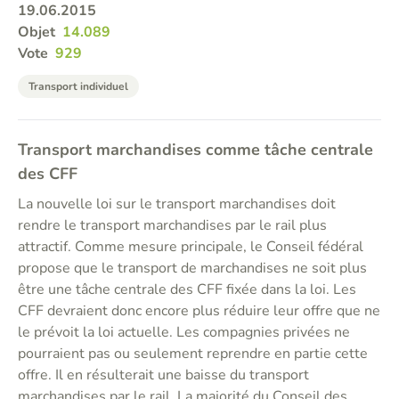
19.06.2015
Objet
14.089
Vote
929
Transport individuel
Transport marchandises comme tâche centrale
des CFF
La nouvelle loi sur le transport marchandises doit
rendre le transport marchandises par le rail plus
attractif. Comme mesure principale, le Conseil fédéral
propose que le transport de marchandises ne soit plus
être une tâche centrale des CFF fixée dans la loi. Les
CFF devraient donc encore plus réduire leur offre que ne
le prévoit la loi actuelle. Les compagnies privées ne
pourraient pas ou seulement reprendre en partie cette
offre. Il en résulterait une baisse du transport
marchandises par le rail. La majorité du Conseil des