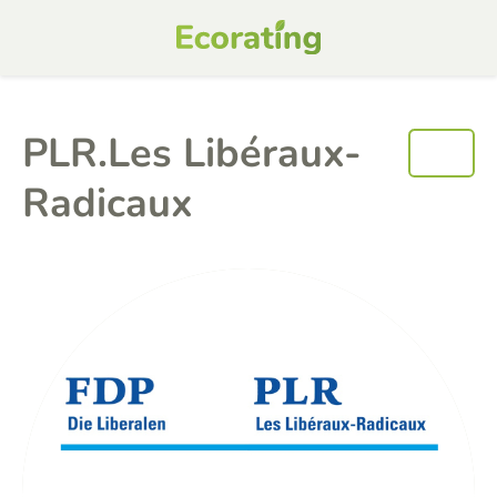
PLR.Les Libéraux-
Radicaux