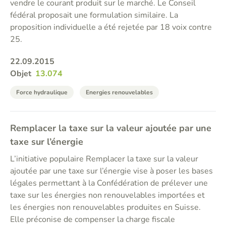
vendre le courant produit sur le marché. Le Conseil
fédéral proposait une formulation similaire. La
proposition individuelle a été rejetée par 18 voix contre
25.
22.09.2015
Objet
13.074
Force hydraulique
Energies renouvelables
Remplacer la taxe sur la valeur ajoutée par une
taxe sur l’énergie
L’initiative populaire Remplacer la taxe sur la valeur
ajoutée par une taxe sur l’énergie vise à poser les bases
légales permettant à la Confédération de prélever une
taxe sur les énergies non renouvelables importées et
les énergies non renouvelables produites en Suisse.
Elle préconise de compenser la charge fiscale