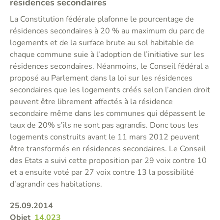
résidences secondaires
La Constitution fédérale plafonne le pourcentage de
résidences secondaires à 20 % au maximum du parc de
logements et de la surface brute au sol habitable de
chaque commune suie à l’adoption de l’initiative sur les
résidences secondaires. Néanmoins, le Conseil fédéral a
proposé au Parlement dans la loi sur les résidences
secondaires que les logements créés selon l’ancien droit
peuvent être librement affectés à la résidence
secondaire même dans les communes qui dépassent le
taux de 20% s’ils ne sont pas agrandis. Donc tous les
logements construits avant le 11 mars 2012 peuvent
être transformés en résidences secondaires. Le Conseil
des Etats a suivi cette proposition par 29 voix contre 10
et a ensuite voté par 27 voix contre 13 la possibilité
d’agrandir ces habitations.
25.09.2014
Objet
14.023