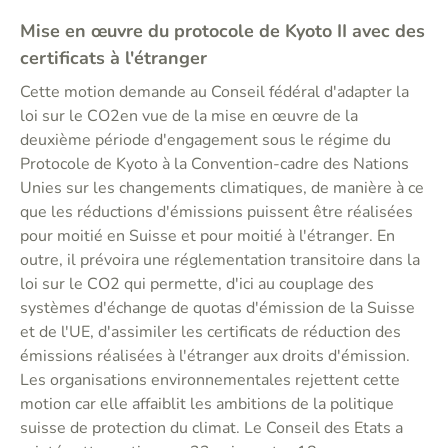
Mise en œuvre du protocole de Kyoto II avec des
certificats à l'étranger
Cette motion demande au Conseil fédéral d'adapter la
loi sur le CO2en vue de la mise en œuvre de la
deuxième période d'engagement sous le régime du
Protocole de Kyoto à la Convention-cadre des Nations
Unies sur les changements climatiques, de manière à ce
que les réductions d'émissions puissent être réalisées
pour moitié en Suisse et pour moitié à l'étranger. En
outre, il prévoira une réglementation transitoire dans la
loi sur le CO2 qui permette, d'ici au couplage des
systèmes d'échange de quotas d'émission de la Suisse
et de l'UE, d'assimiler les certificats de réduction des
émissions réalisées à l'étranger aux droits d'émission.
Les organisations environnementales rejettent cette
motion car elle affaiblit les ambitions de la politique
suisse de protection du climat. Le Conseil des Etats a