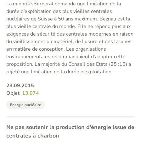
La minorité Bernerat demande une limitation de la
durée d’exploitation des plus vieilles centrales
nucléaires de Suisse à 50 ans maximum. Beznau est la
plus vieille centrale du monde. Elle ne répond plus aux
exigences de sécurité des centrales modernes en raison
du vieillissement du matériel, de l'usure et des lacunes
en matière de conception. Les organisations
environnementales recommandaient d’adopter cette
proposition. La majorité du Conseil des Etats (25 :15) a
rejeté une limitation de la durée d’exploitation.
23.09.2015
Objet
13.074
Energie nucléaire
Ne pas soutenir la production d'énergie issue de
centrales à charbon