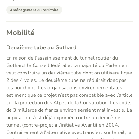
Aménagement du territoire
Mobilité
Deuxième tube au Gothard
En raison de l’assainissement du tunnel routier du
Gothard, le Conseil fédéral et la majorité du Parlement
veut construire un deuxième tube dont on utiliserait que
2 des 4 voies. Le deuxième tube ne réduirait donc pas
les bouchons. Les organisations environnementales
estiment que ce projet n’est pas compatible avec l’article
sur la protection des Alpes de la Constitution. Les coûts
de 3 milliards de francs environ seraient mal investis. La
population s’est déjà exprimée contre un deuxième
tunnel (contre-projet à l’initiative Avanti) en 2004.
Contrairement à l’alternative avec transfert sur le rail, la