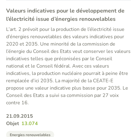
Valeurs indicatives pour le développement de
l’électricité issue d’énergies renouvelables
L’art. 2 prévoit pour la production de l’électricité issue
d’énergies renouvelables des valeurs indicatives pour
2020 et 2035. Une minorité de la commission de
l’énergie du Conseil des Etats veut conserver les valeurs
indicatives telles que préconisées par le Conseil
national et le Conseil fédéral. Avec ces valeurs
indicatives, la production nucléaire pourrait à peine être
remplacée d’ici 2035. La majorité de la CEATE-E
propose une valeur indicative plus basse pour 2035. Le
Conseil des Etats a suivi sa commission par 27 voix
contre 16.
21.09.2015
Objet
13.074
Energies renouvelables