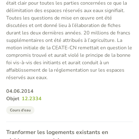
était clair pour toutes les parties concernées ce que la
délimitation des espaces réservés aux eaux signifiait.
Toutes les questions de mise en œuvre ont été
discutées et ont donné lieu à l’élaboration de fiches
durant les deux dernières années. 20 millions de francs
supplémentaires ont été attribués à l’agriculture. La
motion initiale de la CEATE-CN remettait en question le
compromis trouvé et aurait violé le principe de la bonne
foi vis-à-vis des initiants et aurait conduit à un
affaiblissement de la réglementation sur les espaces
réservés aux eaux.
04.06.2014
Objet
12.2334
Cours d’eau
Tranformer les logements existants en