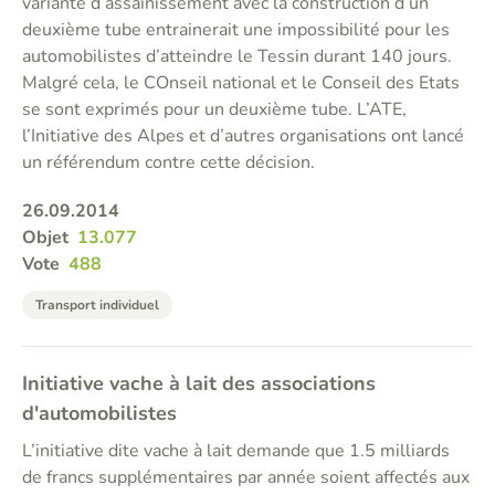
variante d’assainissement avec la construction d’un
deuxième tube entrainerait une impossibilité pour les
automobilistes d’atteindre le Tessin durant 140 jours.
Malgré cela, le COnseil national et le Conseil des Etats
se sont exprimés pour un deuxième tube. L’ATE,
l’Initiative des Alpes et d’autres organisations ont lancé
un référendum contre cette décision.
26.09.2014
Objet
13.077
Vote
488
Transport individuel
Initiative vache à lait des associations
d'automobilistes
L’initiative dite vache à lait demande que 1.5 milliards
de francs supplémentaires par année soient affectés aux