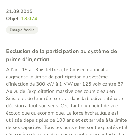
21.09.2015
Objet
13.074
Energie fossile
Exclusion de la participation au système de
prime d’injection
A l’art. 19 al. 3bis lettre a, le Conseil national a
augmenté la limite de participation au système
d’injection de 300 kW à 1 MW par 125 voix contre 67.
Au vu de l’exploitation massive des cours d’eau en
Suisse et de leur rôle central dans la biodiversité cette
décision a tout son sens. Ceci tant d’un point de vue
écologique qu’économique. La force hydraulique est
utilisée depuis plus de 100 ans et est arrivée à la limite
de ses capacités. Tous les bons sites sont exploités et il
n’y a guère de cours d’eau qui soient encore intacts. La