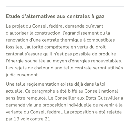
Etude d’alternatives aux centrales à gaz
Le projet du Conseil fédéral demande qu’avant
d’autoriser la construction, l’agrandissement ou la
rénovation d’une centrale thermique à combustibles
fossiles, l’autorité compétente en vertu du droit
cantonal s’assure qu’il n’est pas possible de produire
l’énergie souhaitée au moyen d’énergies renouvelables.
Les rejets de chaleur d’une telle centrale seront utilisés
judicieusement
Une telle réglementation existe déjà dans la loi
actuelle. Ce paragraphe a été biffé au Conseil national
sans être remplacé. Le Conseiller aux Etats Gutzwiller a
demandé via une proposition individuelle de revenir à la
variante du Conseil fédéral. La proposition a été rejetée
par 19 voix contre 21.