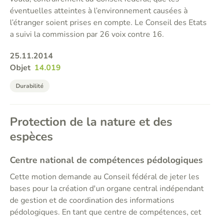
éventuelles atteintes à l’environnement causées à
l’étranger soient prises en compte. Le Conseil des Etats
a suivi la commission par 26 voix contre 16.
25.11.2014
Objet
14.019
Durabilité
Protection de la nature et des
espèces
Centre national de compétences pédologiques
Cette motion demande au Conseil fédéral de jeter les
bases pour la création d'un organe central indépendant
de gestion et de coordination des informations
pédologiques. En tant que centre de compétences, cet