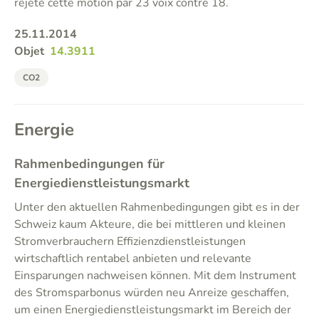
rejeté cette motion par 23 voix contre 18.
25.11.2014
Objet
14.3911
CO2
Energie
Rahmenbedingungen für
Energiedienstleistungsmarkt
Unter den aktuellen Rahmenbedingungen gibt es in der
Schweiz kaum Akteure, die bei mittleren und kleinen
Stromverbrauchern Effizienzdienstleistungen
wirtschaftlich rentabel anbieten und relevante
Einsparungen nachweisen können. Mit dem Instrument
des Stromsparbonus würden neu Anreize geschaffen,
um einen Energiedienstleistungsmarkt im Bereich der