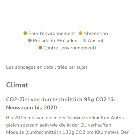
Pour l‘environnement
Abstention
Présidente/Président
Absent
Contre l‘environnementt
Les sondages en détail triés par sujet.
Climat
CO2-Ziel von durchschnittlich 95g CO2 für
Neuwagen bis 2020
Bis 2015 müssen die in der Schweiz verkauften Autos
gleich sparsam sein wie die in der EU verkauften
Modelle (durchschnittlich 130g CO2 pro Kilometer). Der