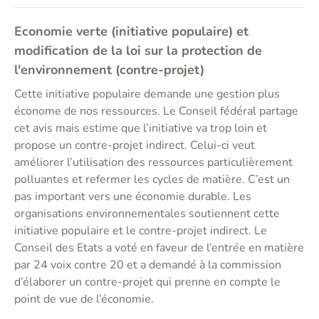
Economie verte (initiative populaire) et
modification de la loi sur la protection de
l'environnement (contre-projet)
Cette initiative populaire demande une gestion plus
économe de nos ressources. Le Conseil fédéral partage
cet avis mais estime que l’initiative va trop loin et
propose un contre-projet indirect. Celui-ci veut
améliorer l’utilisation des ressources particulièrement
polluantes et refermer les cycles de matière. C’est un
pas important vers une économie durable. Les
organisations environnementales soutiennent cette
initiative populaire et le contre-projet indirect. Le
Conseil des Etats a voté en faveur de l’entrée en matière
par 24 voix contre 20 et a demandé à la commission
d’élaborer un contre-projet qui prenne en compte le
point de vue de l’économie.