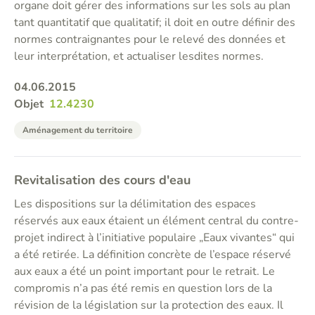
organe doit gérer des informations sur les sols au plan
tant quantitatif que qualitatif; il doit en outre définir des
normes contraignantes pour le relevé des données et
leur interprétation, et actualiser lesdites normes.
04.06.2015
Objet
12.4230
Aménagement du territoire
Revitalisation des cours d'eau
Les dispositions sur la délimitation des espaces
réservés aux eaux étaient un élément central du contre-
projet indirect à l’initiative populaire „Eaux vivantes“ qui
a été retirée. La définition concrète de l’espace réservé
aux eaux a été un point important pour le retrait. Le
compromis n’a pas été remis en question lors de la
révision de la législation sur la protection des eaux. Il