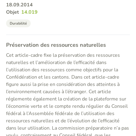
18.09.2014
Objet
14.019
Durabilité
Préservation des ressources naturelles
Cet article-cadre fixe la préservation des ressources
naturelles et l’amélioration de l’efficacité dans
l’utilisation des ressources comme objectifs pour la
Confédération et les cantons. Dans cet article-cadre
figure aussi la prise en considération des atteintes à
l’environnement causées à l’étranger. Cet article
réglemente également la création de la plateforme sur
l’économie verte et le compte rendu régulier du Conseil
fédéral à l’Assemblée fédérale de l’utilisation des
ressources naturelles et de l’évolution de l’efficacité
dans leur utilisation. La commission préparatoire n’a pas
voulu, contrairement au Conseil fédéral, que les