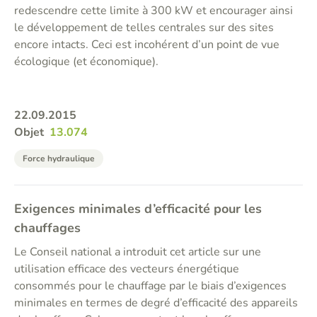
redescendre cette limite à 300 kW et encourager ainsi
le développement de telles centrales sur des sites
encore intacts. Ceci est incohérent d’un point de vue
écologique (et économique).
22.09.2015
Objet
13.074
Force hydraulique
Exigences minimales d’efficacité pour les
chauffages
Le Conseil national a introduit cet article sur une
utilisation efficace des vecteurs énergétique
consommés pour le chauffage par le biais d’exigences
minimales en termes de degré d’efficacité des appareils