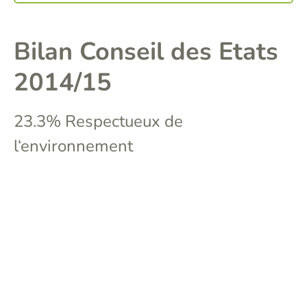
Bilan Conseil des Etats
2014/15
23.3% Respectueux de
l‘environnement