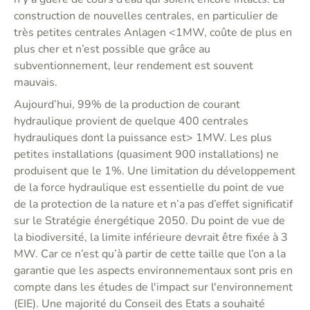
construction de nouvelles centrales, en particulier de
très petites centrales Anlagen <1MW, coûte de plus en
plus cher et n’est possible que grâce au
subventionnement, leur rendement est souvent
mauvais.
Aujourd’hui, 99% de la production de courant
hydraulique provient de quelque 400 centrales
hydrauliques dont la puissance est> 1MW. Les plus
petites installations (quasiment 900 installations) ne
produisent que le 1%. Une limitation du développement
de la force hydraulique est essentielle du point de vue
de la protection de la nature et n’a pas d’effet significatif
sur le Stratégie énergétique 2050. Du point de vue de
la biodiversité, la limite inférieure devrait être fixée à 3
MW. Car ce n’est qu’à partir de cette taille que l’on a la
garantie que les aspects environnementaux sont pris en
compte dans les études de l'impact sur l'environnement
(EIE). Une majorité du Conseil des Etats a souhaité