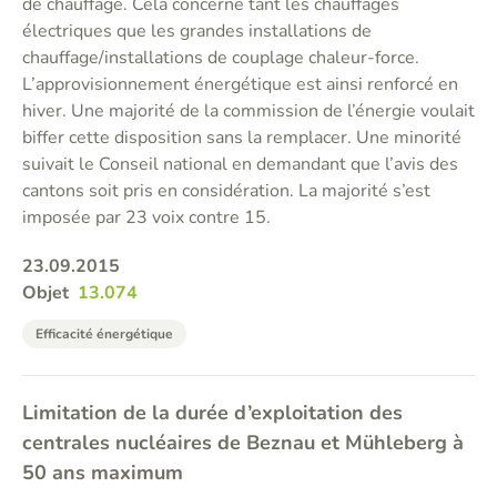
de chauffage. Cela concerne tant les chauffages
électriques que les grandes installations de
chauffage/installations de couplage chaleur-force.
L’approvisionnement énergétique est ainsi renforcé en
hiver. Une majorité de la commission de l’énergie voulait
biffer cette disposition sans la remplacer. Une minorité
suivait le Conseil national en demandant que l’avis des
cantons soit pris en considération. La majorité s’est
imposée par 23 voix contre 15.
23.09.2015
Objet
13.074
Efficacité énergétique
Limitation de la durée d’exploitation des
centrales nucléaires de Beznau et Mühleberg à
50 ans maximum