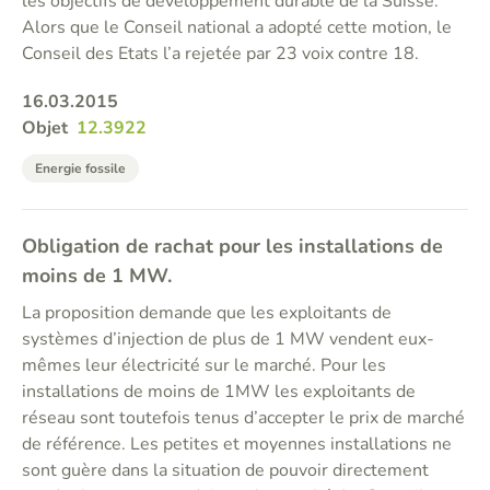
les objectifs de développement durable de la Suisse.
Alors que le Conseil national a adopté cette motion, le
Conseil des Etats l’a rejetée par 23 voix contre 18.
16.03.2015
Objet
12.3922
Energie fossile
Obligation de rachat pour les installations de
moins de 1 MW.
La proposition demande que les exploitants de
systèmes d’injection de plus de 1 MW vendent eux-
mêmes leur électricité sur le marché. Pour les
installations de moins de 1MW les exploitants de
réseau sont toutefois tenus d’accepter le prix de marché
de référence. Les petites et moyennes installations ne
sont guère dans la situation de pouvoir directement