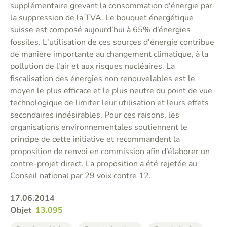
supplémentaire grevant la consommation d'énergie par
la suppression de la TVA. Le bouquet énergétique
suisse est composé aujourd’hui à 65% d’énergies
fossiles. L'utilisation de ces sources d'énergie contribue
de manière importante au changement climatique, à la
pollution de l'air et aux risques nucléaires. La
fiscalisation des énergies non renouvelables est le
moyen le plus efficace et le plus neutre du point de vue
technologique de limiter leur utilisation et leurs effets
secondaires indésirables. Pour ces raisons, les
organisations environnementales soutiennent le
principe de cette initiative et recommandent la
proposition de renvoi en commission afin d’élaborer un
contre-projet direct. La proposition a été rejetée au
Conseil national par 29 voix contre 12.
17.06.2014
Objet
13.095