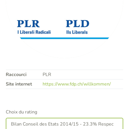
Raccourci
PLR
Site internet
https://www.fdp.ch/willkommen/
Choix du rating