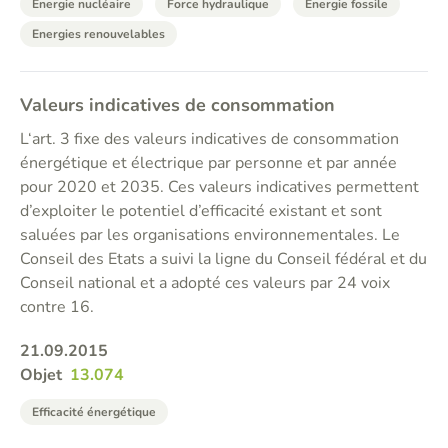
Energie nucléaire
Force hydraulique
Energie fossile
Energies renouvelables
Valeurs indicatives de consommation
L‘art. 3 fixe des valeurs indicatives de consommation
énergétique et électrique par personne et par année
pour 2020 et 2035. Ces valeurs indicatives permettent
d’exploiter le potentiel d’efficacité existant et sont
saluées par les organisations environnementales. Le
Conseil des Etats a suivi la ligne du Conseil fédéral et du
Conseil national et a adopté ces valeurs par 24 voix
contre 16.
21.09.2015
Objet
13.074
Efficacité énergétique