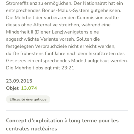
Stromeffizienz zu ermöglichen. Der Nationalrat hat ein
entsprechendes Bonus-Malus-System gutgeheissen.
Die Mehrheit der vorberatenden Kommission wollte
dieses ohne Alternative streichen, während eine
Minderheit II (Diener Lenz)wenigstens eine
abgeschwächte Variante vorsah. Sollten die
festgelegten Verbrauchziele nicht erreicht werden,
dürfte frühestens fünf Jahre nach dem Inkrafttreten des
Gesetzes ein entsprechendes Modell aufgebaut werden.
Die Mehrheit obsiegt mit 23:21.
23.09.2015
Objet
13.074
Efficacité énergétique
Concept d’exploitation à long terme pour les
centrales nucléaires