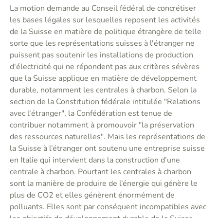
La motion demande au Conseil fédéral de concrétiser
les bases légales sur lesquelles reposent les activités
de la Suisse en matière de politique étrangère de telle
sorte que les représentations suisses à l'étranger ne
puissent pas soutenir les installations de production
d'électricité qui ne répondent pas aux critères sévères
que la Suisse applique en matière de développement
durable, notamment les centrales à charbon. Selon la
section de la Constitution fédérale intitulée "Relations
avec l'étranger", la Confédération est tenue de
contribuer notamment à promouvoir "la préservation
des ressources naturelles". Mais les représentations de
la Suisse à l’étranger ont soutenu une entreprise suisse
en Italie qui intervient dans la construction d’une
centrale à charbon. Pourtant les centrales à charbon
sont la manière de produire de l’énergie qui génère le
plus de CO2 et elles génèrent énormément de
polluants. Elles sont par conséquent incompatibles avec