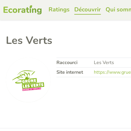
Ratings
Découvrir
Qui som
Les Verts
Raccourci
Les Verts
Site internet
https://www.grue