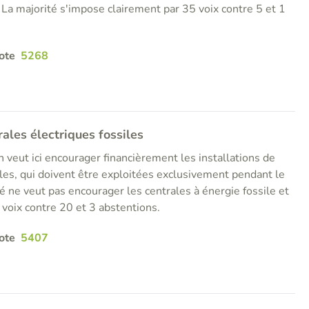
La majorité s'impose clairement par 35 voix contre 5 et 1
ote
5268
ales électriques fossiles
 veut ici encourager financièrement les installations de
les, qui doivent être exploitées exclusivement pendant le
é ne veut pas encourager les centrales à énergie fossile et
voix contre 20 et 3 abstentions.
ote
5407