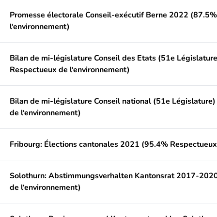
Promesse électorale Conseil-exécutif Berne 2022 (87.5
l‘environnement)
Bilan de mi-législature Conseil des Etats (51e Législatur
Respectueux de l‘environnement)
Bilan de mi-législature Conseil national (51e Législatur
de l‘environnement)
Fribourg: Élections cantonales 2021 (95.4% Respectueux
Solothurn: Abstimmungsverhalten Kantonsrat 2017-202
de l‘environnement)