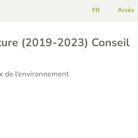
Accès
ture (2019-2023) Conseil
 de l‘environnement