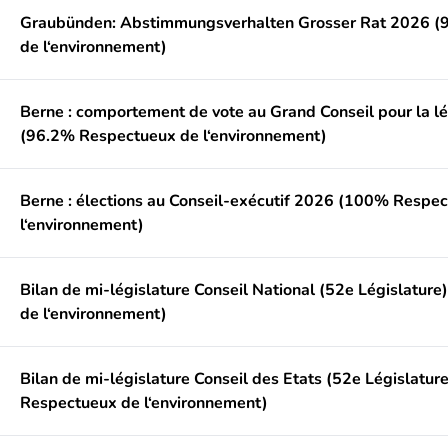
Graubünden: Abstimmungsverhalten Grosser Rat 2026 (
de l‘environnement)
Berne : comportement de vote au Grand Conseil pour la l
(96.2% Respectueux de l‘environnement)
Berne : élections au Conseil-exécutif 2026 (100% Respe
l‘environnement)
Bilan de mi-législature Conseil National (52e Législatur
de l‘environnement)
Bilan de mi-législature Conseil des Etats (52e Législatur
Respectueux de l‘environnement)