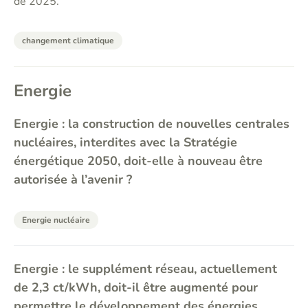
de 2025.
changement climatique
Energie
Energie : la construction de nouvelles centrales
nucléaires, interdites avec la Stratégie
énergétique 2050, doit-elle à nouveau être
autorisée à l’avenir ?
Energie nucléaire
Energie : le supplément réseau, actuellement
de 2,3 ct/kWh, doit-il être augmenté pour
permettre le développement des énergies