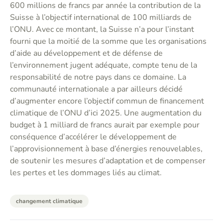
600 millions de francs par année la contribution de la
Suisse à l’objectif international de 100 milliards de
l’ONU. Avec ce montant, la Suisse n’a pour l’instant
fourni que la moitié de la somme que les organisations
d’aide au développement et de défense de
l’environnement jugent adéquate, compte tenu de la
responsabilité de notre pays dans ce domaine. La
communauté internationale a par ailleurs décidé
d’augmenter encore l’objectif commun de financement
climatique de l’ONU d’ici 2025. Une augmentation du
budget à 1 milliard de francs aurait par exemple pour
conséquence d’accélérer le développement de
l’approvisionnement à base d’énergies renouvelables,
de soutenir les mesures d’adaptation et de compenser
les pertes et les dommages liés au climat.
changement climatique