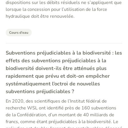
dispositions sur les débits résiduels ne s’appliquent que
lorsque la concession pour l’utilisation de la force
hydraulique doit être renouvelée.
Cours d’eau
Subventions préjudiciables à la biodiversité : les
effets des subventions préjudiciables à la
biodiversité doivent-ils être atténués plus
rapidement que prévu et doit-on empêcher
systématiquement l’octroi de nouvelles
subventions préjudiciables ?
En 2020, des scientifiques de l’Institut fédéral de
recherche WSL ont identifié près de 160 subventions
de la Confédération, d’un montant de 40 milliards de
francs, comme étant préjudiciables à la biodiversité. Le