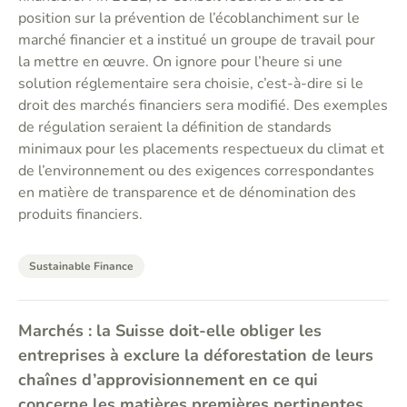
position sur la prévention de l’écoblanchiment sur le
marché financier et a institué un groupe de travail pour
la mettre en œuvre. On ignore pour l’heure si une
solution réglementaire sera choisie, c’est-à-dire si le
droit des marchés financiers sera modifié. Des exemples
de régulation seraient la définition de standards
minimaux pour les placements respectueux du climat et
de l’environnement ou des exigences correspondantes
en matière de transparence et de dénomination des
produits financiers.
Sustainable Finance
Marchés : la Suisse doit-elle obliger les
entreprises à exclure la déforestation de leurs
chaînes d’approvisionnement en ce qui
concerne les matières premières pertinentes