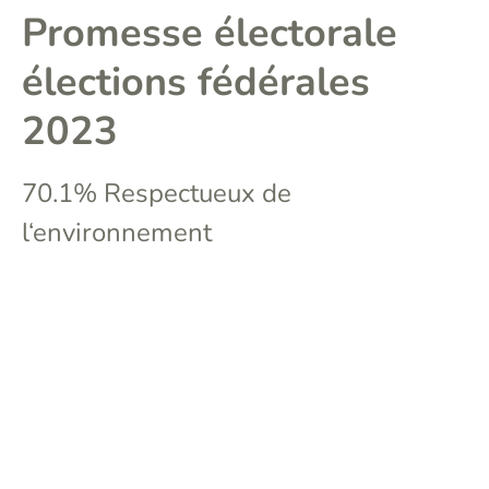
Promesse électorale
élections fédérales
2023
70.1% Respectueux de
l‘environnement