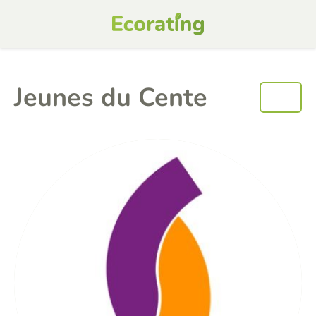
Jeunes du Cente