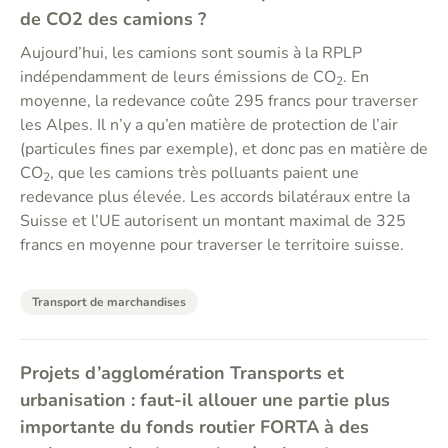
de CO2 des camions ?
Aujourd’hui, les camions sont soumis à la RPLP
indépendamment de leurs émissions de CO
. En
2
moyenne, la redevance coûte 295 francs pour traverser
les Alpes. Il n’y a qu’en matière de protection de l’air
(particules fines par exemple), et donc pas en matière de
CO
, que les camions très polluants paient une
2
redevance plus élevée. Les accords bilatéraux entre la
Suisse et l’UE autorisent un montant maximal de 325
francs en moyenne pour traverser le territoire suisse.
Transport de marchandises
Projets d’agglomération Transports et
urbanisation : faut-il allouer une partie plus
importante du fonds routier FORTA à des