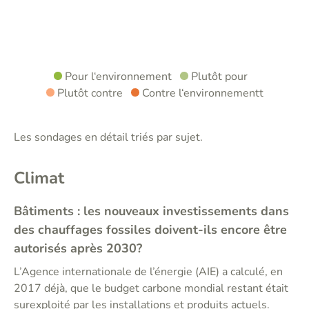
Pour l‘environnement
Plutôt pour
Plutôt contre
Contre l‘environnementt
Les sondages en détail triés par sujet.
Climat
Bâtiments : les nouveaux investissements dans
des chauffages fossiles doivent-ils encore être
autorisés après 2030?
L’Agence internationale de l’énergie (AIE) a calculé, en
2017 déjà, que le budget carbone mondial restant était
surexploité par les installations et produits actuels.