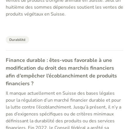
ventes de produits d’origine animale en Suisse. Seul un
huitième des sommes dépensées soutient les ventes de
produits végétaux en Suisse.
Durabilité
Finance durable : êtes-vous favorable à une
modification du droit des marchés financiers
afin d’empêcher l’écoblanchiment de produits
financiers ?
Il manque actuellement en Suisse des bases légales
pour la régulation d’un marché financier durable et pour
la lutte contre l’écoblanchiment. Jusqu’à présent, il n’y a
pas d’exigences spécifiques ou de critères minimaux
définissant la durabilité des produits ou des services
financiers. Fin 2022, le Conseil fédéral a arrêté sa