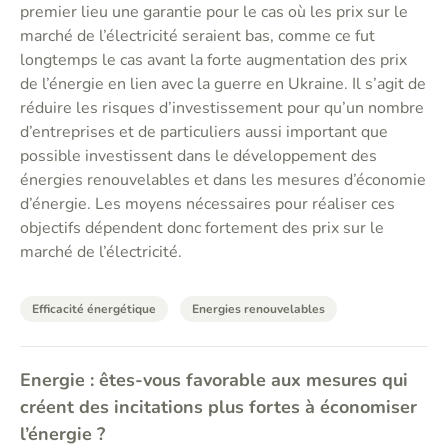
premier lieu une garantie pour le cas où les prix sur le
marché de l’électricité seraient bas, comme ce fut
longtemps le cas avant la forte augmentation des prix
de l’énergie en lien avec la guerre en Ukraine. Il s’agit de
réduire les risques d’investissement pour qu’un nombre
d’entreprises et de particuliers aussi important que
possible investissent dans le développement des
énergies renouvelables et dans les mesures d’économie
d’énergie. Les moyens nécessaires pour réaliser ces
objectifs dépendent donc fortement des prix sur le
marché de l’électricité.
Efficacité énergétique
Energies renouvelables
Energie : êtes-vous favorable aux mesures qui
créent des incitations plus fortes à économiser
l’énergie ?