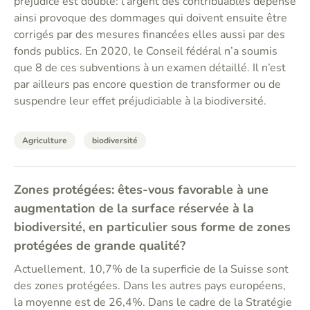
préjudice est double: l’argent des contribuables dépensé
ainsi provoque des dommages qui doivent ensuite être
corrigés par des mesures financées elles aussi par des
fonds publics. En 2020, le Conseil fédéral n’a soumis
que 8 de ces subventions à un examen détaillé. Il n’est
par ailleurs pas encore question de transformer ou de
suspendre leur effet préjudiciable à la biodiversité.
Agriculture
biodiversité
Zones protégées: êtes-vous favorable à une
augmentation de la surface réservée à la
biodiversité, en particulier sous forme de zones
protégées de grande qualité?
Actuellement, 10,7% de la superficie de la Suisse sont
des zones protégées. Dans les autres pays européens,
la moyenne est de 26,4%. Dans le cadre de la Stratégie