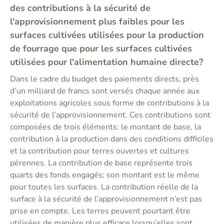
des contributions à la sécurité de
l'approvisionnement plus faibles pour les
surfaces cultivées utilisées pour la production
de fourrage que pour les surfaces cultivées
utilisées pour l'alimentation humaine directe?
Dans le cadre du budget des paiements directs, près
d’un milliard de francs sont versés chaque année aux
exploitations agricoles sous forme de contributions à la
sécurité de l’approvisionnement. Ces contributions sont
composées de trois éléments: le montant de base, la
contribution à la production dans des conditions difficiles
et la contribution pour terres ouvertes et cultures
pérennes. La contribution de base représente trois
quarts des fonds engagés; son montant est le même
pour toutes les surfaces. La contribution réelle de la
surface à la sécurité de l’approvisionnement n’est pas
prise en compte. Les terres peuvent pourtant être
utilisées de manière plus efficace lorsqu’elles sont