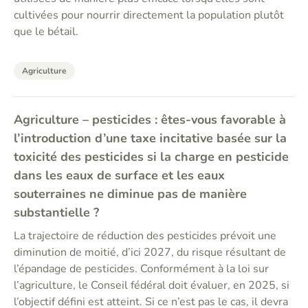
cultivées pour nourrir directement la population plutôt
que le bétail.
Agriculture
Agriculture – pesticides : êtes-vous favorable à
l’introduction d’une taxe incitative basée sur la
toxicité des pesticides si la charge en pesticide
dans les eaux de surface et les eaux
souterraines ne diminue pas de manière
substantielle ?
La trajectoire de réduction des pesticides prévoit une
diminution de moitié, d’ici 2027, du risque résultant de
l’épandage de pesticides. Conformément à la loi sur
l’agriculture, le Conseil fédéral doit évaluer, en 2025, si
l’objectif défini est atteint. Si ce n’est pas le cas, il devra