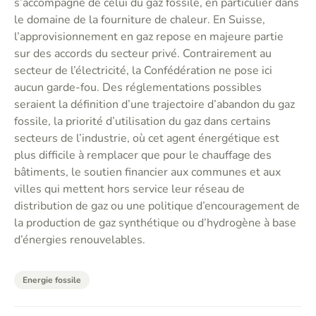
s’accompagne de celui du gaz fossile, en particulier dans
le domaine de la fourniture de chaleur. En Suisse,
l’approvisionnement en gaz repose en majeure partie
sur des accords du secteur privé. Contrairement au
secteur de l’électricité, la Confédération ne pose ici
aucun garde-fou. Des réglementations possibles
seraient la définition d’une trajectoire d’abandon du gaz
fossile, la priorité d’utilisation du gaz dans certains
secteurs de l’industrie, où cet agent énergétique est
plus difficile à remplacer que pour le chauffage des
bâtiments, le soutien financier aux communes et aux
villes qui mettent hors service leur réseau de
distribution de gaz ou une politique d’encouragement de
la production de gaz synthétique ou d’hydrogène à base
d’énergies renouvelables.
Energie fossile