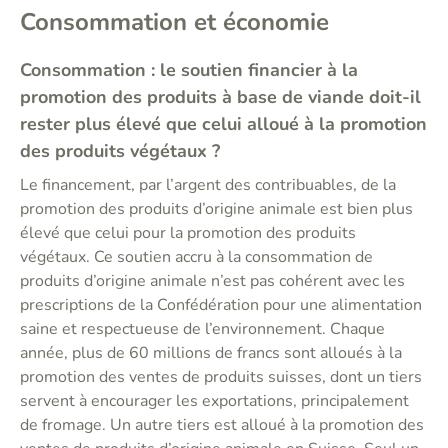
Consommation et économie
Consommation : le soutien financier à la
promotion des produits à base de viande doit-il
rester plus élevé que celui alloué à la promotion
des produits végétaux ?
Le financement, par l’argent des contribuables, de la
promotion des produits d’origine animale est bien plus
élevé que celui pour la promotion des produits
végétaux. Ce soutien accru à la consommation de
produits d’origine animale n’est pas cohérent avec les
prescriptions de la Confédération pour une alimentation
saine et respectueuse de l’environnement. Chaque
année, plus de 60 millions de francs sont alloués à la
promotion des ventes de produits suisses, dont un tiers
servent à encourager les exportations, principalement
de fromage. Un autre tiers est alloué à la promotion des