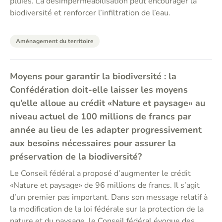
pluies. La désimperméabilisation peut encourager la
biodiversité et renforcer l’infiltration de l’eau.
Aménagement du territoire
Moyens pour garantir la biodiversité : la
Confédération doit-elle laisser les moyens
qu’elle alloue au crédit «Nature et paysage» au
niveau actuel de 100 millions de francs par
année au lieu de les adapter progressivement
aux besoins nécessaires pour assurer la
préservation de la biodiversité?
Le Conseil fédéral a proposé d’augmenter le crédit
«Nature et paysage» de 96 millions de francs. Il s’agit
d’un premier pas important. Dans son message relatif à
la modification de la loi fédérale sur la protection de la
nature et du paysage, le Conseil fédéral évoque des