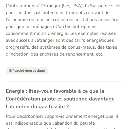
Contrairement à l’étranger (UE, USA), la Suisse ne s’est
pour l’instant pas dotée d’instruments relevant de
l’économie de marché, créant des incitations financières
pour que les ménages et/ou les entreprises
consomment moins d’énergie. Les exemples réalisés
avec succès à l’étranger sont des tarifs énergétiques
progressifs, des systèmes de bonus-malus, des taxes
d’incitation, des enchères de renoncement, etc.
Efficacité énergétique
Energie : êtes-vous favorable à ce que la
Confédération pilote et soutienne davantage
l’abandon du gaz fossile ?
Pour décarboniser l’approvisionnement énergétique, il
est indispensable que l’abandon du pétrole