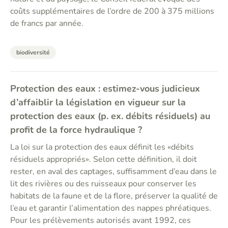
coûts supplémentaires de l’ordre de 200 à 375 millions
de francs par année.
biodiversité
Protection des eaux : estimez-vous judicieux
d’affaiblir la législation en vigueur sur la
protection des eaux (p. ex. débits résiduels) au
profit de la force hydraulique ?
La loi sur la protection des eaux définit les «débits
résiduels appropriés». Selon cette définition, il doit
rester, en aval des captages, suffisamment d’eau dans le
lit des rivières ou des ruisseaux pour conserver les
habitats de la faune et de la flore, préserver la qualité de
l’eau et garantir l’alimentation des nappes phréatiques.
Pour les prélèvements autorisés avant 1992, ces