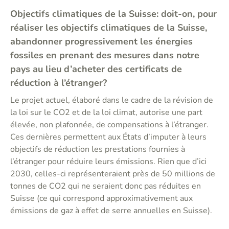
Objectifs climatiques de la Suisse: doit-on, pour
réaliser les objectifs climatiques de la Suisse,
abandonner progressivement les énergies
fossiles en prenant des mesures dans notre
pays au lieu d’acheter des certificats de
réduction à l’étranger?
Le projet actuel, élaboré dans le cadre de la révision de
la loi sur le CO2 et de la loi climat, autorise une part
élevée, non plafonnée, de compensations à l’étranger.
Ces dernières permettent aux États d’imputer à leurs
objectifs de réduction les prestations fournies à
l’étranger pour réduire leurs émissions. Rien que d’ici
2030, celles-ci représenteraient près de 50 millions de
tonnes de CO2 qui ne seraient donc pas réduites en
Suisse (ce qui correspond approximativement aux
émissions de gaz à effet de serre annuelles en Suisse).