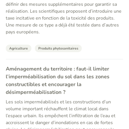
définir des mesures supplémentaires pour garantir sa
réalisation. Les scientifiques proposent d’introduire une
taxe incitative en fonction de la toxicité des produits.
Une mesure de ce type a déjà été testée dans d’autres
pays européens.
Agriculture
Produits phytosanitaires
Aménagement du territoire : faut-il limiter
l’imperméabilisation du sol dans les zones
constructibles et encourager la
désimperméabilisation ?
Les sols imperméabilisés et les constructions d’un
volume important réchauffent le climat local dans
l’espace urbain. Ils empêchent l’infiltration de l’eau et
accroissent le danger d’inondations en cas de fortes