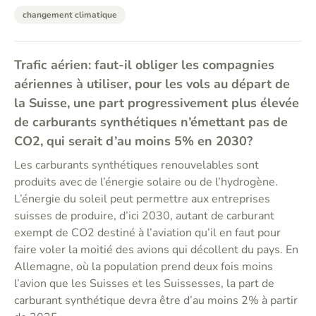
changement climatique
Trafic aérien: faut-il obliger les compagnies
aériennes à utiliser, pour les vols au départ de
la Suisse, une part progressivement plus élevée
de carburants synthétiques n’émettant pas de
CO2, qui serait d’au moins 5% en 2030?
Les carburants synthétiques renouvelables sont
produits avec de l’énergie solaire ou de l’hydrogène.
L’énergie du soleil peut permettre aux entreprises
suisses de produire, d’ici 2030, autant de carburant
exempt de CO2 destiné à l’aviation qu’il en faut pour
faire voler la moitié des avions qui décollent du pays. En
Allemagne, où la population prend deux fois moins
l’avion que les Suisses et les Suissesses, la part de
carburant synthétique devra être d’au moins 2% à partir