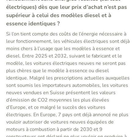
électriques) dès que leur prix d’achat n’est pas
supérieur à celui des modèles diesel et à
essence identiques ?
Si l’on tient compte des coûts de l’énergie nécessaire à
leur fonctionnement, les véhicules électriques sont déjà
moins chers à l’usage que les modèles à essence et
diesel. Entre 2025 et 2032, suivant le fabricant et le
modèle, les voitures électriques neuves ne seront pas
plus chères que le modèle à essence ou diesel
identique. Malgré les prescriptions actuelles auxquelles
sont soumis les importateurs automobiles, les voitures
neuves vendues en Suisse présentent les valeurs
d’émission de CO2 moyennes les plus élevées
d’Europe, et ce malgré le succès des voitures
électriques. En Europe, 7 pays ont déjà annoncé ne plus
vouloir autoriser de voitures neuves équipées de
moteurs à combustion à partir de 2030 et 9
constructeurs ont déclaré ne plus vouloir en produire à