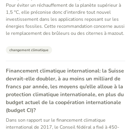
Pour éviter un réchauffement de la planète supérieur à
1,5 °C, elle préconise donc d’interdire tout nouvel
investissement dans les applications reposant sur les
énergies fossiles. Cette recommandation concerne aussi
le remplacement des brûleurs ou des citernes à mazout.
changement climatique
Financement climatique international: la Suisse
devrait-elle doubler, à au moins un milliard de
francs par année, les moyens qu’elle alloue à la
protection climatique internationale, en plus du
budget actuel de la coopération internationale
(budget CI)?
Dans son rapport sur le financement climatique
international de 2017, le Conseil fédéral a fixé à 450-