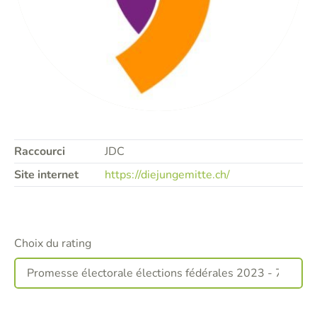
Raccourci
JDC
Site internet
https://diejungemitte.ch/
Choix du rating