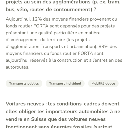
projets au sein des agglomérations (p. ex. tram,
bus, vélo, routes de contournement) ?
Aujourd’hui, 12% des moyens financiers provenant du
fonds routier FORTA sont dépensés pour des projets
présentant une qualité particulière en matière
d’aménagement du territoire (les projets
d’agglomération Transports et urbanisation). 88% des
moyens financiers du fonds routier FORTA sont
aujourd’hui réservés à la construction et à l’entretien des
autoroutes.
Transports publics
Transport individuel
Mobilité douce
Voitures neuves : les conditions-cadres doivent-
elles obliger les importateurs automobiles à ne
vendre en Suisse que des voitures neuves
fonctionnant sans énergies fossiles (surtout