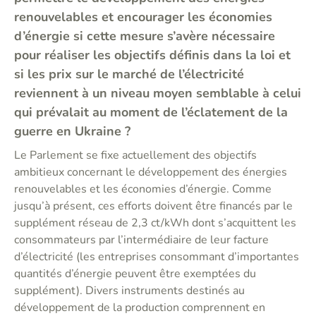
renouvelables et encourager les économies
d’énergie si cette mesure s’avère nécessaire
pour réaliser les objectifs définis dans la loi et
si les prix sur le marché de l’électricité
reviennent à un niveau moyen semblable à celui
qui prévalait au moment de l’éclatement de la
guerre en Ukraine ?
Le Parlement se fixe actuellement des objectifs
ambitieux concernant le développement des énergies
renouvelables et les économies d’énergie. Comme
jusqu’à présent, ces efforts doivent être financés par le
supplément réseau de 2,3 ct/kWh dont s’acquittent les
consommateurs par l’intermédiaire de leur facture
d’électricité (les entreprises consommant d’importantes
quantités d’énergie peuvent être exemptées du
supplément). Divers instruments destinés au
développement de la production comprennent en