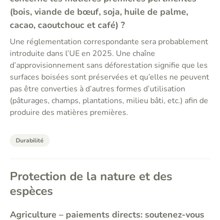
(bois, viande de bœuf, soja, huile de palme,
cacao, caoutchouc et café) ?
Une réglementation correspondante sera probablement
introduite dans l’UE en 2025. Une chaîne
d’approvisionnement sans déforestation signifie que les
surfaces boisées sont préservées et qu’elles ne peuvent
pas être converties à d’autres formes d’utilisation
(pâturages, champs, plantations, milieu bâti, etc.) afin de
produire des matières premières.
Durabilité
Protection de la nature et des
espèces
Agriculture – paiements directs: soutenez-vous