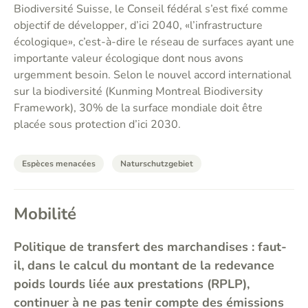
Biodiversité Suisse, le Conseil fédéral s’est fixé comme
objectif de développer, d’ici 2040, «l’infrastructure
écologique», c’est-à-dire le réseau de surfaces ayant une
importante valeur écologique dont nous avons
urgemment besoin. Selon le nouvel accord international
sur la biodiversité (Kunming Montreal Biodiversity
Framework), 30% de la surface mondiale doit être
placée sous protection d’ici 2030.
Espèces menacées
Naturschutzgebiet
Mobilité
Politique de transfert des marchandises : faut-
il, dans le calcul du montant de la redevance
poids lourds liée aux prestations (RPLP),
continuer à ne pas tenir compte des émissions