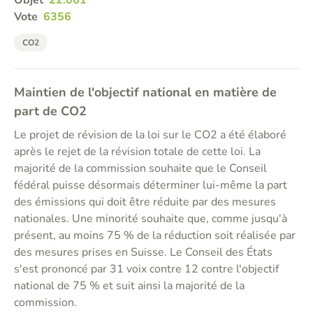
Objet
22.061
Vote
6356
CO2
Maintien de l'objectif national en matière de
part de CO2
Le projet de révision de la loi sur le CO2 a été élaboré
après le rejet de la révision totale de cette loi. La
majorité de la commission souhaite que le Conseil
fédéral puisse désormais déterminer lui-même la part
des émissions qui doit être réduite par des mesures
nationales. Une minorité souhaite que, comme jusqu'à
présent, au moins 75 % de la réduction soit réalisée par
des mesures prises en Suisse. Le Conseil des États
s'est prononcé par 31 voix contre 12 contre l'objectif
national de 75 % et suit ainsi la majorité de la
commission.