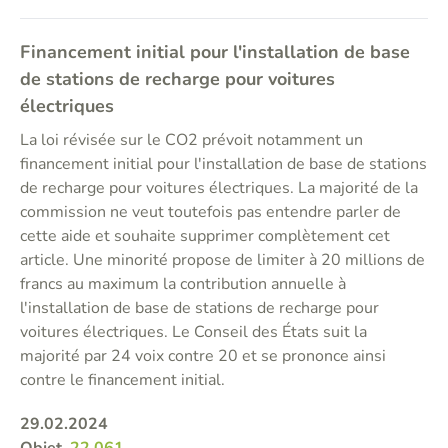
Financement initial pour l'installation de base
de stations de recharge pour voitures
électriques
La loi révisée sur le CO2 prévoit notamment un
financement initial pour l'installation de base de stations
de recharge pour voitures électriques. La majorité de la
commission ne veut toutefois pas entendre parler de
cette aide et souhaite supprimer complètement cet
article. Une minorité propose de limiter à 20 millions de
francs au maximum la contribution annuelle à
l'installation de base de stations de recharge pour
voitures électriques. Le Conseil des États suit la
majorité par 24 voix contre 20 et se prononce ainsi
contre le financement initial.
29.02.2024