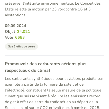
préserver l'intégrité environnementale. Le Conseil des
États rejette la motion par 23 voix contre 16 et 3
abstentions.
09.09.2024
Objet
24.021
Vote
6683
Gaz à effet de serre
Promouvoir des carburants aériens plus
respectueux du climat
Les carburants synthétiques pour l'aviation, produits par
exemple à partir de la lumière du soleil et de
l'électricité, constituent la seule mesure de la politique
climatique suisse visant à réduire les émissions record
de gaz à effet de serre du trafic aérien au départ de la
Suisse. La loi sur le CO2 prévoit que, à partir de 2025,