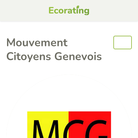
Mouvement
Citoyens Genevois