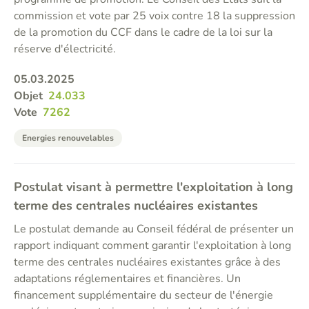
commission et vote par 25 voix contre 18 la suppression
de la promotion du CCF dans le cadre de la loi sur la
réserve d'électricité.
05.03.2025
Objet
24.033
Vote
7262
Energies renouvelables
Postulat visant à permettre l'exploitation à long
terme des centrales nucléaires existantes
Le postulat demande au Conseil fédéral de présenter un
rapport indiquant comment garantir l'exploitation à long
terme des centrales nucléaires existantes grâce à des
adaptations réglementaires et financières. Un
financement supplémentaire du secteur de l'énergie