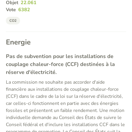
Objet
22.061
Vote
6382
CO2
Energie
Pas de subvention pour les installations de
couplage chaleur-force (CCF) destinées à la
réserve d'électricité.
La commission ne souhaite pas accorder d'aide
financière aux installations de couplage chaleur-force
(CCF) dans le cadre de la loi sur la réserve d'électricité,
car celles-ci fonctionnent en partie avec des énergies
fossiles et présentent un faible rendement. Une motion
individuelle demande au Conseil des États de suivre le
Conseil fédéral et d'inclure les installations CCF dans le
programme de promotion. Le Conseil des États suit la