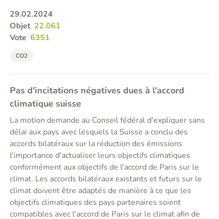
29.02.2024
Objet
22.061
Vote
6351
CO2
Pas d'incitations négatives dues à l'accord
climatique suisse
La motion demande au Conseil fédéral d'expliquer sans
délai aux pays avec lesquels la Suisse a conclu des
accords bilatéraux sur la réduction des émissions
l'importance d'actualiser leurs objectifs climatiques
conformément aux objectifs de l'accord de Paris sur le
climat. Les accords bilatéraux existants et futurs sur le
climat doivent être adaptés de manière à ce que les
objectifs climatiques des pays partenaires soient
compatibles avec l'accord de Paris sur le climat afin de