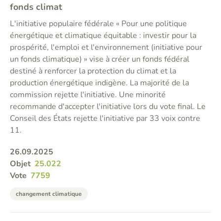
fonds climat
L'initiative populaire fédérale « Pour une politique
énergétique et climatique équitable : investir pour la
prospérité, l'emploi et l'environnement (initiative pour
un fonds climatique) » vise à créer un fonds fédéral
destiné à renforcer la protection du climat et la
production énergétique indigène. La majorité de la
commission rejette l'initiative. Une minorité
recommande d'accepter l'initiative lors du vote final. Le
Conseil des États rejette l'initiative par 33 voix contre
11.
26.09.2025
Objet
25.022
Vote
7759
changement climatique