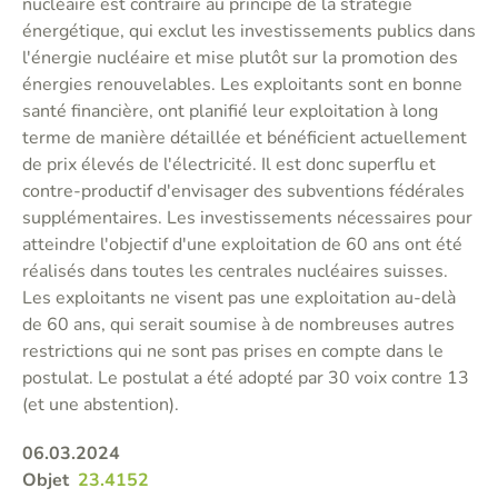
nucléaire est contraire au principe de la stratégie
énergétique, qui exclut les investissements publics dans
l'énergie nucléaire et mise plutôt sur la promotion des
énergies renouvelables. Les exploitants sont en bonne
santé financière, ont planifié leur exploitation à long
terme de manière détaillée et bénéficient actuellement
de prix élevés de l'électricité. Il est donc superflu et
contre-productif d'envisager des subventions fédérales
supplémentaires. Les investissements nécessaires pour
atteindre l'objectif d'une exploitation de 60 ans ont été
réalisés dans toutes les centrales nucléaires suisses.
Les exploitants ne visent pas une exploitation au-delà
de 60 ans, qui serait soumise à de nombreuses autres
restrictions qui ne sont pas prises en compte dans le
postulat. Le postulat a été adopté par 30 voix contre 13
(et une abstention).
06.03.2024
Objet
23.4152