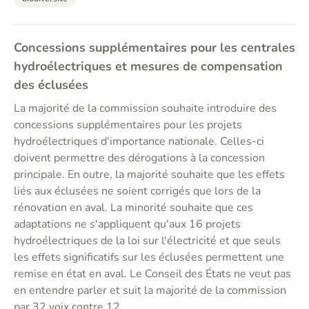
Concessions supplémentaires pour les centrales
hydroélectriques et mesures de compensation
des éclusées
La majorité de la commission souhaite introduire des
concessions supplémentaires pour les projets
hydroélectriques d'importance nationale. Celles-ci
doivent permettre des dérogations à la concession
principale. En outre, la majorité souhaite que les effets
liés aux éclusées ne soient corrigés que lors de la
rénovation en aval. La minorité souhaite que ces
adaptations ne s'appliquent qu'aux 16 projets
hydroélectriques de la loi sur l'électricité et que seuls
les effets significatifs sur les éclusées permettent une
remise en état en aval. Le Conseil des États ne veut pas
en entendre parler et suit la majorité de la commission
par 32 voix contre 12.