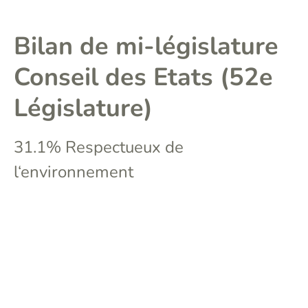
Bilan de mi-législature
Conseil des Etats (52e
Législature)
31.1% Respectueux de
l‘environnement