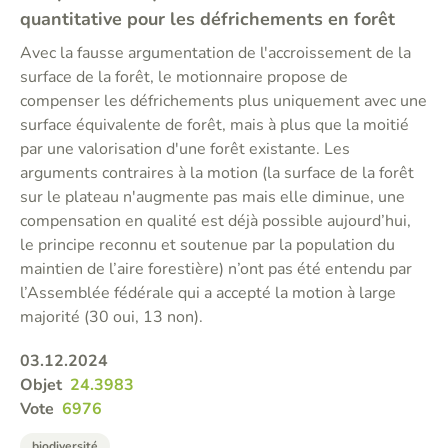
quantitative pour les défrichements en forêt
Avec la fausse argumentation de l'accroissement de la
surface de la forêt, le motionnaire propose de
compenser les défrichements plus uniquement avec une
surface équivalente de forêt, mais à plus que la moitié
par une valorisation d'une forêt existante. Les
arguments contraires à la motion (la surface de la forêt
sur le plateau n'augmente pas mais elle diminue, une
compensation en qualité est déjà possible aujourd’hui,
le principe reconnu et soutenue par la population du
maintien de l’aire forestière) n’ont pas été entendu par
l’Assemblée fédérale qui a accepté la motion à large
majorité (30 oui, 13 non).
03.12.2024
Objet
24.3983
Vote
6976
biodiversité