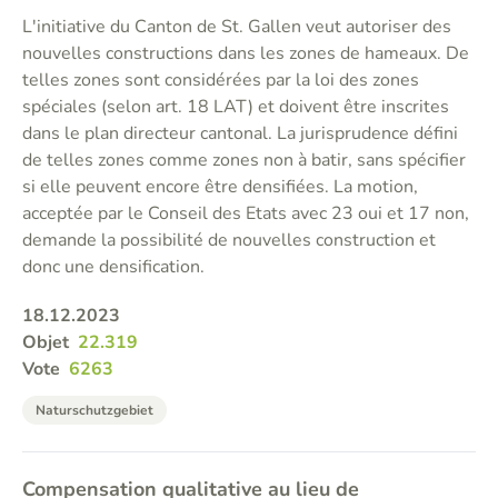
L'initiative du Canton de St. Gallen veut autoriser des
nouvelles constructions dans les zones de hameaux. De
telles zones sont considérées par la loi des zones
spéciales (selon art. 18 LAT) et doivent être inscrites
dans le plan directeur cantonal. La jurisprudence défini
de telles zones comme zones non à batir, sans spécifier
si elle peuvent encore être densifiées. La motion,
acceptée par le Conseil des Etats avec 23 oui et 17 non,
demande la possibilité de nouvelles construction et
donc une densification.
18.12.2023
Objet
22.319
Vote
6263
Naturschutzgebiet
Compensation qualitative au lieu de