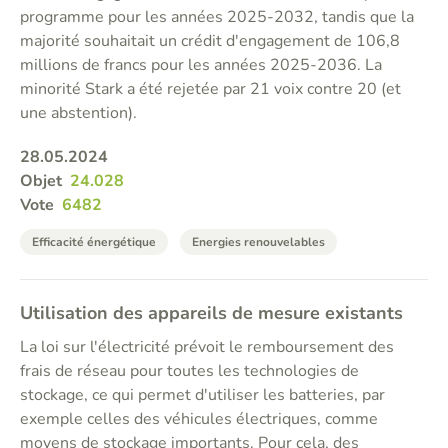
programme pour les années 2025-2032, tandis que la
majorité souhaitait un crédit d'engagement de 106,8
millions de francs pour les années 2025-2036. La
minorité Stark a été rejetée par 21 voix contre 20 (et
une abstention).
28.05.2024
Objet
24.028
Vote
6482
Efficacité énergétique
Energies renouvelables
Utilisation des appareils de mesure existants
La loi sur l'électricité prévoit le remboursement des
frais de réseau pour toutes les technologies de
stockage, ce qui permet d'utiliser les batteries, par
exemple celles des véhicules électriques, comme
moyens de stockage importants. Pour cela, des