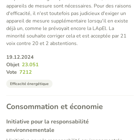
appareils de mesure sont nécessaires. Pour des raisons
d'efficacité, il n'est toutefois pas judicieux d'exiger un
appareil de mesure supplémentaire lorsqu'il en existe
déjà un, comme le prévoyait encore la LApEl. La
minorité souhaite corriger cela et est acceptée par 21
voix contre 20 et 2 abstentions.
19.12.2024
Objet
23.051
Vote
7212
Efficacité énergétique
Consommation et économie
Initiative pour la responsabilité
environnementale