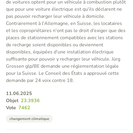
de voitures optent pour un véhicule à combustion plutôt
que pour une voiture électrique est qu'ils déclarent ne
pas pouvoir recharger leur véhicule à domicile.
Contrairement à l'Allemagne, en Suisse, les locataires
et les copropriétaires n'ont pas le droit d'exiger que des
places de stationnement compatibles avec les stations
de recharge soient disponibles ou deviennent
disponibles, équipées d'une installation électrique
suffisante pour pouvoir y recharger leur véhicule. Jürg
Grossen glp/BE demande une réglementation légale
pour la Suisse. Le Conseil des États a approuvé cette
demande par 24 voix contre 18.
11.06.2025
Objet
23.3936
Vote
7462
changement climatique