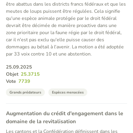
être abattus dans les districts francs fédéraux et que les
meutes de loups puissent être régulées. Cela signifie
qu'une espèce animale protégée par le droit fédéral
devrait être décimée de manière proactive dans une
zone prioritaire pour la faune régie par le droit fédéral,
car il n'est pas exclu qu'elle puisse causer des
dommages au bétail à l'avenir. La motion a été adoptée
par 33 voix contre 10 et une abstention.
25.09.2025
Objet
25.3715
Vote
7739
Grands prédateurs
Espèces menacées
Augmentation du crédit d'engagement dans le
domaine de la revitalisation
Les cantons et la Confédération définissent dans les