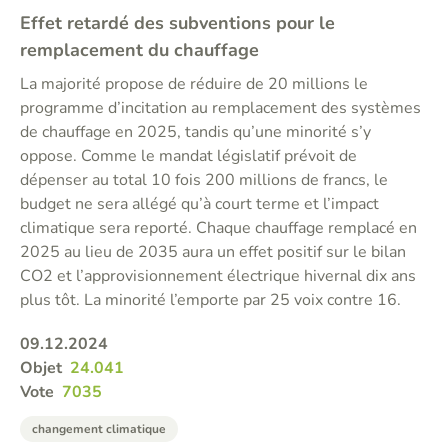
Effet retardé des subventions pour le
remplacement du chauffage
La majorité propose de réduire de 20 millions le
programme d’incitation au remplacement des systèmes
de chauffage en 2025, tandis qu’une minorité s’y
oppose. Comme le mandat législatif prévoit de
dépenser au total 10 fois 200 millions de francs, le
budget ne sera allégé qu’à court terme et l’impact
climatique sera reporté. Chaque chauffage remplacé en
2025 au lieu de 2035 aura un effet positif sur le bilan
CO2 et l’approvisionnement électrique hivernal dix ans
plus tôt. La minorité l’emporte par 25 voix contre 16.
09.12.2024
Objet
24.041
Vote
7035
changement climatique