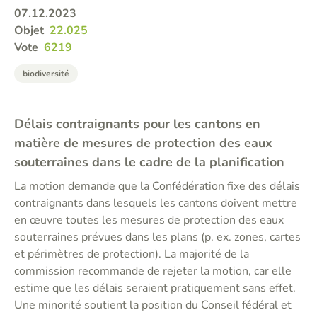
07.12.2023
Objet
22.025
Vote
6219
biodiversité
Délais contraignants pour les cantons en
matière de mesures de protection des eaux
souterraines dans le cadre de la planification
La motion demande que la Confédération fixe des délais
contraignants dans lesquels les cantons doivent mettre
en œuvre toutes les mesures de protection des eaux
souterraines prévues dans les plans (p. ex. zones, cartes
et périmètres de protection). La majorité de la
commission recommande de rejeter la motion, car elle
estime que les délais seraient pratiquement sans effet.
Une minorité soutient la position du Conseil fédéral et