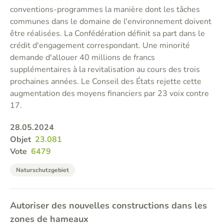
conventions-programmes la manière dont les tâches
communes dans le domaine de l'environnement doivent
être réalisées. La Confédération définit sa part dans le
crédit d'engagement correspondant. Une minorité
demande d'allouer 40 millions de francs
supplémentaires à la revitalisation au cours des trois
prochaines années. Le Conseil des États rejette cette
augmentation des moyens financiers par 23 voix contre
17.
28.05.2024
Objet
23.081
Vote
6479
Naturschutzgebiet
Autoriser des nouvelles constructions dans les
zones de hameaux