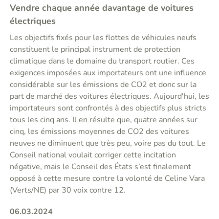
Vendre chaque année davantage de voitures
électriques
Les objectifs fixés pour les flottes de véhicules neufs
constituent le principal instrument de protection
climatique dans le domaine du transport routier. Ces
exigences imposées aux importateurs ont une influence
considérable sur les émissions de CO2 et donc sur la
part de marché des voitures électriques. Aujourd'hui, les
importateurs sont confrontés à des objectifs plus stricts
tous les cinq ans. Il en résulte que, quatre années sur
cinq, les émissions moyennes de CO2 des voitures
neuves ne diminuent que très peu, voire pas du tout. Le
Conseil national voulait corriger cette incitation
négative, mais le Conseil des États s’est finalement
opposé à cette mesure contre la volonté de Celine Vara
(Verts/NE) par 30 voix contre 12.
06.03.2024