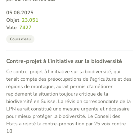
05.06.2025
Objet
23.051
Vote
7427
Cours d’eau
Contre-projet à l'initiative sur la biodiversité
Ce contre-projet à l'initiative sur la biodiversité, qui
tenait compte des préoccupations de l'agriculture et des
régions de montagne, aurait permis d'améliorer
rapidement la situation toujours critique de la
biodiversité en Suisse. La révision correspondante de la
LPN aurait constitué une mesure urgente et nécessaire
pour mieux protéger la biodiversité. Le Conseil des
États a rejeté la contre-proposition par 25 voix contre
18.