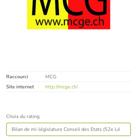
Raccourci
MCG
Site internet
http://mcge.ch/
Choix du rating