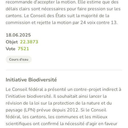
recommande d'accepter la motion. Elle estime que des
délais clairs sont nécessaires pour faire pression sur les
cantons. Le Conseil des États suit la majorité de la
commission et rejette la motion par 24 voix contre 13.
18.06.2025
Objet
22.3873
Vote
7521
Cours d’eau
Initiative Biodiversité
Le Conseil fédéral a présenté un contre-projet indirect à
l'initiative biodiversité. Il souhaitait ainsi lancer la
révision de la loi sur la protection de la nature et du
paysage (LPN) prévue depuis 2012. Si le Conseil
fédéral, les cantons, les communes et les milieux
scientifiques ont confirmé la nécessité d'agir en faveur