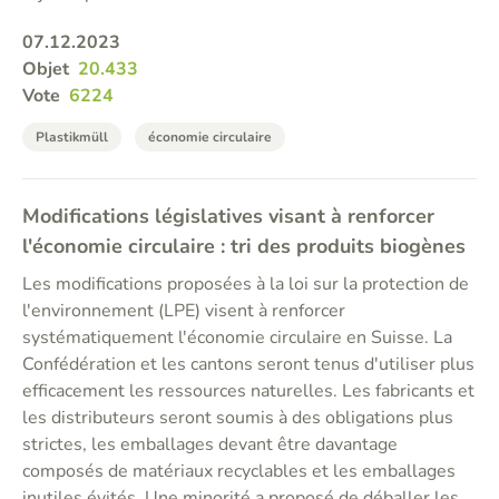
07.12.2023
Objet
20.433
Vote
6224
Plastikmüll
économie circulaire
Modifications législatives visant à renforcer
l'économie circulaire : tri des produits biogènes
Les modifications proposées à la loi sur la protection de
l'environnement (LPE) visent à renforcer
systématiquement l'économie circulaire en Suisse. La
Confédération et les cantons seront tenus d'utiliser plus
efficacement les ressources naturelles. Les fabricants et
les distributeurs seront soumis à des obligations plus
strictes, les emballages devant être davantage
composés de matériaux recyclables et les emballages
inutiles évités. Une minorité a proposé de déballer les