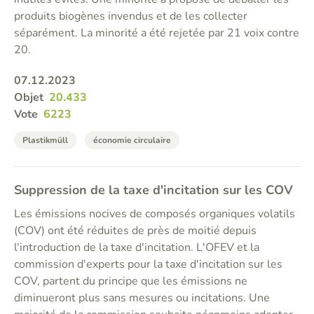
produits biogènes invendus et de les collecter
séparément. La minorité a été rejetée par 21 voix contre
20.
07.12.2023
Objet
20.433
Vote
6223
Plastikmüll
économie circulaire
Suppression de la taxe d'incitation sur les COV
Les émissions nocives de composés organiques volatils
(COV) ont été réduites de près de moitié depuis
l'introduction de la taxe d'incitation. L'OFEV et la
commission d'experts pour la taxe d'incitation sur les
COV, partent du principe que les émissions ne
diminueront plus sans mesures ou incitations. Une