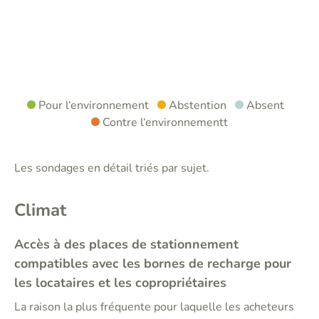
Pour l‘environnement
Abstention
Absent
Contre l‘environnementt
Les sondages en détail triés par sujet.
Climat
Accès à des places de stationnement
compatibles avec les bornes de recharge pour
les locataires et les copropriétaires
La raison la plus fréquente pour laquelle les acheteurs