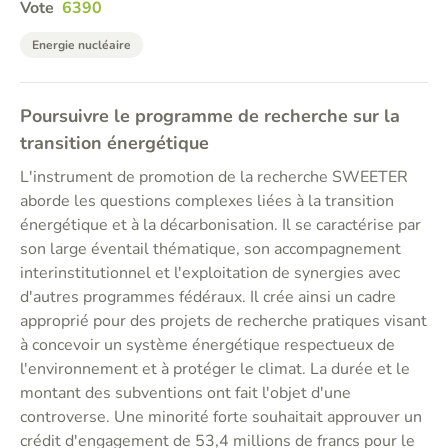
Vote
6390
Energie nucléaire
Poursuivre le programme de recherche sur la
transition énergétique
L'instrument de promotion de la recherche SWEETER
aborde les questions complexes liées à la transition
énergétique et à la décarbonisation. Il se caractérise par
son large éventail thématique, son accompagnement
interinstitutionnel et l'exploitation de synergies avec
d'autres programmes fédéraux. Il crée ainsi un cadre
approprié pour des projets de recherche pratiques visant
à concevoir un système énergétique respectueux de
l'environnement et à protéger le climat. La durée et le
montant des subventions ont fait l'objet d'une
controverse. Une minorité forte souhaitait approuver un
crédit d'engagement de 53,4 millions de francs pour le