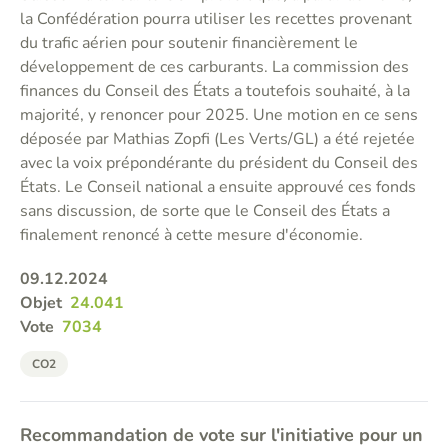
la Confédération pourra utiliser les recettes provenant
du trafic aérien pour soutenir financièrement le
développement de ces carburants. La commission des
finances du Conseil des États a toutefois souhaité, à la
majorité, y renoncer pour 2025. Une motion en ce sens
déposée par Mathias Zopfi (Les Verts/GL) a été rejetée
avec la voix prépondérante du président du Conseil des
États. Le Conseil national a ensuite approuvé ces fonds
sans discussion, de sorte que le Conseil des États a
finalement renoncé à cette mesure d'économie.
09.12.2024
Objet
24.041
Vote
7034
CO2
Recommandation de vote sur l'initiative pour un