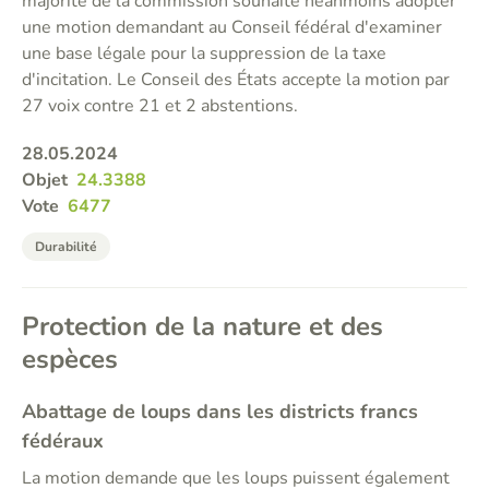
majorité de la commission souhaite néanmoins adopter
une motion demandant au Conseil fédéral d'examiner
une base légale pour la suppression de la taxe
d'incitation. Le Conseil des États accepte la motion par
27 voix contre 21 et 2 abstentions.
28.05.2024
Objet
24.3388
Vote
6477
Durabilité
Protection de la nature et des
espèces
Abattage de loups dans les districts francs
fédéraux
La motion demande que les loups puissent également