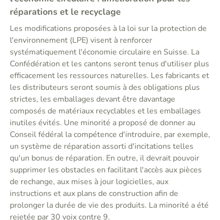
réparations et le recyclage
Les modifications proposées à la loi sur la protection de
l'environnement (LPE) visent à renforcer
systématiquement l'économie circulaire en Suisse. La
Confédération et les cantons seront tenus d'utiliser plus
efficacement les ressources naturelles. Les fabricants et
les distributeurs seront soumis à des obligations plus
strictes, les emballages devant être davantage
composés de matériaux recyclables et les emballages
inutiles évités. Une minorité a proposé de donner au
Conseil fédéral la compétence d'introduire, par exemple,
un système de réparation assorti d'incitations telles
qu'un bonus de réparation. En outre, il devrait pouvoir
supprimer les obstacles en facilitant l'accès aux pièces
de rechange, aux mises à jour logicielles, aux
instructions et aux plans de construction afin de
prolonger la durée de vie des produits. La minorité a été
rejetée par 30 voix contre 9.