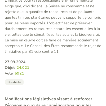
L'initiative pour la responsabilité environnementale
exige que, d'ici dix ans, la Suisse ne consomme et ne
rejette que la quantité de ressources et de polluants
que les limites planétaires peuvent supporter, y compris
pour les biens importés. L'objectif est de préserver
durablement les ressources naturelles essentielles à la
vie, telles que le climat, l'eau, les sols et la biodiversité.
La mise en œuvre doit se faire de manière socialement
acceptable. Le Conseil des États recommande le rejet de
l'initiative par 31 voix contre 11.
27.09.2024
Objet
24.021
Vote
6921
Durabilité
Modifications législatives visant à renforcer
l'économie circulaire : amélioration pour les