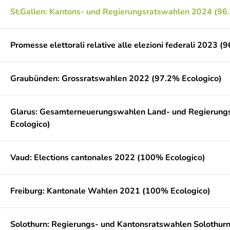
St.Gallen: Kantons- und Regierungsratswahlen 2024 (96
Promesse elettorali relative alle elezioni federali 2023 (
Graubünden: Grossratswahlen 2022 (97.2% Ecologico)
Glarus: Gesamterneuerungswahlen Land- und Regierung
Ecologico)
Vaud: Elections cantonales 2022 (100% Ecologico)
Freiburg: Kantonale Wahlen 2021 (100% Ecologico)
Solothurn: Regierungs- und Kantonsratswahlen Solothur