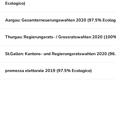
Ecologico)
Aargau: Gesamterneuerungswahlen 2020 (97.5% Ecolog
Thurgau: Regierungsrats- / Grossratswahlen 2020 (100%
St.Gallen: Kantons- und Regierungsratswahlen 2020 (96
promessa elettorale 2019 (97.5% Ecologico)