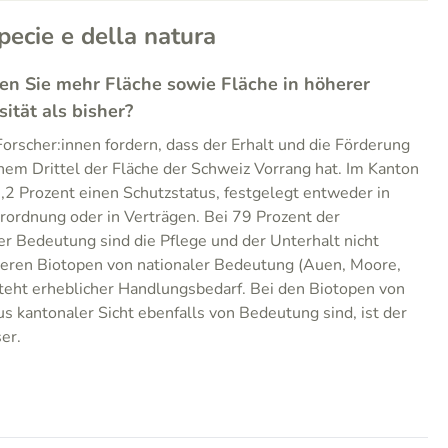
pecie e della natura
ten Sie mehr Fläche sowie Fläche in höherer
sität als bisher?
orscher:innen fordern, dass der Erhalt und die Förderung
inem Drittel der Fläche der Schweiz Vorrang hat. Im Kanton
,2 Prozent einen Schutzstatus, festgelegt entweder in
ordnung oder in Verträgen. Bei 79 Prozent der
r Bedeutung sind die Pflege und der Unterhalt nicht
nderen Biotopen von nationaler Bedeutung (Auen, Moore,
teht erheblicher Handlungsbedarf. Bei den Biotopen von
s kantonaler Sicht ebenfalls von Bedeutung sind, ist der
er.