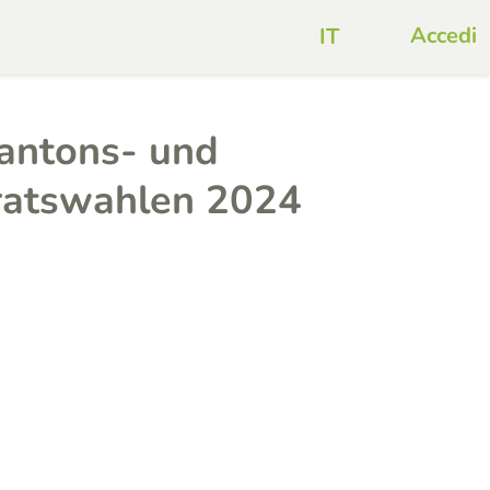
Accedi
Kantons- und
ratswahlen 2024