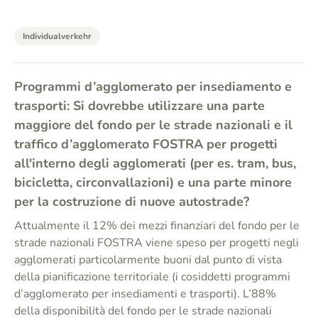
Individualverkehr
Programmi d’agglomerato per insediamento e
trasporti: Si dovrebbe utilizzare una parte
maggiore del fondo per le strade nazionali e il
traffico d’agglomerato FOSTRA per progetti
all'interno degli agglomerati (per es. tram, bus,
bicicletta, circonvallazioni) e una parte minore
per la costruzione di nuove autostrade?
Attualmente il 12% dei mezzi finanziari del fondo per le
strade nazionali FOSTRA viene speso per progetti negli
agglomerati particolarmente buoni dal punto di vista
della pianificazione territoriale (i cosiddetti programmi
d’agglomerato per insediamenti e trasporti). L’88%
della disponibilità del fondo per le strade nazionali