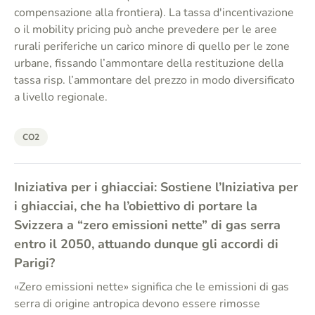
compensazione alla frontiera). La tassa d'incentivazione
o il mobility pricing può anche prevedere per le aree
rurali periferiche un carico minore di quello per le zone
urbane, fissando l’ammontare della restituzione della
tassa risp. l’ammontare del prezzo in modo diversificato
a livello regionale.
CO2
Iniziativa per i ghiacciai: Sostiene l’Iniziativa per
i ghiacciai, che ha l’obiettivo di portare la
Svizzera a “zero emissioni nette” di gas serra
entro il 2050, attuando dunque gli accordi di
Parigi?
«Zero emissioni nette» significa che le emissioni di gas
serra di origine antropica devono essere rimosse