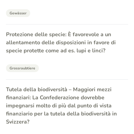
Gewässer
Protezione delle specie: È favorevole a un
allentamento delle disposizioni in favore di
specie protette come ad es. lupi e linci?
Grossraubtiere
Tutela della biodiversità – Maggiori mezzi
finanziari: La Confederazione dovrebbe
impegnarsi molto di più dal punto di vista
finanziario per la tutela della biodiversità in
Svizzera?