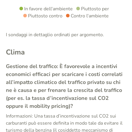
In favore dell'ambiente
Piuttosto per
Piuttosto contro
Contro l'ambiente
I sondaggi in dettaglio ordinati per argomento.
Clima
Gestione del traffico: È favorevole a incentivi
economici efficaci per scaricare i costi correlati
all’impatto climatico del traffico privato su chi
ne è causa e per frenare la crescita del traffico
(per es. la tassa d’incentivazione sul CO2
oppure il mobility pricing)?
Informazioni: Una tassa d’incentivazione sul CO2 sui
carburanti può essere definita in modo tale da evitare il
turismo della benzina (il cosiddetto meccanismo di