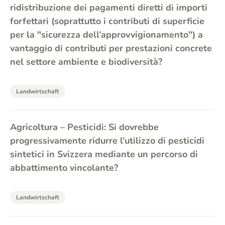
ridistribuzione dei pagamenti diretti di importi
forfettari (soprattutto i contributi di superficie
per la "sicurezza dell’approvvigionamento") a
vantaggio di contributi per prestazioni concrete
nel settore ambiente e biodiversità?
Landwirtschaft
Agricoltura – Pesticidi: Si dovrebbe
progressivamente ridurre l’utilizzo di pesticidi
sintetici in Svizzera mediante un percorso di
abbattimento vincolante?
Landwirtschaft