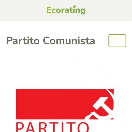
Partito Comunista