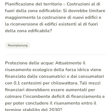
Pianificazione del territorio – Costruzioni al di
fuori della zona edificabile: Si dovrebbe limitare
maggiormente la costruzione di nuovi edifici e
la riconversione di edifici esistenti al di fuori
della zona edificabile?
Raumplanung
Protezione delle acque: Attualmente il
risanamento ecologico della forza idrica viene
finanziato dalle consumatrici e dai consumatori
con 0.1 centesimi per chilowattora. Tali mezzi
finanziari dovrebbero essere aumentati per
colmare l’incombente deficit di finanziamento e
per poter concludere il risanamento entro il
termine stabilito del 2030?