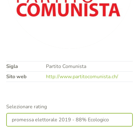
Sigla
Partito Comunista
Sito web
http://www.partitocomunista.ch/
Selezionare rating