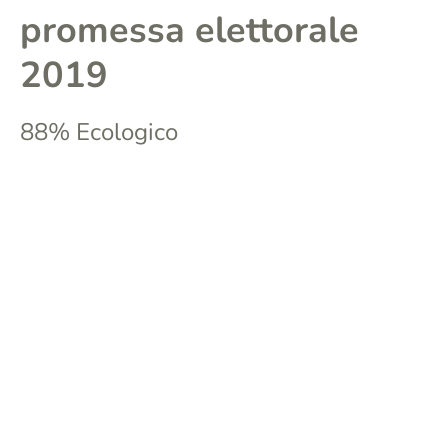
promessa elettorale
2019
88% Ecologico