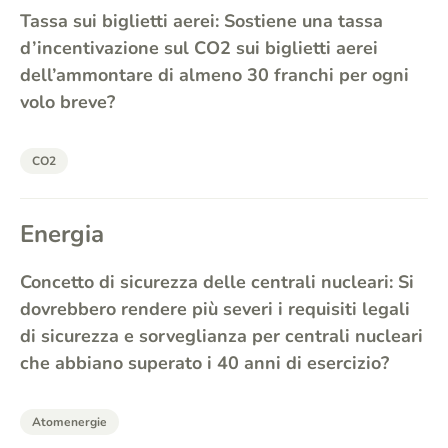
Tassa sui biglietti aerei: Sostiene una tassa
d’incentivazione sul CO2 sui biglietti aerei
dell’ammontare di almeno 30 franchi per ogni
volo breve?
CO2
Energia
Concetto di sicurezza delle centrali nucleari: Si
dovrebbero rendere più severi i requisiti legali
di sicurezza e sorveglianza per centrali nucleari
che abbiano superato i 40 anni di esercizio?
Atomenergie