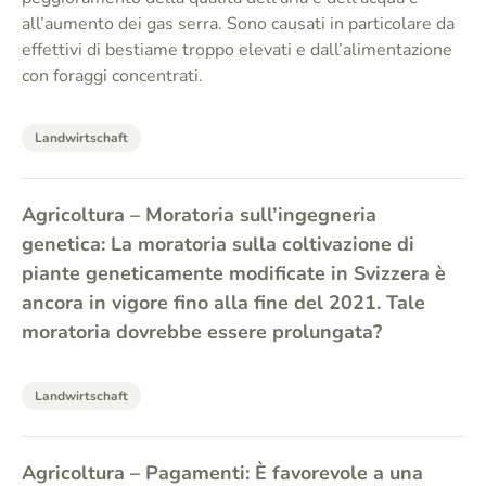
all’aumento dei gas serra. Sono causati in particolare da
effettivi di bestiame troppo elevati e dall’alimentazione
con foraggi concentrati.
Landwirtschaft
Agricoltura – Moratoria sull’ingegneria
genetica: La moratoria sulla coltivazione di
piante geneticamente modificate in Svizzera è
ancora in vigore fino alla fine del 2021. Tale
moratoria dovrebbe essere prolungata?
Landwirtschaft
Agricoltura – Pagamenti: È favorevole a una