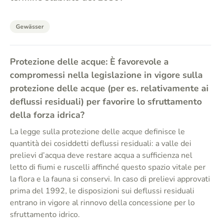
Gewässer
Protezione delle acque: È favorevole a
compromessi nella legislazione in vigore sulla
protezione delle acque (per es. relativamente ai
deflussi residuali) per favorire lo sfruttamento
della forza idrica?
La legge sulla protezione delle acque definisce le
quantità dei cosiddetti deflussi residuali: a valle dei
prelievi d’acqua deve restare acqua a sufficienza nel
letto di fiumi e ruscelli affinché questo spazio vitale per
la flora e la fauna si conservi. In caso di prelievi approvati
prima del 1992, le disposizioni sui deflussi residuali
entrano in vigore al rinnovo della concessione per lo
sfruttamento idrico.