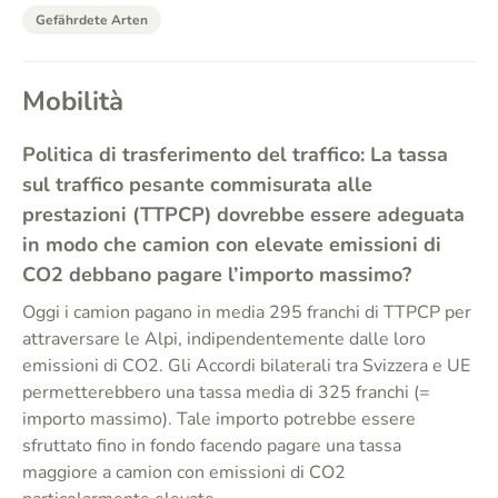
Gefährdete Arten
Mobilità
Politica di trasferimento del traffico: La tassa
sul traffico pesante commisurata alle
prestazioni (TTPCP) dovrebbe essere adeguata
in modo che camion con elevate emissioni di
CO2 debbano pagare l’importo massimo?
Oggi i camion pagano in media 295 franchi di TTPCP per
attraversare le Alpi, indipendentemente dalle loro
emissioni di CO2. Gli Accordi bilaterali tra Svizzera e UE
permetterebbero una tassa media di 325 franchi (=
importo massimo). Tale importo potrebbe essere
sfruttato fino in fondo facendo pagare una tassa
maggiore a camion con emissioni di CO2