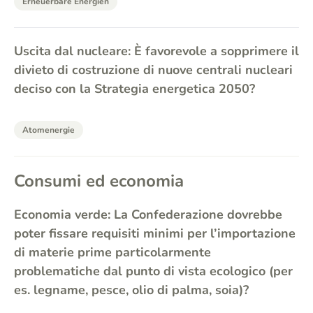
Erneuerbare Energien
Uscita dal nucleare: È favorevole a sopprimere il
divieto di costruzione di nuove centrali nucleari
deciso con la Strategia energetica 2050?
Atomenergie
Consumi ed economia
Economia verde: La Confederazione dovrebbe
poter fissare requisiti minimi per l’importazione
di materie prime particolarmente
problematiche dal punto di vista ecologico (per
es. legname, pesce, olio di palma, soia)?