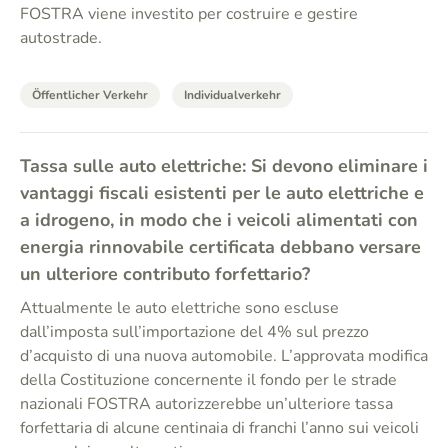
FOSTRA viene investito per costruire e gestire
autostrade.
Öffentlicher Verkehr
Individualverkehr
Tassa sulle auto elettriche: Si devono eliminare i
vantaggi fiscali esistenti per le auto elettriche e
a idrogeno, in modo che i veicoli alimentati con
energia rinnovabile certificata debbano versare
un ulteriore contributo forfettario?
Attualmente le auto elettriche sono escluse
dall’imposta sull’importazione del 4% sul prezzo
d’acquisto di una nuova automobile. L’approvata modifica
della Costituzione concernente il fondo per le strade
nazionali FOSTRA autorizzerebbe un’ulteriore tassa
forfettaria di alcune centinaia di franchi l’anno sui veicoli