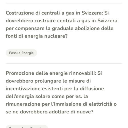
Costruzione di centrali a gas in Svizzera: Si
dovrebbero costruire centrali a gas in Svizzera
per compensare la graduale abolizione delle
fonti di energia nucleare?
Fossile Energie
Promozione delle energie rinnovabili: Si
dovrebbero prolungare le misure di
incentivazione esistenti per la diffusione
dell’energia solare come per es. la
rimunerazione per l’immissione di elettricità o
se ne dovrebbero adottare di nuove?