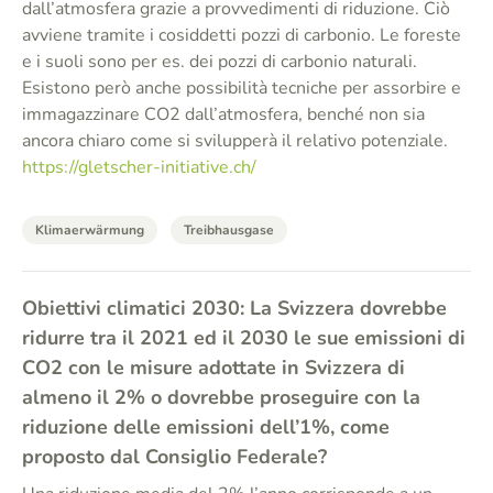
dall’atmosfera grazie a provvedimenti di riduzione. Ciò
avviene tramite i cosiddetti pozzi di carbonio. Le foreste
e i suoli sono per es. dei pozzi di carbonio naturali.
Esistono però anche possibilità tecniche per assorbire e
immagazzinare CO2 dall’atmosfera, benché non sia
ancora chiaro come si svilupperà il relativo potenziale.
https://gletscher-initiative.ch/
Klimaerwärmung
Treibhausgase
Obiettivi climatici 2030: La Svizzera dovrebbe
ridurre tra il 2021 ed il 2030 le sue emissioni di
CO2 con le misure adottate in Svizzera di
almeno il 2% o dovrebbe proseguire con la
riduzione delle emissioni dell’1%, come
proposto dal Consiglio Federale?