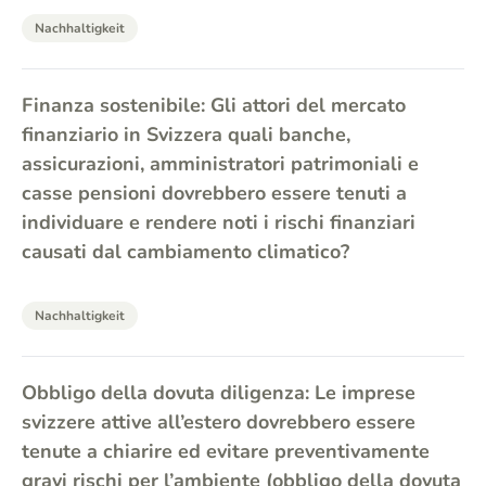
Nachhaltigkeit
Finanza sostenibile: Gli attori del mercato
finanziario in Svizzera quali banche,
assicurazioni, amministratori patrimoniali e
casse pensioni dovrebbero essere tenuti a
individuare e rendere noti i rischi finanziari
causati dal cambiamento climatico?
Nachhaltigkeit
Obbligo della dovuta diligenza: Le imprese
svizzere attive all’estero dovrebbero essere
tenute a chiarire ed evitare preventivamente
gravi rischi per l’ambiente (obbligo della dovuta