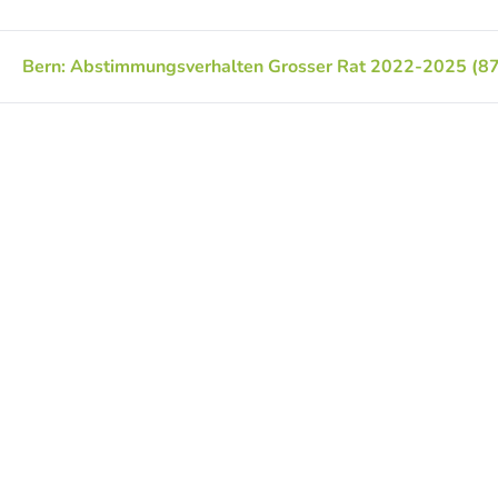
Bern: Abstimmungsverhalten Grosser Rat 2022-2025 (87