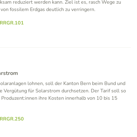
ksam reduziert werden kann. Ziel ist es, rasch Wege zu
von fossilem Erdgas deutlich zu verringern.
.RRGR.101
arstrom
 Solaranlagen lohnen, soll der Kanton Bern beim Bund und
e Vergütung für Solarstrom durchsetzen. Der Tarif soll so
 Produzent:innen ihre Kosten innerhalb von 10 bis 15
.RRGR.250