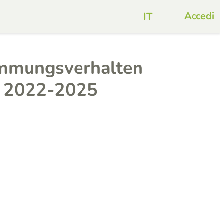
Accedi
immungsverhalten
t 2022-2025