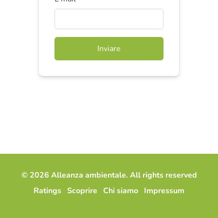
Inviare
© 2026 Alleanza ambientale. All rights reserved
Ratings
Scoprire
Chi siamo
Impressum