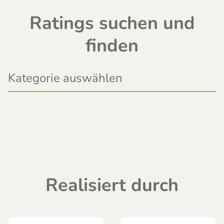
Ratings suchen und
finden
Realisiert durch