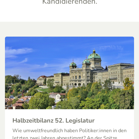
Kandidierenden.
Halbzeitbilanz 52. Legislatur
Wie umweltfreundlich haben Politiker:innen in den
letzten zwei Jahren abgestimmt? An der Spitze