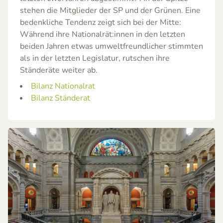
stehen die Mitglieder der SP und der Grünen. Eine
bedenkliche Tendenz zeigt sich bei der Mitte:
Während ihre Nationalrät:innen in den letzten
beiden Jahren etwas umweltfreundlicher stimmten
als in der letzten Legislatur, rutschen ihre
Ständeräte weiter ab.
Bilanz Nationalrat
Bilanz Ständerat