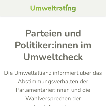
Parteien und
Politiker:innen im
Umweltcheck
Die Umweltallianz informiert über das
Abstimmungsverhalten der
Parlamentarier:innen und die
Wahlversprechen der