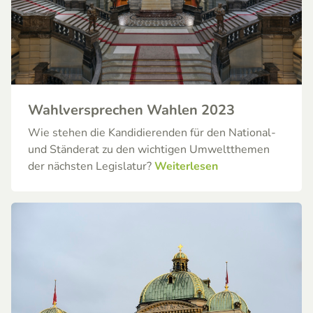
Wahlversprechen Wahlen 2023
Wie stehen die Kandidierenden für den National-
und Ständerat zu den wichtigen Umweltthemen
der nächsten Legislatur?
Weiterlesen