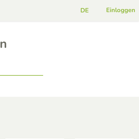
Einloggen
en