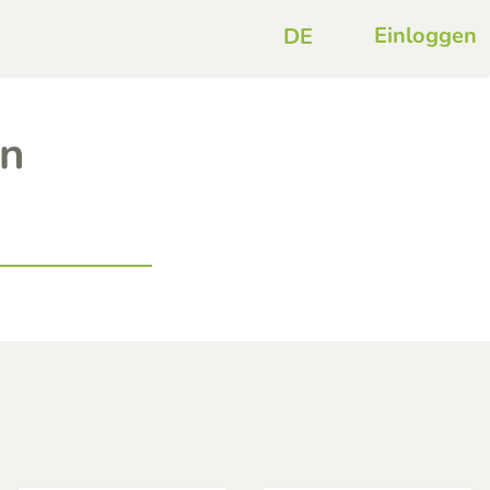
Einloggen
en