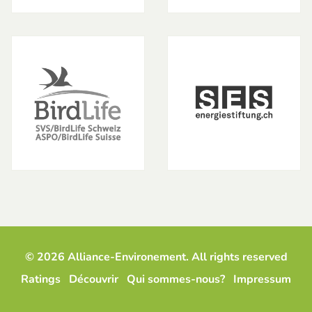
© 2026 Alliance-Environement. All rights reserved
Ratings
Découvrir
Qui sommes-nous?
Impressum