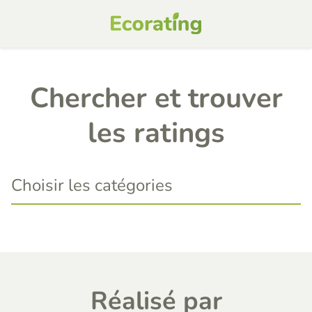
Chercher et trouver
les ratings
Réalisé par