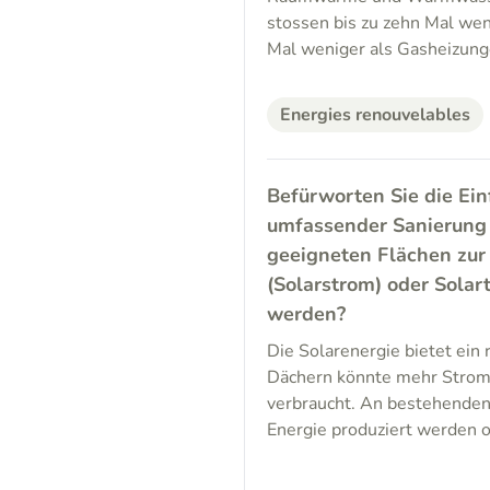
stossen bis zu zehn Mal wen
Mal weniger als Gasheizung
Energies renouvelables
Befürworten Sie die Ei
umfassender Sanierung
geeigneten Flächen zur
(Solarstrom) oder Sola
werden?
Die Solarenergie bietet ein 
Dächern könnte mehr Strom 
verbraucht. An bestehenden
Energie produziert werden o