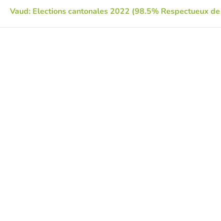
Vaud: Elections cantonales 2022 (98.5% Respectueux de 