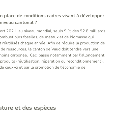
n place de conditions cadres visant à développer
 niveau cantonal ?
port 2021, au niveau mondial, seuls 9 % des 92.8 milliards
ombustibles fossiles, de métaux et de biomasse qui
 réutilisés chaque année. Afin de réduire la production de
de ressources, le canton de Vaud doit tendre vers une
 moins carbonée. Ceci passe notamment par l’allongement
 produits (réutilisation, réparation ou reconditionnement),
 de ceux-ci et par la promotion de l'économie de
ature et des espèces