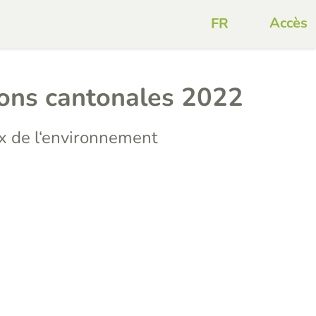
Accès
ions cantonales 2022
 de l‘environnement