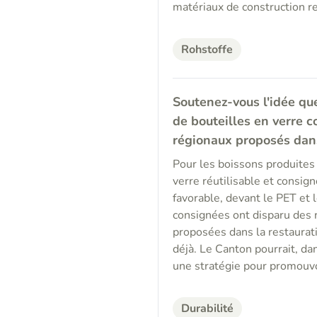
matériaux de construction r
Rohstoffe
Soutenez-vous l'idée qu
de bouteilles en verre c
régionaux proposés dan
Pour les boissons produites 
verre réutilisable et consign
favorable, devant le PET et
consignées ont disparu des 
proposées dans la restaurati
déjà. Le Canton pourrait, da
une stratégie pour promouvo
Durabilité