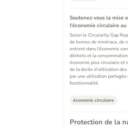
Soutenez-vous la mise e
l'économie circulaire au
Selon le Circularity Gap Re
de tonnes de minéraux, de c
entrent dans l’économie sont
déchets et la consommation 
économie plus circulaire et
de la durée d’utilisation des
par une utilisation partagée
fonctionnalité.
économie circulaire
Protection de la n