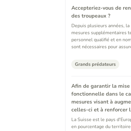
Accepteriez-vous de renf
des troupeaux ?
Depuis plusieurs années, la
mesures supplémentaires tel
personnel qualifié et en nom
sont nécessaires pour assur
Grands prédateurs
Afin de garantir la mise
fonctionnelle dans le ca
mesures visant à augmen
celles-ci et à renforcer 
La Suisse est le pays d'Euro
en pourcentage du territoire