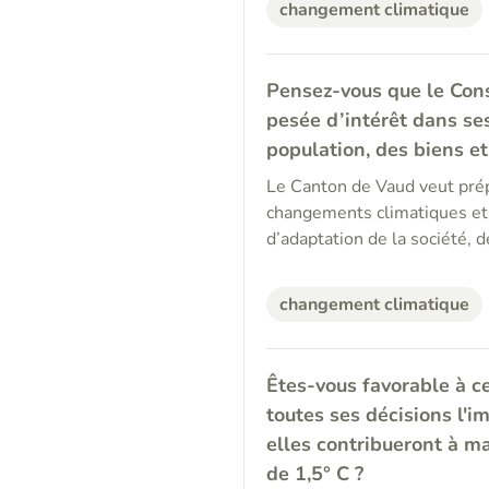
changement climatique
Pensez-vous que le Cons
pesée d’intérêt dans ses
population, des biens et
Le Canton de Vaud veut prép
changements climatiques et 
d’adaptation de la société, 
changement climatique
Êtes-vous favorable à ce
toutes ses décisions l'i
elles contribueront à m
de 1,5° C ?