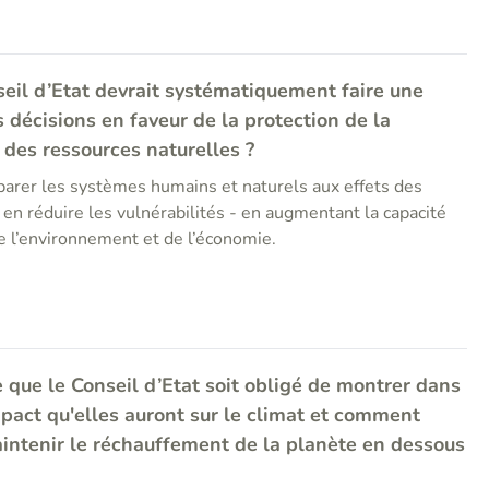
eil d’Etat devrait systématiquement faire une
 décisions en faveur de la protection de la
 des ressources naturelles ?
arer les systèmes humains et naturels aux effets des
en réduire les vulnérabilités - en augmentant la capacité
de l’environnement et de l’économie.
 que le Conseil d’Etat soit obligé de montrer dans
mpact qu'elles auront sur le climat et comment
aintenir le réchauffement de la planète en dessous