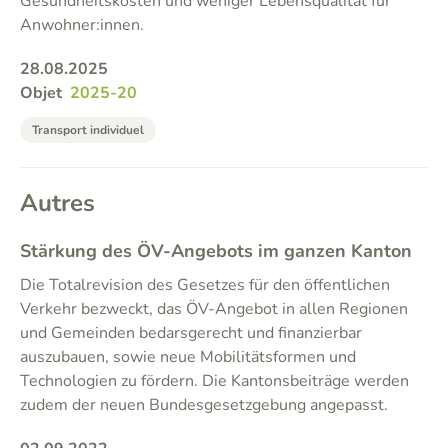
Gesundheitskosten und weniger Lebensqualität für
Anwohner:innen.
28.08.2025
Objet
2025-20
Transport individuel
Autres
Stärkung des ÖV-Angebots im ganzen Kanton
Die Totalrevision des Gesetzes für den öffentlichen
Verkehr bezweckt, das ÖV-Angebot in allen Regionen
und Gemeinden bedarsgerecht und finanzierbar
auszubauen, sowie neue Mobilitätsformen und
Technologien zu fördern. Die Kantonsbeiträge werden
zudem der neuen Bundesgesetzgebung angepasst.