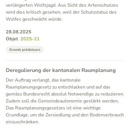
verlängerten Wolfsjagd. Aus Sicht des Artenschutzes
wird dies kritisch gesehen, weil der Schutzstatus des
Wolfes geschwächt würde.
28.08.2025
Objet
2025-21
Grands prédateurs
Deregulierung der kantonalen Raumplanung
Der Auftrag verlangt, das kantonale
Raumplanungsgesetz zu entschlacken und auf das
gemäss Bundesrecht absolut Notwendige zu reduzieren.
Zudem soll die Gemeindeautonomie gestärkt werden.
Das Raumplanungsgesetzes ist eine wichtige
Grundlage, um die Zersiedlung und den Bodenverbrauch
einzuschränken.