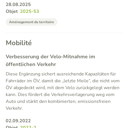
28.08.2025
Objet
2025-53
Aménagement du territoire
Mobilité
Verbesserung der Velo-Mitnahme im
öffentlichen Verkehr
Diese Ergänzung sichert ausreichende Kapazitäten für
Fahrräder im ÖV, damit die „letzte Meile“, die nicht vom
ÖV abgedeckt wird, mit dem Velo zurückgelegt werden
kann. Dies fördert die Verkehrsverlagerung weg vom
Auto und stärkt den kombinierten, emissionsfreien
Verkehr.
02.09.2022
Objet
2022-2