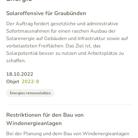
Solaroffensive für Graubünden
Der Auftrag fordert gesetzliche und administrative
Sofortmassnahmen für einen raschen Ausbau der
Solarenergie auf Gebäuden und Infrastruktur sowie auf
vorbelasteten Freiflächen. Das Ziel ist, das
Solarpotential besser zu nutzen und Arbeitsplätze zu
schaffen.
18.10.2022
Objet
2022-9
Energies renouvelables
Restriktionen für den Bau von
Windenergieanlagen
Bei der Planung und dem Bau von Windenergieanlagen