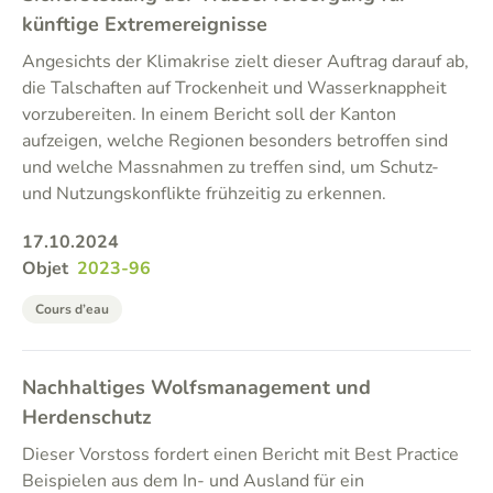
künftige Extremereignisse
Angesichts der Klimakrise zielt dieser Auftrag darauf ab,
die Talschaften auf Trockenheit und Wasserknappheit
vorzubereiten. In einem Bericht soll der Kanton
aufzeigen, welche Regionen besonders betroffen sind
und welche Massnahmen zu treffen sind, um Schutz-
und Nutzungskonflikte frühzeitig zu erkennen.
17.10.2024
Objet
2023-96
Cours d’eau
Nachhaltiges Wolfsmanagement und
Herdenschutz
Dieser Vorstoss fordert einen Bericht mit Best Practice
Beispielen aus dem In- und Ausland für ein