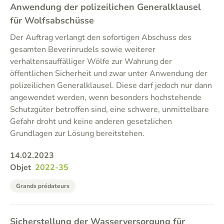
Anwendung der polizeilichen Generalklausel
für Wolfsabschüsse
Der Auftrag verlangt den sofortigen Abschuss des
gesamten Beverinrudels sowie weiterer
verhaltensauffälliger Wölfe zur Wahrung der
öffentlichen Sicherheit und zwar unter Anwendung der
polizeilichen Generalklausel. Diese darf jedoch nur dann
angewendet werden, wenn besonders hochstehende
Schutzgüter betroffen sind, eine schwere, unmittelbare
Gefahr droht und keine anderen gesetzlichen
Grundlagen zur Lösung bereitstehen.
14.02.2023
Objet
2022-35
Grands prédateurs
Sicherstellung der Wasserversorgung für