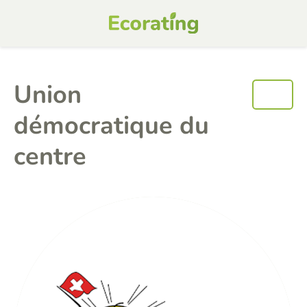
Union
démocratique du
centre