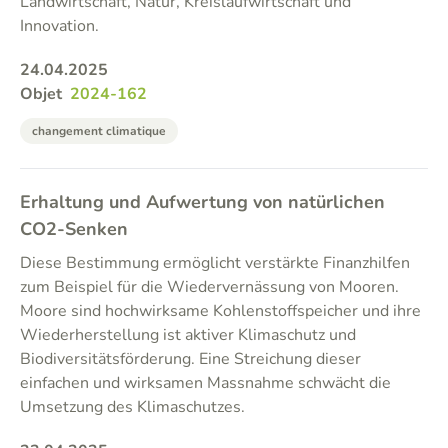
Landwirtschaft, Natur, Kreislaufwirtschaft und
Innovation.
24.04.2025
Objet
2024-162
changement climatique
Erhaltung und Aufwertung von natürlichen
CO2-Senken
Diese Bestimmung ermöglicht verstärkte Finanzhilfen
zum Beispiel für die Wiedervernässung von Mooren.
Moore sind hochwirksame Kohlenstoffspeicher und ihre
Wiederherstellung ist aktiver Klimaschutz und
Biodiversitätsförderung. Eine Streichung dieser
einfachen und wirksamen Massnahme schwächt die
Umsetzung des Klimaschutzes.