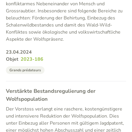
konfliktarmes Nebeneinander von Mensch und
Grossraubtier. Insbesondere sind folgende Bereiche zu
beleuchten: Förderung der Behirtung, Einbezug des
Schalenwildbestandes und damit des Wald-Wild-
Konfliktes sowie ökologische und volkswirtschaftliche
Aspekte der Wolfspräsenz.
23.04.2024
Objet
2023-186
Grands prédateurs
Verstärkte Bestandsregulierung der
Wolfspopulation
Der Vorstoss verlangt eine raschere, kostengünstigere
und intensivere Reduktion der Wolfspopulation. Dies
unter Einbezug aller Personen mit gültigem Jagdpatent,
einer möglichst hohen Abschusszahl und einer zeitlich