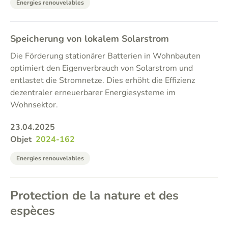
Energies renouvelables
Speicherung von lokalem Solarstrom
Die Förderung stationärer Batterien in Wohnbauten
optimiert den Eigenverbrauch von Solarstrom und
entlastet die Stromnetze. Dies erhöht die Effizienz
dezentraler erneuerbarer Energiesysteme im
Wohnsektor.
23.04.2025
Objet
2024-162
Energies renouvelables
Protection de la nature et des
espèces