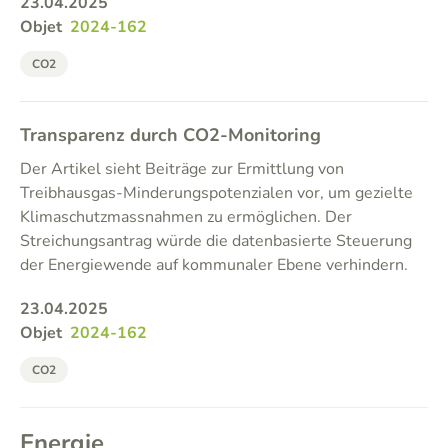
23.04.2025
Objet
2024-162
CO2
Transparenz durch CO2-Monitoring
Der Artikel sieht Beiträge zur Ermittlung von
Treibhausgas-Minderungspotenzialen vor, um gezielte
Klimaschutzmassnahmen zu ermöglichen. Der
Streichungsantrag würde die datenbasierte Steuerung
der Energiewende auf kommunaler Ebene verhindern.
23.04.2025
Objet
2024-162
CO2
Energie