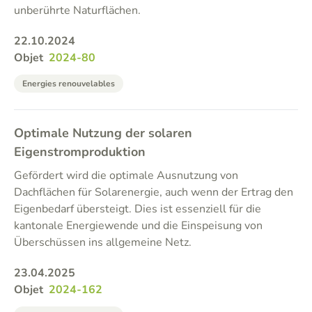
unberührte Naturflächen.
22.10.2024
Objet
2024-80
Energies renouvelables
Optimale Nutzung der solaren
Eigenstromproduktion
Gefördert wird die optimale Ausnutzung von
Dachflächen für Solarenergie, auch wenn der Ertrag den
Eigenbedarf übersteigt. Dies ist essenziell für die
kantonale Energiewende und die Einspeisung von
Überschüssen ins allgemeine Netz.
23.04.2025
Objet
2024-162