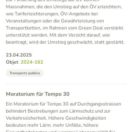
Massnahmen, die den Umstieg auf den ÖV erleichtern,
wie Tariferleichterungen, ÖV-Angebote bei
Veranstaltungen oder die Gewährleistung von
Transportketten, im Rahmen vom Green Deal verstärkt
unterstützt werden. Mit dem Verzicht darauf, wie
beantragt, wird der Umstieg geschwächt, statt gestärkt.
23.04.2025
Objet
2024-162
Transports publics
Moratorium für Tempo 30
Ein Moratorium für Tempo 30 auf Durchgangsstrassen
behindert Bestrebungen zum Lärmschutz und zur
Verkehrssicherheit. Höhere Geschwindigkeiten
bedeuten mehr Lärm, mehr Unfälle, höhere