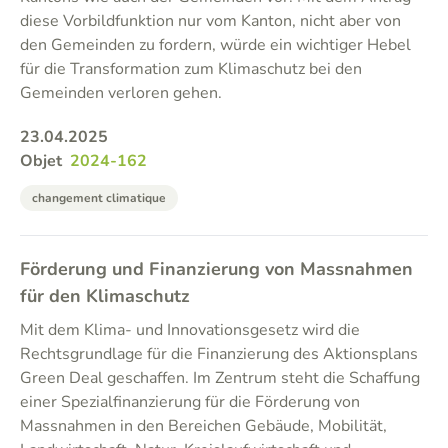
diese Vorbildfunktion nur vom Kanton, nicht aber von
den Gemeinden zu fordern, würde ein wichtiger Hebel
für die Transformation zum Klimaschutz bei den
Gemeinden verloren gehen.
23.04.2025
Objet
2024-162
changement climatique
Förderung und Finanzierung von Massnahmen
für den Klimaschutz
Mit dem Klima- und Innovationsgesetz wird die
Rechtsgrundlage für die Finanzierung des Aktionsplans
Green Deal geschaffen. Im Zentrum steht die Schaffung
einer Spezialfinanzierung für die Förderung von
Massnahmen in den Bereichen Gebäude, Mobilität,