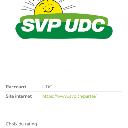
Raccourci
UDC
Site internet
https://www.svp.ch/partei/
Choix du rating