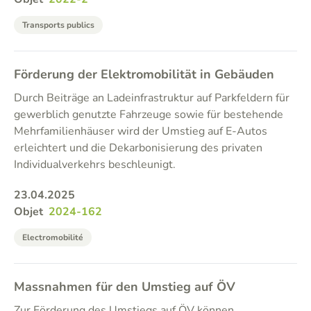
Transports publics
Förderung der Elektromobilität in Gebäuden
Durch Beiträge an Ladeinfrastruktur auf Parkfeldern für
gewerblich genutzte Fahrzeuge sowie für bestehende
Mehrfamilienhäuser wird der Umstieg auf E-Autos
erleichtert und die Dekarbonisierung des privaten
Individualverkehrs beschleunigt.
23.04.2025
Objet
2024-162
Electromobilité
Massnahmen für den Umstieg auf ÖV
Zur Förderung des Umstiegs auf ÖV können