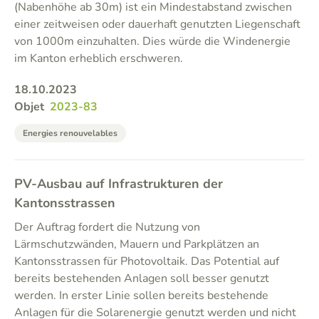
(Nabenhöhe ab 30m) ist ein Mindestabstand zwischen
einer zeitweisen oder dauerhaft genutzten Liegenschaft
von 1000m einzuhalten. Dies würde die Windenergie
im Kanton erheblich erschweren.
18.10.2023
Objet
2023-83
Energies renouvelables
PV-Ausbau auf Infrastrukturen der
Kantonsstrassen
Der Auftrag fordert die Nutzung von
Lärmschutzwänden, Mauern und Parkplätzen an
Kantonsstrassen für Photovoltaik. Das Potential auf
bereits bestehenden Anlagen soll besser genutzt
werden. In erster Linie sollen bereits bestehende
Anlagen für die Solarenergie genutzt werden und nicht