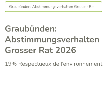
Graubünden:
Abstimmungsverhalten
Grosser Rat 2026
19% Respectueux de l‘environnement